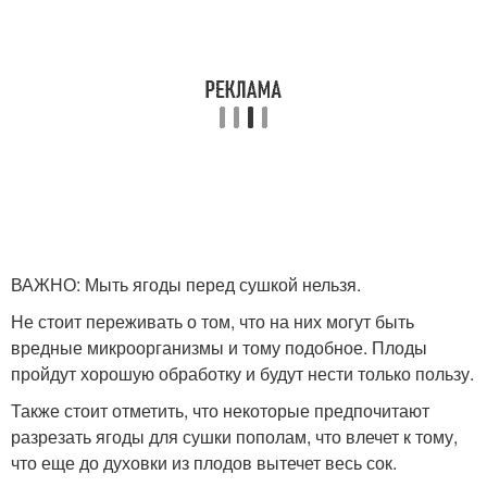
ВАЖНО: Мыть ягоды перед сушкой нельзя.
Не стоит переживать о том, что на них могут быть
вредные микроорганизмы и тому подобное. Плоды
пройдут хорошую обработку и будут нести только пользу.
Также стоит отметить, что некоторые предпочитают
разрезать ягоды для сушки пополам, что влечет к тому,
что еще до духовки из плодов вытечет весь сок.