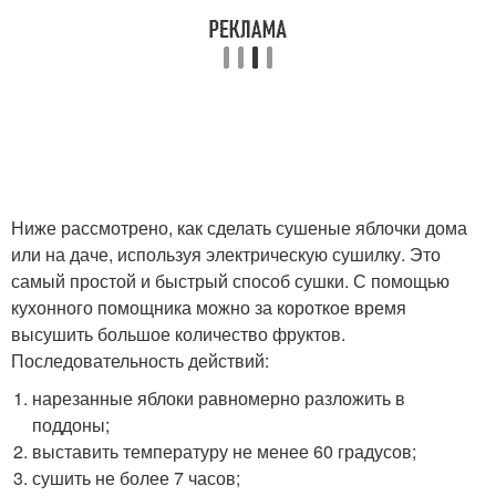
Ниже рассмотрено, как сделать сушеные яблочки дома
или на даче, используя электрическую сушилку. Это
самый простой и быстрый способ сушки. С помощью
кухонного помощника можно за короткое время
высушить большое количество фруктов.
Последовательность действий:
нарезанные яблоки равномерно разложить в
поддоны;
выставить температуру не менее 60 градусов;
сушить не более 7 часов;