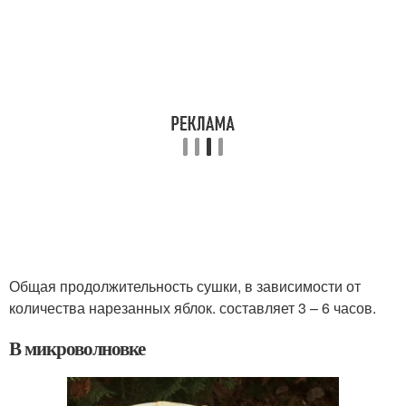
Общая продолжительность сушки, в зависимости от
количества нарезанных яблок. составляет 3 – 6 часов.
В микроволновке