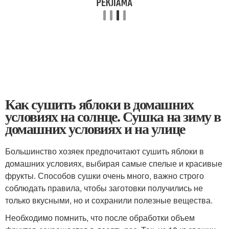
Как сушить яблоки в домашних
условиях на солнце. Сушка на зиму в
домашних условиях и на улице
Большинство хозяек предпочитают сушить яблоки в
домашних условиях, выбирая самые спелые и красивые
фрукты. Способов сушки очень много, важно строго
соблюдать правила, чтобы заготовки получились не
только вкусными, но и сохранили полезные вещества.
Необходимо помнить, что после обработки объем