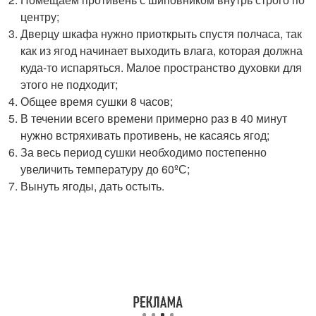
центру;
Дверцу шкафа нужно приоткрыть спустя полчаса, так
как из ягод начинает выходить влага, которая должна
куда-то испаряться. Малое пространство духовки для
этого не подходит;
Общее время сушки 8 часов;
В течении всего времени примерно раз в 40 минут
нужно встряхивать противень, не касаясь ягод;
За весь период сушки необходимо постепенно
увеличить температуру до 60ºС;
Вынуть ягоды, дать остыть.