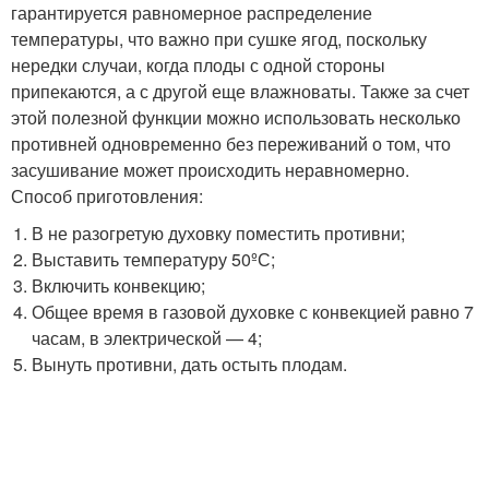
гарантируется равномерное распределение
температуры, что важно при сушке ягод, поскольку
нередки случаи, когда плоды с одной стороны
припекаются, а с другой еще влажноваты. Также за счет
этой полезной функции можно использовать несколько
противней одновременно без переживаний о том, что
засушивание может происходить неравномерно.
Способ приготовления:
В не разогретую духовку поместить противни;
Выставить температуру 50ºС;
Включить конвекцию;
Общее время в газовой духовке с конвекцией равно 7
часам, в электрической — 4;
Вынуть противни, дать остыть плодам.