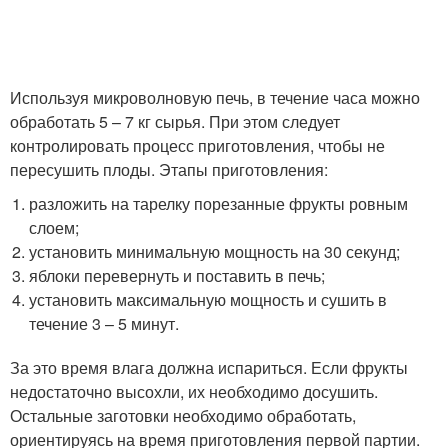
Используя микроволновую печь, в течение часа можно
обработать 5 – 7 кг сырья. При этом следует
контролировать процесс приготовления, чтобы не
пересушить плоды. Этапы приготовления:
разложить на тарелку порезанные фрукты ровным
слоем;
установить минимальную мощность на 30 секунд;
яблоки перевернуть и поставить в печь;
установить максимальную мощность и сушить в
течение 3 – 5 минут.
За это время влага должна испариться. Если фрукты
недостаточно высохли, их необходимо досушить.
Остальные заготовки необходимо обработать,
ориентируясь на время приготовления первой партии.