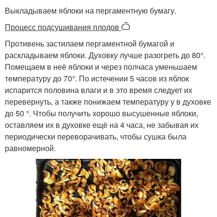
Выкладываем яблоки на пергаментную бумагу.
Процесс подсушивания плодов
Ѽ
Противень застилаем пергаментной бумагой и
раскладываем яблоки. Духовку лучше разогреть до 80°.
Помещаем в неё яблоки и через полчаса уменьшаем
температуру до 70°. По истечении 5 часов из яблок
испарится половина влаги и в это время следует их
перевернуть, а также понижаем температуру у в духовке
до 50 °. Чтобы получить хорошо высушенные яблоки,
оставляем их в духовке ещё на 4 часа, не забывая их
периодически переворачивать, чтобы сушка была
равномерной.