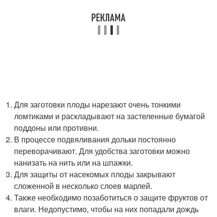
Для заготовки плоды нарезают очень тонкими
ломтиками и раскладывают на застеленные бумагой
поддоны или противни.
В процессе подвяливания дольки постоянно
переворачивают. Для удобства заготовки можно
нанизать на нить или на шпажки.
Для защиты от насекомых плоды закрывают
сложенной в несколько слоев марлей.
Также необходимо позаботиться о защите фруктов от
влаги. Недопустимо, чтобы на них попадали дождь