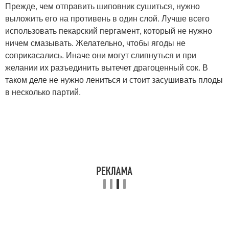
Прежде, чем отправить шиповник сушиться, нужно
выложить его на противень в один слой. Лучше всего
использовать пекарский пергамент, который не нужно
ничем смазывать. Желательно, чтобы ягоды не
соприкасались. Иначе они могут слипнуться и при
желании их разъединить вытечет драгоценный сок. В
таком деле не нужно лениться и стоит засушивать плоды
в несколько партий.