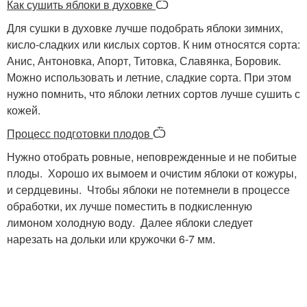
Как сушить яблоки в духовке
Ѽ
Для сушки в духовке лучше подобрать яблоки зимних,
кисло-сладких или кислых сортов. К ним относятся сорта:
Анис, Антоновка, Апорт, Титовка, Славянка, Боровик.
Можно использовать и летние, сладкие сорта. При этом
нужно помнить, что яблоки летних сортов лучше сушить с
кожей.
Процесс подготовки плодов
Ѽ
Нужно отобрать ровные, неповрежденные и не побитые
плоды. Хорошо их вымоем и очистим яблоки от кожуры,
и сердцевины. Чтобы яблоки не потемнели в процессе
обработки, их лучше поместить в подкисленную
лимоном холодную воду. Далее яблоки следует
нарезать на дольки или кружочки 6-7 мм.