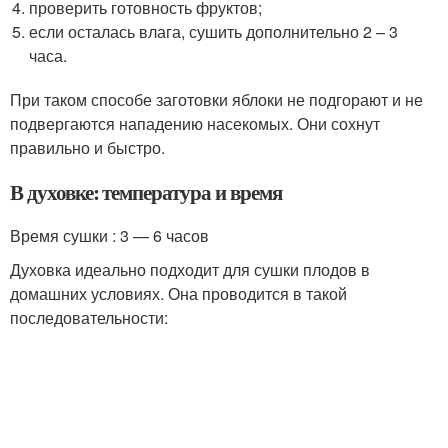
проверить готовность фруктов;
если осталась влага, сушить дополнительно 2 – 3
часа.
При таком способе заготовки яблоки не подгорают и не
подвергаются нападению насекомых. Они сохнут
правильно и быстро.
В духовке: температура и время
Время сушки : 3 — 6 часов
Духовка идеально подходит для сушки плодов в
домашних условиях. Она проводится в такой
последовательности: