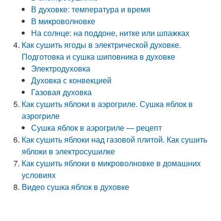
В духовке: температура и время
В микроволновке
На солнце: на поддоне, нитке или шпажках
Как сушить ягоды в электрической духовке.
Подготовка и сушка шиповника в духовке
Электродуховка
Духовка с конвекцией
Газовая духовка
Как сушить яблоки в аэрогриле. Сушка яблок в
аэрогриле
Сушка яблок в аэрогриле — рецепт
Как сушить яблоки над газовой плитой. Как сушить
яблоки в электросушилке
Как сушить яблоки в микроволновке в домашних
условиях
Видео сушка яблок в духовке