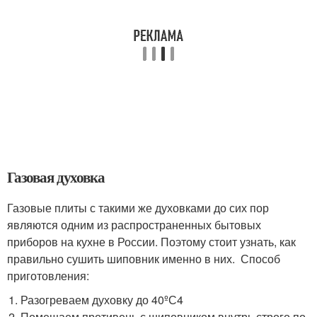
Газовая духовка
Газовые плиты с такими же духовками до сих пор
являются одним из распространенных бытовых
приборов на кухне в России. Поэтому стоит узнать, как
правильно сушить шиповник именно в них. Способ
приготовления:
Разогреваем духовку до 40ºС4
Помещаем противень с шиповником внутрь строго по