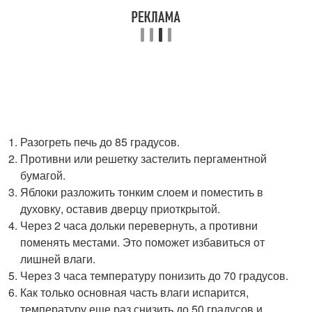
Разогреть печь до 85 градусов.
Противни или решетку застелить пергаментной
бумагой.
Яблоки разложить тонким слоем и поместить в
духовку, оставив дверцу приоткрытой.
Через 2 часа дольки перевернуть, а противни
поменять местами. Это поможет избавиться от
лишней влаги.
Через 3 часа температуру понизить до 70 градусов.
Как только основная часть влаги испарится,
температуру еще раз снизить до 50 градусов и