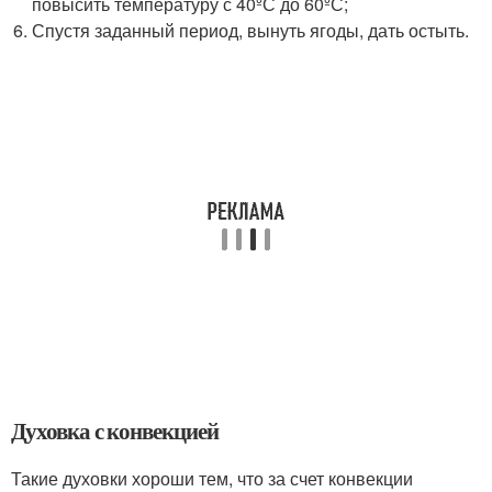
повысить температуру с 40ºС до 60ºС;
Спустя заданный период, вынуть ягоды, дать остыть.
Духовка с конвекцией
Такие духовки хороши тем, что за счет конвекции