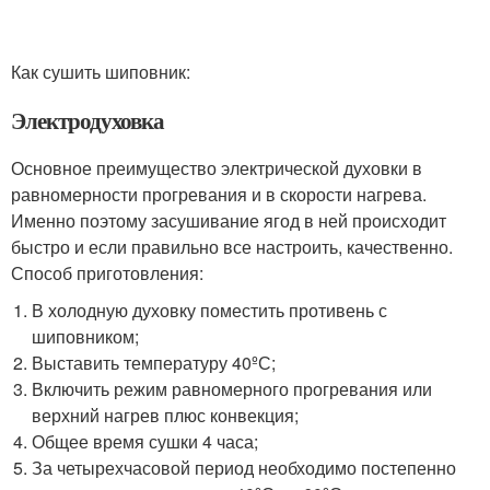
Как сушить шиповник:
Электродуховка
Основное преимущество электрической духовки в
равномерности прогревания и в скорости нагрева.
Именно поэтому засушивание ягод в ней происходит
быстро и если правильно все настроить, качественно.
Способ приготовления:
В холодную духовку поместить противень с
шиповником;
Выставить температуру 40ºС;
Включить режим равномерного прогревания или
верхний нагрев плюс конвекция;
Общее время сушки 4 часа;
За четырехчасовой период необходимо постепенно