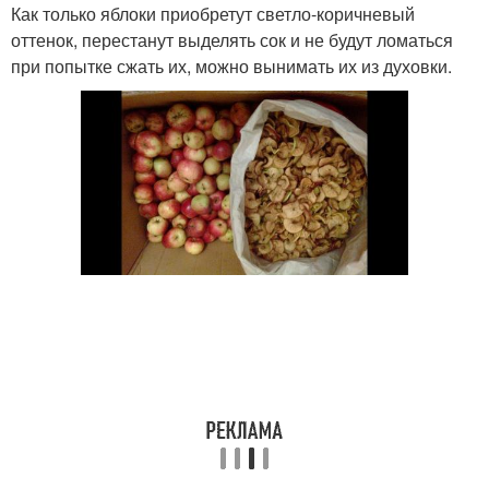
Как только яблоки приобретут светло‑коричневый
оттенок, перестанут выделять сок и не будут ломаться
при попытке сжать их, можно вынимать их из духовки.