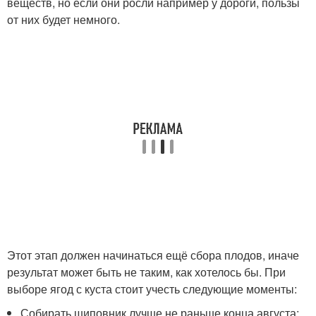
веществ, но если они росли например у дороги, пользы
от них будет немного.
Этот этап должен начинаться ещё сбора плодов, иначе
результат может быть не таким, как хотелось бы. При
выборе ягод с куста стоит учесть следующие моменты:
Собирать шиповник лучше не раньше конца августа;