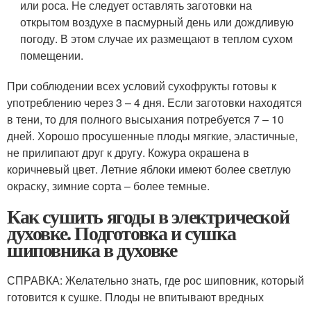
или роса. Не следует оставлять заготовки на
открытом воздухе в пасмурный день или дождливую
погоду. В этом случае их размещают в теплом сухом
помещении.
При соблюдении всех условий сухофрукты готовы к
употреблению через 3 – 4 дня. Если заготовки находятся
в тени, то для полного высыхания потребуется 7 – 10
дней. Хорошо просушенные плоды мягкие, эластичные,
не прилипают друг к другу. Кожура окрашена в
коричневый цвет. Летние яблоки имеют более светлую
окраску, зимние сорта – более темные.
Как сушить ягоды в электрической
духовке. Подготовка и сушка
шиповника в духовке
СПРАВКА: Желательно знать, где рос шиповник, который
готовится к сушке. Плоды не впитывают вредных