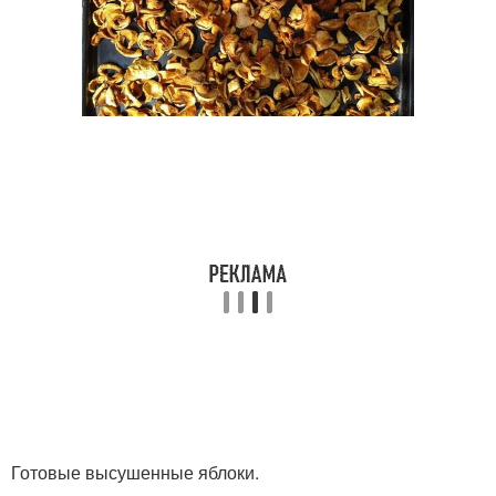
Готовые высушенные яблоки.