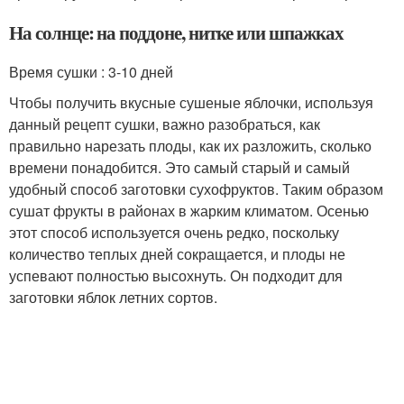
На солнце: на поддоне, нитке или шпажках
Время сушки : 3-10 дней
Чтобы получить вкусные сушеные яблочки, используя
данный рецепт сушки, важно разобраться, как
правильно нарезать плоды, как их разложить, сколько
времени понадобится. Это самый старый и самый
удобный способ заготовки сухофруктов. Таким образом
сушат фрукты в районах в жарким климатом. Осенью
этот способ используется очень редко, поскольку
количество теплых дней сокращается, и плоды не
успевают полностью высохнуть. Он подходит для
заготовки яблок летних сортов.