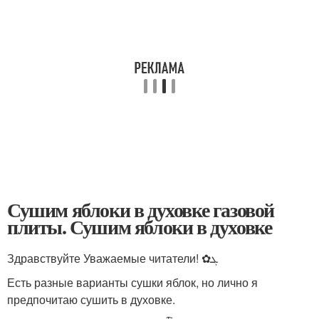
Сушим яблоки в духовке газовой
плиты. Сушим яблоки в духовке
Здравствуйте Уважаемые читатели! ✿ܓ
Есть разные варианты сушки яблок, но лично я
предпочитаю сушить в духовке.