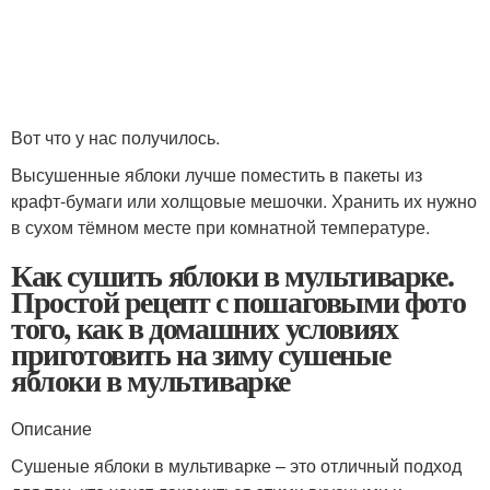
Вот что у нас получилось.
Высушенные яблоки лучше поместить в пакеты из
крафт‑бумаги или холщовые мешочки. Хранить их нужно
в сухом тёмном месте при комнатной температуре.
Как сушить яблоки в мультиварке.
Простой рецепт с пошаговыми фото
того, как в домашних условиях
приготовить на зиму сушеные
яблоки в мультиварке
Описание
Сушеные яблоки в мультиварке – это отличный подход