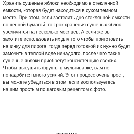
Хранить сушеные яблоки необходимо в стеклянной
емкости, которая будет находиться в сухом темном
месте. При этом, если застелить дно стеклянной емкости
вощенной бумагой, то срок хранения сушеных яблок
увеличится на несколько месяцев. А если же вы
захотите использовать их для того чтобы приготовить
начинку для пирога, тогда перед готовкой их нужно будет
замочить в теплой воде ненадолго, после чего такие
сушеные яблоки приобретут консистенцию свежих.
Чтобы высушить фрукты в мультиварке, вам не
понадобится много усилий. Этот процесс очень прост,
вы можете убедиться в этом, если воспользуетесь
нашим простым пошаговым рецептом с фото.