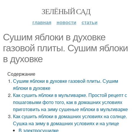
ЗЕЛЁНЫЙ САД
главная
новости
статьи
Сушим яблоки в духовке
газовой плиты. Сушим яблоки
в духовке
Содержание
Сушим яблоки в духовке газовой плиты. Сушим
яблоки в духовке
Как сушить яблоки в мультиварке. Простой рецепт с
пошаговыми фото того, как в домашних условиях
приготовить на зиму сушеные яблоки в мультиварке
Как сушить яблоки в домашних условиях на солнце.
Сушка на зиму в домашних условиях и на улице
В электросушилке