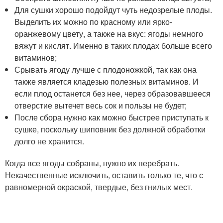
Для сушки хорошо подойдут чуть недозрелые плоды.
Выделить их можно по красному или ярко-
оранжевому цвету, а также на вкус: ягоды немного
вяжут и кислят. Именно в таких плодах больше всего
витаминов;
Срывать ягоду лучше с плодоножкой, так как она
также является кладезью полезных витаминов. И
если плод останется без нее, через образовавшееся
отверстие вытечет весь сок и пользы не будет;
После сбора нужно как можно быстрее приступать к
сушке, поскольку шиповник без должной обработки
долго не хранится.
Когда все ягоды собраны, нужно их перебрать.
Некачественные исключить, оставить только те, что с
равномерной окраской, твердые, без гнилых мест.