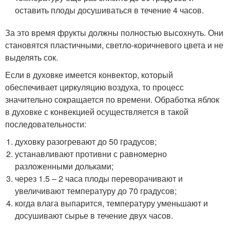
оставить плоды досушиваться в течение 4 часов.
За это время фрукты должны полностью высохнуть. Они
становятся пластичными, светло-коричневого цвета и не
выделять сок.
Если в духовке имеется конвектор, который
обеспечивает циркуляцию воздуха, то процесс
значительно сокращается по времени. Обработка яблок
в духовке с конвекцией осуществляется в такой
последовательности:
духовку разогревают до 50 градусов;
устанавливают противни с равномерно
разложенными дольками;
через 1.5 – 2 часа плоды переворачивают и
увеличивают температуру до 70 градусов;
когда влага выпарится, температуру уменьшают и
досушивают сырье в течение двух часов.