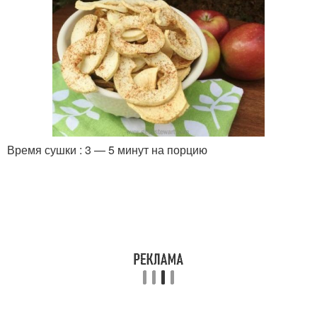
Время сушки : 3 — 5 минут на порцию