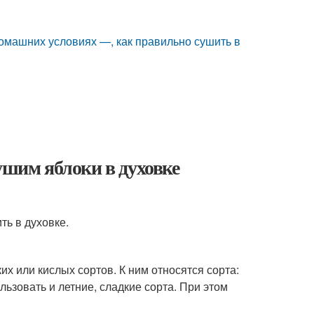
 домашних условиях —, как правильно сушить в
ушим яблоки в духовке
ть в духовке.
их или кислых сортов. К ним относятся сорта:
льзовать и летние, сладкие сорта. При этом