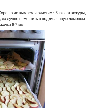
орошо их вымоем и очистим яблоки от кожуры,
, их лучше поместить в подкисленную лимоном
жочки 6-7 мм.