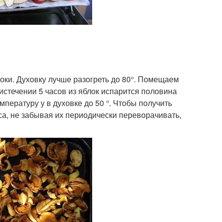
ки. Духовку лучше разогреть до 80°. Помещаем
истечении 5 часов из яблок испарится половина
мпературу у в духовке до 50 °. Чтобы получить
са, не забывая их периодически переворачивать,