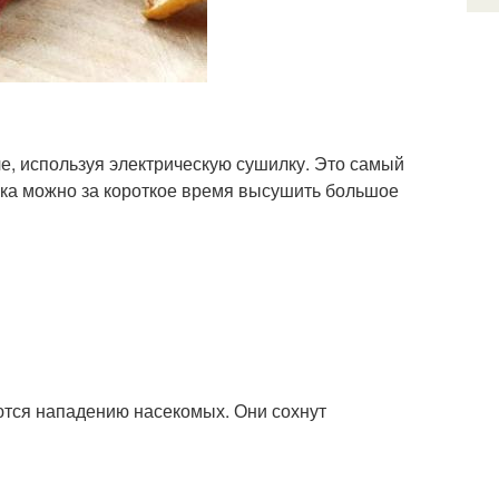
е, используя электрическую сушилку. Это самый
ка можно за короткое время высушить большое
аются нападению насекомых. Они сохнут