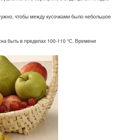
 Нужно, чтобы между кусочками было небольшое
на быть в пределах 100-110 °С. Времени