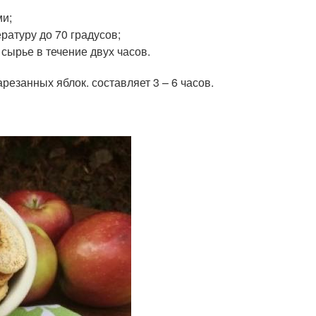
ми;
ратуру до 70 градусов;
сырье в течение двух часов.
резанных яблок. составляет 3 – 6 часов.