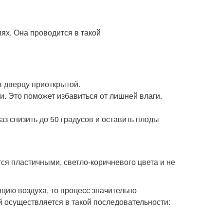
ях. Она проводится в такой
в дверцу приоткрытой.
и. Это поможет избавиться от лишней влаги.
аз снизить до 50 градусов и оставить плоды
ся пластичными, светло-коричневого цвета и не
яцию воздуха, то процесс значительно
й осуществляется в такой последовательности: