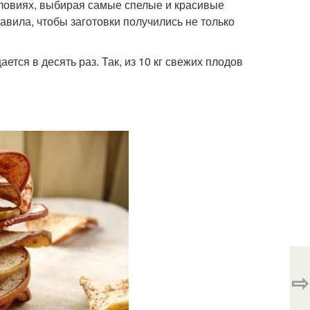
ловиях, выбирая самые спелые и красивые
авила, чтобы заготовки получились не только
тся в десять раз. Так, из 10 кг свежих плодов
⇨