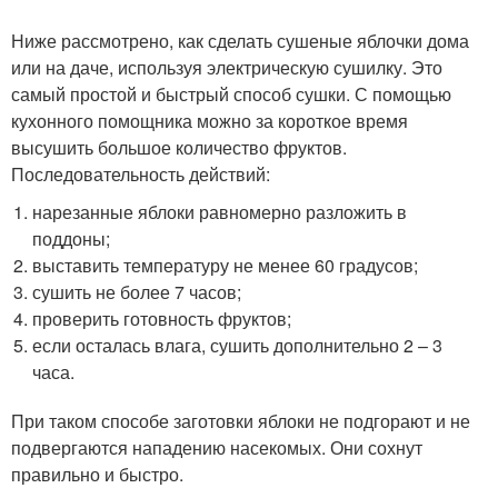
Ниже рассмотрено, как сделать сушеные яблочки дома
или на даче, используя электрическую сушилку. Это
самый простой и быстрый способ сушки. С помощью
кухонного помощника можно за короткое время
высушить большое количество фруктов.
Последовательность действий:
нарезанные яблоки равномерно разложить в
поддоны;
выставить температуру не менее 60 градусов;
сушить не более 7 часов;
проверить готовность фруктов;
если осталась влага, сушить дополнительно 2 – 3
часа.
При таком способе заготовки яблоки не подгорают и не
подвергаются нападению насекомых. Они сохнут
правильно и быстро.