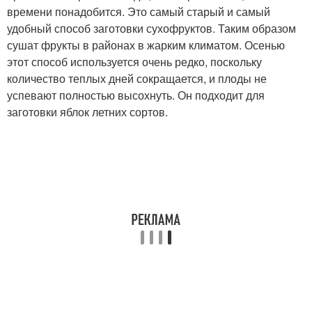
времени понадобится. Это самый старый и самый
удобный способ заготовки сухофруктов. Таким образом
сушат фрукты в районах в жарким климатом. Осенью
этот способ используется очень редко, поскольку
количество теплых дней сокращается, и плоды не
успевают полностью высохнуть. Он подходит для
заготовки яблок летних сортов.