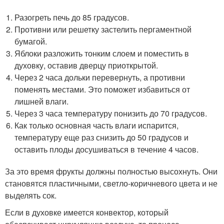
Разогреть печь до 85 градусов.
Противни или решетку застелить пергаментной
бумагой.
Яблоки разложить тонким слоем и поместить в
духовку, оставив дверцу приоткрытой.
Через 2 часа дольки перевернуть, а противни
поменять местами. Это поможет избавиться от
лишней влаги.
Через 3 часа температуру понизить до 70 градусов.
Как только основная часть влаги испарится,
температуру еще раз снизить до 50 градусов и
оставить плоды досушиваться в течение 4 часов.
За это время фрукты должны полностью высохнуть. Они
становятся пластичными, светло-коричневого цвета и не
выделять сок.
Если в духовке имеется конвектор, который