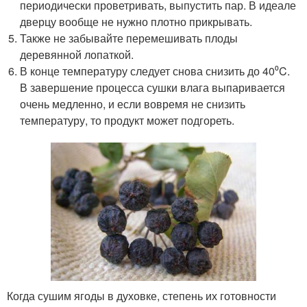
периодически проветривать, выпустить пар. В идеале
дверцу вообще не нужно плотно прикрывать.
Также не забывайте перемешивать плоды
деревянной лопаткой.
В конце температуру следует снова снизить до 40⁰C.
В завершение процесса сушки влага выпаривается
очень медленно, и если вовремя не снизить
температуру, то продукт может подгореть.
Когда сушим ягоды в духовке, степень их готовности