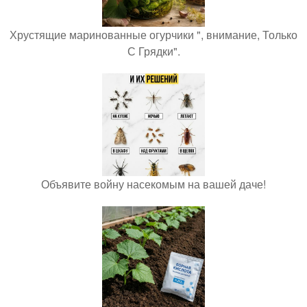
Хрустящие маринованные огурчики ", внимание, Только
С Грядки".
Объявите войну насекомым на вашей даче!