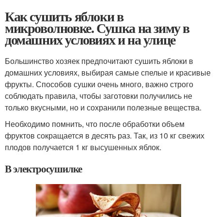
Как сушить яблоки в
микроволновке. Сушка на зиму в
домашних условиях и на улице
Большинство хозяек предпочитают сушить яблоки в
домашних условиях, выбирая самые спелые и красивые
фрукты. Способов сушки очень много, важно строго
соблюдать правила, чтобы заготовки получились не
только вкусными, но и сохранили полезные вещества.
Необходимо помнить, что после обработки объем
фруктов сокращается в десять раз. Так, из 10 кг свежих
плодов получается 1 кг высушенных яблок.
В электросушилке