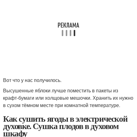
Вот что у нас получилось.
Высушенные яблоки лучше поместить в пакеты из
крафт‑бумаги или холщовые мешочки. Хранить их нужно
в сухом тёмном месте при комнатной температуре.
Как сушить ягоды в электрической
духовке. Сушка плодов в духовом
шкафу