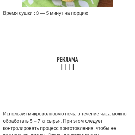
Время сушки : 3 — 5 минут на порцию
Используя микроволновую печь, в течение часа можно
обработать 5 – 7 кг сырья. При этом следует
контролировать процесс приготовления, чтобы не