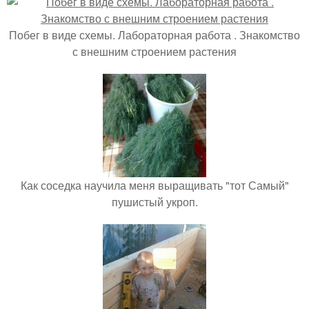
Побег в виде схемы. Лабораторная работа . Знакомство
с внешним строением растения
Как соседка научила меня выращивать "тот Самый"
пушистый укроп.