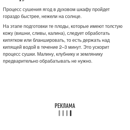
Процесс сушения ягод в духовом шкафу пройдет
гораздо быстрее, нежели на солнце.
На этапе подготовки те плоды, которые имеют толстую
кожу (вишни, сливы, калина), следует обработать
кипятком или бланшировать, то есть держать над
кипящей водой в течение 2–3 минут. Это ускорит
процесс сушки. Малину, клубнику и землянику
предварительно обрабатывать не нужно.