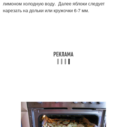
лимоном холодную воду. Далее яблоки следует
нарезать на дольки или кружочки 6-7 мм.