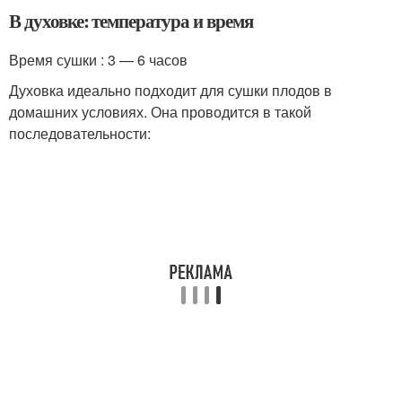
В духовке: температура и время
Время сушки : 3 — 6 часов
Духовка идеально подходит для сушки плодов в
домашних условиях. Она проводится в такой
последовательности: