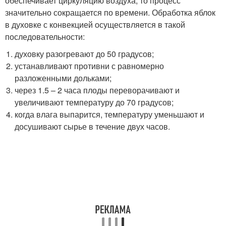
обеспечивает циркуляцию воздуха, то процесс
значительно сокращается по времени. Обработка яблок
в духовке с конвекцией осуществляется в такой
последовательности:
духовку разогревают до 50 градусов;
устанавливают противни с равномерно
разложенными дольками;
через 1.5 – 2 часа плоды переворачивают и
увеличивают температуру до 70 градусов;
когда влага выпарится, температуру уменьшают и
досушивают сырье в течение двух часов.