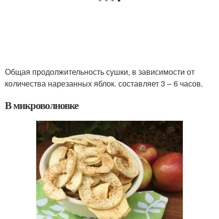
Общая продолжительность сушки, в зависимости от
количества нарезанных яблок. составляет 3 – 6 часов.
В микроволновке