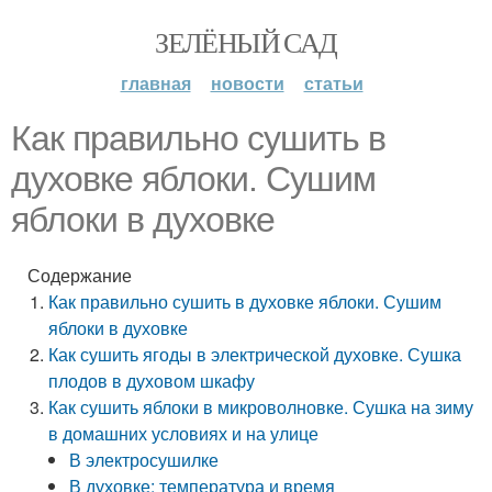
ЗЕЛЁНЫЙ САД
главная
новости
статьи
Как правильно сушить в
духовке яблоки. Сушим
яблоки в духовке
Содержание
Как правильно сушить в духовке яблоки. Сушим
яблоки в духовке
Как сушить ягоды в электрической духовке. Сушка
плодов в духовом шкафу
Как сушить яблоки в микроволновке. Сушка на зиму
в домашних условиях и на улице
В электросушилке
В духовке: температура и время