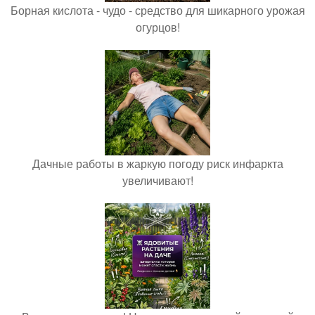
Борная кислота - чудо - средство для шикарного урожая
огурцов!
Дачные работы в жаркую погоду риск инфаркта
увеличивают!