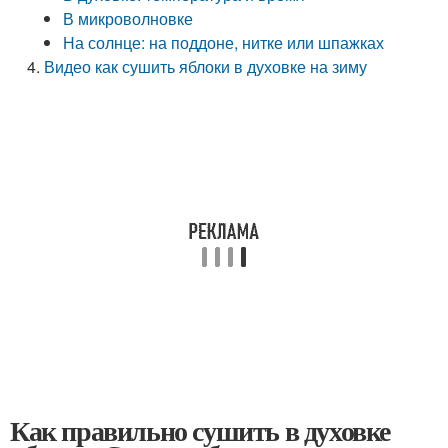
В микроволновке
На солнце: на поддоне, нитке или шпажках
Видео как сушить яблоки в духовке на зиму
Как правильно сушить в духовке