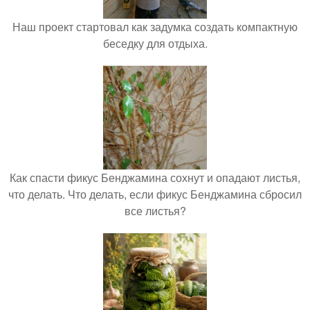
Наш проект стартовал как задумка создать компактную
беседку для отдыха.
Как спасти фикус Бенджамина сохнут и опадают листья,
что делать. Что делать, если фикус Бенджамина сбросил
все листья?