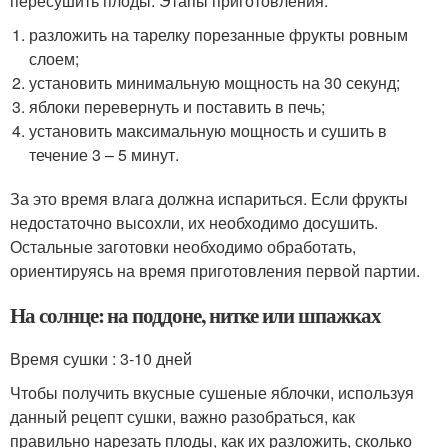
пересушить плоды. Этапы приготовления:
разложить на тарелку порезанные фрукты ровным
слоем;
установить минимальную мощность на 30 секунд;
яблоки перевернуть и поставить в печь;
установить максимальную мощность и сушить в
течение 3 – 5 минут.
За это время влага должна испариться. Если фрукты
недостаточно высохли, их необходимо досушить.
Остальные заготовки необходимо обработать,
ориентируясь на время приготовления первой партии.
На солнце: на поддоне, нитке или шпажках
Время сушки : 3-10 дней
Чтобы получить вкусные сушеные яблочки, используя
данный рецепт сушки, важно разобраться, как
правильно нарезать плоды, как их разложить, сколько