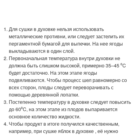
Для сушки в духовке нельзя использовать
металлические противни, или следует застелить их
пергаментной бумагой для выпечки. На нее ягоды
выкладываются в один слой.
Первоначальная температура внутри духовки не
должна быть слишком высокой, примерно 35–45 ⁰C
будет достаточно. На этом этапе ягоды
подвяливаются. Чтобы процесс шел равномерно со
всех сторон, плоды следует переворачивать с
помощью деревянной лопатки.
Постепенно температуру в духовке следует повысить
до 60⁰C, на этом этапе из плодов выпаривается
основное количество жидкости.
Чтобы продукт в итоге получился качественным,
например, при сушке яблок в духовке , её нужно