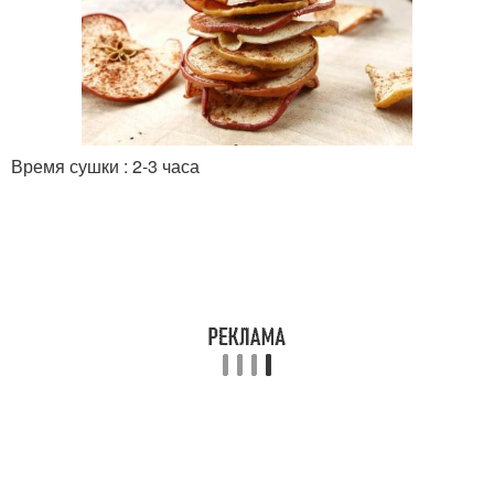
Время сушки : 2-3 часа