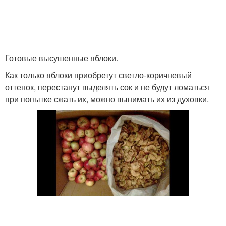
Готовые высушенные яблоки.
Как только яблоки приобретут светло‑коричневый
оттенок, перестанут выделять сок и не будут ломаться
при попытке сжать их, можно вынимать их из духовки.