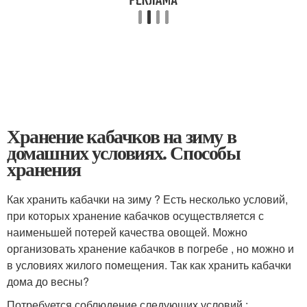
Хранение кабачков на зиму в
домашних условиях. Способы
хранения
Как хранить кабачки на зиму ? Есть несколько условий,
при которых хранение кабачков осуществляется с
наименьшей потерей качества овощей. Можно
организовать хранение кабачков в погребе , но можно и
в условиях жилого помещения. Так как хранить кабачки
дома до весны?
Потребуется соблюдение следующих условий :