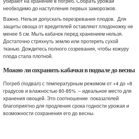
убирают на хранение в погреб. Собрать урожай
необходимо до наступления первых заморозков.
Важно. Нельзя допускать перезревания плодов. Для
защиты овоща от вредителей оставляют плодоножку не
менее 5 см. Мыть кабачок перед хранением нельзя.
Достаточно стряхнуть землю или протереть сухой
тканью. Дождитесь полного созревания, чтобы кожуру
плода стала плотной.
Можно ли сохранить кабачки в подвале до весны
Погреб (подвал) с температурным режимом от +4 до +8
градусов и влажностью 80-85% – идеальное место для
хранения овощей. Это соотношение показателей
благоприятно для продления срока годности урожая и
возможности сохранения его до весны.