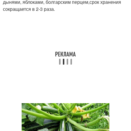
дынями, яблоками, болгарским перцем,срок хранения
сокращается в 2-3 раза.