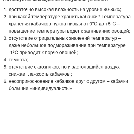
достаточно высокая влажность на уровне 80-85%;
при какой температуре хранить кабачки? Температура
хранения кабачков нужна низкая от 0ºC до +5ºC –
повышение температуры ведет к загниванию овощей;
отсутствие отрицательных значений температур –
даже небольшое подмораживание при температуре
-1ºC приводит к порче овощей;
темнота;
отсутствие сквозняков, но и застоявшийся воздух
снижает лежкость кабачков ;
несоприкосновение кабачков друг с другом – кабачки
большие «индивидуалисты».