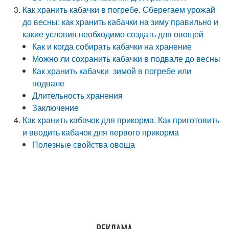
Как хранить кабачки в погребе. Сберегаем урожай
до весны: как хранить кабачки на зиму правильно и
какие условия необходимо создать для овощей
Как и когда собирать кабачки на хранение
Можно ли сохранить кабачки в подвале до весны
Как хранить кабачки зимой в погребе или
подвале
Длительность хранения
Заключение
Как хранить кабачок для прикорма. Как приготовить
и вводить кабачок для первого прикорма
Полезные свойства овоща