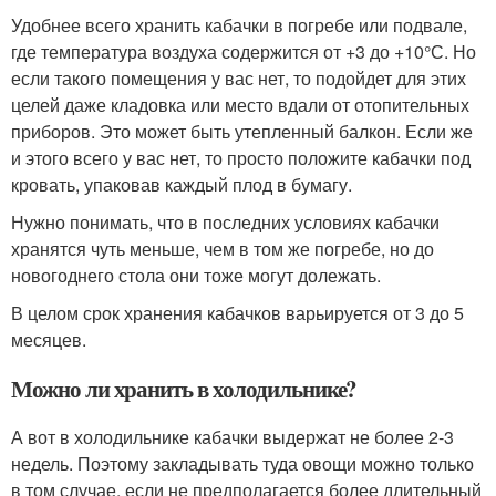
Удобнее всего хранить кабачки в погребе или подвале,
где температура воздуха содержится от +3 до +10°С. Но
если такого помещения у вас нет, то подойдет для этих
целей даже кладовка или место вдали от отопительных
приборов. Это может быть утепленный балкон. Если же
и этого всего у вас нет, то просто положите кабачки под
кровать, упаковав каждый плод в бумагу.
Нужно понимать, что в последних условиях кабачки
хранятся чуть меньше, чем в том же погребе, но до
новогоднего стола они тоже могут долежать.
В целом срок хранения кабачков варьируется от 3 до 5
месяцев.
Можно ли хранить в холодильнике?
А вот в холодильнике кабачки выдержат не более 2-3
недель. Поэтому закладывать туда овощи можно только
в том случае, если не предполагается более длительный