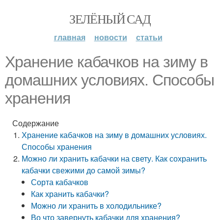
ЗЕЛЁНЫЙ САД
главная
новости
статьи
Хранение кабачков на зиму в
домашних условиях. Способы
хранения
Содержание
Хранение кабачков на зиму в домашних условиях.
Способы хранения
Можно ли хранить кабачки на свету. Как сохранить
кабачки свежими до самой зимы?
Сорта кабачков
Как хранить кабачки?
Можно ли хранить в холодильнике?
Во что завернуть кабачки для хранения?