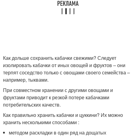
Как дольше сохранить кабачки свежими? Следует
изолировать кабачки от иных овощей и фруктов – они
терпят соседство только с овощами своего семейства –
например, тыквами.
При совместном хранении с другими овощами и
фруктами приводит к резкой потере кабачками
потребительских качеств.
Как правильно хранить кабачки и цуккини? Их можно
хранить несколькими способами :
методом раскладки в один ряд на дощатых