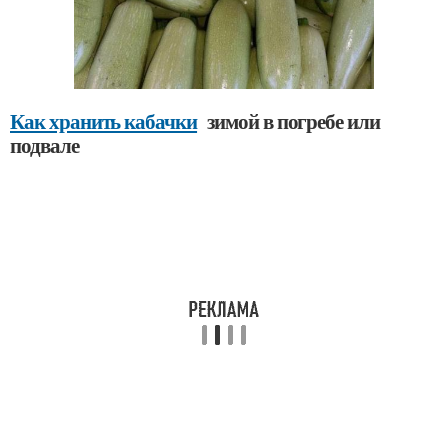
Как хранить кабачки
зимой в погребе или
подвале