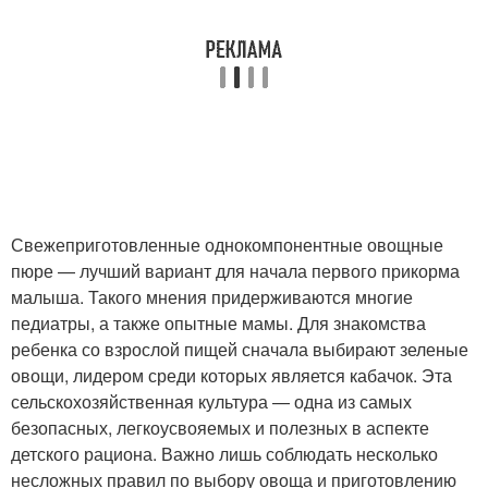
Свежеприготовленные однокомпонентные овощные
пюре — лучший вариант для начала первого прикорма
малыша. Такого мнения придерживаются многие
педиатры, а также опытные мамы. Для знакомства
ребенка со взрослой пищей сначала выбирают зеленые
овощи, лидером среди которых является кабачок. Эта
сельскохозяйственная культура — одна из самых
безопасных, легкоусвояемых и полезных в аспекте
детского рациона. Важно лишь соблюдать несколько
несложных правил по выбору овоща и приготовлению