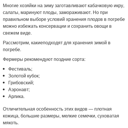
Многие хозяйки на зиму заготавливают кабачковую икру,
салаты, маринуют плоды, замораживают. Но при
правильном выборе условий хранения плодов в погребе
можно избежать консервации и сохранить овощи в
свежем виде.
Рассмотрим, какиеподходят для хранения зимой в
погребе.
Фермеры рекомендуют поздние сорта:
Фестиваль;
Золотой кубок;
Грибовский;
Аэронавт;
Арлика.
Отличительная особенность этих видов — плотная
кожица, большие размеры, мелкие семечки, суховатая
мякоть.