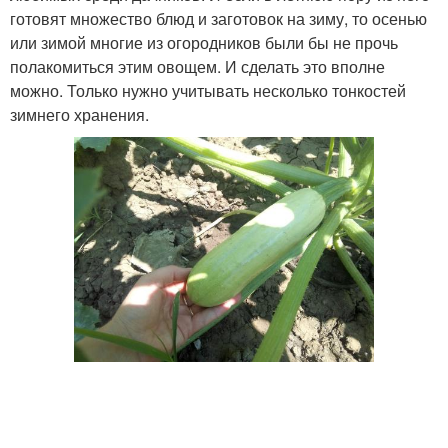
готовят множество блюд и заготовок на зиму, то осенью
или зимой многие из огородников были бы не прочь
полакомиться этим овощем. И сделать это вполне
можно. Только нужно учитывать несколько тонкостей
зимнего хранения.