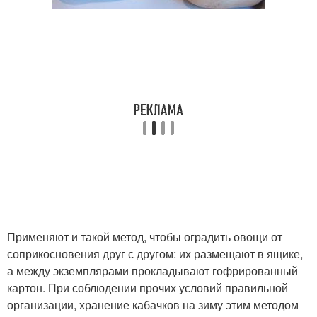
Применяют и такой метод, чтобы оградить овощи от
соприкосновения друг с другом: их размещают в ящике,
а между экземплярами прокладывают гофрированный
картон. При соблюдении прочих условий правильной
организации, хранение кабачков на зиму этим методом