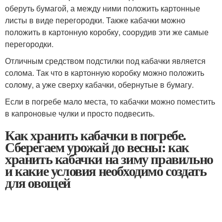
оберуть бумагой, а между ними положить картонные
листы в виде перегородки. Также кабачки можно
положить в картонную коробку, соорудив эти же самые
перегородки.
Отличным средством подстилки под кабачки является
солома. Так что в картонную коробку можно положить
солому, а уже сверху кабачки, обернутые в бумагу.
Если в погребе мало места, то кабачки можно поместить
в капроновые чулки и просто подвесить.
Как хранить кабачки в погребе.
Сберегаем урожай до весны: как
хранить кабачки на зиму правильно
и какие условия необходимо создать
для овощей