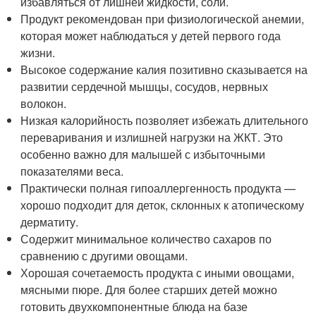
избавляться от лишней жидкости, соли.
Продукт рекомендован при физиологической анемии,
которая может наблюдаться у детей первого года
жизни.
Высокое содержание калия позитивно сказывается на
развитии сердечной мышцы, сосудов, нервных
волокон.
Низкая калорийность позволяет избежать длительного
переваривания и излишней нагрузки на ЖКТ. Это
особенно важно для малышей с избыточными
показателями веса.
Практически полная гипоаллергенность продукта —
хорошо подходит для деток, склонных к атопическому
дерматиту.
Содержит минимальное количество сахаров по
сравнению с другими овощами.
Хорошая сочетаемость продукта с иными овощами,
мясными пюре. Для более старших детей можно
готовить двухкомпонентные блюда на базе