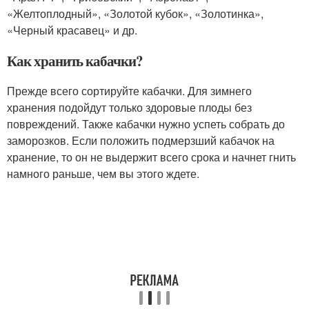
«Желтоплодный», «Золотой кубок», «Золотинка»,
«Черный красавец» и др.
Как хранить кабачки?
Прежде всего сортируйте кабачки. Для зимнего
хранения подойдут только здоровые плоды без
повреждений. Также кабачки нужно успеть собрать до
заморозков. Если положить подмерзший кабачок на
хранение, то он не выдержит всего срока и начнет гнить
намного раньше, чем вы этого ждете.