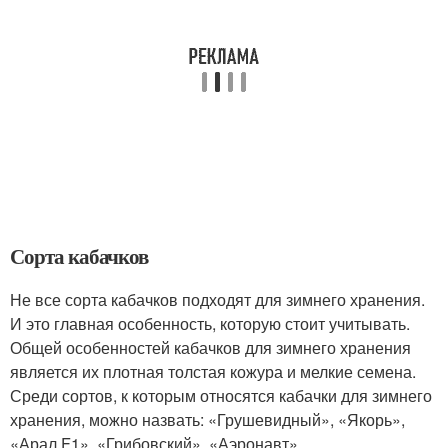
Сорта кабачков
Не все сорта кабачков подходят для зимнего хранения.
И это главная особенность, которую стоит учитывать.
Общей особенностей кабачков для зимнего хранения
является их плотная толстая кожура и мелкие семена.
Среди сортов, к которым относятся кабачки для зимнего
хранения, можно назвать: «Грушевидный», «Якорь»,
«Арал F1», «Грибовский», «Аэронавт»,