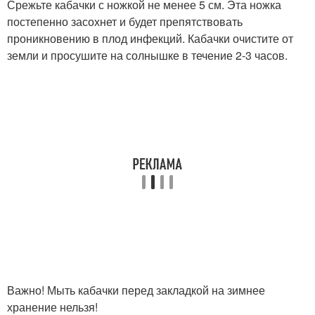
Срежьте кабачки с ножкой не менее 5 см. Эта ножка
постепенно засохнет и будет препятствовать
проникновению в плод инфекций. Кабачки очистите от
земли и просушите на солнышке в течение 2-3 часов.
Важно! Мыть кабачки перед закладкой на зимнее
хранение нельзя!