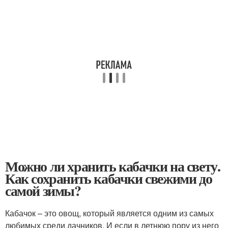
Можно ли хранить кабачки на свету.
Как сохранить кабачки свежими до
самой зимы?
Кабачок – это овощ, который является одним из самых
любимых среди дачников. И если в летнюю пору из него