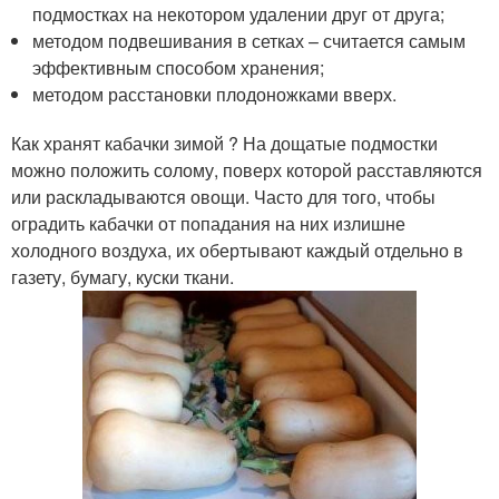
подмостках на некотором удалении друг от друга;
методом подвешивания в сетках – считается самым
эффективным способом хранения;
методом расстановки плодоножками вверх.
Как хранят кабачки зимой ? На дощатые подмостки
можно положить солому, поверх которой расставляются
или раскладываются овощи. Часто для того, чтобы
оградить кабачки от попадания на них излишне
холодного воздуха, их обертывают каждый отдельно в
газету, бумагу, куски ткани.