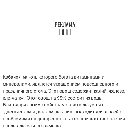
Кабачок, мякоть которого богата витаминами и
минералами, является украшением повседневного и
праздничного стола. Этот овощ содержит калий, железо,
клетчатку,. Этот овощ на 95% состоит из воды.
Благодаря своим свойствам он используется в
диетическом и детском питании, подходит для людей с
проблемами пищеварения, а также при восстановлении
после длительного лечения.