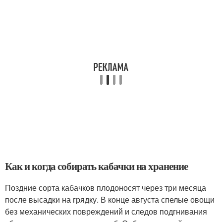
Как и когда собирать кабачки на хранение
Поздние сорта кабачков плодоносят через три месяца
после высадки на грядку. В конце августа спелые овощи
без механических повреждений и следов подгнивания