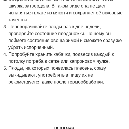
шкурка затвердела. В таком виде она не дает
испаряться влаге из мякоти и сохраняет её вкусовые
качества.
Переворачивайте плоды раз в две недели,
проверяйте состояние плодоножки. По нему вы
поймете состояние овоща зимой и сможете сразу же
убрать испорченный.
Попробуйте хранить кабачки, подвесив каждый к
потолку погреба в сетке или капроновом чулке.
Плоды, на которых появилась плесень, сразу
выкидывают, употреблять в пищу их не
рекомендуется даже после термообработки.