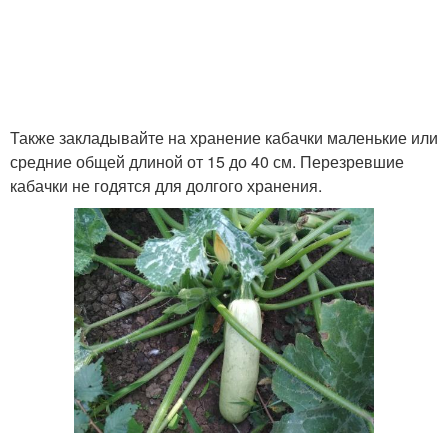
Также закладывайте на хранение кабачки маленькие или
средние общей длиной от 15 до 40 см. Перезревшие
кабачки не годятся для долгого хранения.