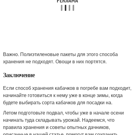
Важно. Полиэтиленовые пакеты для этого способа
хранения не подходят. Овощи в них портятся.
Заключение
Если способ хранения кабачков в погребе вам подходит,
начинайте готовиться к нему уже в конце зимы, когда
будете выбирать сорта кабачков для посадки на.
Летом подготовьте подвал, чтобы уже в начале осени
начинать туда складывать урожай. Надеемся, что
правила хранения и советы опытных дачников,
описанные в нашей статье, помогут вам сохранить