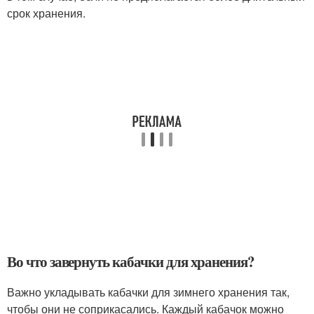
срок хранения.
Во что завернуть кабачки для хранения?
Важно укладывать кабачки для зимнего хранения так,
чтобы они не соприкасались. Каждый кабачок можно