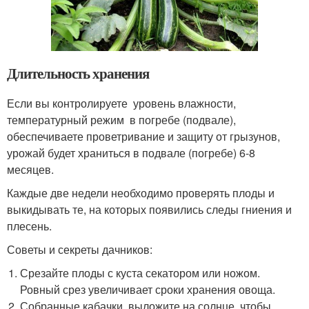
Длительность хранения
Если вы контролируете уровень влажности,
температурный режим в погребе (подвале),
обеспечиваете проветривание и защиту от грызунов,
урожай будет храниться в подвале (погребе) 6-8
месяцев.
Каждые две недели необходимо проверять плоды и
выкидывать те, на которых появились следы гниения и
плесень.
Советы и секреты дачников:
Срезайте плоды с куста секатором или ножом.
Ровный срез увеличивает сроки хранения овоща.
Собранные кабачки выложите на солнце, чтобы