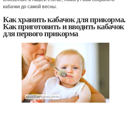
кабачки до самой весны.
Как хранить кабачок для прикорма.
Как приготовить и вводить кабачок
для первого прикорма