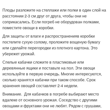
Плоды разложите на стеллажи или полки в один слой на
расстоянии 2-3 см друг от друга, чтобы они не
соприкасались. Если погреб не оборудован полками,
поместите овощи в коробки.
Для защиты от влаги и распространенияв коробки
постелите сухую солому, проложите вощеную бумагу
или сделайте перегородки из плотного картона. Это
убережет урожай.
Спелые кабачки сложите в пластиковые или
деревянные ящики и поставьте на пол. Эти овощи
используйте в первую очередь. Многие интересуются,
сколько хранятся кабачки при таком способе. Срок
хранения овощей составляет 2-4 недели.
Внимание. Для кабачков в погребе выбирают место
вдалеке от основного урожая. Соседство с другими
овощами и фруктами они не любят. Рядом с грушами,