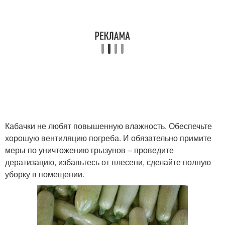
Кабачки не любят повышенную влажность. Обеспечьте
хорошую вентиляцию погреба. И обязательно примите
меры по уничтожению грызунов – проведите
дератизацию, избавьтесь от плесени, сделайте полную
уборку в помещении.