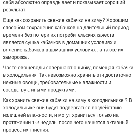
себя абсолютно оправдывает и показывает хороший
результат.
Еще как сохранить свежие кабачки на зиму? Хорошим
способом сохранения кабачков на длительный период
времени без потери их потребительских качеств
является сушка кабачков в домашних условиях и
вяление кабачков в домашних условиях , а также их
заморозка .
Часто овощеводы совершают ошибку, помещая кабачки
в холодильник. Так невозможно хранить эти достаточно
нежные овощи, требовательные к влажности и
соседству с иными продуктами.
Как хранить свежие кабачки на зиму в холодильнике ? В
холодильнике они будут подвергаться воздействию
излишней влажности, и могут храниться только на
протяжении 1-2 недель, после чего начнется активный
процесс их гниения.