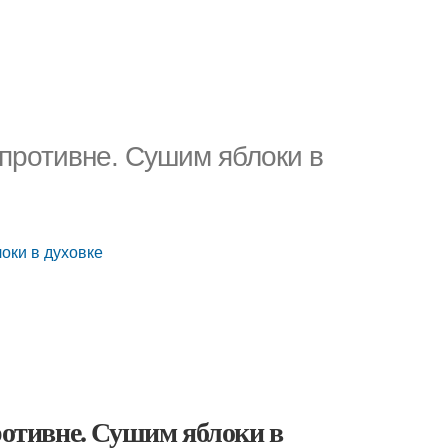
 противне. Сушим яблоки в
локи в духовке
ротивне. Сушим яблоки в