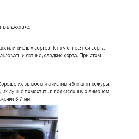
ть в духовке.
их или кислых сортов. К ним относятся сорта:
льзовать и летние, сладкие сорта. При этом
орошо их вымоем и очистим яблоки от кожуры,
, их лучше поместить в подкисленную лимоном
жочки 6-7 мм.