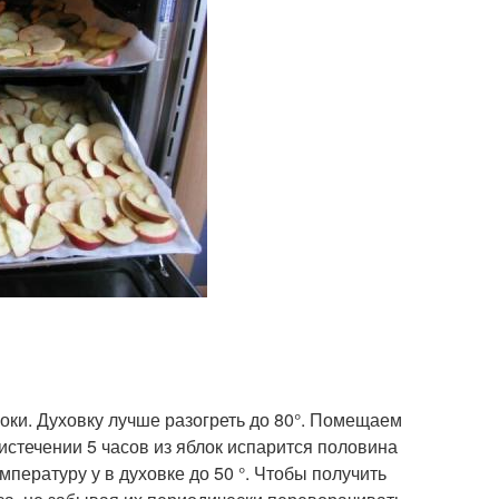
ки. Духовку лучше разогреть до 80°. Помещаем
истечении 5 часов из яблок испарится половина
мпературу у в духовке до 50 °. Чтобы получить