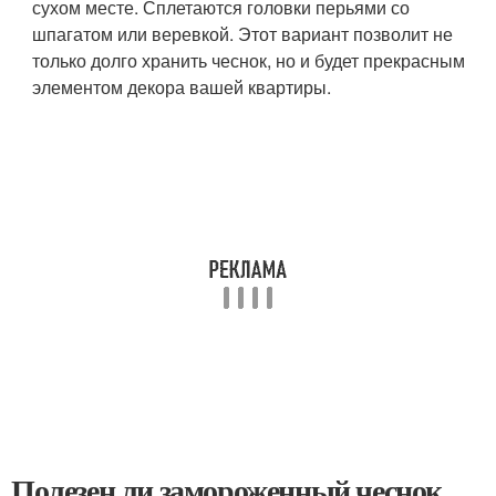
сухом месте. Сплетаются головки перьями со
шпагатом или веревкой. Этот вариант позволит не
только долго хранить чеснок, но и будет прекрасным
элементом декора вашей квартиры.
Полезен ли замороженный чеснок.