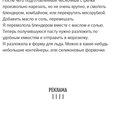
После чего подготовленные чесночные стрелки
произвольно нарезать, но не очень крупно, и смолоть
блендером, комбайном, или перекрутить мясорубкой.
Добавить масло и соль, перемешать.
Я перемолола блендером вместе с маслом и солью.
Теперь получившуюся пасту нужно разложить по
удобным емкостям и отправить в морозилку.
Я разложила в форму для льда. Можно в какие-нибудь
небольшие контейнеры, или силиконовые формочки.