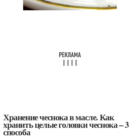
Хранение чеснока в масле. Как
хранить целые головки чеснока – 3
способа