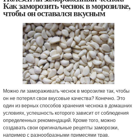
Как заморозить чеснок в морозилке,
чтобы он оставался вкусным
Можно ли замораживать чеснок в морозилке так, чтобы
он не потерял свои вкусовые качества? Конечно. Это
один из верных способов хранения чеснока в домашних
условиях, успешность которого зависит от соблюдения
определенных рекомендаций. Кроме того, можно
создавать свои оригинальные рецепты заморозки,
например с разнообразными примесями трав.