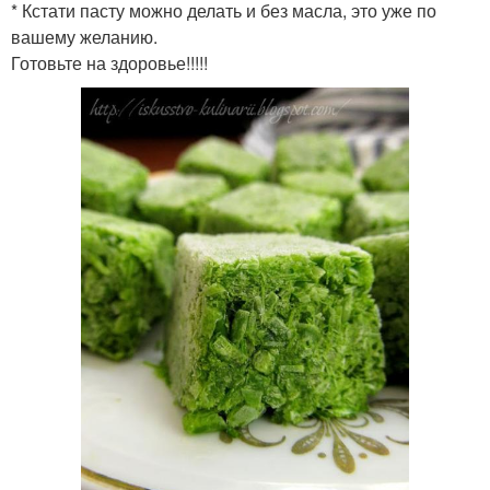
* Кстати пасту можно делать и без масла, это уже по
вашему желанию.
Готовьте на здоровье!!!!!