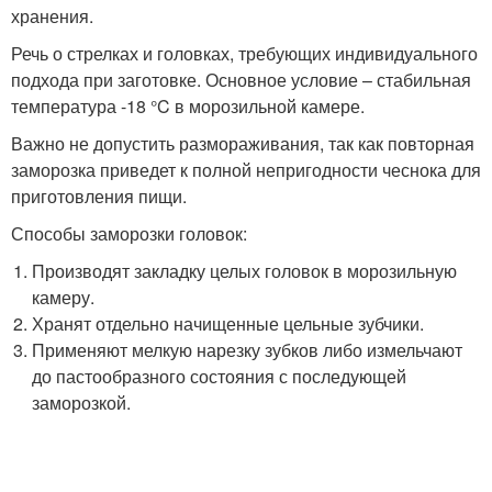
хранения.
Речь о стрелках и головках, требующих индивидуального
подхода при заготовке. Основное условие – стабильная
температура -18 °C в морозильной камере.
Важно не допустить размораживания, так как повторная
заморозка приведет к полной непригодности чеснока для
приготовления пищи.
Способы заморозки головок:
Производят закладку целых головок в морозильную
камеру.
Хранят отдельно начищенные цельные зубчики.
Применяют мелкую нарезку зубков либо измельчают
до пастообразного состояния с последующей
заморозкой.