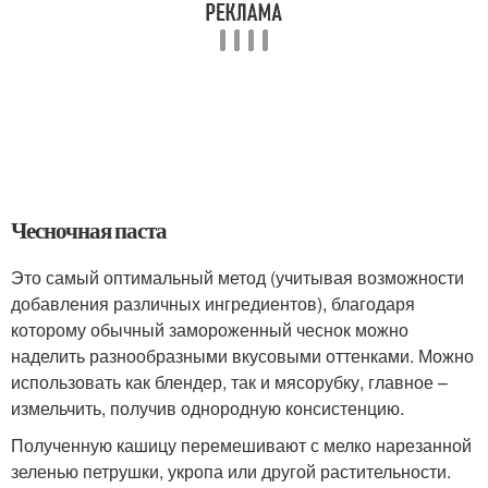
Чесночная паста
Это самый оптимальный метод (учитывая возможности
добавления различных ингредиентов), благодаря
которому обычный замороженный чеснок можно
наделить разнообразными вкусовыми оттенками. Можно
использовать как блендер, так и мясорубку, главное –
измельчить, получив однородную консистенцию.
Полученную кашицу перемешивают с мелко нарезанной
зеленью петрушки, укропа или другой растительности.