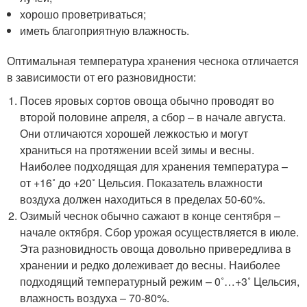
хорошо проветриваться;
иметь благоприятную влажность.
Оптимальная температура хранения чеснока отличается
в зависимости от его разновидности:
Посев яровых сортов овоща обычно проводят во
второй половине апреля, а сбор – в начале августа.
Они отличаются хорошей лежкостью и могут
храниться на протяжении всей зимы и весны.
Наиболее подходящая для хранения температура –
от +16˚ до +20˚ Цельсия. Показатель влажности
воздуха должен находиться в пределах 50-60%.
Озимый чеснок обычно сажают в конце сентября –
начале октября. Сбор урожая осуществляется в июле.
Эта разновидность овоща довольно привередлива в
хранении и редко долеживает до весны. Наиболее
подходящий температурный режим – 0˚…+3˚ Цельсия,
влажность воздуха – 70-80%.