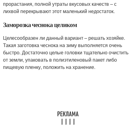
прорастания, полной утраты вкусовых качеств – с
лихвой перекрывают этот маленький недостаток.
Заморозка чеснока целиком
Целесообразен ли данный вариант – решать хозяйке.
Такая заготовка чеснока на зиму выполняется очень
быстро. Достаточно целые головки тщательно очистить
от земли, упаковать в полиэтиленовый пакет либо
пищевую пленку, положить на хранение.