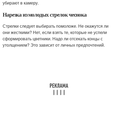
убирают в камеру.
Нарезка из молодых стрелок чеснока
Стрелки следует выбирать помоложе. Не окажутся ли
они жесткими? Нет, если взять те, которые не успели
сформировать цветники. Надо ли отсекать концы с
утолщением? Это зависит от личных предпочтений.