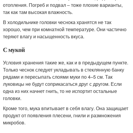
отопления. Погреб и подвал – тоже плохие варианты,
так как там высокая влажность.
В холодильнике головки чеснока хранятся не так
хорошо, чем при комнатной температуре. Они частично
теряют влагу и насыщенность вкуса.
С мукой
Условия хранения такие же, как и в предыдущем пункте.
Только чеснок следует укладывать в стеклянную банку
рядами и пересыпать слоями муки по 4–5 см. Так
луковицы не будут соприкасаться друг с другом. Если
одна из них начнет гнить, то не испортит остальные
головки.
Кроме того, мука впитывает в себя влагу. Она защищает
продукт от появления плесени, гнили и размножения
микробов.