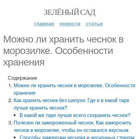
ЗЕЛЁНЫЙ САД
главная
новости
статьи
Можно ли хранить чеснок в
морозилке. Особенности
хранения
Содержание
Можно ли хранить чеснок в морозилке. Особенности
хранения
Как хранить чеснок без шелухи. Где и в какой таре
лучше хранить чеснок?
В какой же таре лучше всего сохранить чеснок?
Полезен ли замороженный чеснок. Как заморозить
чеснок в морозилке, чтобы он оставался вкусным
Способы заморозки чеснока и чесночных стрелок