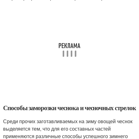
Способы заморозки чеснока и чесночных стрелок
Среди прочих заготавливаемых на зиму овощей чеснок
выделяется тем, что для его составных частей
применяются различные способы успешного зимнего