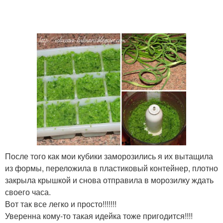
После того как мои кубики заморозились я их вытащила
из формы, переложила в пластиковый контейнер, плотно
закрыла крышкой и снова отправила в морозилку ждать
своего часа.
Вот так все легко и просто!!!!!!!
Уверенна кому-то такая идейка тоже пригодится!!!!