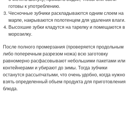
готовы к употреблению.
Чесночные зубчики раскладываются одним слоем на
марле, накрываются полотенцем для удаления влаги.
Высохшие зубки кладутся на тарелку и помещаются в
морозилку.
После полного промерзания (проверяется продольным
либо поперечным разрезом ножа) всю заготовку
равномерно расфасовывают небольшими пакетами или
контейнерами и убирают до зимы. Тогда зубчики
останутся рассыпчатыми, что очень удобно, когда нужно
взять определенный объем продукта для приготовления
блюда.