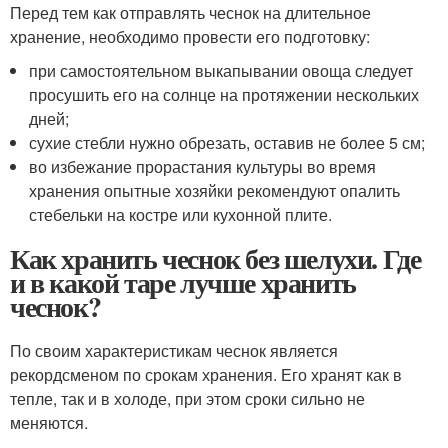
Перед тем как отправлять чеснок на длительное
хранение, необходимо провести его подготовку:
при самостоятельном выкапывании овоща следует
просушить его на солнце на протяжении нескольких
дней;
сухие стебли нужно обрезать, оставив не более 5 см;
во избежание прорастания культуры во время
хранения опытные хозяйки рекомендуют опалить
стебельки на костре или кухонной плите.
Как хранить чеснок без шелухи. Где
и в какой таре лучше хранить
чеснок?
По своим характеристикам чеснок является
рекордсменом по срокам хранения. Его хранят как в
тепле, так и в холоде, при этом сроки сильно не
меняются.