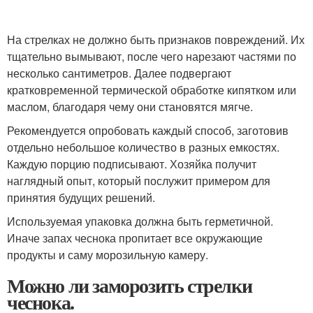
На стрелках не должно быть признаков повреждений. Их
тщательно вымывают, после чего нарезают частями по
несколько сантиметров. Далее подвергают
кратковременной термической обработке кипятком или
маслом, благодаря чему они становятся мягче.
Рекомендуется опробовать каждый способ, заготовив
отдельно небольшое количество в разных емкостях.
Каждую порцию подписывают. Хозяйка получит
наглядный опыт, который послужит примером для
принятия будущих решений.
Используемая упаковка должна быть герметичной.
Иначе запах чеснока пропитает все окружающие
продукты и саму морозильную камеру.
Можно ли заморозить стрелки
чеснока.