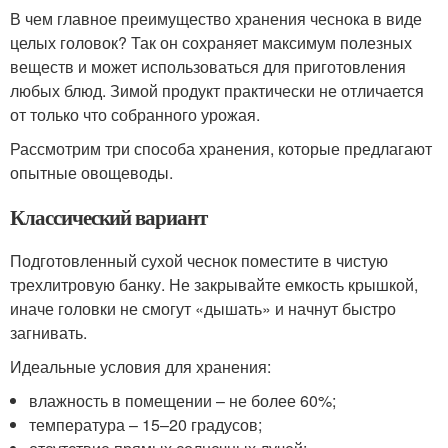
В чем главное преимущество хранения чеснока в виде
целых головок? Так он сохраняет максимум полезных
веществ и может использоваться для приготовления
любых блюд. Зимой продукт практически не отличается
от только что собранного урожая.
Рассмотрим три способа хранения, которые предлагают
опытные овощеводы.
Классический вариант
Подготовленный сухой чеснок поместите в чистую
трехлитровую банку. Не закрывайте емкость крышкой,
иначе головки не смогут «дышать» и начнут быстро
загнивать.
Идеальные условия для хранения:
влажность в помещении – не более 60%;
температура – 15–20 градусов;