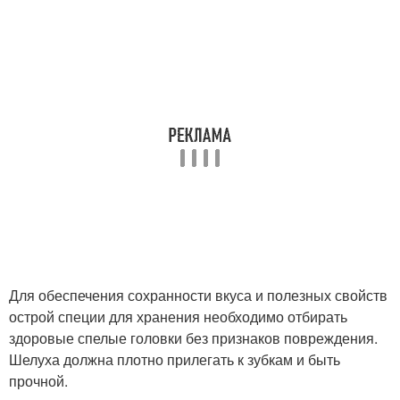
Для обеспечения сохранности вкуса и полезных свойств
острой специи для хранения необходимо отбирать
здоровые спелые головки без признаков повреждения.
Шелуха должна плотно прилегать к зубкам и быть
прочной.