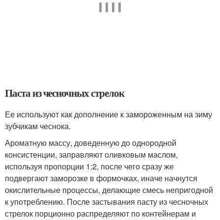
Паста из чесночных стрелок
Ее используют как дополнение к замороженным на зиму
зубчикам чеснока.
Ароматную массу, доведенную до однородной
консистенции, заправляют оливковым маслом,
используя пропорции 1:2, после чего сразу же
подвергают заморозке в формочках, иначе начнутся
окислительные процессы, делающие смесь непригодной
к употреблению. После застывания пасту из чесночных
стрелок порционно распределяют по контейнерам и