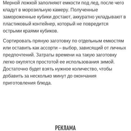
Мерной ложкой заполняют емкости под лед, после чего
кладут в морозильную камеру. Полученные
замороженные кубики достают, аккуратно укладывают в
пластиковый контейнер, который не повредится
острыми краями кубиков.
Сортировать пряную заготовку по отдельным емкостям
или оставить как ассорти – выбор, зависящий от личных
предпочтений. Затраты времени на такую заготовку
легко окупятся простотой ее использования зимой.
Достаточно будет взять нужное количество, чтобы
добавить за несколько минут до окончания
приготовления блюда.