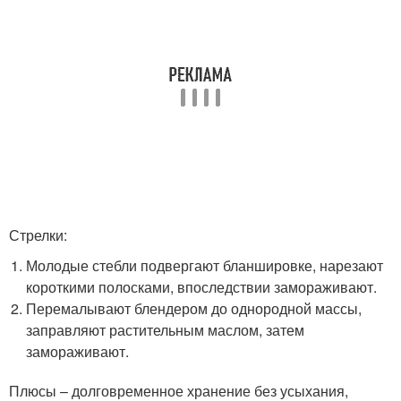
Стрелки:
Молодые стебли подвергают бланшировке, нарезают
короткими полосками, впоследствии замораживают.
Перемалывают блендером до однородной массы,
заправляют растительным маслом, затем
замораживают.
Плюсы – долговременное хранение без усыхания,