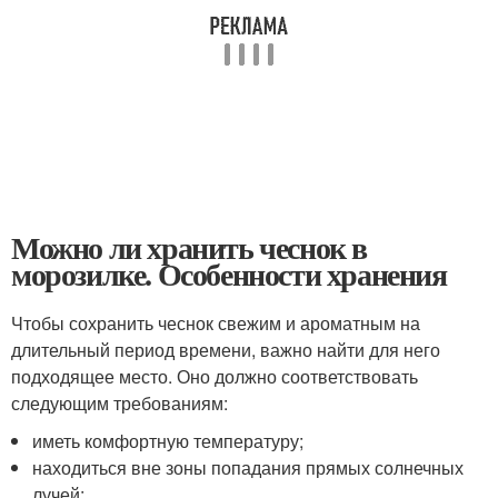
Можно ли хранить чеснок в
морозилке. Особенности хранения
Чтобы сохранить чеснок свежим и ароматным на
длительный период времени, важно найти для него
подходящее место. Оно должно соответствовать
следующим требованиям:
иметь комфортную температуру;
находиться вне зоны попадания прямых солнечных
лучей;