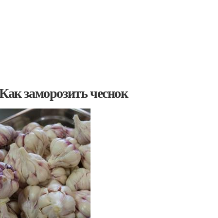
 Как заморозить чеснок