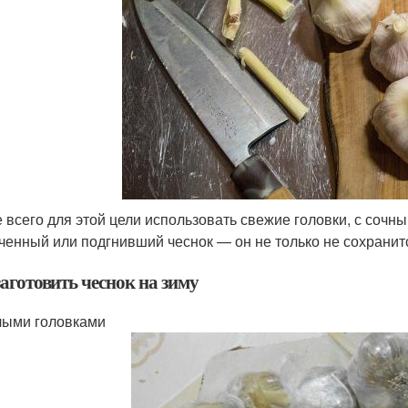
 всего для этой цели использовать свежие головки, с сочн
ченный или подгнивший чеснок — он не только не сохранит
аготовить чеснок на зиму
ыми головками