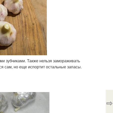
ыми зубчиками. Также нельзя замораживать
ся сам, но еще испортит остальные запасы.
⇨