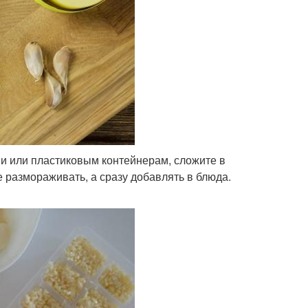
ми или пластиковым контейнерам, сложите в
 размораживать, а сразу добавлять в блюда.