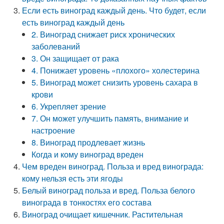
Если есть виноград каждый день. Что будет, если
есть виноград каждый день
2. Виноград снижает риск хронических
заболеваний
3. Он защищает от рака
4. Понижает уровень «плохого» холестерина
5. Виноград может снизить уровень сахара в
крови
6. Укрепляет зрение
7. Он может улучшить память, внимание и
настроение
8. Виноград продлевает жизнь
Когда и кому виноград вреден
Чем вреден виноград. Польза и вред винограда:
кому нельзя есть эти ягоды
Белый виноград польза и вред. Польза белого
винограда в тонкостях его состава
Виноград очищает кишечник. Растительная