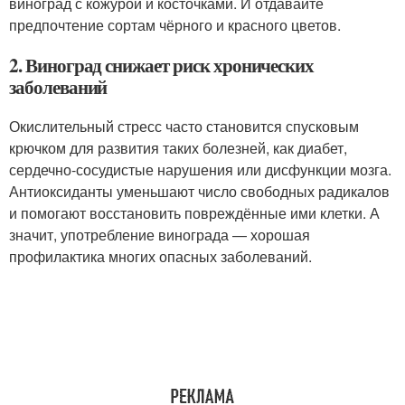
виноград с кожурой и косточками. И отдавайте
предпочтение сортам чёрного и красного цветов.
2. Виноград снижает риск хронических
заболеваний
Окислительный стресс часто становится спусковым
крючком для развития таких болезней, как диабет,
сердечно‑сосудистые нарушения или дисфункции мозга.
Антиоксиданты уменьшают число свободных радикалов
и помогают восстановить повреждённые ими клетки. А
значит, употребление винограда — хорошая
профилактика многих опасных заболеваний.