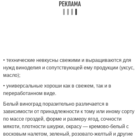
• технические невкусны свежими и выращиваются для
нужд виноделия и сопутствующей ему продукции (уксус,
масло);
• универсальные хороши как в свежем, так и в
переработанном виде.
Белый виноград поразительно различается в
зависимости от принадлежности к тому или иному сорту
по массе гроздей, форме и размеру ягод, сочности
мякоти, плотности шкурки, окрасу — кремово-белый с
восковым налетом, зеленый, розовато-желтый и другие