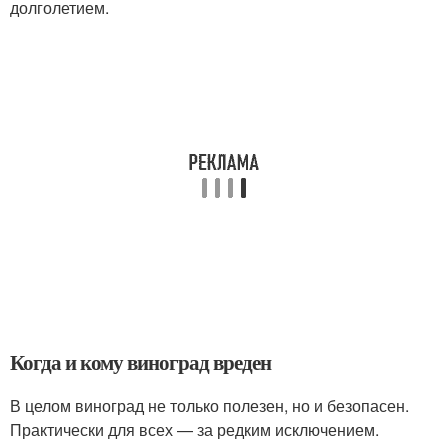
долголетием.
Когда и кому виноград вреден
В целом виноград не только полезен, но и безопасен.
Практически для всех — за редким исключением.