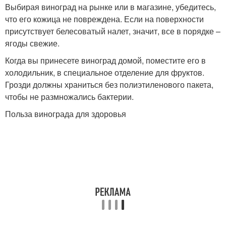
Выбирая виноград на рынке или в магазине, убедитесь,
что его кожица не повреждена. Если на поверхности
присутствует белесоватый налет, значит, все в порядке –
ягоды свежие.
Когда вы принесете виноград домой, поместите его в
холодильник, в специальное отделение для фруктов.
Грозди должны храниться без полиэтиленового пакета,
чтобы не размножались бактерии.
Польза винограда для здоровья