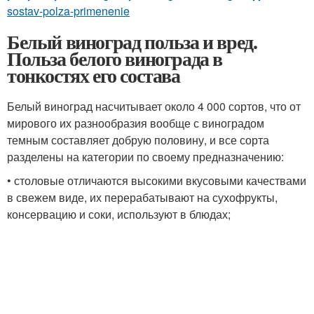
sostav-polza-primenenie
Белый виноград польза и вред.
Польза белого винограда в
тонкостях его состава
Белый виноград насчитывает около 4 000 сортов, что от
мирового их разнообразия вообще с виноградом
темным составляет добрую половину, и все сорта
разделены на категории по своему предназначению:
• столовые отличаются высокими вкусовыми качествами
в свежем виде, их перерабатывают на сухофрукты,
консервацию и соки, используют в блюдах;