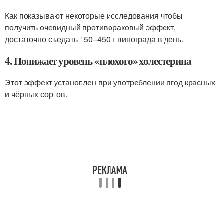
Как показывают некоторые исследования чтобы
получить очевидный противораковый эффект,
достаточно съедать 150–450 г винограда в день.
4. Понижает уровень «плохого» холестерина
Этот эффект установлен при употреблении ягод красных
и чёрных сортов.