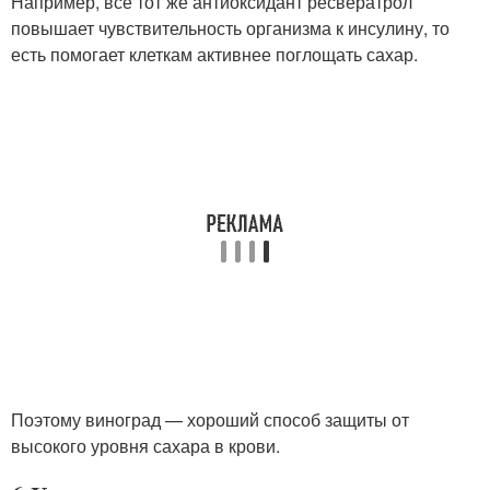
Например, всё тот же антиоксидант ресвератрол
повышает чувствительность организма к инсулину, то
есть помогает клеткам активнее поглощать сахар.
Поэтому виноград — хороший способ защиты от
высокого уровня сахара в крови.