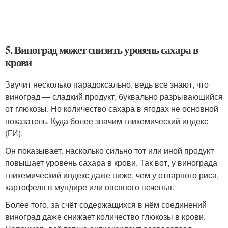
5. Виноград может снизить уровень сахара в
крови
Звучит несколько парадоксально, ведь все знают, что
виноград — сладкий продукт, буквально разрывающийся
от глюкозы. Но количество сахара в ягодах не основной
показатель. Куда более значим гликемический индекс
(ГИ).
Он показывает, насколько сильно тот или иной продукт
повышает уровень сахара в крови. Так вот, у винограда
гликемический индекс даже ниже, чем у отварного риса,
картофеля в мундире или овсяного печенья.
Более того, за счёт содержащихся в нём соединений
виноград даже снижает количество глюкозы в крови.