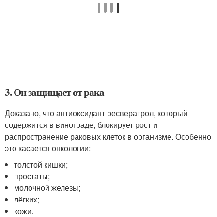
3. Он защищает от рака
Доказано, что антиоксидант ресвератрол, который
содержится в винограде, блокирует рост и
распространение раковых клеток в организме. Особенно
это касается онкологии:
толстой кишки;
простаты;
молочной железы;
лёгких;
кожи.