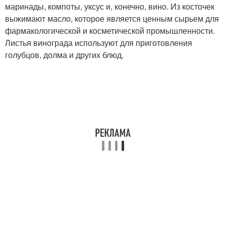
маринады, компоты, уксус и, конечно, вино. Из косточек
выжимают масло, которое является ценным сырьем для
фармакологической и косметической промышленности.
Листья винограда используют для приготовления
голубцов, долма и других блюд.