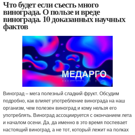
Что будет если съесть много
винограда. О пользе и вреде
винограда. 10 доказанных научных
фактов
Виноград – мега полезный сладкий фрукт. Обсудим
подробно, как влияет употребление винограда на наш
организм, чем полезен виноград и кому нельзя его
употреблять. Виноград ассоциируется с окончанием лета
и началом осени. Да, да именно в это время поспевает
настоящий виноград, а не тот, который лежит на полках