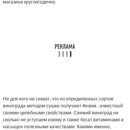
магазина круглогодично.
Не для кого ни секрет, что из определенных сортов
винограда методом сушки получают #изюм , известный
своими целебными свойствами. Свежий виноград ни
сколько не уступаем изюму и также богат витаминами и
насыщен полезными качествами. Какими именно,