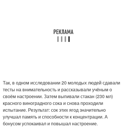
Так, в одном исследовании 20 молодых людей сдавали
тесты на внимательность и рассказывали учёным о
своём настроении. Затем выпивали стакан (230 мл)
красного виноградного сока и снова проходили
испытание. Результат: сок этих ягод значительно
улучшал память и способности к концентрации. А
бонусом успокаивал и повышал настроение.