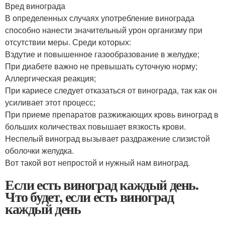
Вред винограда
В определенных случаях употребление винограда
способно нанести значительный урон организму при
отсутствии меры. Среди которых:
Вздутие и повышенное газообразование в желудке;
При диабете важно не превышать суточную норму;
Аллергическая реакция;
При кариесе следует отказаться от винограда, так как он
усиливает этот процесс;
При приеме препаратов разжижающих кровь виноград в
больших количествах повышает вязкость крови.
Неспелый виноград вызывает раздражение слизистой
оболочки желудка.
Вот такой вот непростой и нужный нам виноград.
Если есть виноград каждый день.
Что будет, если есть виноград
каждый день