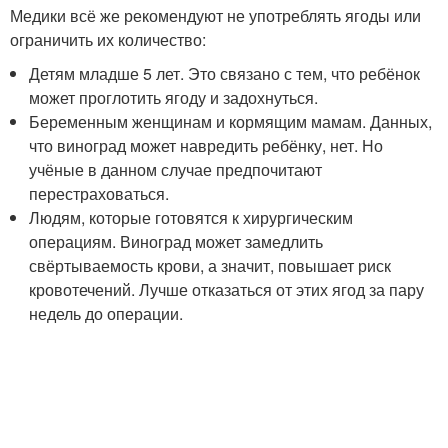
Медики всё же рекомендуют не употреблять ягоды или
ограничить их количество:
Детям младше 5 лет. Это связано с тем, что ребёнок
может проглотить ягоду и задохнуться.
Беременным женщинам и кормящим мамам. Данных,
что виноград может навредить ребёнку, нет. Но
учёные в данном случае предпочитают
перестраховаться.
Людям, которые готовятся к хирургическим
операциям. Виноград может замедлить
свёртываемость крови, а значит, повышает риск
кровотечений. Лучше отказаться от этих ягод за пару
недель до операции.