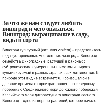
За что же нам следует любить
виноград и чего опасаться.
Виноград: выращивание в саду,
виды и сорта
Виноград культурный (лат. Vitis vinifera) – представитель
вида кустарниковых многолетних лиан рода Виноград
семейства Виноградные, растущий в районах с
субтропическим и умеренным климатом и широко
культивируемый в разных странах всех континентов. В
природе этот вид не встречается. Произошел он в
древние времена от произраставшего по северному
побережью Средиземного моря до южного побережья
Каспийского моря дикорастущего винограда лесного.
Виноград – одно из первых растений, которое начало