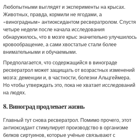
Любопытными выглядят и эксперименты на крысах.
Животных, правда, кормили не ягодами, а
«виноградным» антиоксидантом ресвератролом. Спустя
четыре недели после начала исследования
обнаружилось, что в мозге крыс значительно улучшилось
кровообращение, а сами хвостатые стали более
внимательными и обучаемыми.
Предполагается, что содержащийся в винограде
ресвератрол может защищать от возрастных изменений
мозга: деменции и, в частности, болезни Альцгеймера.
Но чтобы утверждать это, пока не хватает исследований
на людях.
8. Виноград продлевает жизнь
Главный тут снова ресвератрол. Помимо прочего, этот
антиоксидант стимулирует производство в организме
белков сиртуинов, которые учёные связывают с