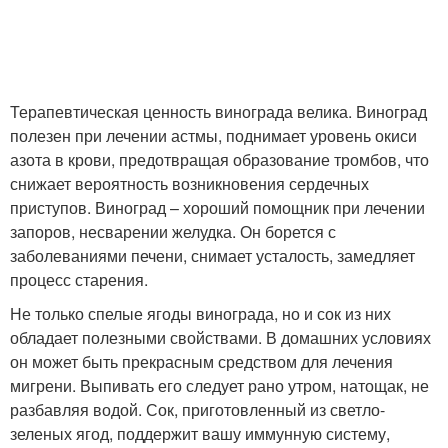
Терапевтическая ценность винограда велика. Виноград
полезен при лечении астмы, поднимает уровень окиси
азота в крови, предотвращая образование тромбов, что
снижает вероятность возникновения сердечных
приступов. Виноград – хороший помощник при лечении
запоров, несварении желудка. Он борется с
заболеваниями печени, снимает усталость, замедляет
процесс старения.
Не только спелые ягоды винограда, но и сок из них
обладает полезными свойствами. В домашних условиях
он может быть прекрасным средством для лечения
мигрени. Выпивать его следует рано утром, натощак, не
разбавляя водой. Сок, приготовленный из светло-
зеленых ягод, поддержит вашу иммунную систему,