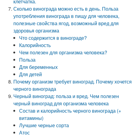
клетчатка.
Сколько винограда можно есть в день. Польза
употребления винограда в пищу для человека,
полезные свойства ягод, возможный вред для
здоровья организма
Что содержится в винограде?
Калорийность
Чем полезен для организма человека?
Польза
Для беременных
Для детей
Почему организм требует виноград. Почему хочется
черного винограда
Черный виноград: польза и вред. Чем полезен
черный виноград для организма человека
Состав и калорийность черного винограда (+
витамины)
Лучшие черные сорта
Атос