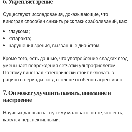
6. Укрепляет зрение
Существуют исследования, доказывающие, что
виноград способен снизить риск таких заболеваний, как:
глаукома;
катаракта;
нарушения зрения, вызванные диабетом.
Кроме того, есть данные, что употребление сладких ягод
уменьшает повреждения сетчатки ультрафиолетом.
Поэтому виноград категорически стоит включать в
рацион в периоды, когда солнце особенно агрессивно.
7. Он может улучшить память, внимание и
настроение
Научных данных на эту тему маловато, но те, что есть,
кажутся перспективными.