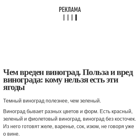
Чем вреден виноград. Польза и вред
винограда: кому нельзя есть эти
ягоды
Темный виноград полезнее, чем зеленый.
Виноград бывает разных цветов и форм. Есть красный,
зеленый и фиолетовый виноград, виноград без косточек.
Из него готовят желе, варенье, сок, изюм, не говоря уже
о вине.