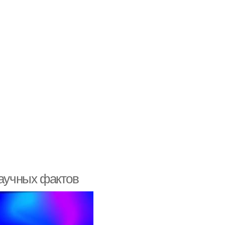
научных фактов