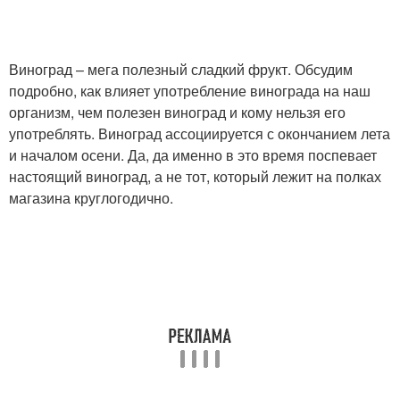
Виноград – мега полезный сладкий фрукт. Обсудим
подробно, как влияет употребление винограда на наш
организм, чем полезен виноград и кому нельзя его
употреблять. Виноград ассоциируется с окончанием лета
и началом осени. Да, да именно в это время поспевает
настоящий виноград, а не тот, который лежит на полках
магазина круглогодично.