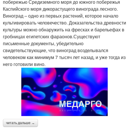
побережью Средиземного моря до южного побережья
Каспийского моря дикорастущего винограда лесного.
Виноград – одно из первых растений, которое начало
культивировать человечество. Доказательства древности
культуры можно обнаружить на фресках и барельефах в
гробницах египетских фараонов.Существуют
письменные документы, убедительно
свидетельствующие, что виноград возделывался
человеком как минимум 7 тысяч лет назад, и уже тогда из
него готовили вино.
читать дальше →