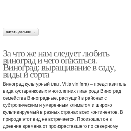
читать дальше →
За что же нам следует любить
виноград и чего опасаться.
Виноград: выращивание в саду,
виды и сорта
Виноград культурный (лат. Vitis vinifera) – представитель
вида кустарниковых многолетних лиан рода Виноград
семейства Виноградные, растущий в районах с
субтропическим и умеренным климатом и широко
культивируемый в разных странах всех континентов. В
природе этот вид не встречается. Произошел он в
древние времена от произраставшего по северному