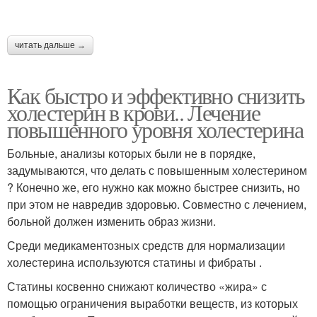
читать дальше →
Как быстро и эффективно снизить
холестерин в крови.. Лечение
повышенного уровня холестерина
Больные, анализы которых были не в порядке,
задумываются, что делать с повышенным холестерином
? Конечно же, его нужно как можно быстрее снизить, но
при этом не навредив здоровью. Совместно с лечением,
больной должен изменить образ жизни.
Среди медикаментозных средств для нормализации
холестерина используются статины и фибраты .
Статины косвенно снижают количество «жира» с
помощью ограничения выработки веществ, из которых