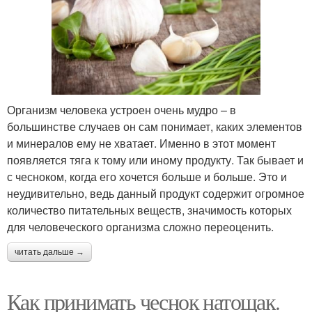
Организм человека устроен очень мудро – в
большинстве случаев он сам понимает, каких элементов
и минералов ему не хватает. Именно в этот момент
появляется тяга к тому или иному продукту. Так бывает и
с чесноком, когда его хочется больше и больше. Это и
неудивительно, ведь данный продукт содержит огромное
количество питательных веществ, значимость которых
для человеческого организма сложно переоценить.
читать дальше →
Как принимать чеснок натощак.