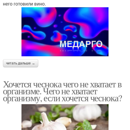
него готовили вино.
читать дальше →
Хочется чеснока чего не хватает в
организме. Чего не хватает
организму, если хочется чеснока?