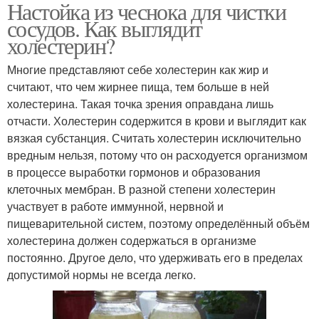
Настойка из чеснока для чистки
сосудов. Как выглядит
холестерин?
Многие представляют себе холестерин как жир и
считают, что чем жирнее пища, тем больше в ней
холестерина. Такая точка зрения оправдана лишь
отчасти. Холестерин содержится в крови и выглядит как
вязкая субстанция. Считать холестерин исключительно
вредным нельзя, потому что он расходуется организмом
в процессе выработки гормонов и образования
клеточных мембран. В разной степени холестерин
участвует в работе иммунной, нервной и
пищеварительной систем, поэтому определённый объём
холестерина должен содержаться в организме
постоянно. Другое дело, что удерживать его в пределах
допустимой нормы не всегда легко.