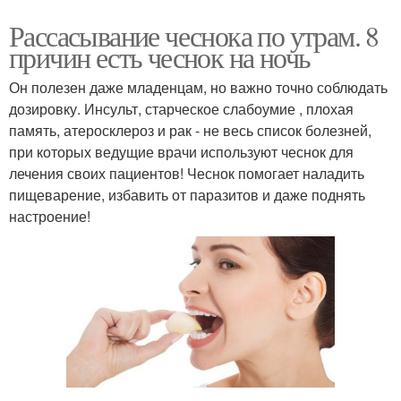
Рассасывание чеснока по утрам. 8
причин есть чеснок на ночь
Он полезен даже младенцам, но важно точно соблюдать
дозировку. Инсульт, старческое слабоумие , плохая
память, атеросклероз и рак - не весь список болезней,
при которых ведущие врачи используют чеснок для
лечения своих пациентов! Чеснок помогает наладить
пищеварение, избавить от паразитов и даже поднять
настроение!