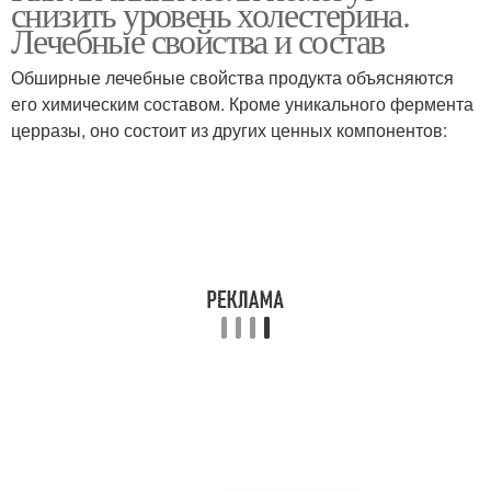
снизить уровень холестерина.
Лечебные свойства и состав
Обширные лечебные свойства продукта объясняются
его химическим составом. Кроме уникального фермента
церразы, оно состоит из других ценных компонентов: