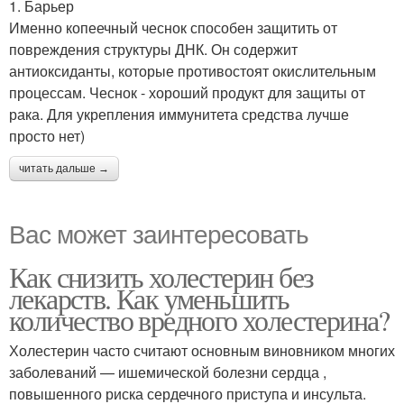
1. Барьер
Именно копеечный чеснок способен защитить от
повреждения структуры ДНК. Он содержит
антиоксиданты, которые противостоят окислительным
процессам. Чеснок - хороший продукт для защиты от
рака. Для укрепления иммунитета средства лучше
просто нет)
читать дальше →
Вас может заинтересовать
Как снизить холестерин без
лекарств. Как уменьшить
количество вредного холестерина?
Холестерин часто считают основным виновником многих
заболеваний — ишемической болезни сердца ,
повышенного риска сердечного приступа и инсульта.