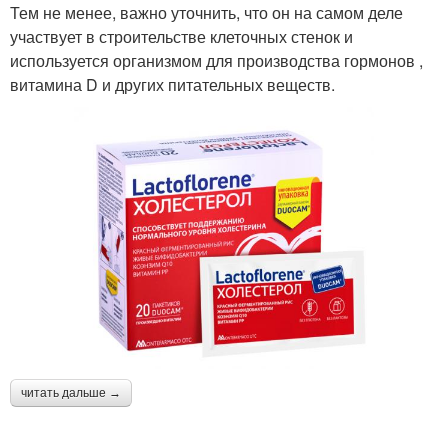
Тем не менее, важно уточнить, что он на самом деле
участвует в строительстве клеточных стенок и
используется организмом для производства гормонов ,
витамина D и других питательных веществ.
читать дальше →