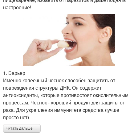
настроение!
1. Барьер
Именно копеечный чеснок способен защитить от
повреждения структуры ДНК. Он содержит
антиоксиданты, которые противостоят окислительным
процессам. Чеснок - хороший продукт для защиты от
рака. Для укрепления иммунитета средства лучше
просто нет)
читать дальше →