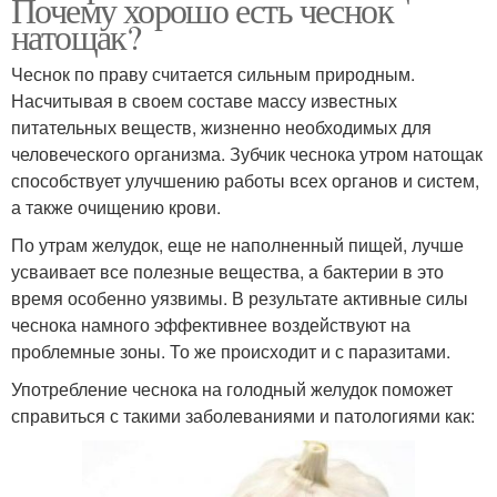
Почему хорошо есть чеснок
натощак?
Чеснок по праву считается сильным природным.
Насчитывая в своем составе массу известных
питательных веществ, жизненно необходимых для
человеческого организма. Зубчик чеснока утром натощак
способствует улучшению работы всех органов и систем,
а также очищению крови.
По утрам желудок, еще не наполненный пищей, лучше
усваивает все полезные вещества, а бактерии в это
время особенно уязвимы. В результате активные силы
чеснока намного эффективнее воздействуют на
проблемные зоны. То же происходит и с паразитами.
Употребление чеснока на голодный желудок поможет
справиться с такими заболеваниями и патологиями как: