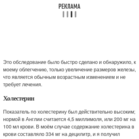
Это обследование было быстро сделано и обнаружило, к
моему облегчению, только увеличение размеров железы,
что является обычным возрастным изменением и не
требует лечения.
Холестерин
Показатель по холестерину был действительно высоким;
нормой в Англии считается 4,5 миллимоля, или 200 мг на
100 мл крови. В моём случае содержание холестерина в
крови составляло 334 мг на децилитр, и я получил