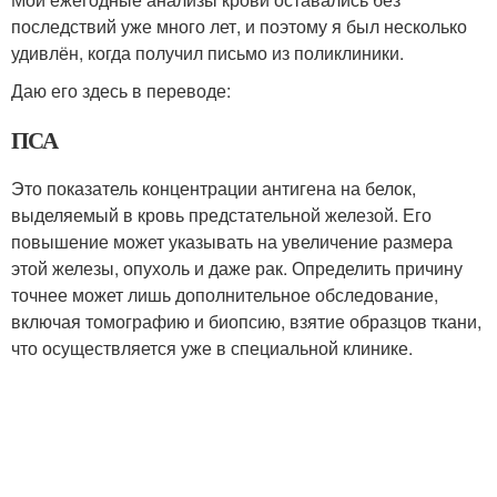
последствий уже много лет, и поэтому я был несколько
удивлён, когда получил письмо из поликлиники.
Даю его здесь в переводе:
ПСА
Это показатель концентрации антигена на белок,
выделяемый в кровь предстательной железой. Его
повышение может указывать на увеличение размера
этой железы, опухоль и даже рак. Определить причину
точнее может лишь дополнительное обследование,
включая томографию и биопсию, взятие образцов ткани,
что осуществляется уже в специальной клинике.