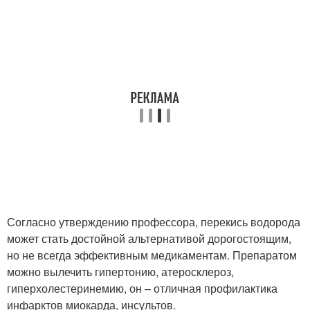
Согласно утверждению профессора, перекись водорода
может стать достойной альтернативой дорогостоящим,
но не всегда эффективным медикаментам. Препаратом
можно вылечить гипертонию, атеросклероз,
гиперхолестеринемию, он – отличная профилактика
инфарктов миокарда, инсультов.