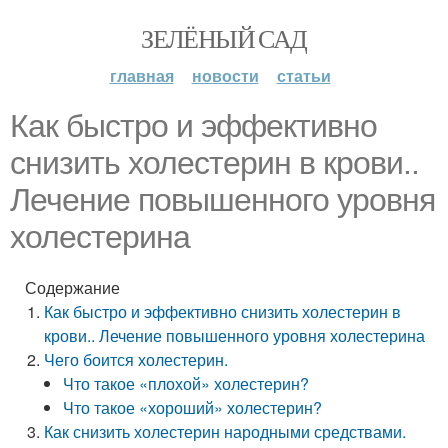
ЗЕЛЁНЫЙ САД
главная
новости
статьи
Как быстро и эффективно
снизить холестерин в крови..
Лечение повышенного уровня
холестерина
Содержание
Как быстро и эффективно снизить холестерин в
крови.. Лечение повышенного уровня холестерина
Чего боится холестерин.
Что такое «плохой» холестерин?
Что такое «хороший» холестерин?
Как снизить холестерин народными средствами.