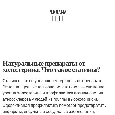
Натуральные препараты от
холестерина. Что такое статины?
Статины – это группа «холестериновых» препаратов.
Основная цель использования статинов — снижение
уровня холестерина и профилактика возникновения
атеросклероза у людей из группы высокого риска.
Эффективная профилактика помогает предотвратить
инфаркты, инсульты и сосудистые заболевания,