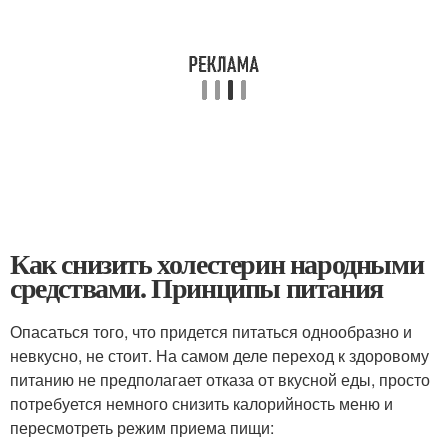
Как снизить холестерин народными
средствами. Принципы питания
Опасаться того, что придется питаться однообразно и
невкусно, не стоит. На самом деле переход к здоровому
питанию не предполагает отказа от вкусной еды, просто
потребуется немного снизить калорийность меню и
пересмотреть режим приема пищи: