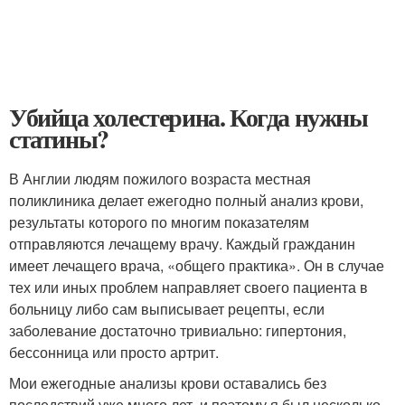
Убийца холестерина. Когда нужны
статины?
В Англии людям пожилого возраста местная
поликлиника делает ежегодно полный анализ крови,
результаты которого по многим показателям
отправляются лечащему врачу. Каждый гражданин
имеет лечащего врача, «общего практика». Он в случае
тех или иных проблем направляет своего пациента в
больницу либо сам выписывает рецепты, если
заболевание достаточно тривиально: гипертония,
бессонница или просто артрит.
Мои ежегодные анализы крови оставались без
последствий уже много лет, и поэтому я был несколько