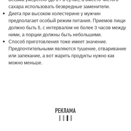
сахара использовать безвредные заменители.
Диета при высоком холестерине у мужчин
предполагает особый режим питания. Приемов пищи
должно быть 5, с интервалом не более 3 часов между
ними, а порции должны быть небольшими.
Способ приготовления тоже имеет значение.
Предпочтительными являются тушение, отваривание
или запекание, а вот жарить продукты нужно как
можно меньше.