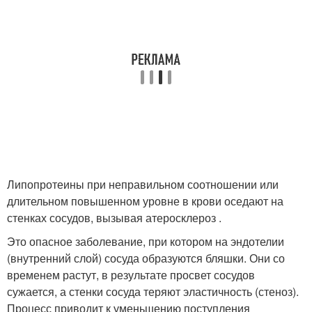
Липопротеины при неправильном соотношении или
длительном повышенном уровне в крови оседают на
стенках сосудов, вызывая атеросклероз .
Это опасное заболевание, при котором на эндотелии
(внутренний слой) сосуда образуются бляшки. Они со
временем растут, в результате просвет сосудов
сужается, а стенки сосуда теряют эластичность (стеноз).
Процесс приводит к уменьшению поступления