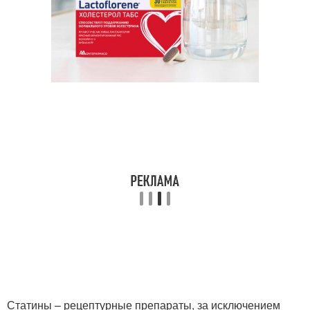
Статины – рецептурные препараты, за исключением