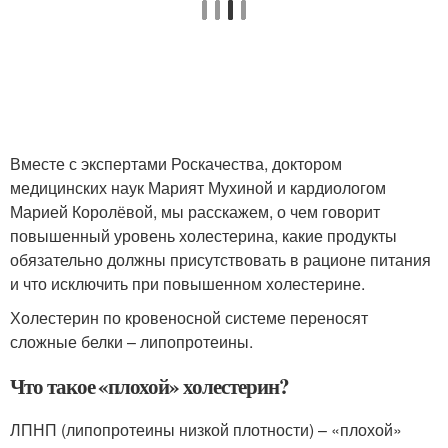
Вместе с экспертами Роскачества, доктором
медицинских наук Марият Мухиной и кардиологом
Марией Королёвой, мы расскажем, о чем говорит
повышенный уровень холестерина, какие продукты
обязательно должны присутствовать в рационе питания
и что исключить при повышенном холестерине.
Холестерин по кровеносной системе переносят
сложные белки – липопротеины.
Что такое «плохой» холестерин?
ЛПНП (липопротеины низкой плотности) – «плохой»