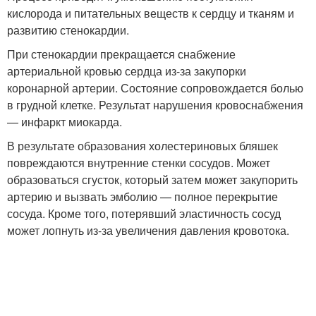
кислорода и питательных веществ к сердцу и тканям и
развитию стенокардии.
При стенокардии прекращается снабжение
артериальной кровью сердца из-за закупорки
коронарной артерии. Состояние сопровождается болью
в грудной клетке. Результат нарушения кровоснабжения
— инфаркт миокарда.
В результате образования холестериновых бляшек
повреждаются внутренние стенки сосудов. Может
образоваться сгусток, который затем может закупорить
артерию и вызвать эмболию — полное перекрытие
сосуда. Кроме того, потерявший эластичность сосуд
может лопнуть из-за увеличения давления кровотока.