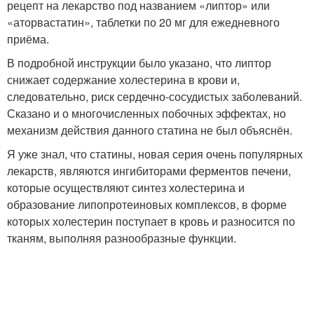
рецепт на лекарство под названием «липтор» или
«аторвастатин», таблетки по 20 мг для ежедневного
приёма.
В подробной инструкции было указано, что липтор
снижает содержание холестерина в крови и,
следовательно, риск сердечно-сосудистых заболеваний.
Сказано и о многочисленных побочных эффектах, но
механизм действия данного статина не был объяснён.
Я уже знал, что статины, новая серия очень популярных
лекарств, являются ингибиторами ферментов печени,
которые осуществляют синтез холестерина и
образование липопротеиновых комплексов, в форме
которых холестерин поступает в кровь и разносится по
тканям, выполняя разнообразные функции.