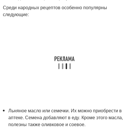
Среди народных рецептов особенно популярны
следующие:
Льняное масло или семечки. Их можно приобрести в
аптеке. Семена добавляют в еду. Кроме этого масла,
полезны также оливковое и соевое.