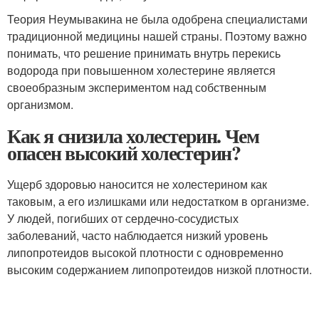
Теория Неумывакина не была одобрена специалистами
традиционной медицины нашей страны. Поэтому важно
понимать, что решение принимать внутрь перекись
водорода при повышенном холестерине является
своеобразным экспериментом над собственным
организмом.
Как я снизила холестерин. Чем
опасен высокий холестерин?
Ущерб здоровью наносится не холестерином как
таковым, а его излишками или недостатком в организме.
У людей, погибших от сердечно-сосудистых
заболеваний, часто наблюдается низкий уровень
липопротеидов высокой плотности с одновременно
высоким содержанием липопротеидов низкой плотности.