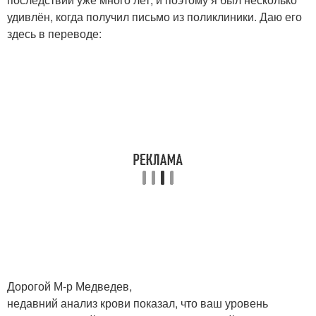
удивлён, когда получил письмо из поликлиники. Даю его
здесь в переводе:
Дорогой М-р Медведев,
недавний анализ крови показал, что ваш уровень