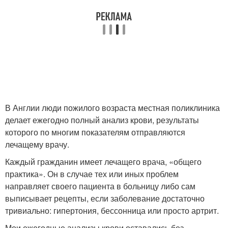
В Англии люди пожилого возраста местная поликлиника
делает ежегодно полный анализ крови, результаты
которого по многим показателям отправляются
лечащему врачу.
Каждый гражданин имеет лечащего врача, «общего
практика». Он в случае тех или иных проблем
направляет своего пациента в больницу либо сам
выписывает рецепты, если заболевание достаточно
тривиально: гипертония, бессонница или просто артрит.
Мои ежегодные анализы крови оставались без