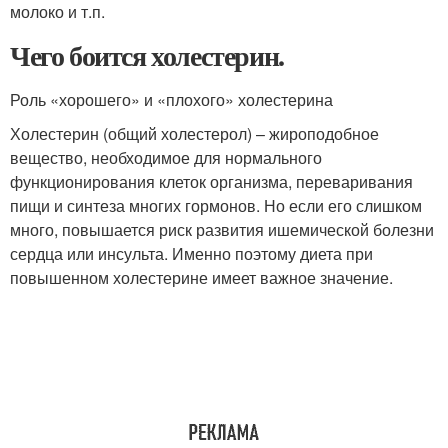
молоко и т.п.
Чего боится холестерин.
Роль «хорошего» и «плохого» холестерина
Холестерин (общий холестерол) – жироподобное
вещество, необходимое для нормального
функционирования клеток организма, переваривания
пищи и синтеза многих гормонов. Но если его слишком
много, повышается риск развития ишемической болезни
сердца или инсульта. Именно поэтому диета при
повышенном холестерине имеет важное значение.