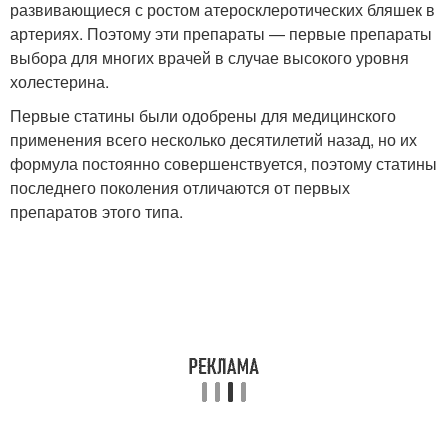
развивающиеся с ростом атеросклеротических бляшек в
артериях. Поэтому эти препараты — первые препараты
выбора для многих врачей в случае высокого уровня
холестерина.
Первые статины были одобрены для медицинского
применения всего несколько десятилетий назад, но их
формула постоянно совершенствуется, поэтому статины
последнего поколения отличаются от первых
препаратов этого типа.