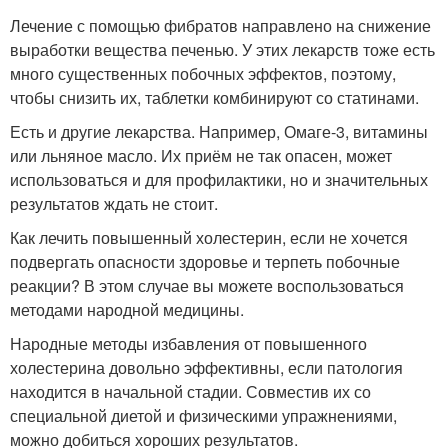
Лечение с помощью фибратов направлено на снижение
выработки вещества печенью. У этих лекарств тоже есть
много существенных побочных эффектов, поэтому,
чтобы снизить их, таблетки комбинируют со статинами.
Есть и другие лекарства. Например, Омаге-3, витамины
или льняное масло. Их приём не так опасен, может
использоваться и для профилактики, но и значительных
результатов ждать не стоит.
Как лечить повышенный холестерин, если не хочется
подвергать опасности здоровье и терпеть побочные
реакции? В этом случае вы можете воспользоваться
методами народной медицины.
Народные методы избавления от повышенного
холестерина довольно эффективны, если патология
находится в начальной стадии. Совместив их со
специальной диетой и физическими упражнениями,
можно добиться хороших результатов.