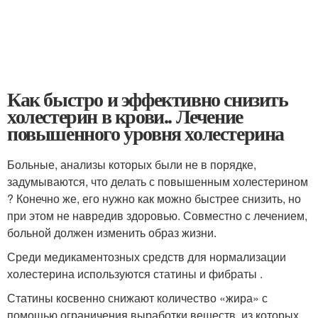
Как быстро и эффективно снизить
холестерин в крови.. Лечение
повышенного уровня холестерина
Больные, анализы которых были не в порядке,
задумываются, что делать с повышенным холестерином
? Конечно же, его нужно как можно быстрее снизить, но
при этом не навредив здоровью. Совместно с лечением,
больной должен изменить образ жизни.
Среди медикаментозных средств для нормализации
холестерина используются статины и фибраты .
Статины косвенно снижают количество «жира» с
помощью ограничения выработки веществ, из которых