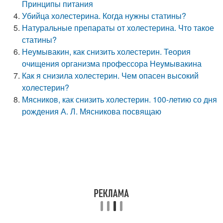
Принципы питания
Убийца холестерина. Когда нужны статины?
Натуральные препараты от холестерина. Что такое
статины?
Неумывакин, как снизить холестерин. Теория
очищения организма профессора Неумывакина
Как я снизила холестерин. Чем опасен высокий
холестерин?
Мясников, как снизить холестерин. 100-летию со дня
рождения А. Л. Мясникова посвящаю