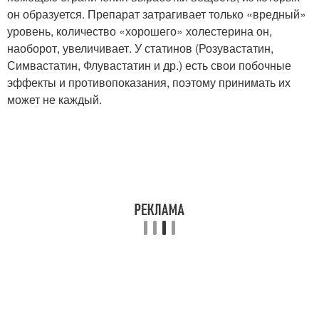
он образуется. Препарат затрагивает только «вредный»
уровень, количество «хорошего» холестерина он,
наоборот, увеличивает. У статинов (Розувастатин,
Симвастатин, Флувастатин и др.) есть свои побочные
эффекты и противопоказания, поэтому принимать их
может не каждый.