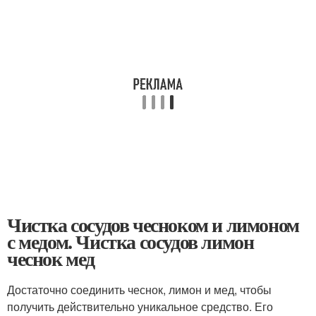
Чистка сосудов чесноком и лимоном
с медом. Чистка сосудов лимон
чеснок мед
Достаточно соединить чеснок, лимон и мед, чтобы
получить действительно уникальное средство. Его