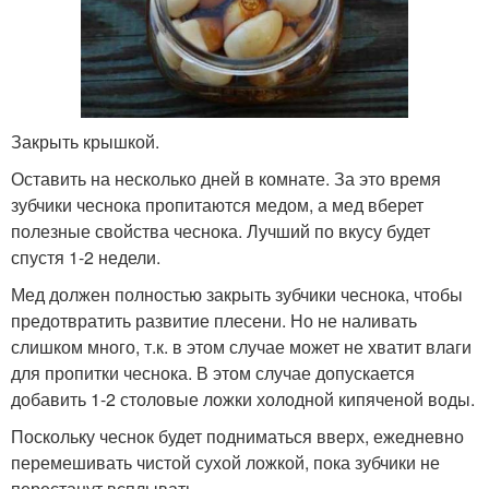
Закрыть крышкой.
Оставить на несколько дней в комнате. За это время
зубчики чеснока пропитаются медом, а мед вберет
полезные свойства чеснока. Лучший по вкусу будет
спустя 1-2 недели.
Мед должен полностью закрыть зубчики чеснока, чтобы
предотвратить развитие плесени. Но не наливать
слишком много, т.к. в этом случае может не хватит влаги
для пропитки чеснока. В этом случае допускается
добавить 1-2 столовые ложки холодной кипяченой воды.
Поскольку чеснок будет подниматься вверх, ежедневно
перемешивать чистой сухой ложкой, пока зубчики не
перестанут всплывать.