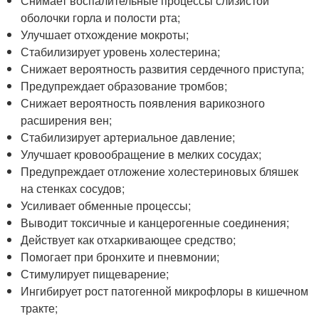
Снимает воспалительные процессы слизистой
оболочки горла и полости рта;
Улучшает отхождение мокроты;
Стабилизирует уровень холестерина;
Снижает вероятность развития сердечного приступа;
Предупреждает образование тромбов;
Снижает вероятность появления варикозного
расширения вен;
Стабилизирует артериальное давление;
Улучшает кровообращение в мелких сосудах;
Предупреждает отложение холестериновых бляшек
на стенках сосудов;
Усиливает обменные процессы;
Выводит токсичные и канцерогенные соединения;
Действует как отхаркивающее средство;
Помогает при бронхите и пневмонии;
Стимулирует пищеварение;
Ингибирует рост патогенной микрофлоры в кишечном
тракте;