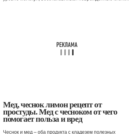
Мед, чеснок лимон рецепт от
простуды. Мед с чесноком от чего
помогает польза и вред
Чеснок и мед – оба продукта с кладезем полезных