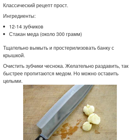
Классический рецепт прост.
Ингредиенты:
12-14 зубчиков
Стакан меда (около 300 грамм)
Тщательно вымыть и простерилизовать банку с
крышкой.
Очистить зубчики чеснока. Желательно раздавить, так
быстрее пропитаются медом. Но можно оставить
целыми.