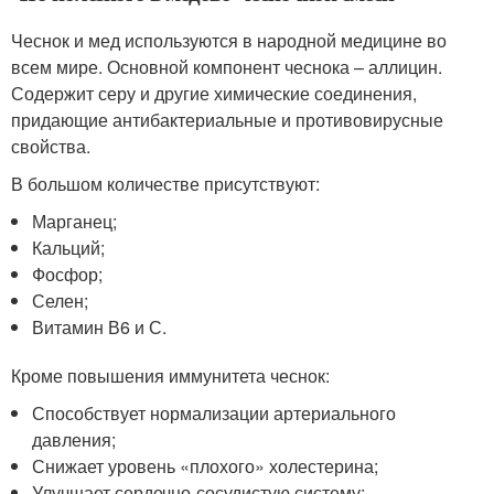
Чеснок и мед используются в народной медицине во
всем мире. Основной компонент чеснока – аллицин.
Содержит серу и другие химические соединения,
придающие антибактериальные и противовирусные
свойства.
В большом количестве присутствуют:
Марганец;
Кальций;
Фосфор;
Селен;
Витамин В6 и С.
Кроме повышения иммунитета чеснок:
Способствует нормализации артериального
давления;
Снижает уровень «плохого» холестерина;
Улучшает сердечно-сосудистую систему;