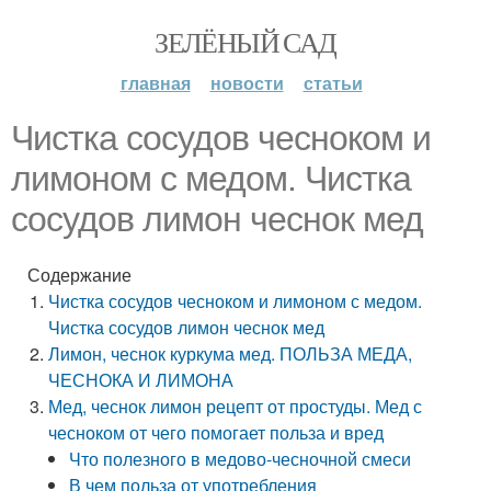
ЗЕЛЁНЫЙ САД
главная
новости
статьи
Чистка сосудов чесноком и
лимоном с медом. Чистка
сосудов лимон чеснок мед
Содержание
Чистка сосудов чесноком и лимоном с медом.
Чистка сосудов лимон чеснок мед
Лимон, чеснок куркума мед. ПОЛЬЗА МЕДА,
ЧЕСНОКА И ЛИМОНА
Мед, чеснок лимон рецепт от простуды. Мед с
чесноком от чего помогает польза и вред
Что полезного в медово-чесночной смеси
В чем польза от употребления