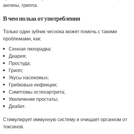
ангины, гриппа.
В чем польза от употребления
Только один зубчик чеснока может помочь с такими
проблемами, как:
Сенная лихорадка;
Диарея;
Простуда;
Грипп;
Укусы насекомых;
Грибковые инфекции;
Симптомы остеоартрита;
Увеличение простаты;
Диабет.
Стимулирует иммунную систему и очищает организм от
токсинов.