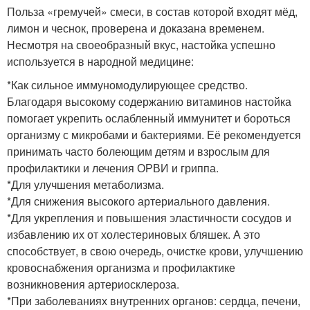
Польза «гремучей» смеси, в состав которой входят мёд,
лимон и чеснок, проверена и доказана временем.
Несмотря на своеобразный вкус, настойка успешно
используется в народной медицине:
*Как сильное иммуномодулирующее средство.
Благодаря высокому содержанию витаминов настойка
помогает укрепить ослабленный иммунитет и бороться
организму с микробами и бактериями. Её рекомендуется
принимать часто болеющим детям и взрослым для
профилактики и лечения ОРВИ и гриппа.
*Для улучшения метаболизма.
*Для снижения высокого артериального давления.
*Для укрепления и повышения эластичности сосудов и
избавлению их от холестериновых бляшек. А это
способствует, в свою очередь, очистке крови, улучшению
кровоснабжения организма и профилактике
возникновения артериосклероза.
*При заболеваниях внутренних органов: сердца, печени,