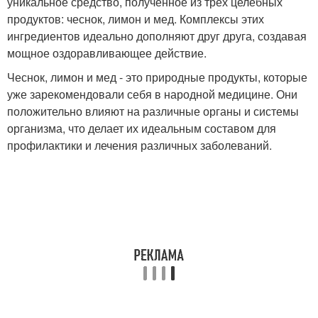
уникальное средство, полученное из трех целебных
продуктов: чеснок, лимон и мед. Комплексы этих
ингредиентов идеально дополняют друг друга, создавая
мощное оздоравливающее действие.
Чеснок, лимон и мед - это природные продукты, которые
уже зарекомендовали себя в народной медицине. Они
положительно влияют на различные органы и системы
организма, что делает их идеальным составом для
профилактики и лечения различных заболеваний.