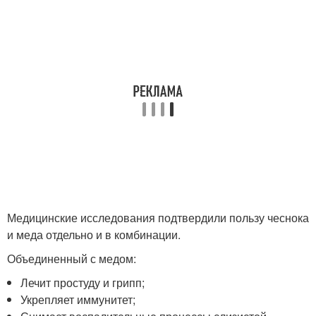
Медицинские исследования подтвердили пользу чеснока
и меда отдельно и в комбинации.
Объединенный с медом:
Лечит простуду и грипп;
Укрепляет иммунитет;