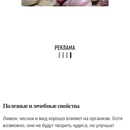
Полезные и лечебные свойства
Лимон, чеснок и мед хорошо влияют на организм. Хотя
возможно, они не будут творить чудеса, но улучшат