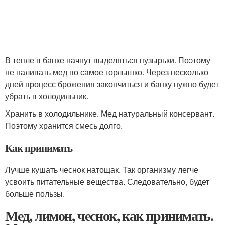
В тепле в банке начнут выделяться пузырьки. Поэтому
не наливать мед по самое горлышко. Через несколько
дней процесс брожения закончиться и банку нужно будет
убрать в холодильник.
Хранить в холодильнике. Мед натуральный консервант.
Поэтому хранится смесь долго.
Как принимать
Лучше кушать чеснок натощак. Так организму легче
усвоить питательные вещества. Следовательно, будет
больше пользы.
Мед, лимон, чеснок, как принимать.