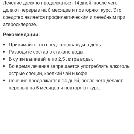
Лечение должно продолжаться 14 дней, после чего
делают перерыв на 6 месяцев и повторяют курс. Это
средство является профилактическим и лечебным при
атеросклерозе.
Рекомендации:
Принимайте это средство дважды в день.
Разводите состав в стакане воды.
В сутки выпивайте по 2,5 литра воды.
Во время лечения запрещается употреблять алкоголь,
острые специи, крепкий чай и кофе.
Лечение продолжается 14 дней, после чего делают
перерыв на 6 месяцев и повторяют курс.