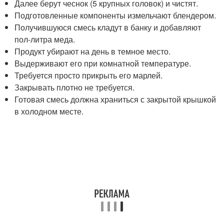
Далее берут чеснок (5 крупных головок) и чистят.
Подготовленные компоненты измельчают блендером.
Получившуюся смесь кладут в банку и добавляют
пол-литра меда.
Продукт убирают на день в темное место.
Выдерживают его при комнатной температуре.
Требуется просто прикрыть его марлей.
Закрывать плотно не требуется.
Готовая смесь должна храниться с закрытой крышкой
в холодном месте.