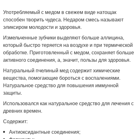
Употребляемый с медом в свежем виде натощак
способен творить чудеса. Недаром смесь называют
эликсиром молодости и здоровья.
Измельченные зубчики выделяют больше аллицина,
который быстро теряется на воздухе и при термической
обработке. Приготовленный с медом, сохраняет больше
активного соединения, а, значит, пользы для здоровья.
Натуральный пчелиный мед содержит химические
вещества, помогающие бороться с воспалениями.
Натуральное средство для повышения иммунной
защиты.
Использовался как натуральное средство для лечения с
древних времен.
Содержит:
Антиоксидантные соединения;