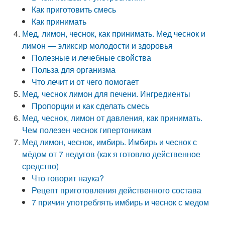
Как приготовить смесь
Как принимать
Мед, лимон, чеснок, как принимать. Мед чеснок и
лимон — эликсир молодости и здоровья
Полезные и лечебные свойства
Польза для организма
Что лечит и от чего помогает
Мед, чеснок лимон для печени. Ингредиенты
Пропорции и как сделать смесь
Мед, чеснок, лимон от давления, как принимать.
Чем полезен чеснок гипертоникам
Мед лимон, чеснок, имбирь. Имбирь и чеснок с
мёдом от 7 недугов (как я готовлю действенное
средство)
Что говорит наука?
Рецепт приготовления действенного состава
7 причин употреблять имбирь и чеснок с медом