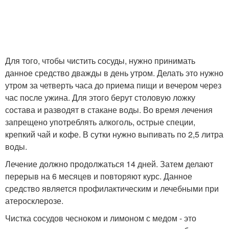
Для того, чтобы чистить сосуды, нужно принимать
данное средство дважды в день утром. Делать это нужно
утром за четверть часа до приема пищи и вечером через
час после ужина. Для этого берут столовую ложку
состава и разводят в стакане воды. Во время лечения
запрещено употреблять алкоголь, острые специи,
крепкий чай и кофе. В сутки нужно выпивать по 2,5 литра
воды.
Лечение должно продолжаться 14 дней. Затем делают
перерыв на 6 месяцев и повторяют курс. Данное
средство является профилактическим и лечебными при
атеросклерозе.
Чистка сосудов чесноком и лимоном с медом - это