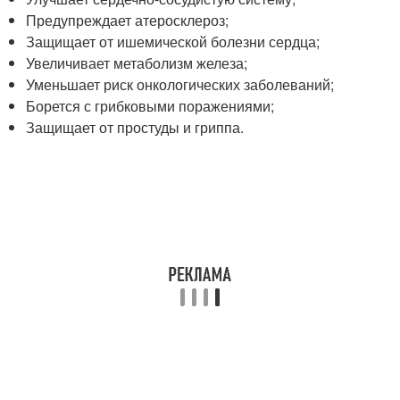
Предупреждает атеросклероз;
Защищает от ишемической болезни сердца;
Увеличивает метаболизм железа;
Уменьшает риск онкологических заболеваний;
Борется с грибковыми поражениями;
Защищает от простуды и гриппа.