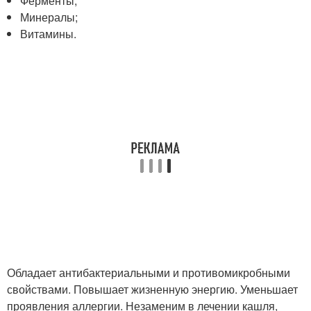
Ферменты;
Минералы;
Витамины.
Обладает антибактериальными и противомикробными
свойствами. Повышает жизненную энергию. Уменьшает
проявления аллергии. Незаменим в лечении кашля,