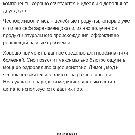
компоненты хорошо сочетаются и идеально дополняют
друг друга.
Чеснок, лимон и мед – целебные продукты, которые уже
отлично себя зарекомендовали. из них получается
продукт натурального происхождения, эффективно
решающий разные проблемы.
Хорошо применять данное средство для профилактики
болезней. Оно позволит максимально быстро ощутить
мощное оздоравливающее действие. Лимон, мед и
чеснок положительно влияют на разные органы.
Неслучайно в народной медицине данный состав
активно используется с давних пор.