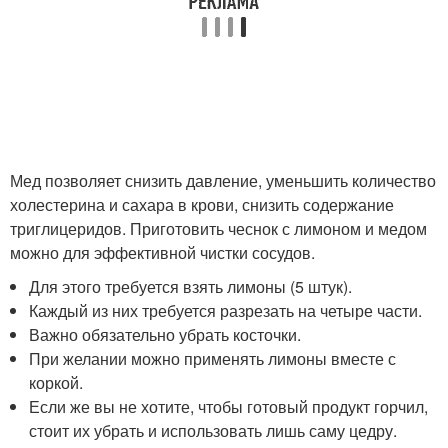
Мед позволяет снизить давление, уменьшить количество
холестерина и сахара в крови, снизить содержание
триглицеридов. Приготовить чеснок с лимоном и медом
можно для эффективной чистки сосудов.
Для этого требуется взять лимоны (5 штук).
Каждый из них требуется разрезать на четыре части.
Важно обязательно убрать косточки.
При желании можно применять лимоны вместе с
коркой.
Если же вы не хотите, чтобы готовый продукт горчил,
стоит их убрать и использовать лишь саму цедру.