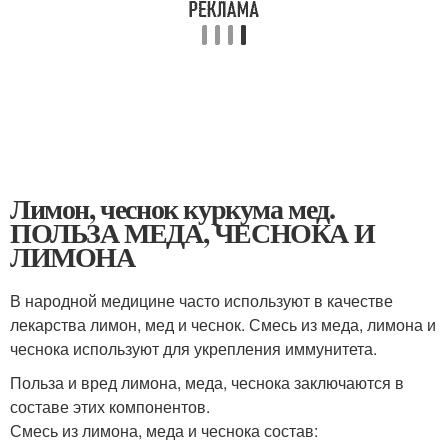
Лимон, чеснок куркума мед.
ПОЛЬЗА МЕДА, ЧЕСНОКА И
ЛИМОНА
В народной медицине часто используют в качестве
лекарства лимон, мед и чеснок. Смесь из меда, лимона и
чеснока используют для укрепления иммунитета.
Польза и вред лимона, меда, чеснока заключаются в
составе этих компонентов.
Смесь из лимона, меда и чеснока состав: