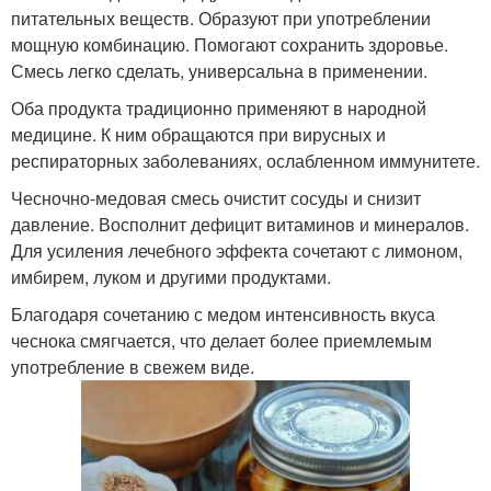
питательных веществ. Образуют при употреблении
мощную комбинацию. Помогают сохранить здоровье.
Смесь легко сделать, универсальна в применении.
Оба продукта традиционно применяют в народной
медицине. К ним обращаются при вирусных и
респираторных заболеваниях, ослабленном иммунитете.
Чесночно-медовая смесь очистит сосуды и снизит
давление. Восполнит дефицит витаминов и минералов.
Для усиления лечебного эффекта сочетают с лимоном,
имбирем, луком и другими продуктами.
Благодаря сочетанию с медом интенсивность вкуса
чеснока смягчается, что делает более приемлемым
употребление в свежем виде.