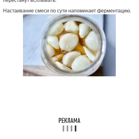
Настаивание смеси по сути напоминает ферментацию.