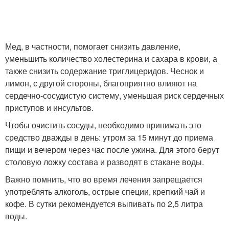
Мед, в частности, помогает снизить давление,
уменьшить количество холестерина и сахара в крови, а
также снизить содержание триглицеридов. Чеснок и
лимон, с другой стороны, благоприятно влияют на
сердечно-сосудистую систему, уменьшая риск сердечных
приступов и инсультов.
Чтобы очистить сосуды, необходимо принимать это
средство дважды в день: утром за 15 минут до приема
пищи и вечером через час после ужина. Для этого берут
столовую ложку состава и разводят в стакане воды.
Важно помнить, что во время лечения запрещается
употреблять алкоголь, острые специи, крепкий чай и
кофе. В сутки рекомендуется выпивать по 2,5 литра
воды.