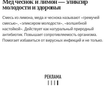
Мед чеснок и лимон — эликсир
молодости и здоровья
Смесь из лимона, меда и чеснока называют «гремучей
смесью», «эликсиром молодости», «волшебной
настойкой». Действует как натуральный природный
антибиотик. Повышает сопротивляемость организма.
Помогает избавиться от вирусных инфекций и не только.