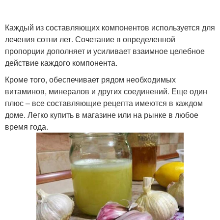
Каждый из составляющих компонентов используется для
лечения сотни лет. Сочетание в определенной
пропорции дополняет и усиливает взаимное целебное
действие каждого компонента.
Кроме того, обеспечивает рядом необходимых
витаминов, минералов и других соединений. Еще один
плюс – все составляющие рецепта имеются в каждом
доме. Легко купить в магазине или на рынке в любое
время года.