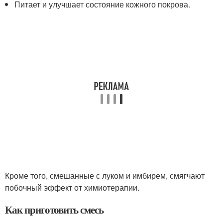
Питает и улучшает состояние кожного покрова.
Кроме того, смешанные с луком и имбирем, смягчают
побочный эффект от химиотерапии.
Как приготовить смесь