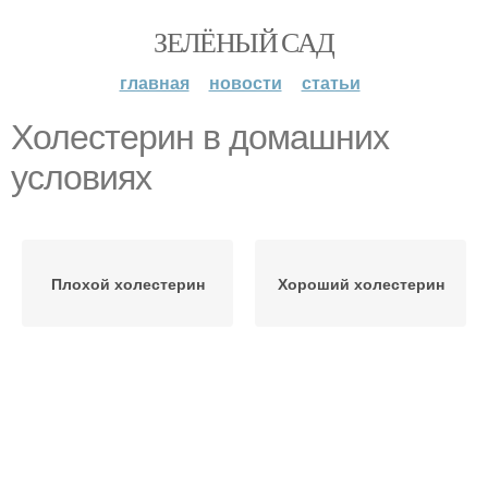
ЗЕЛЁНЫЙ САД
главная
новости
статьи
Холестерин в домашних
условиях
Плохой холестерин
Хороший холестерин