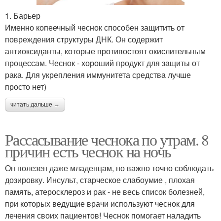
1. Барьер
Именно копеечный чеснок способен защитить от
повреждения структуры ДНК. Он содержит
антиоксиданты, которые противостоят окислительным
процессам. Чеснок - хороший продукт для защиты от
рака. Для укрепления иммунитета средства лучше
просто нет)
читать дальше →
Рассасывание чеснока по утрам. 8
причин есть чеснок на ночь
Он полезен даже младенцам, но важно точно соблюдать
дозировку. Инсульт, старческое слабоумие , плохая
память, атеросклероз и рак - не весь список болезней,
при которых ведущие врачи используют чеснок для
лечения своих пациентов! Чеснок помогает наладить