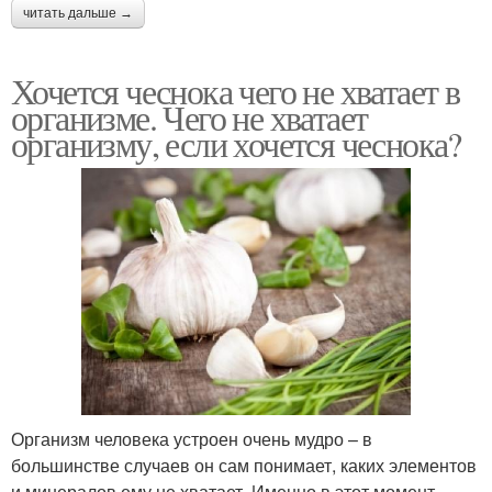
читать дальше →
Хочется чеснока чего не хватает в
организме. Чего не хватает
организму, если хочется чеснока?
Организм человека устроен очень мудро – в
большинстве случаев он сам понимает, каких элементов
и минералов ему не хватает. Именно в этот момент