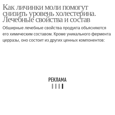
Как личинки моли помогут
снизить уровень холестерина.
Лечебные свойства и состав
Обширные лечебные свойства продукта объясняются
его химическим составом. Кроме уникального фермента
церразы, оно состоит из других ценных компонентов: