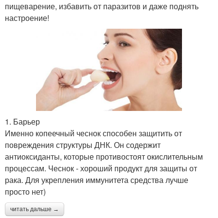
пищеварение, избавить от паразитов и даже поднять
настроение!
1. Барьер
Именно копеечный чеснок способен защитить от
повреждения структуры ДНК. Он содержит
антиоксиданты, которые противостоят окислительным
процессам. Чеснок - хороший продукт для защиты от
рака. Для укрепления иммунитета средства лучше
просто нет)
читать дальше →