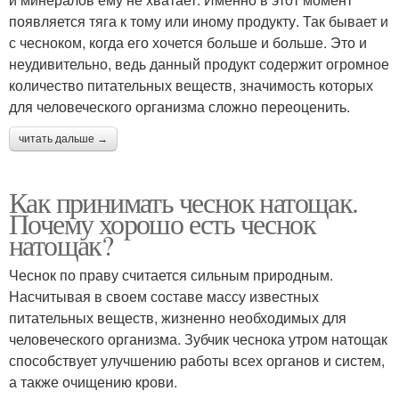
появляется тяга к тому или иному продукту. Так бывает и
с чесноком, когда его хочется больше и больше. Это и
неудивительно, ведь данный продукт содержит огромное
количество питательных веществ, значимость которых
для человеческого организма сложно переоценить.
читать дальше →
Как принимать чеснок натощак.
Почему хорошо есть чеснок
натощак?
Чеснок по праву считается сильным природным.
Насчитывая в своем составе массу известных
питательных веществ, жизненно необходимых для
человеческого организма. Зубчик чеснока утром натощак
способствует улучшению работы всех органов и систем,
а также очищению крови.