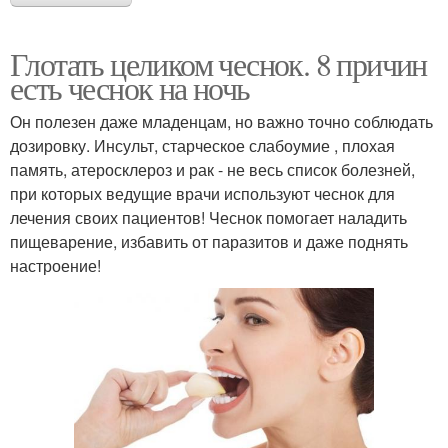
Глотать целиком чеснок. 8 причин
есть чеснок на ночь
Он полезен даже младенцам, но важно точно соблюдать
дозировку. Инсульт, старческое слабоумие , плохая
память, атеросклероз и рак - не весь список болезней,
при которых ведущие врачи используют чеснок для
лечения своих пациентов! Чеснок помогает наладить
пищеварение, избавить от паразитов и даже поднять
настроение!