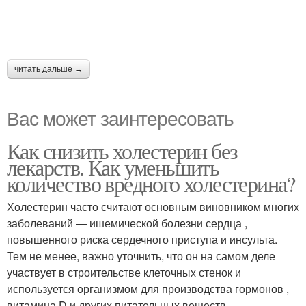
читать дальше →
Вас может заинтересовать
Как снизить холестерин без
лекарств. Как уменьшить
количество вредного холестерина?
Холестерин часто считают основным виновником многих
заболеваний — ишемической болезни сердца ,
повышенного риска сердечного приступа и инсульта.
Тем не менее, важно уточнить, что он на самом деле
участвует в строительстве клеточных стенок и
используется организмом для производства гормонов ,
витамина D и других питательных веществ.