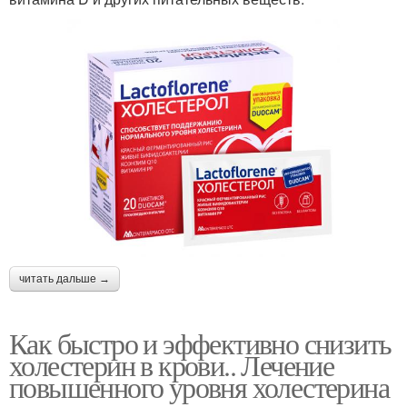
читать дальше →
Как быстро и эффективно снизить
холестерин в крови.. Лечение
повышенного уровня холестерина