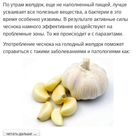
По утрам желудок, еще не наполненный пищей, лучше
усваивает все полезные вещества, а бактерии в это
время особенно уязвимы. В результате активные силы
чеснока намного эффективнее воздействуют на
проблемные зоны. То же происходит и с паразитами.
Употребление чеснока на голодный желудок поможет
справиться с такими заболеваниями и патологиями как:
читать дальше →