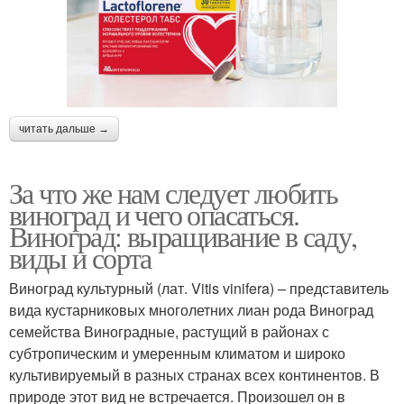
читать дальше →
За что же нам следует любить
виноград и чего опасаться.
Виноград: выращивание в саду,
виды и сорта
Виноград культурный (лат. Vitis vinifera) – представитель
вида кустарниковых многолетних лиан рода Виноград
семейства Виноградные, растущий в районах с
субтропическим и умеренным климатом и широко
культивируемый в разных странах всех континентов. В
природе этот вид не встречается. Произошел он в