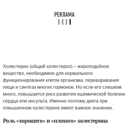
Холестерин (общий холестерол) – жироподобное
вещество, необходимое для нормального
функционирования клеток организма, переваривания
пищи и синтеза многих гормонов. Но если его слишком
много, повышается риск развития ишемической болезни
сердца или инсульта. Именно поэтому диета при
повышенном холестерине имеет важное значение.
Роль «хорошего» и «плохого» холестерина