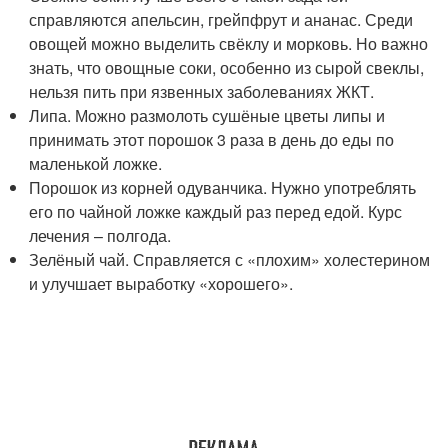
справляются апельсин, грейпфрут и ананас. Среди
овощей можно выделить свёклу и морковь. Но важно
знать, что овощные соки, особенно из сырой свеклы,
нельзя пить при язвенных заболеваниях ЖКТ.
Липа. Можно размолоть сушёные цветы липы и
принимать этот порошок 3 раза в день до еды по
маленькой ложке.
Порошок из корней одуванчика. Нужно употреблять
его по чайной ложке каждый раз перед едой. Курс
лечения – полгода.
Зелёный чай. Справляется с «плохим» холестерином
и улучшает выработку «хорошего».