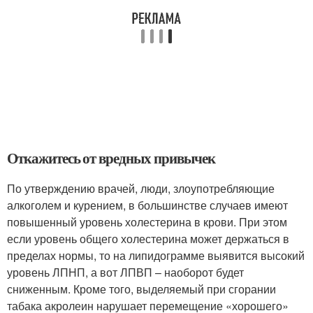
Откажитесь от вредных привычек
По утверждению врачей, люди, злоупотребляющие
алкоголем и курением, в большинстве случаев имеют
повышенный уровень холестерина в крови. При этом
если уровень общего холестерина может держаться в
пределах нормы, то на липидограмме выявится высокий
уровень ЛПНП, а вот ЛПВП – наоборот будет
сниженным. Кроме того, выделяемый при сгорании
табака акролеин нарушает перемещение «хорошего»