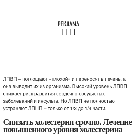
ЛПВП – поглощают «плохой» и переносят в печень, а
она выводит их из организма. Высокий уровень ЛПВП
снижает риск развития сердечно-сосудистых
заболеваний и инсульта. Но ЛПВП не полностью
устраняют ЛПНП – только от 1/3 до 1/4 части.
Снизить холестерин срочно. Лечение
повышенного уровня холестерина