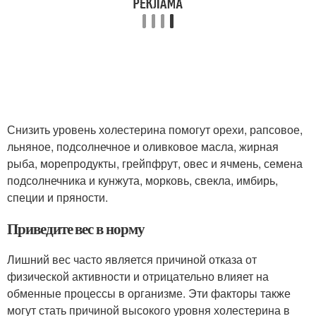
Снизить уровень холестерина помогут орехи, рапсовое,
льняное, подсолнечное и оливковое масла, жирная
рыба, морепродукты, грейпфрут, овес и ячмень, семена
подсолнечника и кунжута, морковь, свекла, имбирь,
специи и пряности.
Приведите вес в норму
Лишний вес часто является причиной отказа от
физической активности и отрицательно влияет на
обменные процессы в организме. Эти факторы также
могут стать причиной высокого уровня холестерина в