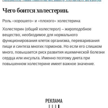
Чего боится холестерин.
Роль «хорошего» и «плохого» холестерина
Холестерин (общий холестерол) – жироподобное
вещество, необходимое для нормального
функционирования клеток организма, переваривания
пищи и синтеза многих гормонов. Но если его слишком
много, повышается риск развития ишемической болезни
сердца или инсульта. Именно поэтому диета при
повышенном холестерине имеет важное значение.