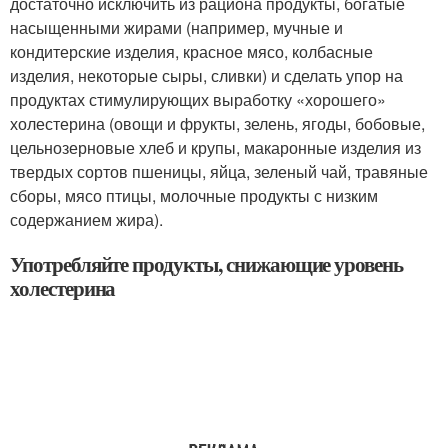
достаточно исключить из рациона продукты, богатые
насыщенными жирами (например, мучные и
кондитерские изделия, красное мясо, колбасные
изделия, некоторые сыры, сливки) и сделать упор на
продуктах стимулирующих выработку «хорошего»
холестерина (овощи и фрукты, зелень, ягоды, бобовые,
цельнозерновые хлеб и крупы, макаронные изделия из
твердых сортов пшеницы, яйца, зеленый чай, травяные
сборы, мясо птицы, молочные продукты с низким
содержанием жира).
Употребляйте продукты, снижающие уровень
холестерина