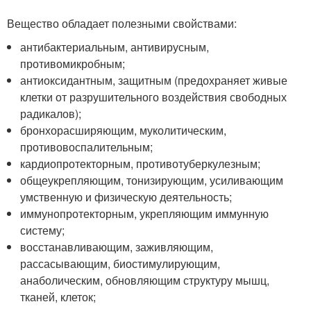
Вещество обладает полезными свойствами:
антибактериальным, антивирусным,
противомикробным;
антиоксидантным, защитным (предохраняет живые
клетки от разрушительного воздействия свободных
радикалов);
бронхорасширяющим, муколитическим,
противовоспалительным;
кардиопротекторным, противотуберкулезным;
общеукрепляющим, тонизирующим, усиливающим
умственную и физическую деятельность;
иммунопротекторным, укрепляющим иммунную
систему;
восстанавливающим, заживляющим,
рассасывающим, биостимулирующим,
анаболическим, обновляющим структуру мышц,
тканей, клеток;