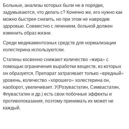
Больные, анализы которых были не в порядке,
задумываются, что делать с? Конечно же, его нужно как
можно быстрее снизить, но при этом не навредив
здоровью. Совместно с лечением, больной должен
изменить образ жизни.
Среди медикаментозных средств для нормализации
холестерина используютсяи.
Статины косвенно снижают количество «жира» с
помощью ограничения выработки веществ, из которых
он образуется. Препарат затрагивает только «вредный»
уровень, количество «хорошего» холестерина он,
наоборот, увеличивает. У(Розувастатин, Симвастатин,
Флувастатин и др.) есть свои побочные эффекты и
противопоказания, поэтому принимать их может не
каждый.