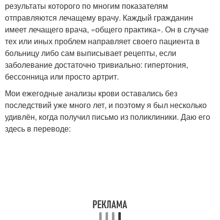
результаты которого по многим показателям
отправляются лечащему врачу. Каждый гражданин
имеет лечащего врача, «общего практика». Он в случае
тех или иных проблем направляет своего пациента в
больницу либо сам выписывает рецепты, если
заболевание достаточно тривиально: гипертония,
бессонница или просто артрит.
Мои ежегодные анализы крови оставались без
последствий уже много лет, и поэтому я был несколько
удивлён, когда получил письмо из поликлиники. Даю его
здесь в переводе: