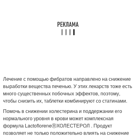
Лечение с помощью фибратов направлено на снижение
выработки вещества печенью. У этих лекарств тоже есть
много существенных побочных эффектов, поэтому,
чтобы снизить их, таблетки комбинируют со статинами.
Помочь в снижении холестерина и поддержании его
нормального уровня в крови может комплексная
формула Lactoflorene
Ⓡ
ХОЛЕСТЕРОЛ . Продукт
позволяет не только положительно влиять на снижение