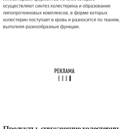
осуществляют синтез холестерина и образование
липопротеиновых комплексов, в форме которых
холестерин поступает в кровь и разносится по тканям,
выполняя разнообразные функции.
Продукты, снижающие холестерин