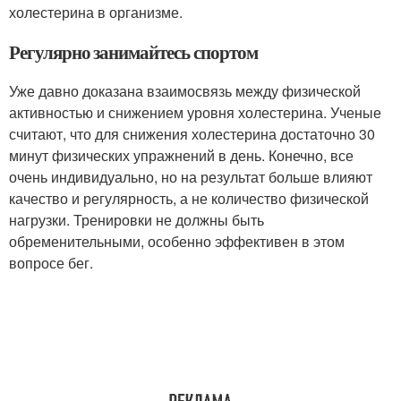
холестерина в организме
.
Регулярно занимайтесь спортом
Уже давно доказана взаимосвязь между физической
активностью и снижением уровня холестерина. Ученые
считают, что для снижения холестерина достаточно 30
минут физических упражнений в день. Конечно, все
очень индивидуально, но на результат больше влияют
качество и регулярность, а не количество физической
нагрузки. Тренировки не должны быть
обременительными, особенно эффективен в этом
вопросе бег.