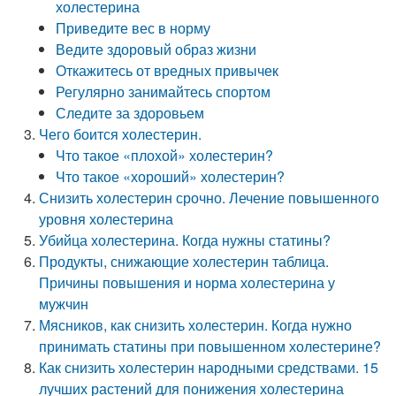
холестерина
Приведите вес в норму
Ведите здоровый образ жизни
Откажитесь от вредных привычек
Регулярно занимайтесь спортом
Следите за здоровьем
Чего боится холестерин.
Что такое «плохой» холестерин?
Что такое «хороший» холестерин?
Снизить холестерин срочно. Лечение повышенного
уровня холестерина
Убийца холестерина. Когда нужны статины?
Продукты, снижающие холестерин таблица.
Причины повышения и норма холестерина у
мужчин
Мясников, как снизить холестерин. Когда нужно
принимать статины при повышенном холестерине?
Как снизить холестерин народными средствами. 15
лучших растений для понижения холестерина