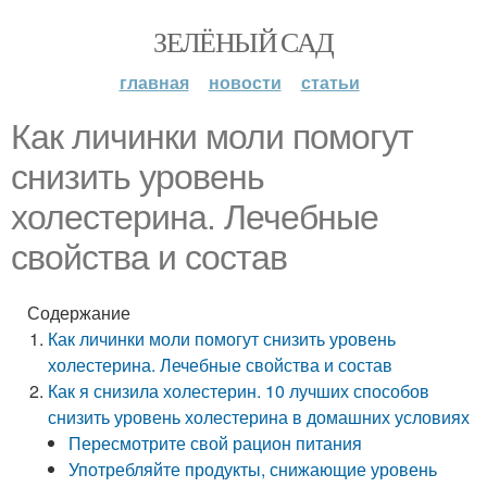
ЗЕЛЁНЫЙ САД
главная
новости
статьи
Как личинки моли помогут
снизить уровень
холестерина. Лечебные
свойства и состав
Содержание
Как личинки моли помогут снизить уровень
холестерина. Лечебные свойства и состав
Как я снизила холестерин. 10 лучших способов
снизить уровень холестерина в домашних условиях
Пересмотрите свой рацион питания
Употребляйте продукты, снижающие уровень