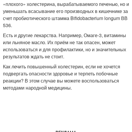
«плохого» холестерина, вырабатываемого печенью, но и
уменьшать всасывание его производных в кишечнике за
счет пробиотического штамма Bifidobacterium longum ВВ
536.
Есть и другие лекарства. Например, Омаге-3, витамины
или льняное масло. Их приём не так опасен, может
использоваться и для профилактики, но и значительных
результатов ждать не стоит.
Как лечить повышенный холестерин, если не хочется
подвергать опасности здоровье и терпеть побочные
реакции? В этом случае вы можете воспользоваться
методами народной медицины.