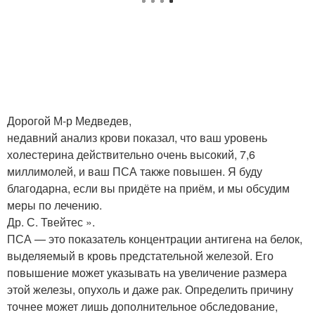
Дорогой М-р Медведев,
недавний анализ крови показал, что ваш уровень
холестерина действительно очень высокий, 7,6
миллимолей, и ваш ПСА также повышен. Я буду
благодарна, если вы придёте на приём, и мы обсудим
меры по лечению.
Др. С. Твейтес ».
ПСА — это показатель концентрации антигена на белок,
выделяемый в кровь предстательной железой. Его
повышение может указывать на увеличение размера
этой железы, опухоль и даже рак. Определить причину
точнее может лишь дополнительное обследование,