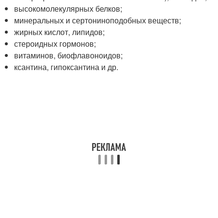
высокомолекулярных белков;
минеральных и сертониноподобных веществ;
жирных кислот, липидов;
стероидных гормонов;
витаминов, биофлавоноидов;
ксантина, гипоксантина и др.