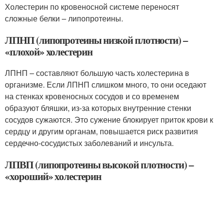
Холестерин по кровеносной системе переносят
сложные белки – липопротеины.
ЛПНП (липопротеины низкой плотности) –
«плохой» холестерин
ЛПНП – составляют большую часть холестерина в
организме. Если ЛПНП слишком много, то они оседают
на стенках кровеносных сосудов и со временем
образуют бляшки, из-за которых внутренние стенки
сосудов сужаются. Это сужение блокирует приток крови к
сердцу и другим органам, повышается риск развития
сердечно-сосудистых заболеваний и инсульта.
ЛПВП (липопротеины высокой плотности) –
«хороший» холестерин