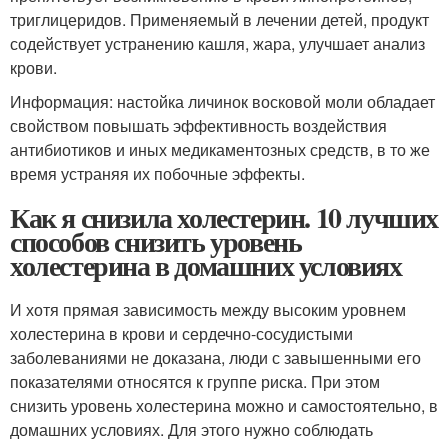
триглицеридов. Применяемый в лечении детей, продукт
содействует устранению кашля, жара, улучшает анализ
крови.
Информация: настойка личинок восковой моли обладает
свойством повышать эффективность воздействия
антибиотиков и иных медикаментозных средств, в то же
время устраняя их побочные эффекты.
Как я снизила холестерин. 10 лучших
способов снизить уровень
холестерина в домашних условиях
И хотя прямая зависимость между высоким уровнем
холестерина в крови и сердечно-сосудистыми
заболеваниями не доказана, люди с завышенными его
показателями относятся к группе риска. При этом
снизить уровень холестерина можно и самостоятельно, в
домашних условиях. Для этого нужно соблюдать