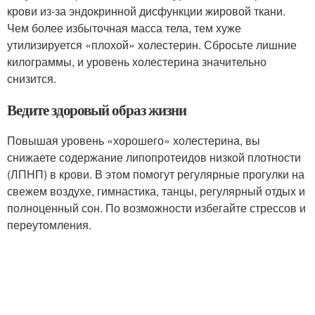
крови из-за эндокринной дисфункции жировой ткани.
Чем более избыточная масса тела, тем хуже
утилизируется «плохой» холестерин. Сбросьте лишние
килограммы, и уровень холестерина значительно
снизится.
Ведите здоровый образ жизни
Повышая уровень «хорошего» холестерина, вы
снижаете содержание липопротеидов низкой плотности
(ЛПНП) в крови. В этом помогут регулярные прогулки на
свежем воздухе, гимнастика, танцы, регулярный отдых и
полноценный сон. По возможности избегайте стрессов и
переутомления.