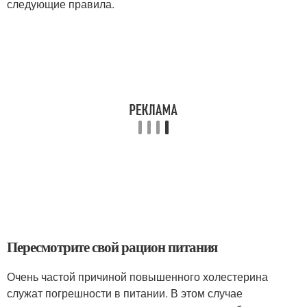
следующие правила.
Пересмотрите свой рацион питания
Очень частой причиной повышенного холестерина
служат погрешности в питании. В этом случае