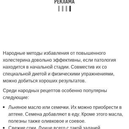
Народные методы избавления от повышенного
холестерина довольно эффективны, если патология
находится в начальной стадии. Совместив их со
специальной диетой и физическими упражнениями,
можно добиться хороших результатов.
Среди народных рецептов особенно популярны
следующие:
Льняное масло или семечки. Их можно приобрести в
аптеке. Семена добавляют в еду. Кроме этого масла,
полезны также оливковое и соевое.
Свежие соки. Лучше всего с такой задачей