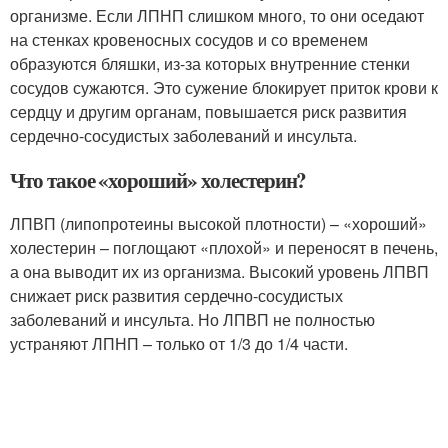
организме. Если ЛПНП слишком много, то они оседают
на стенках кровеносных сосудов и со временем
образуются бляшки, из-за которых внутренние стенки
сосудов сужаются. Это сужение блокирует приток крови к
сердцу и другим органам, повышается риск развития
сердечно-сосудистых заболеваний и инсульта.
Что такое «хороший» холестерин?
ЛПВП (липопротеины высокой плотности) – «хороший»
холестерин – поглощают «плохой» и переносят в печень,
а она выводит их из организма. Высокий уровень ЛПВП
снижает риск развития сердечно-сосудистых
заболеваний и инсульта. Но ЛПВП не полностью
устраняют ЛПНП – только от 1/3 до 1/4 части.