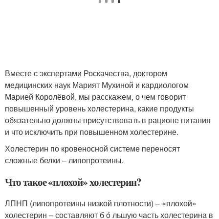
Вместе с экспертами Роскачества, доктором
медицинских наук Марият Мухиной и кардиологом
Марией Королёвой, мы расскажем, о чем говорит
повышенный уровень холестерина, какие продукты
обязательно должны присутствовать в рационе питания
и что исключить при повышенном холестерине.
Холестерин по кровеносной системе переносят
сложные белки – липопротеины.
Что такое «плохой» холестерин?
ЛПНП (липопротеины низкой плотности) – «плохой»
холестерин – составляют б ó льшую часть холестерина в