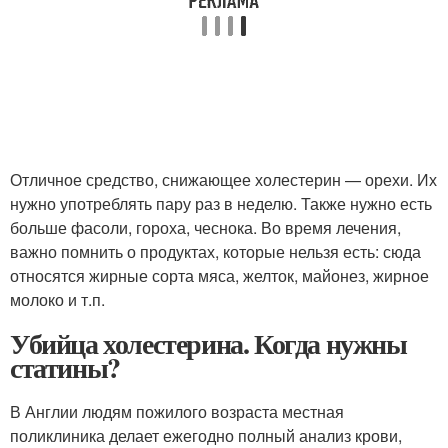
Отличное средство, снижающее холестерин — орехи. Их
нужно употреблять пару раз в неделю. Также нужно есть
больше фасоли, гороха, чеснока. Во время лечения,
важно помнить о продуктах, которые нельзя есть: сюда
относятся жирные сорта мяса, желток, майонез, жирное
молоко и т.п.
Убийца холестерина. Когда нужны
статины?
В Англии людям пожилого возраста местная
поликлиника делает ежегодно полный анализ крови,