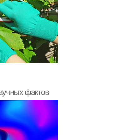
научных фактов