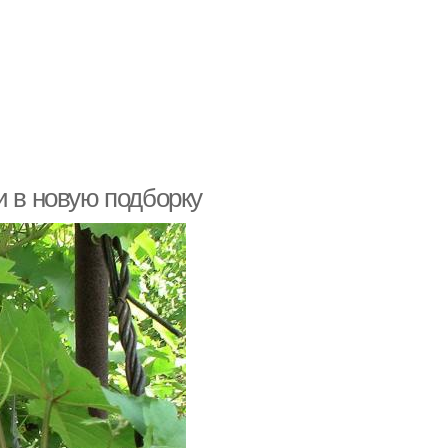
и в новую подборку