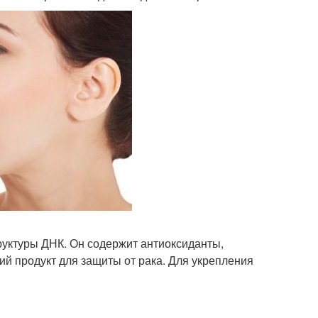
руктуры ДНК. Он содержит антиоксиданты,
ий продукт для защиты от рака. Для укрепления