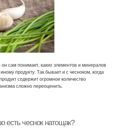
 он сам понимает, каких элементов и минералов
иному продукту. Так бывает и с чесноком, когда
 продукт содержит огромное количество
ганизма сложно переоценить.
о есть чеснок натощак?