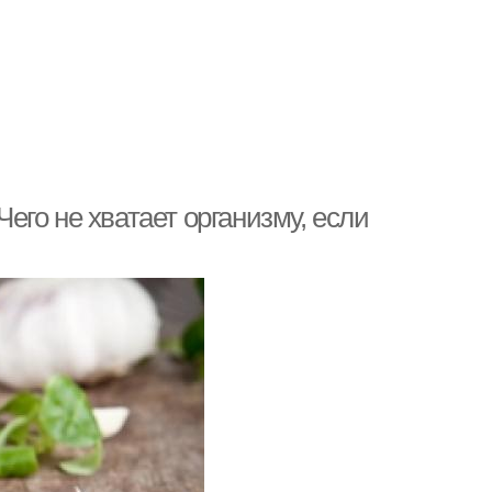
Чего не хватает организму, если