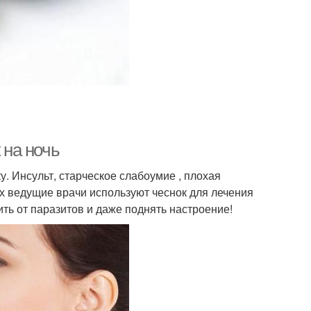
 на ночь
. Инсульт, старческое слабоумие , плохая
рых ведущие врачи используют чеснок для лечения
ть от паразитов и даже поднять настроение!