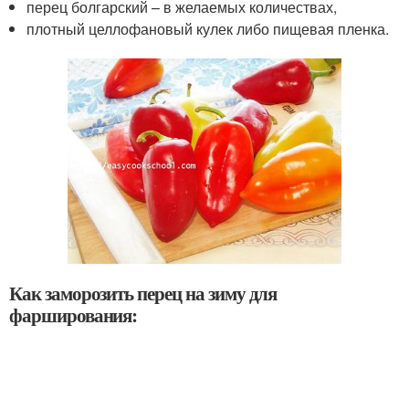
перец болгарский – в желаемых количествах,
плотный целлофановый кулек либо пищевая пленка.
Как заморозить перец на зиму для
фарширования: