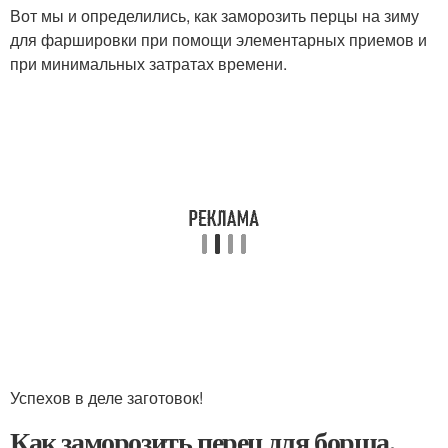
Вот мы и определились, как заморозить перцы на зиму
для фаршировки при помощи элементарных приемов и
при минимальных затратах времени.
Успехов в деле заготовок!
Как заморозить перец для борща.