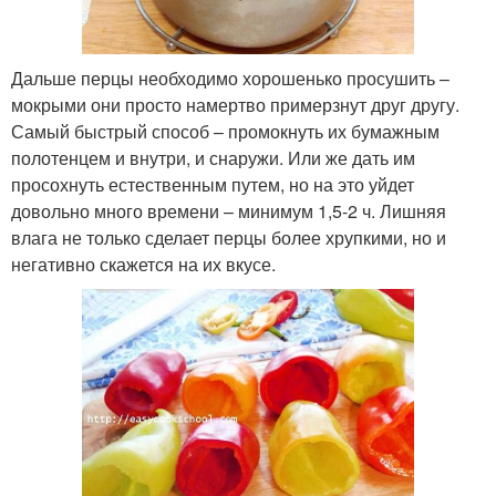
Дальше перцы необходимо хорошенько просушить –
мокрыми они просто намертво примерзнут друг другу.
Самый быстрый способ – промокнуть их бумажным
полотенцем и внутри, и снаружи. Или же дать им
просохнуть естественным путем, но на это уйдет
довольно много времени – минимум 1,5-2 ч. Лишняя
влага не только сделает перцы более хрупкими, но и
негативно скажется на их вкусе.