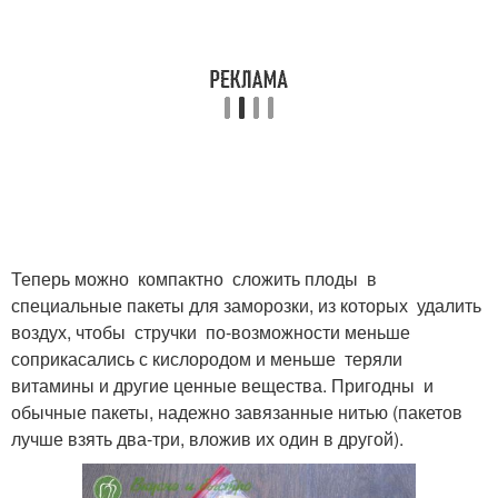
Теперь можно компактно сложить плоды в
специальные пакеты для заморозки, из которых удалить
воздух, чтобы стручки по-возможности меньше
соприкасались с кислородом и меньше теряли
витамины и другие ценные вещества. Пригодны и
обычные пакеты, надежно завязанные нитью (пакетов
лучше взять два-три, вложив их один в другой).