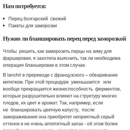
Нам потребуется:
Перец болгарский свежий
Пакеты для заморозки
Нужно ли бланшировать перец перед заморозкой
Чтобы решить, как заморозить перцы на зиму для
фаршировки, я захотела выяснить, так ли необходима
операция бланшировки в этом случае.
B lanchir в пререводе с французского – обваривание
кипятком. При этой процедуре уменьшается или
вообще прекращается жизнеспособность ферментов,
которые разрушительно влияют на структуру многих
плодов, их цвет и аромат. Так, например, если
не бланшировать цветную капусту, после
замораживания она приобретет неприятный серый
оттенок и не очень аппетитный запах - об этом более