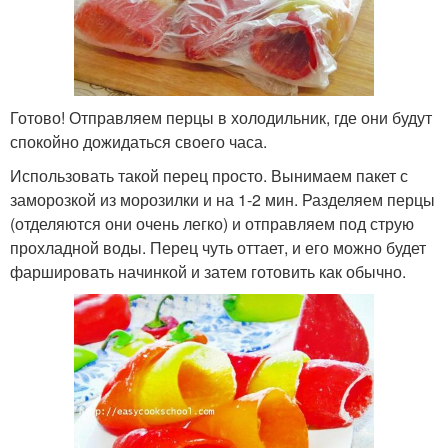
Готово! Отправляем перцы в холодильник, где они будут
спокойно дожидаться своего часа.
Использовать такой перец просто. Вынимаем пакет с
заморозкой из морозилки и на 1-2 мин. Разделяем перцы
(отделяются они очень легко) и отправляем под струю
прохладной воды. Перец чуть оттает, и его можно будет
фаршировать начинкой и затем готовить как обычно.