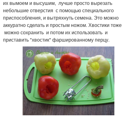
их вымоем и высушим, лучше просто вырезать
небольшие отверстия с помощью специального
приспособления, и вытряхнуть семена. Это можно
аккуратно сделать и простым ножом. Хвостики тоже
можно сохранить и потом их использовать и
приставить "хвостик" фаршированному перцу.