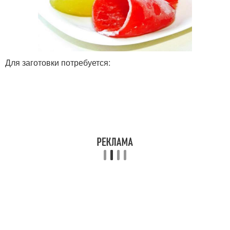
Для заготовки потребуется: