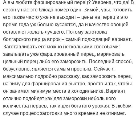
А вы любите фаршированный перец? Уверена, что да! В
сезон у нас это блюдо номер один. Зимой, увы, готовить
его также часто уже не выходит – цены на перец в это
время года уж больно кусаются, да и качество овощей
оставляет желать лучшего. Потому заготовка
болгарского перца впрок – самый подходящий вариант.
Заготавливать его можно несколькими способами:
закатывать уже фаршированный перец, мариновать
цельный перец либо его заморозить. Последний способ,
безусловно, является самым простым. Сейчас я
максимально подробно расскажу, как заморозить перец
на зиму для фарширования быстро, просто и так, чтобы
он занимал минимум места в холодильнике. Вариант
отлично подойдет как для заморозки небольшого
количества перцев, так и для богатого урожая. В любом
случае процесс заготовки много времени не отнимет.