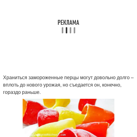
Храниться замороженные перцы могут довольно долго –
вплоть до нового урожая, но съедается он, конечно,
гораздо раньше.