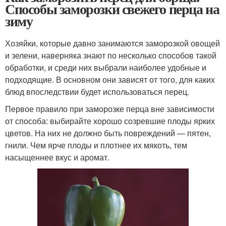
Способы заморозки свежего перца на
зиму
Хозяйки, которые давно занимаются заморозкой овощей
и зелени, наверняка знают по несколько способов такой
обработки, и среди них выбрали наиболее удобные и
подходящие. В основном они зависят от того, для каких
блюд впоследствии будет использоваться перец.
Первое правило при заморозке перца вне зависимости
от способа: выбирайте хорошо созревшие плоды ярких
цветов. На них не должно быть повреждений — пятен,
гнили. Чем ярче плоды и плотнее их мякоть, тем
насыщеннее вкус и аромат.