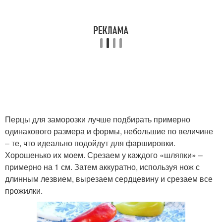
Перцы для заморозки лучше подбирать примерно
одинакового размера и формы, небольшие по величине
– те, что идеально подойдут для фаршировки.
Хорошенько их моем. Срезаем у каждого «шляпки» –
примерно на 1 см. Затем аккуратно, используя нож с
длинным лезвием, вырезаем сердцевину и срезаем все
прожилки.