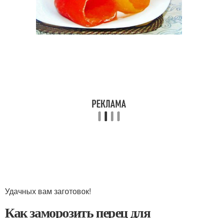
Удачных вам заготовок!
Как заморозить перец для