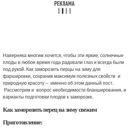
Наверняка многим хочется, чтобы эти яркие, солнечные
плоды в любое время года радовали глаз и всегда были
под рукой. Как заморозить перцы на зиму для
фаршировки, сохранив максимум полезных свойств и
природную красоту – именно об этом данный пост.
Рассмотрим и вопрос необходимости бланширования, и
варианты подготовки плодов к заморозке.
Как заморозить перец на зиму свежим
Приготовление: