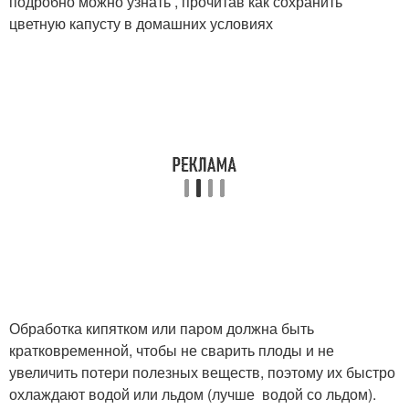
подробно можно узнать , прочитав как сохранить
цветную капусту в домашних условиях
Обработка кипятком или паром должна быть
кратковременной, чтобы не сварить плоды и не
увеличить потери полезных веществ, поэтому их быстро
охлаждают водой или льдом (лучше водой со льдом).