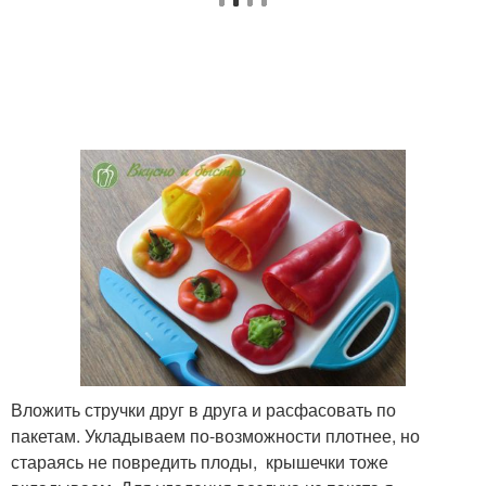
Вложить стручки друг в друга и расфасовать по
пакетам. Укладываем по-возможности плотнее, но
стараясь не повредить плоды, крышечки тоже