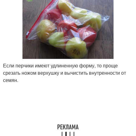
Если перчики имеют удлиненную форму, то проще
срезать ножом верхушку и вычистить внутренности от
семян.