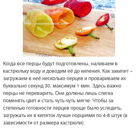
Когда все перцы будут подготовлены, наливаем в
кастрюльку воду и доводим её до кипения. Как закипит –
загружаем в неё несколько перцев и провариваем их
буквально секунд 30, максимум 1 мин. Здесь важно
перцы не переварить. Они должны лишь слегка
поменять цвет и стать чуть-чуть мягче. Чтобы за
степенью готовности перцев проще было уследить,
загружать их в кипяток лучше порциями по 4-8 штук (в
зависимости от размера кастрюли).