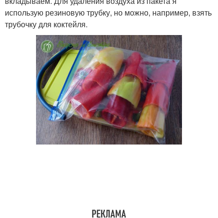
вкладываем. Для удаления воздуха из пакета я
использую резиновую трубку, но можно, например, взять
трубочку для коктейля.