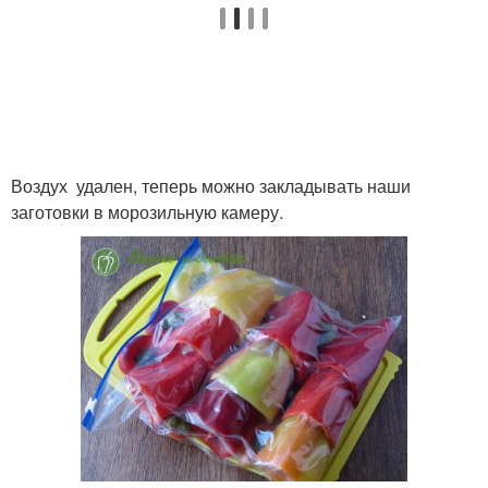
Воздух удален, теперь можно закладывать наши
заготовки в морозильную камеру.