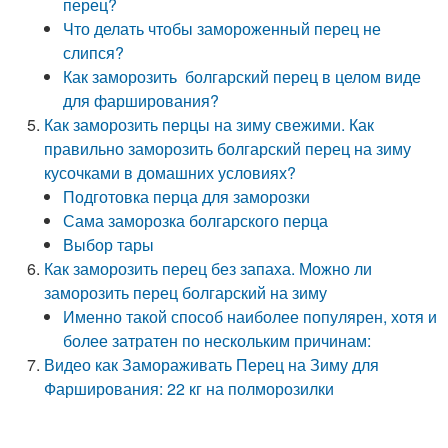
перец?
Что делать чтобы замороженный перец не
слипся?
Как заморозить болгарский перец в целом виде
для фарширования?
Как заморозить перцы на зиму свежими. Как
правильно заморозить болгарский перец на зиму
кусочками в домашних условиях?
Подготовка перца для заморозки
Сама заморозка болгарского перца
Выбор тары
Как заморозить перец без запаха. Можно ли
заморозить перец болгарский на зиму
Именно такой способ наиболее популярен, хотя и
более затратен по нескольким причинам:
Видео как Замораживать Перец на Зиму для
Фарширования: 22 кг на полморозилки