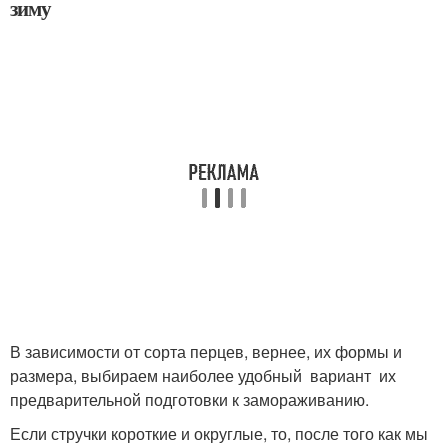
зиму
В зависимости от сорта перцев, вернее, их формы и
размера, выбираем наиболее удобный вариант их
предварительной подготовки к замораживанию.
Если стручки короткие и округлые, то, после того как мы