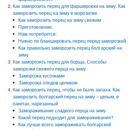
Как заморозить перец для фаршировки на зиму. Как
заморозить перец на зиму в морозилке
Как заморозить перец на зиму свежим
Приготовление:
Нам потребуется:
Нужно ли бланшировать перец перед заморозкой
Как правильно заморозить перец болгарский на
зиму
Как заморозить перец для борща. Способы
заморозки свежего перца на зиму
Заморозка кусочками
Заморозка плодов целиком
Как заморозить перец, чтобы не было запаха. Как
заморозить болгарский перец на зиму – целым, в
пакетах, нарезанный
Замораживание сладкого перца на зиму
Какой перец подходит для замораживания?
Как лучше всего замораживать болгарский