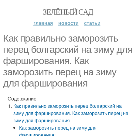
ЗЕЛЁНЫЙ САД
главная
новости
статьи
Как правильно заморозить
перец болгарский на зиму для
фарширования. Как
заморозить перец на зиму
для фарширования
Содержание
Как правильно заморозить перец болгарский на
зиму для фарширования. Как заморозить перец на
зиму для фарширования
Как заморозить перец на зиму для
фарширования: