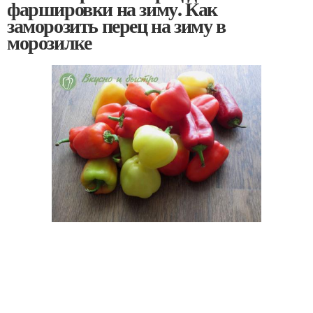
фаршировки на зиму. Как
заморозить перец на зиму в
морозилке