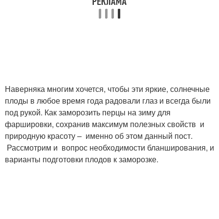
Наверняка многим хочется, чтобы эти яркие, солнечные
плоды в любое время года радовали глаз и всегда были
под рукой. Как заморозить перцы на зиму для
фаршировки, сохранив максимум полезных свойств и
природную красоту – именно об этом данный пост.
Рассмотрим и вопрос необходимости бланширования, и
варианты подготовки плодов к заморозке.