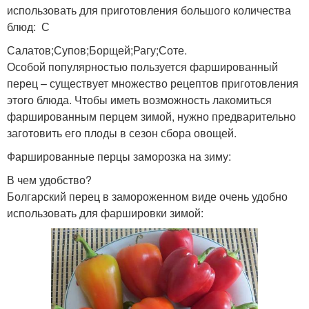
использовать для приготовления большого количества
блюд: С
Салатов;Супов;Борщей;Рагу;Соте.
Особой популярностью пользуется фаршированный
перец – существует множество рецептов приготовления
этого блюда. Чтобы иметь возможность лакомиться
фаршированным перцем зимой, нужно предварительно
заготовить его плоды в сезон сбора овощей.
Фаршированные перцы заморозка на зиму:
В чем удобство?
Болгарский перец в замороженном виде очень удобно
использовать для фаршировки зимой: