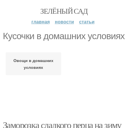
ЗЕЛЁНЫЙ САД
главная
новости
статьи
Кусочки в домашних условиях
Овощи в домашних
условиях
Заморозка сладкого перца на зиму