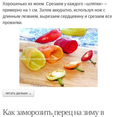
Хорошенько их моем. Срезаем у каждого «шляпки» –
примерно на 1 см. Затем аккуратно, используя нож с
длинным лезвием, вырезаем сердцевину и срезаем все
прожилки.
читать дальше →
Как заморозить перец на зиму в