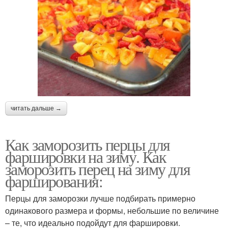
читать дальше →
Как заморозить перцы для
фаршировки на зиму. Как
заморозить перец на зиму для
фарширования:
Перцы для заморозки лучше подбирать примерно
одинакового размера и формы, небольшие по величине
– те, что идеально подойдут для фаршировки.