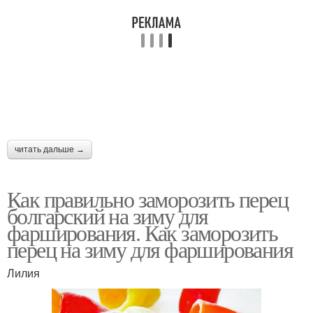
читать дальше →
Как правильно заморозить перец
болгарский на зиму для
фарширования. Как заморозить
перец на зиму для фарширования
Лилия