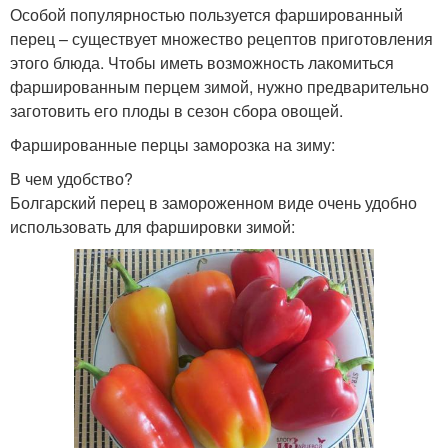
Особой популярностью пользуется фаршированный
перец – существует множество рецептов приготовления
этого блюда. Чтобы иметь возможность лакомиться
фаршированным перцем зимой, нужно предварительно
заготовить его плоды в сезон сбора овощей.
Фаршированные перцы заморозка на зиму:
В чем удобство?
Болгарский перец в замороженном виде очень удобно
использовать для фаршировки зимой: