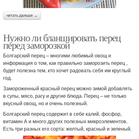
читать дальше →
Нужно ли бланшировать перец
перед заморозкой
Болгарский перец – многими любимый овощ и
информация о том, как правильно заморозить перец ,
будет полезна тем, кто хочет радовать себя им круглый
год.
Замороженный красный перец можно зимой добавлять
в супы, мясо, рагу и другие блюда. Перец – не только
вкусный овощ, но и очень полезный.
Болгарский перец содержит в себе калий, фосфор,
витамин А и много других полезных микроэлементов.
Есть три разных его сорта: желтый, красный и зеленый.