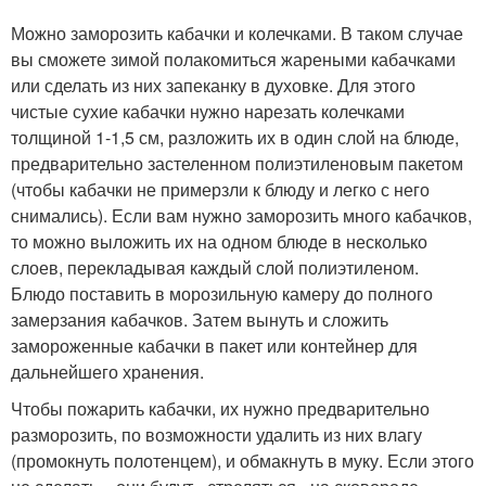
Можно заморозить кабачки и колечками. В таком случае
вы сможете зимой полакомиться жареными кабачками
или сделать из них запеканку в духовке. Для этого
чистые сухие кабачки нужно нарезать колечками
толщиной 1-1,5 см, разложить их в один слой на блюде,
предварительно застеленном полиэтиленовым пакетом
(чтобы кабачки не примерзли к блюду и легко с него
снимались). Если вам нужно заморозить много кабачков,
то можно выложить их на одном блюде в несколько
слоев, перекладывая каждый слой полиэтиленом.
Блюдо поставить в морозильную камеру до полного
замерзания кабачков. Затем вынуть и сложить
замороженные кабачки в пакет или контейнер для
дальнейшего хранения.
Чтобы пожарить кабачки, их нужно предварительно
разморозить, по возможности удалить из них влагу
(промокнуть полотенцем), и обмакнуть в муку. Если этого