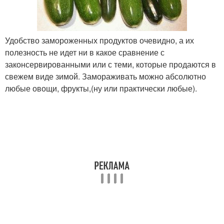
Удобство замороженных продуктов очевидно, а их
полезность не идет ни в какое сравнение с
законсервированными или с теми, которые продаются в
свежем виде зимой. Замораживать можно абсолютно
любые овощи, фрукты,(ну или практически любые).