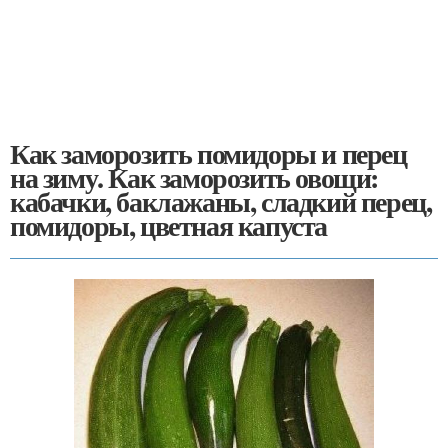
Как заморозить помидоры и перец
на зиму. Как заморозить овощи:
кабачки, баклажаны, сладкий перец,
помидоры, цветная капуста