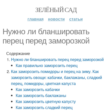
ЗЕЛЁНЫЙ САД
главная
новости
статьи
Нужно ли бланшировать
перец перед заморозкой
Содержание
Нужно ли бланшировать перец перед заморозкой
Как правильно заморозить перец
Как заморозить помидоры и перец на зиму. Как
заморозить овощи: кабачки, баклажаны, сладкий
перец, помидоры, цветная капуста
Как заморозить кабачки
Как заморозить баклажаны
Как заморозить цветную капусту
Как заморозить сладкий перец