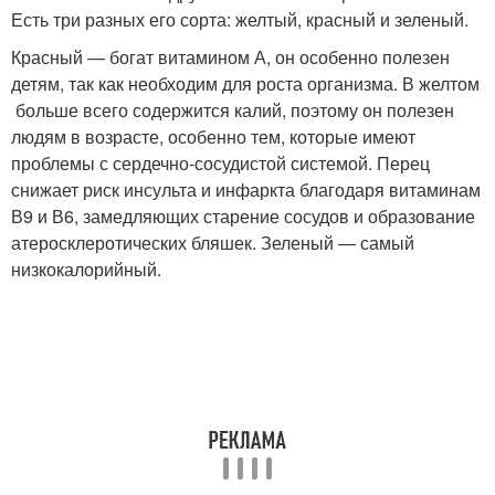
Есть три разных его сорта: желтый, красный и зеленый.
Красный — богат витамином А, он особенно полезен
детям, так как необходим для роста организма. В желтом
больше всего содержится калий, поэтому он полезен
людям в возрасте, особенно тем, которые имеют
проблемы с сердечно-сосудистой системой. Перец
снижает риск инсульта и инфаркта благодаря витаминам
В9 и В6, замедляющих старение сосудов и образование
атеросклеротических бляшек. Зеленый — самый
низкокалорийный.