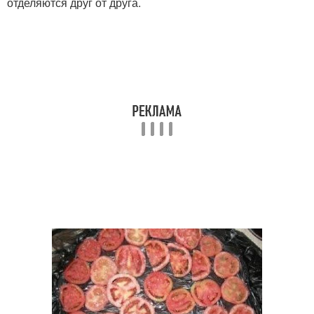
отделяются друг от друга.