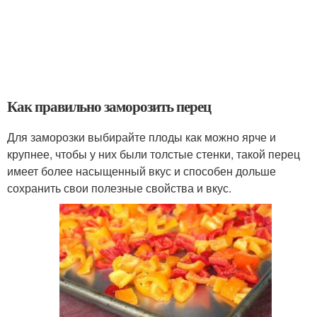
Как правильно заморозить перец
Для заморозки выбирайте плоды как можно ярче и
крупнее, чтобы у них были толстые стенки, такой перец
имеет более насыщенный вкус и способен дольше
сохранить свои полезные свойства и вкус.