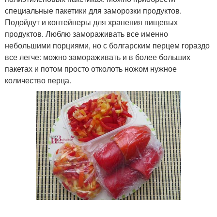
специальные пакетики для заморозки продуктов.
Подойдут и контейнеры для хранения пищевых
продуктов. Люблю замораживать все именно
небольшими порциями, но с болгарским перцем гораздо
все легче: можно замораживать и в более больших
пакетах и потом просто отколоть ножом нужное
количество перца.