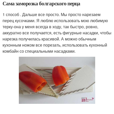
Сама заморозка болгарского перца
1 способ . Дальше все просто. Мы просто нарезаем
перец кусочками. Я люблю использовать мою любимую
терку-она у меня всегда в ходу, так быстро, ровно,
аккуратно все получается, есть фигурные насадки, чтобы
нарезка получилась красивой. А можно обычным
кухонным ножом все порезать, использовать кухонный
комбайн со специальными насадками.