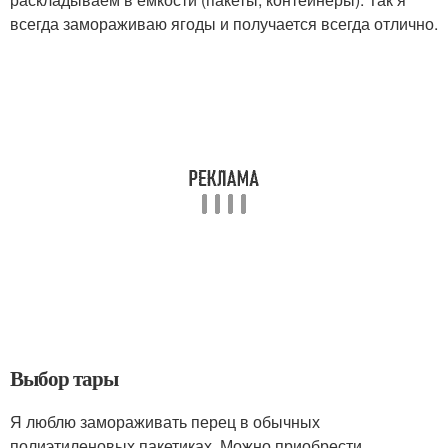
всегда замораживаю ягоды и получается всегда отлично.
Выбор тары
Я люблю замораживать перец в обычных
полиэтиленовых пакетиках. Можно приобрести