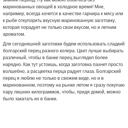
маринованных овощей в холодное время! Мне,
например, всегда хочется в качестве гарнира к мясу или
к рыбе откупорить вкусную маринованную заготовку,
которая порадует не только свои вкусом, но и летним
ароматом.
Для сегодняшней заготовки будем использовать сладкий
болгарский перец разного колера. Цвет лучше выбирать
различный, чтобы в банке перец выглядел более
нарядно. Как тут устоишь, когда заготовка пахнет просто
волшебно, а расцветка перца радует глаза. Болгарский
перец я люблю не только в свежем виде, но и в
маринованном, поэтому на рынке летом я сразу покупаю
пару лишних килограммов, чтобы, придя домой, можно
было закатать их в банки.