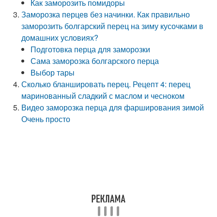
Как заморозить помидоры
Заморозка перцев без начинки. Как правильно
заморозить болгарский перец на зиму кусочками в
домашних условиях?
Подготовка перца для заморозки
Сама заморозка болгарского перца
Выбор тары
Сколько бланшировать перец. Рецепт 4: перец
маринованный сладкий с маслом и чесноком
Видео заморозка перца для фарширования зимой
Очень просто