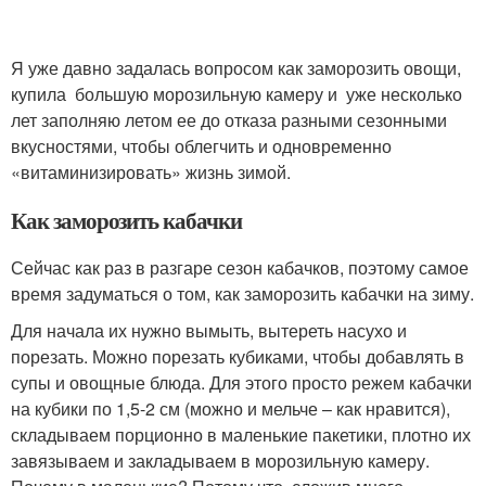
Я уже давно задалась вопросом как заморозить овощи,
купила большую морозильную камеру и уже несколько
лет заполняю летом ее до отказа разными сезонными
вкусностями, чтобы облегчить и одновременно
«витаминизировать» жизнь зимой.
Как заморозить кабачки
Сейчас как раз в разгаре сезон кабачков, поэтому самое
время задуматься о том, как заморозить кабачки на зиму.
Для начала их нужно вымыть, вытереть насухо и
порезать. Можно порезать кубиками, чтобы добавлять в
супы и овощные блюда. Для этого просто режем кабачки
на кубики по 1,5-2 см (можно и мельче – как нравится),
складываем порционно в маленькие пакетики, плотно их
завязываем и закладываем в морозильную камеру.