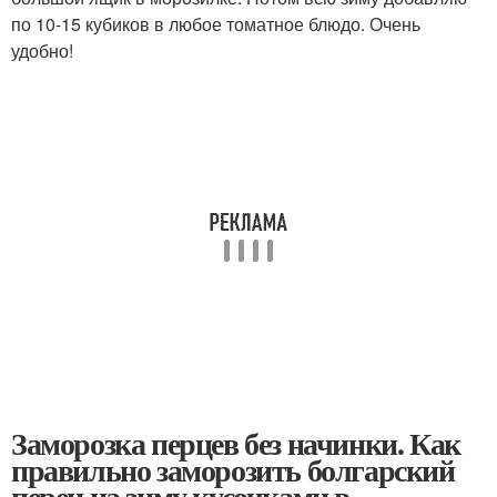
по 10-15 кубиков в любое томатное блюдо. Очень
удобно!
Заморозка перцев без начинки. Как
правильно заморозить болгарский
перец на зиму кусочками в