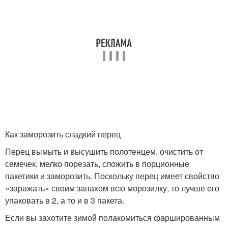
Как заморозить сладкий перец
Перец вымыть и высушить полотенцем, очистить от
семечек, мелко порезать, сложить в порционные
пакетики и заморозить. Поскольку перец имеет свойство
«заражать» своим запахом всю морозилку, то лучше его
упаковать в 2, а то и в 3 пакета.
Если вы захотите зимой полакомиться фаршированным