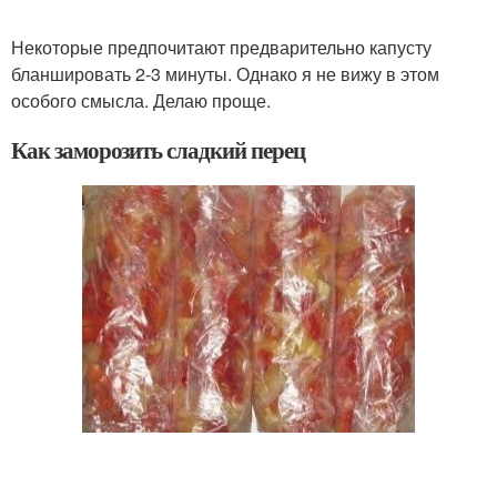
Некоторые предпочитают предварительно капусту
бланшировать 2-3 минуты. Однако я не вижу в этом
особого смысла. Делаю проще.
Как заморозить сладкий перец