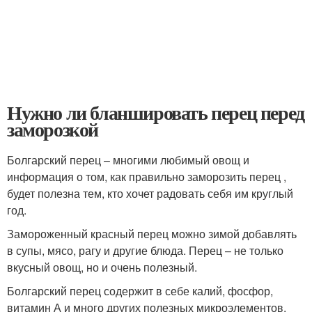
Нужно ли бланшировать перец перед
заморозкой
Болгарский перец – многими любимый овощ и
информация о том, как правильно заморозить перец ,
будет полезна тем, кто хочет радовать себя им круглый
год.
Замороженный красный перец можно зимой добавлять
в супы, мясо, рагу и другие блюда. Перец – не только
вкусный овощ, но и очень полезный.
Болгарский перец содержит в себе калий, фосфор,
витамин А и много других полезных микроэлементов.