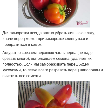
Для заморозки всегда важно убрать лишнюю влагу,
иначе перец может при заморозке слипнуться и
превратиться в комок.
Аккуратно срезаем верхнюю часть перца (не надо
срезать много), вытряхиваем семена, удаляем их
полностью. Если мы замораживать перец будем
кусочками, то легче всего разрезать перец напополам и
очистить все семечки.