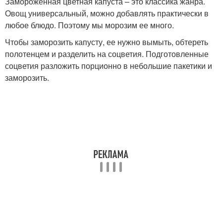
Замороженная цветная капуста – это классика жанра.
Овощ универсальный, можно добавлять практически в
любое блюдо. Поэтому мы морозим ее много.
Чтобы заморозить капусту, ее нужно вымыть, обтереть
полотенцем и разделить на соцветия. Подготовленные
соцветия разложить порционно в небольшие пакетики и
заморозить.