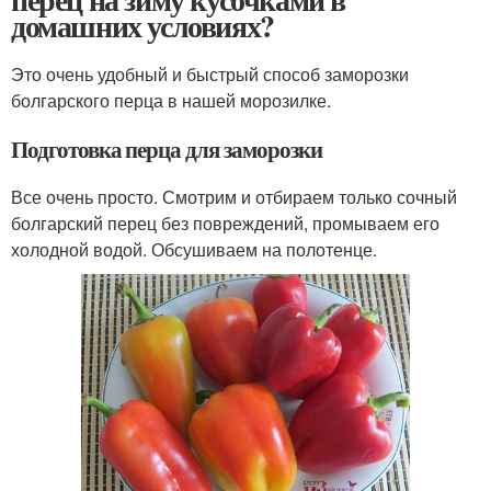
домашних условиях?
Это очень удобный и быстрый способ заморозки
болгарского перца в нашей морозилке.
Подготовка перца для заморозки
Все очень просто. Смотрим и отбираем только сочный
болгарский перец без повреждений, промываем его
холодной водой. Обсушиваем на полотенце.