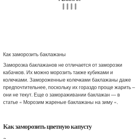
Как заморозить баклажаны
Заморозка баклажанов не отличается от заморозки
кабачков. Их можно морозить также кубиками и
колечками. Замороженные колечками баклажаны даже
предпочтительнее, поскольку их гораздо проще жарить –
они не текут. Еще о замораживании баклажан — в
статье « Морозим жареные баклажаны на зиму «.
Как заморозить цветную капусту