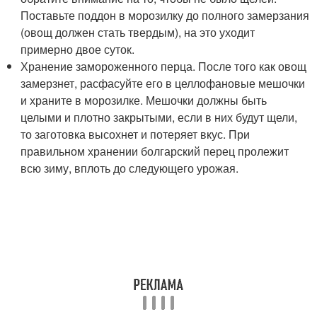
Поставьте поддон в морозилку до полного замерзания
(овощ должен стать твердым), на это уходит
примерно двое суток.
Хранение замороженного перца. После того как овощ
замерзнет, расфасуйте его в целлофановые мешочки
и храните в морозилке. Мешочки должны быть
целыми и плотно закрытыми, если в них будут щели,
то заготовка высохнет и потеряет вкус. При
правильном хранении болгарский перец пролежит
всю зиму, вплоть до следующего урожая.