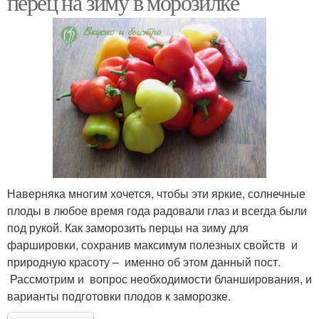
перец на зиму в морозилке
Наверняка многим хочется, чтобы эти яркие, солнечные
плоды в любое время года радовали глаз и всегда были
под рукой. Как заморозить перцы на зиму для
фаршировки, сохранив максимум полезных свойств и
природную красоту – именно об этом данный пост.
Рассмотрим и вопрос необходимости бланширования, и
варианты подготовки плодов к заморозке.