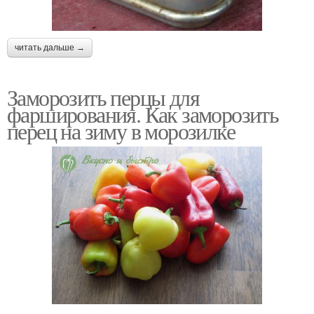
читать дальше →
Заморозить перцы для
фарширования. Как заморозить
перец на зиму в морозилке