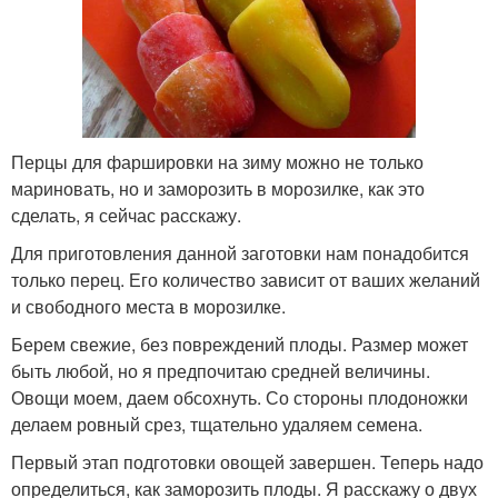
Перцы для фаршировки на зиму можно не только
мариновать, но и заморозить в морозилке, как это
сделать, я сейчас расскажу.
Для приготовления данной заготовки нам понадобится
только перец. Его количество зависит от ваших желаний
и свободного места в морозилке.
Берем свежие, без повреждений плоды. Размер может
быть любой, но я предпочитаю средней величины.
Овощи моем, даем обсохнуть. Со стороны плодоножки
делаем ровный срез, тщательно удаляем семена.
Первый этап подготовки овощей завершен. Теперь надо
определиться, как заморозить плоды. Я расскажу о двух