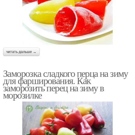
читать дальше →
Заморозка сладкого перца на зиму
для фарширования. Как
заморозить перец на зиму в
морозилке