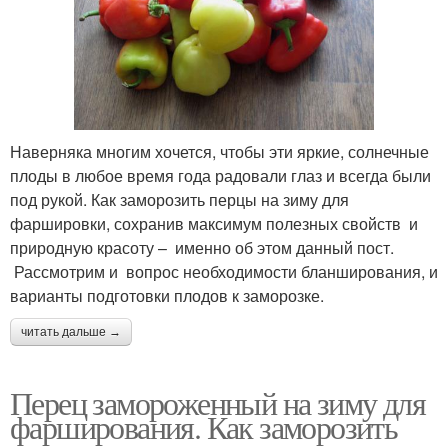
Наверняка многим хочется, чтобы эти яркие, солнечные
плоды в любое время года радовали глаз и всегда были
под рукой. Как заморозить перцы на зиму для
фаршировки, сохранив максимум полезных свойств и
природную красоту – именно об этом данный пост.
Рассмотрим и вопрос необходимости бланширования, и
варианты подготовки плодов к заморозке.
читать дальше →
Перец замороженный на зиму для
фарширования. Как заморозить