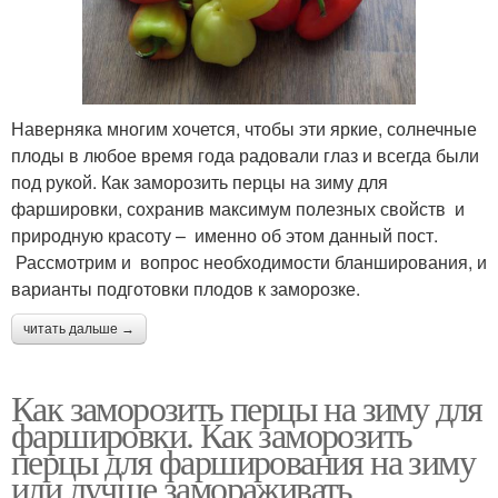
Наверняка многим хочется, чтобы эти яркие, солнечные
плоды в любое время года радовали глаз и всегда были
под рукой. Как заморозить перцы на зиму для
фаршировки, сохранив максимум полезных свойств и
природную красоту – именно об этом данный пост.
Рассмотрим и вопрос необходимости бланширования, и
варианты подготовки плодов к заморозке.
читать дальше →
Как заморозить перцы на зиму для
фаршировки. Как заморозить
перцы для фарширования на зиму
или лучше замораживать