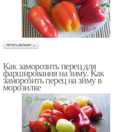
читать дальше →
Как заморозить перец для
фарширования на зиму. Как
заморозить перец на зиму в
морозилке