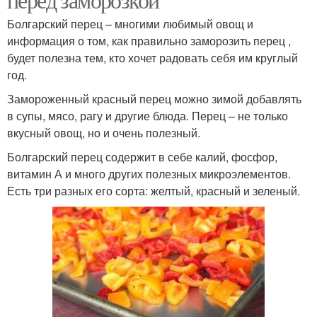
Болгарский перец – многими любимый овощ и
информация о том, как правильно заморозить перец ,
будет полезна тем, кто хочет радовать себя им круглый
год.
Замороженный красный перец можно зимой добавлять
в супы, мясо, рагу и другие блюда. Перец – не только
вкусный овощ, но и очень полезный.
Болгарский перец содержит в себе калий, фосфор,
витамин А и много других полезных микроэлементов.
Есть три разных его сорта: желтый, красный и зеленый.