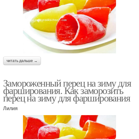
читать дальше →
Замороженный перец на зиму для
фарширования. Как заморозить
перец на зиму для фарширования
Лилия