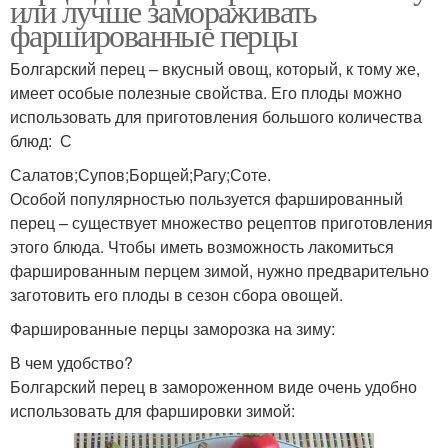
или лучше замораживать
фаршированные перцы
Болгарский перец – вкусный овощ, который, к тому же,
имеет особые полезные свойства. Его плоды можно
использовать для приготовления большого количества
блюд: С
Салатов;Супов;Борщей;Рагу;Соте.
Особой популярностью пользуется фаршированный
перец – существует множество рецептов приготовления
этого блюда. Чтобы иметь возможность лакомиться
фаршированным перцем зимой, нужно предварительно
заготовить его плоды в сезон сбора овощей.
Фаршированные перцы заморозка на зиму:
В чем удобство?
Болгарский перец в замороженном виде очень удобно
использовать для фаршировки зимой: