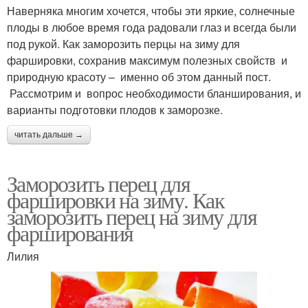
Наверняка многим хочется, чтобы эти яркие, солнечные
плоды в любое время года радовали глаз и всегда были
под рукой. Как заморозить перцы на зиму для
фаршировки, сохранив максимум полезных свойств и
природную красоту – именно об этом данный пост.
Рассмотрим и вопрос необходимости бланширования, и
варианты подготовки плодов к заморозке.
читать дальше →
Заморозить перец для
фаршировки на зиму. Как
заморозить перец на зиму для
фарширования
Лилия