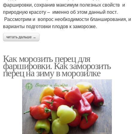
фаршировки, сохранив максимум полезных свойств и
природную красоту – именно об этом данный пост.
Рассмотрим и вопрос необходимости бланширования, и
варианты подготовки плодов к заморозке.
читать дальше →
Как морозить перец для
фаршировки. Как заморозить
перец на зиму в морозилке