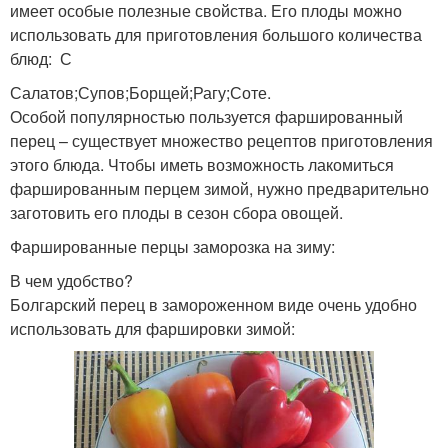
имеет особые полезные свойства. Его плоды можно
использовать для приготовления большого количества
блюд: С
Салатов;Супов;Борщей;Рагу;Соте.
Особой популярностью пользуется фаршированный
перец – существует множество рецептов приготовления
этого блюда. Чтобы иметь возможность лакомиться
фаршированным перцем зимой, нужно предварительно
заготовить его плоды в сезон сбора овощей.
Фаршированные перцы заморозка на зиму:
В чем удобство?
Болгарский перец в замороженном виде очень удобно
использовать для фаршировки зимой: