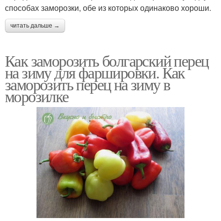
способах заморозки, обе из которых одинаково хороши.
читать дальше →
Как заморозить болгарский перец
на зиму для фаршировки. Как
заморозить перец на зиму в
морозилке