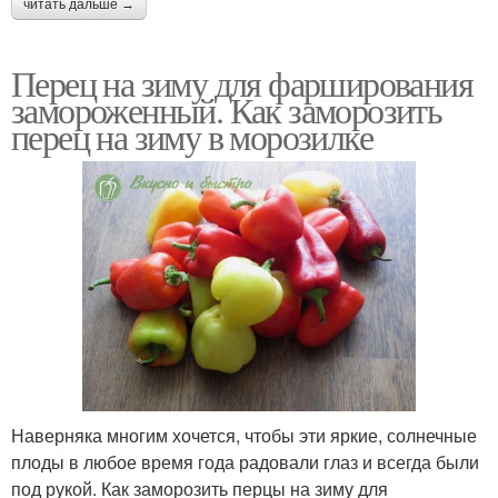
читать дальше →
Перец на зиму для фарширования
замороженный. Как заморозить
перец на зиму в морозилке
Наверняка многим хочется, чтобы эти яркие, солнечные
плоды в любое время года радовали глаз и всегда были
под рукой. Как заморозить перцы на зиму для