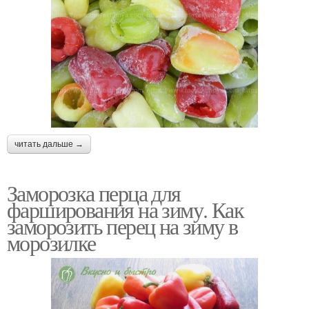
читать дальше →
Заморозка перца для
фарширования на зиму. Как
заморозить перец на зиму в
морозилке