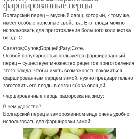
фаршированные перцы
Болгарский перец – вкусный овощ, который, к тому же,
имеет особые полезные свойства. Его плоды можно
использовать для приготовления большого количества
блюд: С
Салатов;Супов;Борщей;Рагу;Соте.
Особой популярностью пользуется фаршированный
перец – существует множество рецептов приготовления
этого блюда. Чтобы иметь возможность лакомиться
фаршированным перцем зимой, нужно предварительно
заготовить его плоды в сезон сбора овощей.
Фаршированные перцы заморозка на зиму:
В чем удобство?
Болгарский перец в замороженном виде очень удобно
использовать для фаршировки зимой: