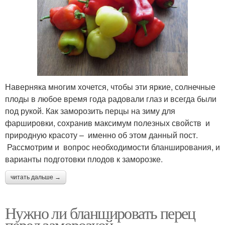
Наверняка многим хочется, чтобы эти яркие, солнечные
плоды в любое время года радовали глаз и всегда были
под рукой. Как заморозить перцы на зиму для
фаршировки, сохранив максимум полезных свойств и
природную красоту – именно об этом данный пост.
Рассмотрим и вопрос необходимости бланширования, и
варианты подготовки плодов к заморозке.
читать дальше →
Нужно ли бланшировать перец
перед заморозкой