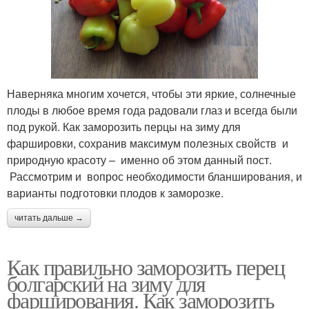
Наверняка многим хочется, чтобы эти яркие, солнечные
плоды в любое время года радовали глаз и всегда были
под рукой. Как заморозить перцы на зиму для
фаршировки, сохранив максимум полезных свойств и
природную красоту – именно об этом данный пост.
Рассмотрим и вопрос необходимости бланширования, и
варианты подготовки плодов к заморозке.
читать дальше →
Как правильно заморозить перец
болгарский на зиму для
фарширования. Как заморозить