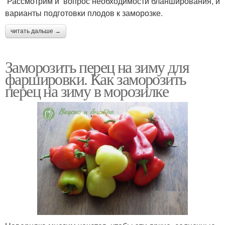
Рассмотрим и вопрос необходимости бланширования, и
варианты подготовки плодов к заморозке.
читать дальше →
Заморозить перец на зиму для
фаршировки. Как заморозить
перец на зиму в морозилке