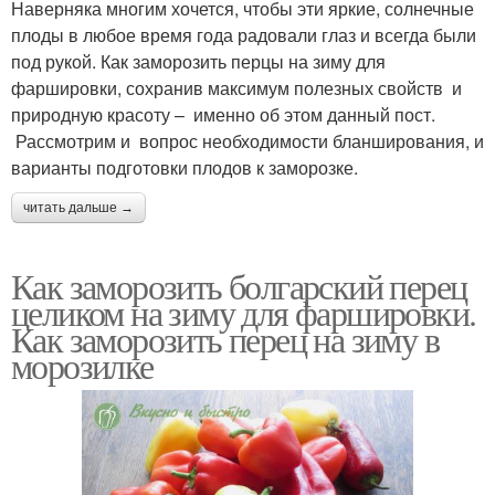
Наверняка многим хочется, чтобы эти яркие, солнечные
плоды в любое время года радовали глаз и всегда были
под рукой. Как заморозить перцы на зиму для
фаршировки, сохранив максимум полезных свойств и
природную красоту – именно об этом данный пост.
Рассмотрим и вопрос необходимости бланширования, и
варианты подготовки плодов к заморозке.
читать дальше →
Как заморозить болгарский перец
целиком на зиму для фаршировки.
Как заморозить перец на зиму в
морозилке