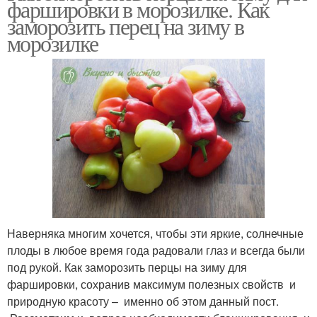
фаршировки в морозилке. Как
заморозить перец на зиму в
морозилке
Наверняка многим хочется, чтобы эти яркие, солнечные
плоды в любое время года радовали глаз и всегда были
под рукой. Как заморозить перцы на зиму для
фаршировки, сохранив максимум полезных свойств и
природную красоту – именно об этом данный пост.