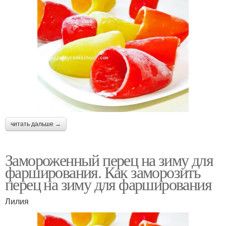
читать дальше →
Замороженный перец на зиму для
фарширования. Как заморозить
перец на зиму для фарширования
Лилия