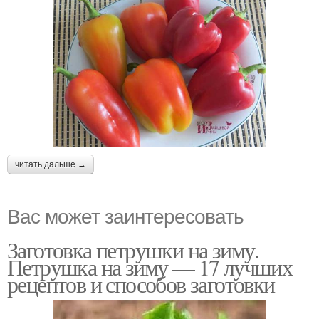
читать дальше →
Вас может заинтересовать
Заготовка петрушки на зиму.
Петрушка на зиму — 17 лучших
рецептов и способов заготовки