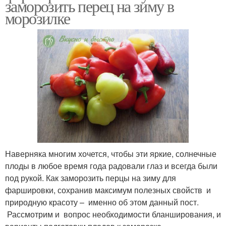
заморозить перец на зиму в
морозилке
Наверняка многим хочется, чтобы эти яркие, солнечные
плоды в любое время года радовали глаз и всегда были
под рукой. Как заморозить перцы на зиму для
фаршировки, сохранив максимум полезных свойств и
природную красоту – именно об этом данный пост.
Рассмотрим и вопрос необходимости бланширования, и