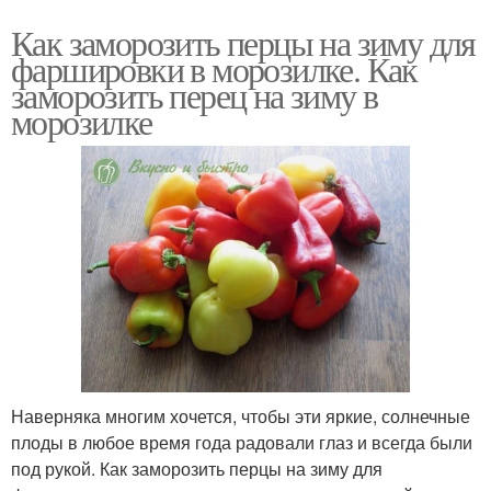
Как заморозить перцы на зиму для
фаршировки в морозилке. Как
заморозить перец на зиму в
морозилке
Наверняка многим хочется, чтобы эти яркие, солнечные
плоды в любое время года радовали глаз и всегда были
под рукой. Как заморозить перцы на зиму для