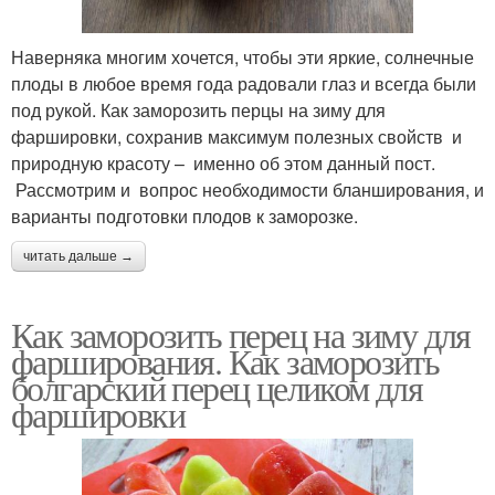
Наверняка многим хочется, чтобы эти яркие, солнечные
плоды в любое время года радовали глаз и всегда были
под рукой. Как заморозить перцы на зиму для
фаршировки, сохранив максимум полезных свойств и
природную красоту – именно об этом данный пост.
Рассмотрим и вопрос необходимости бланширования, и
варианты подготовки плодов к заморозке.
читать дальше →
Как заморозить перец на зиму для
фарширования. Как заморозить
болгарский перец целиком для
фаршировки