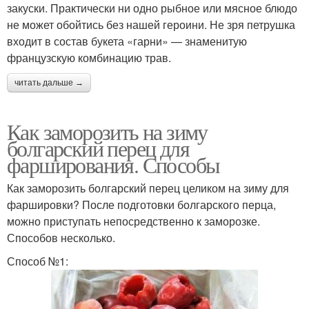
закуски. Практически ни одно рыбное или мясное блюдо
не может обойтись без нашей героини. Не зря петрушка
входит в состав букета «гарни» — знаменитую
французскую комбинацию трав.
читать дальше →
Как заморозить на зиму
болгарский перец для
фарширования. Способы
Как заморозить болгарский перец целиком на зиму для
фаршировки? После подготовки болгарского перца,
можно приступать непосредственно к заморозке.
Способов несколько.
Способ №1: