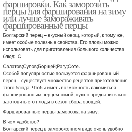
фаршировки. Как заморозить
перцы для фарширования на зиму
или лучше замораживать
фаршированные перцы
Болгарский перец – вкусный овощ, который, к тому же,
имеет особые полезные свойства. Его плоды можно
использовать для приготовления большого количества
блюд: С
Салатов;Супов;Борщей;Рагу;Соте.
Особой популярностью пользуется фаршированный
перец – существует множество рецептов приготовления
этого блюда. Чтобы иметь возможность лакомиться
фаршированным перцем зимой, нужно предварительно
заготовить его плоды в сезон сбора овощей.
Фаршированные перцы заморозка на зиму:
В чем удобство?
Болгарский перец в замороженном виде очень удобно