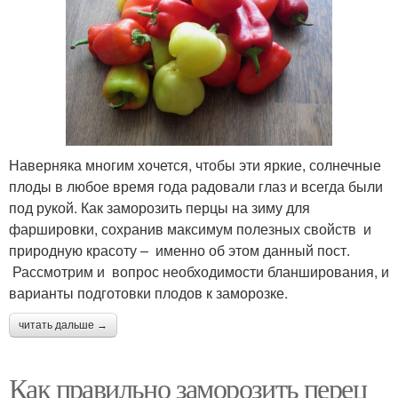
Наверняка многим хочется, чтобы эти яркие, солнечные
плоды в любое время года радовали глаз и всегда были
под рукой. Как заморозить перцы на зиму для
фаршировки, сохранив максимум полезных свойств и
природную красоту – именно об этом данный пост.
Рассмотрим и вопрос необходимости бланширования, и
варианты подготовки плодов к заморозке.
читать дальше →
Как правильно заморозить перец