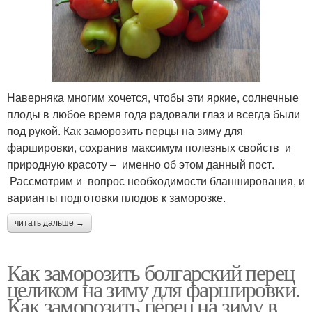
Наверняка многим хочется, чтобы эти яркие, солнечные
плоды в любое время года радовали глаз и всегда были
под рукой. Как заморозить перцы на зиму для
фаршировки, сохранив максимум полезных свойств и
природную красоту – именно об этом данный пост.
Рассмотрим и вопрос необходимости бланширования, и
варианты подготовки плодов к заморозке.
читать дальше →
Как заморозить болгарский перец
целиком на зиму для фаршировки.
Как заморозить перец на зиму в