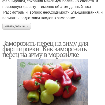
фаршировки, сохранив максимум полезных свойств и
природную красоту – именно об этом данный пост.
Рассмотрим и вопрос необходимости бланширования, и
варианты подготовки плодов к заморозке.
читать дальше →
Заморозить перец на зиму для
фаршировки. Как заморозить
перец на зиму в морозилке