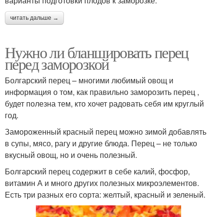
варианты подготовки плодов к заморозке.
читать дальше →
Нужно ли бланшировать перец
перед заморозкой
Болгарский перец – многими любимый овощ и
информация о том, как правильно заморозить перец ,
будет полезна тем, кто хочет радовать себя им круглый
год.
Замороженный красный перец можно зимой добавлять
в супы, мясо, рагу и другие блюда. Перец – не только
вкусный овощ, но и очень полезный.
Болгарский перец содержит в себе калий, фосфор,
витамин А и много других полезных микроэлементов.
Есть три разных его сорта: желтый, красный и зеленый.