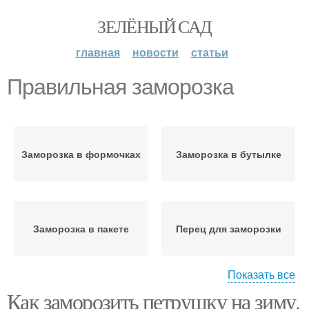
ЗЕЛЁНЫЙ САД
главная
новости
статьи
Правильная заморозка
Заморозка в формочках
Заморозка в бутылке
Заморозка в пакете
Перец для заморозки
Показать все
Как заморозить петрушку на зиму.
Перец перед