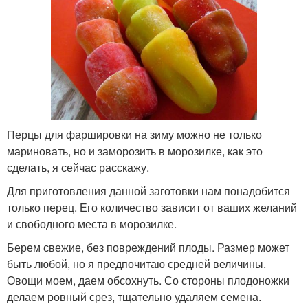
Перцы для фаршировки на зиму можно не только
мариновать, но и заморозить в морозилке, как это
сделать, я сейчас расскажу.
Для приготовления данной заготовки нам понадобится
только перец. Его количество зависит от ваших желаний
и свободного места в морозилке.
Берем свежие, без повреждений плоды. Размер может
быть любой, но я предпочитаю средней величины.
Овощи моем, даем обсохнуть. Со стороны плодоножки
делаем ровный срез, тщательно удаляем семена.