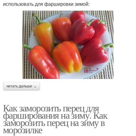
использовать для фаршировки зимой:
читать дальше →
Как заморозить перец для
фарширования на зиму. Как
заморозить перец на зиму в
морозилке