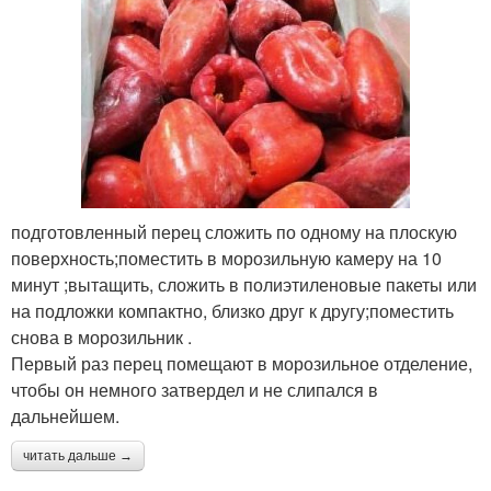
подготовленный перец сложить по одному на плоскую
поверхность;поместить в морозильную камеру на 10
минут ;вытащить, сложить в полиэтиленовые пакеты или
на подложки компактно, близко друг к другу;поместить
снова в морозильник .
Первый раз перец помещают в морозильное отделение,
чтобы он немного затвердел и не слипался в
дальнейшем.
читать дальше →