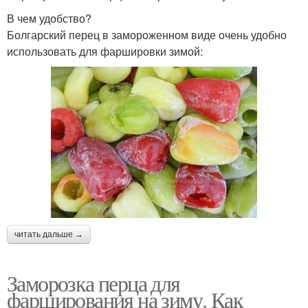
В чем удобство?
Болгарский перец в замороженном виде очень удобно
использовать для фаршировки зимой:
читать дальше →
Заморозка перца для
фарширования на зиму. Как