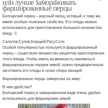
или лучше замораживать
фаршированные перцы
Болгарский перец – вкусный овощ, который, к тому же,
имеет особые полезные свойства. Его плоды можно
использовать для приготовления большого количества
блюд: С
Салатов;Супов;Борщей;Рагу;Соте.
Особой популярностью пользуется фаршированный
перец – существует множество рецептов приготовления
этого блюда. Чтобы иметь возможность лакомиться
фаршированным перцем зимой, нужно предварительно
заготовить его плоды в сезон сбора овощей.
Фаршированные перцы заморозка на зиму:
В чем удобство?
Болгарский перец в замороженном виде очень удобно
использовать для фаршировки зимой: