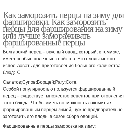
Как заморозить перцы на зиму для
фаршировки. Как заморозить
перцы для фарширования на зиму
или лучше замораживать
фаршированные перцы
Болгарский перец – вкусный овощ, который, к тому же,
имеет особые полезные свойства. Его плоды можно
использовать для приготовления большого количества
блюд: С
Салатов;Супов;Борщей;Рагу;Соте.
Особой популярностью пользуется фаршированный
перец – существует множество рецептов приготовления
этого блюда. Чтобы иметь возможность лакомиться
фаршированным перцем зимой, нужно предварительно
заготовить его плоды в сезон сбора овощей.
Фаршированные перцы заморозка на зиму: