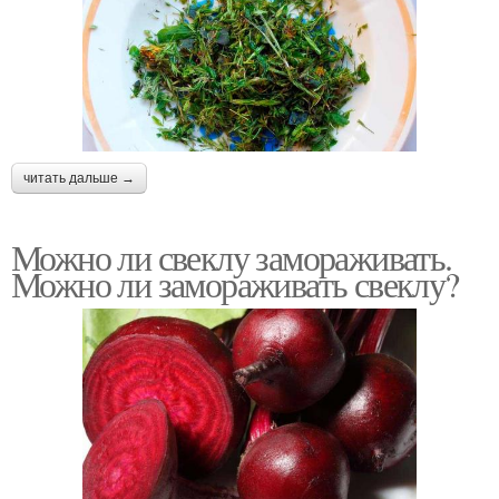
читать дальше →
Можно ли свеклу замораживать.
Можно ли замораживать свеклу?