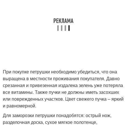
При покупке петрушки необходимо убедиться, что она
выращена в местности проживания покупателя. Давно
срезанная и привезенная издалека зелень уже потеряла
все витамины. Также пучки не должны иметь засохших
или поврежденных участков. Цвет свежего пучка – яркий
и равномерной.
Для заморозки петрушки понадобятся: острый нож,
разделочная доска, сухое мягкое полотенце,