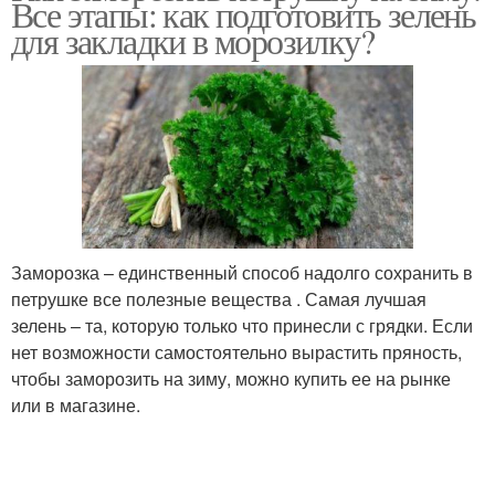
Все этапы: как подготовить зелень
заморозкой
для закладки в морозилку?
Заморозка – единственный способ надолго сохранить в
петрушке все полезные вещества . Самая лучшая
зелень – та, которую только что принесли с грядки. Если
нет возможности самостоятельно вырастить пряность,
чтобы заморозить на зиму, можно купить ее на рынке
или в магазине.