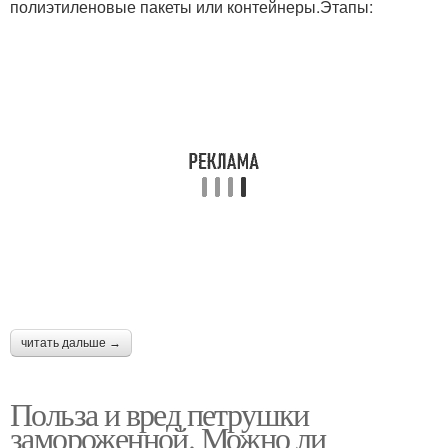
полиэтиленовые пакеты или контейнеры.Этапы:
читать дальше →
Польза и вред петрушки
замороженной. Можно ли