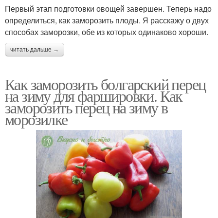
Первый этап подготовки овощей завершен. Теперь надо
определиться, как заморозить плоды. Я расскажу о двух
способах заморозки, обе из которых одинаково хороши.
читать дальше →
Как заморозить болгарский перец
на зиму для фаршировки. Как
заморозить перец на зиму в
морозилке