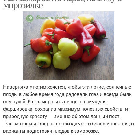
морозилке
Наверняка многим хочется, чтобы эти яркие, солнечные
плоды в любое время года радовали глаз и всегда были
под рукой. Как заморозить перцы на зиму для
фаршировки, сохранив максимум полезных свойств и
природную красоту – именно об этом данный пост.
Рассмотрим и вопрос необходимости бланширования, и
варианты подготовки плодов к заморозке.