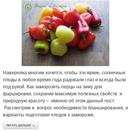
Наверняка многим хочется, чтобы эти яркие, солнечные
плоды в любое время года радовали глаз и всегда были
под рукой. Как заморозить перцы на зиму для
фаршировки, сохранив максимум полезных свойств и
природную красоту – именно об этом данный пост.
Рассмотрим и вопрос необходимости бланширования, и
варианты подготовки плодов к заморозке.
читать дальше →