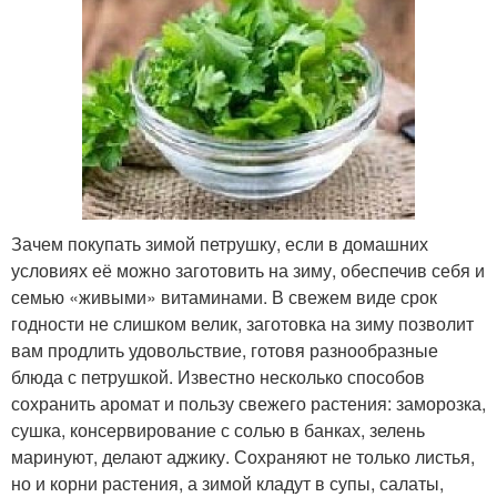
Зачем покупать зимой петрушку, если в домашних
условиях её можно заготовить на зиму, обеспечив себя и
семью «живыми» витаминами. В свежем виде срок
годности не слишком велик, заготовка на зиму позволит
вам продлить удовольствие, готовя разнообразные
блюда с петрушкой. Известно несколько способов
сохранить аромат и пользу свежего растения: заморозка,
сушка, консервирование с солью в банках, зелень
маринуют, делают аджику. Сохраняют не только листья,
но и корни растения, а зимой кладут в супы, салаты,