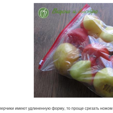
перчики имеют удлиненную форму, то проще срезать ножом 