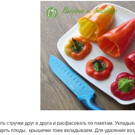
ть стручки друг в друга и расфасовать по пакетам. Уклады
дить плоды, крышечки тоже вкладываем. Для удаления возду