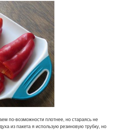
ваем по-возможности плотнее, но стараясь не
ха из пакета я использую резиновую трубку, но