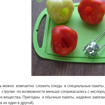
ь можно компактно сложить плоды в специальные пакеты дл
 стручки по-возможности меньше соприкасались с кислоро
е вещества. Пригодны и обычные пакеты, надежно завязанн
в их один в другой).