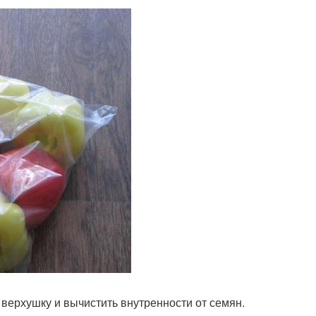
верхушку и вычистить внутренности от семян.