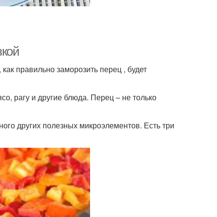
зкой
как правильно заморозить перец , будет
, рагу и другие блюда. Перец – не только
ного других полезных микроэлементов. Есть три