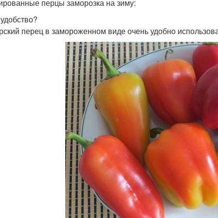
рованные перцы заморозка на зиму:
 удобство?
рский перец в замороженном виде очень удобно использов