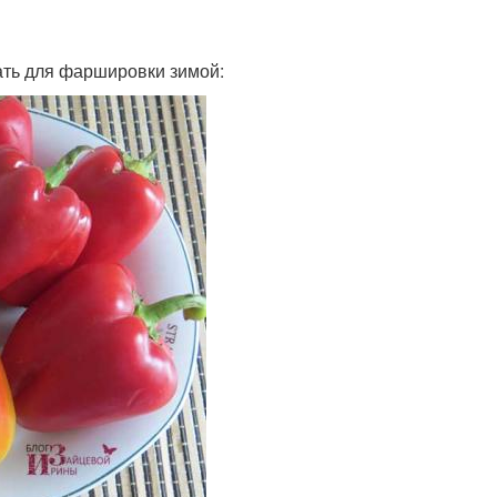
ать для фаршировки зимой: