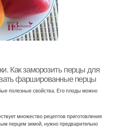
ки. Как заморозить перцы для
ивать фаршированные перцы
обые полезные свойства. Его плоды можно
ствует множество рецептов приготовления
ным перцем зимой, нужно предварительно