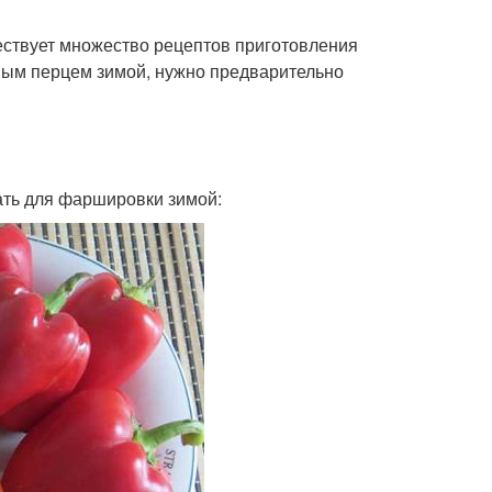
ствует множество рецептов приготовления
ным перцем зимой, нужно предварительно
ать для фаршировки зимой: