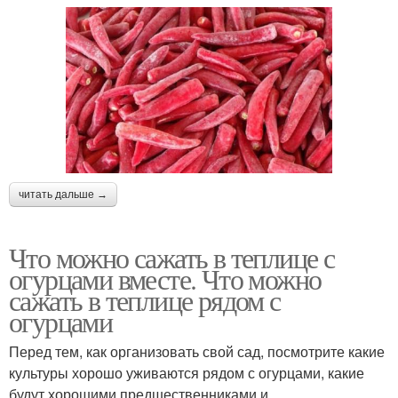
читать дальше →
Что можно сажать в теплице с
огурцами вместе. Что можно
сажать в теплице рядом с
огурцами
Перед тем, как организовать свой сад, посмотрите какие
культуры хорошо уживаются рядом с огурцами, какие
будут хорошими предшественниками и