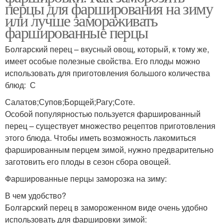
перцы для фарширования на зиму
или лучше замораживать
фаршированные перцы
Болгарский перец – вкусный овощ, который, к тому же,
имеет особые полезные свойства. Его плоды можно
использовать для приготовления большого количества
блюд: С
Салатов;Супов;Борщей;Рагу;Соте.
Особой популярностью пользуется фаршированный
перец – существует множество рецептов приготовления
этого блюда. Чтобы иметь возможность лакомиться
фаршированным перцем зимой, нужно предварительно
заготовить его плоды в сезон сбора овощей.
Фаршированные перцы заморозка на зиму:
В чем удобство?
Болгарский перец в замороженном виде очень удобно
использовать для фаршировки зимой: