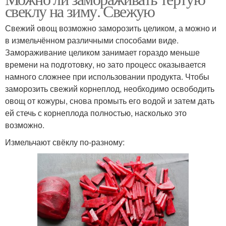
свеклу на зиму. Свежую
Свежий овощ возможно заморозить целиком, а можно и
в измельчённом различными способами виде.
Замораживание целиком занимает гораздо меньше
времени на подготовку, но зато процесс оказывается
намного сложнее при использовании продукта. Чтобы
заморозить свежий корнеплод, необходимо освободить
овощ от кожуры, снова промыть его водой и затем дать
ей стечь с корнеплода полностью, насколько это
возможно.
Измельчают свёклу по-разному: