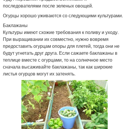
последователями после зеленых овощей.
Огурцы хорошо уживаются со следующими культурами.
Баклажаны
Культуры имеют схожие требования к поливу и уходу.
При выращивании их совместно, нужно вовремя
предоставить огурцам опоры для плетей, тогда они не
будут угнетать друг друга. Если сажаете баклажаны в
теплице вместе с огурцами, то на солнечное место
сначала высаживайте баклажаны, так как широкие
листья огурцов могут их затенять.