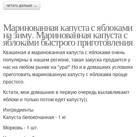
читать дальше →
Маринованная капуста с яблоками
на зиму. Маринованная капуста с
яблоками быстрого приготовления
Квашеная и маринованная капуста с яблоками очень
популярны в нашем регионе, такая закуска продается у
нас на любом рынке на "ура!" Но и в домашних условиях
приготовить маринованную капусту с яблоками проще
простого.
Кстати, мои домашние в первую очередь вылавливают
яблоки и только потом едят капусту)).
Ингредиенты
Капуста белокочанная - 1 кг
Морковь - 1 шт.