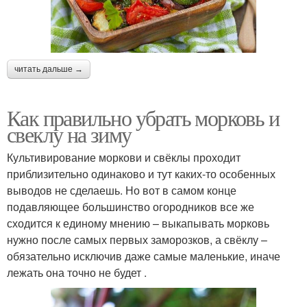
читать дальше →
Как правильно убрать морковь и
свеклу на зиму
Культивирование моркови и свёклы проходит
приблизительно одинаково и тут каких-то особенных
выводов не сделаешь. Но вот в самом конце
подавляющее большинство огородников все же
сходится к единому мнению – выкапывать морковь
нужно после самых первых заморозков, а свёклу –
обязательно исключив даже самые маленькие, иначе
лежать она точно не будет .