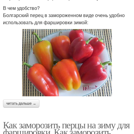
В чем удобство?
Болгарский перец в замороженном виде очень удобно
использовать для фаршировки зимой:
читать дальше →
Как заморозить перцы на зиму для
фаршировки. Как заморозить