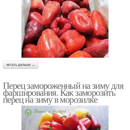
читать дальше →
Перец замороженный на зиму для
фарширования. Как заморозить
перец на зиму в морозилке