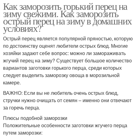
Как заморозить горький перец на
зиму свежими. Как заморозить
острый перец на зиму в домашних
условиях?
Острый перец является популярной пряностью, которую
по достоинству оценят любители острых блюд. Многие
хозяйки задают себе вопрос: можно ли замораживать
жгучий перец на зиму? Существует большое количество
вариантов заготовки горького перца, среди которых
следует выделить заморозку овоща в морозильной
камере.
ВАЖНО: Если вы не любитель очень острых блюд,
стручки нужно очищать от семян – именно они отвечают
за горечь перца.
Плюсы подобной заморозки
Положительные особенности заготовки жгучего перца
путем заморозки: