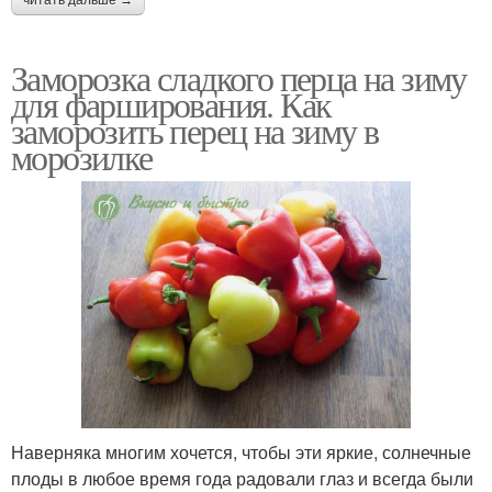
читать дальше →
Заморозка сладкого перца на зиму
для фарширования. Как
заморозить перец на зиму в
морозилке
Наверняка многим хочется, чтобы эти яркие, солнечные
плоды в любое время года радовали глаз и всегда были