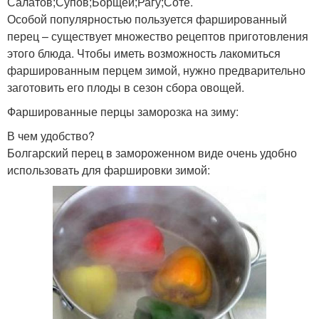
Салатов;Супов;Борщей;Рагу;Соте.
Особой популярностью пользуется фаршированный
перец – существует множество рецептов приготовления
этого блюда. Чтобы иметь возможность лакомиться
фаршированным перцем зимой, нужно предварительно
заготовить его плоды в сезон сбора овощей.
Фаршированные перцы заморозка на зиму:
В чем удобство?
Болгарский перец в замороженном виде очень удобно
использовать для фаршировки зимой: