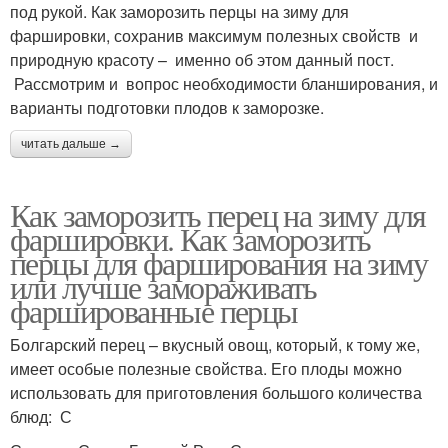
под рукой. Как заморозить перцы на зиму для
фаршировки, сохранив максимум полезных свойств и
природную красоту – именно об этом данный пост.
Рассмотрим и вопрос необходимости бланширования, и
варианты подготовки плодов к заморозке.
читать дальше →
Как заморозить перец на зиму для
фаршировки. Как заморозить
перцы для фарширования на зиму
или лучше замораживать
фаршированные перцы
Болгарский перец – вкусный овощ, который, к тому же,
имеет особые полезные свойства. Его плоды можно
использовать для приготовления большого количества
блюд: С