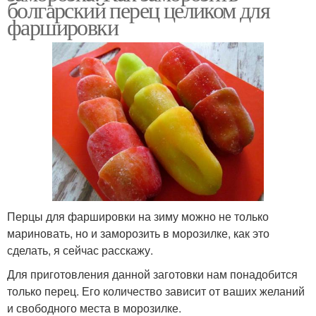
болгарский перец целиком для
фаршировки
Перцы для фаршировки на зиму можно не только
мариновать, но и заморозить в морозилке, как это
сделать, я сейчас расскажу.
Для приготовления данной заготовки нам понадобится
только перец. Его количество зависит от ваших желаний
и свободного места в морозилке.