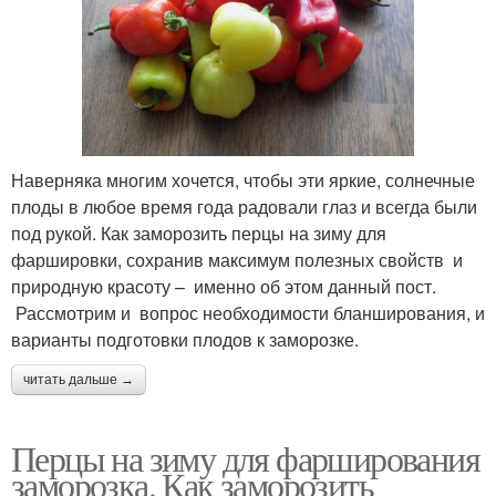
Наверняка многим хочется, чтобы эти яркие, солнечные
плоды в любое время года радовали глаз и всегда были
под рукой. Как заморозить перцы на зиму для
фаршировки, сохранив максимум полезных свойств и
природную красоту – именно об этом данный пост.
Рассмотрим и вопрос необходимости бланширования, и
варианты подготовки плодов к заморозке.
читать дальше →
Перцы на зиму для фарширования
заморозка. Как заморозить