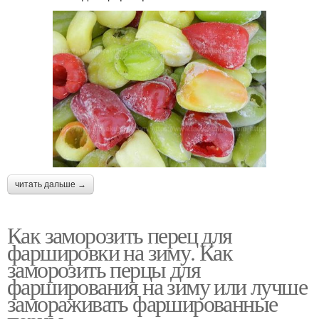
читать дальше →
Как заморозить перец для
фаршировки на зиму. Как
заморозить перцы для
фарширования на зиму или лучше
замораживать фаршированные