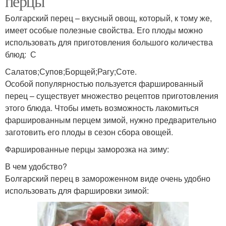
перцы
Болгарский перец – вкусный овощ, который, к тому же,
имеет особые полезные свойства. Его плоды можно
использовать для приготовления большого количества
блюд: С
Салатов;Супов;Борщей;Рагу;Соте.
Особой популярностью пользуется фаршированный
перец – существует множество рецептов приготовления
этого блюда. Чтобы иметь возможность лакомиться
фаршированным перцем зимой, нужно предварительно
заготовить его плоды в сезон сбора овощей.
Фаршированные перцы заморозка на зиму:
В чем удобство?
Болгарский перец в замороженном виде очень удобно
использовать для фаршировки зимой: