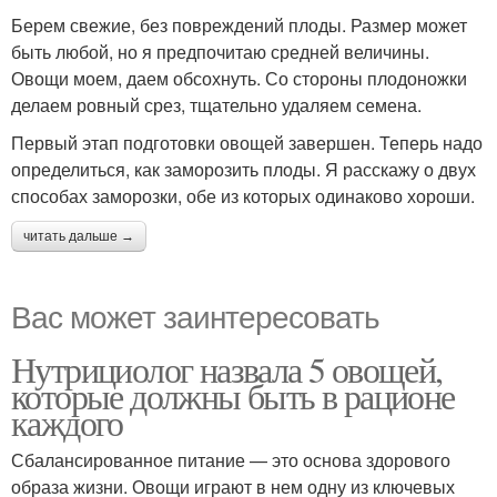
Берем свежие, без повреждений плоды. Размер может
быть любой, но я предпочитаю средней величины.
Овощи моем, даем обсохнуть. Со стороны плодоножки
делаем ровный срез, тщательно удаляем семена.
Первый этап подготовки овощей завершен. Теперь надо
определиться, как заморозить плоды. Я расскажу о двух
способах заморозки, обе из которых одинаково хороши.
читать дальше →
Вас может заинтересовать
Нутрициолог назвала 5 овощей,
которые должны быть в рационе
каждого
Сбалансированное питание — это основа здорового
образа жизни. Овощи играют в нем одну из ключевых