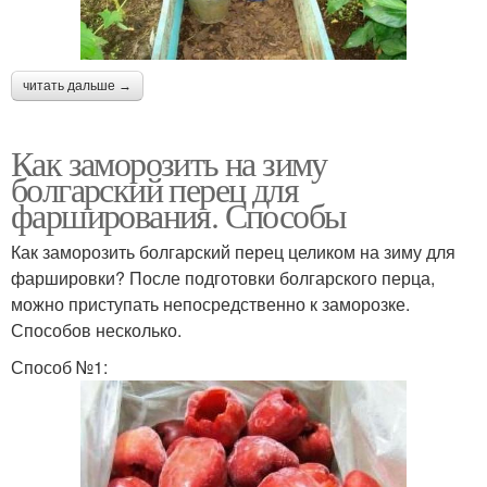
читать дальше →
Как заморозить на зиму
болгарский перец для
фарширования. Способы
Как заморозить болгарский перец целиком на зиму для
фаршировки? После подготовки болгарского перца,
можно приступать непосредственно к заморозке.
Способов несколько.
Способ №1: