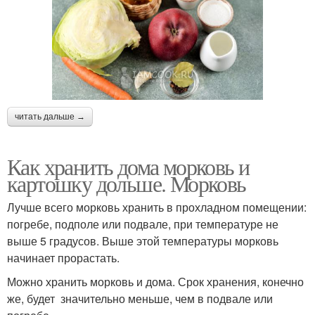
читать дальше →
Как хранить дома морковь и
картошку дольше. Морковь
Лучше всего морковь хранить в прохладном помещении:
погребе, подполе или подвале, при температуре не
выше 5 градусов. Выше этой температуры морковь
начинает прорастать.
Можно хранить морковь и дома. Срок хранения, конечно
же, будет значительно меньше, чем в подвале или