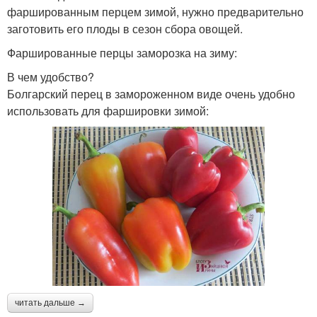
фаршированным перцем зимой, нужно предварительно
заготовить его плоды в сезон сбора овощей.
Фаршированные перцы заморозка на зиму:
В чем удобство?
Болгарский перец в замороженном виде очень удобно
использовать для фаршировки зимой:
читать дальше →