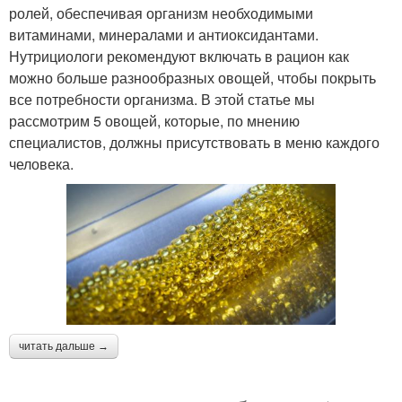
ролей, обеспечивая организм необходимыми
витаминами, минералами и антиоксидантами.
Нутрициологи рекомендуют включать в рацион как
можно больше разнообразных овощей, чтобы покрыть
все потребности организма. В этой статье мы
рассмотрим 5 овощей, которые, по мнению
специалистов, должны присутствовать в меню каждого
человека.
читать дальше →