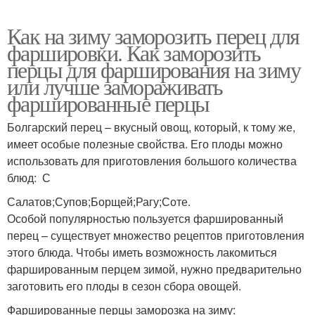
Как на зиму заморозить перец для
фаршировки. Как заморозить
перцы для фарширования на зиму
или лучше замораживать
фаршированные перцы
Болгарский перец – вкусный овощ, который, к тому же,
имеет особые полезные свойства. Его плоды можно
использовать для приготовления большого количества
блюд: С
Салатов;Супов;Борщей;Рагу;Соте.
Особой популярностью пользуется фаршированный
перец – существует множество рецептов приготовления
этого блюда. Чтобы иметь возможность лакомиться
фаршированным перцем зимой, нужно предварительно
заготовить его плоды в сезон сбора овощей.
Фаршированные перцы заморозка на зиму: