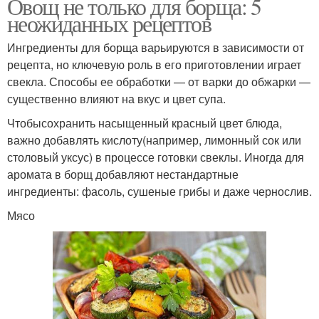
Овощ не только для борща: 5
неожиданных рецептов
Ингредиенты для борща варьируются в зависимости от
рецепта, но ключевую роль в его приготовлении играет
свекла. Способы ее обработки — от варки до обжарки —
существенно влияют на вкус и цвет супа.
Чтобысохранить насыщенный красный цвет блюда,
важно добавлять кислоту(например, лимонный сок или
столовый уксус) в процессе готовки свеклы. Иногда для
аромата в борщ добавляют нестандартные
ингредиенты: фасоль, сушеные грибы и даже чернослив.
Мясо