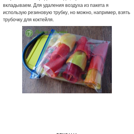
вкладываем. Для удаления воздуха из пакета я
использую резиновую трубку, но можно, например, взять
трубочку для коктейля.