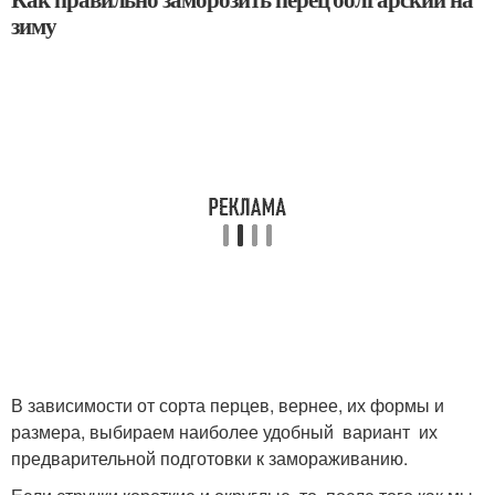
зиму
В зависимости от сорта перцев, вернее, их формы и
размера, выбираем наиболее удобный вариант их
предварительной подготовки к замораживанию.