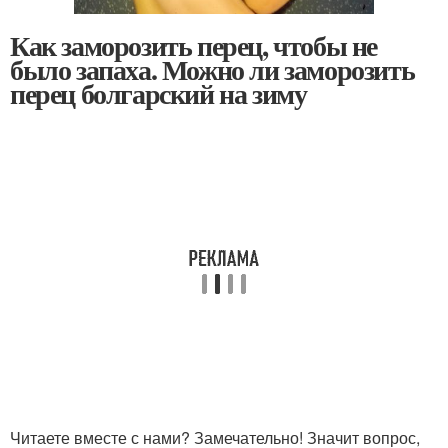
Как заморозить перец, чтобы не
было запаха. Можно ли заморозить
перец болгарский на зиму
Читаете вместе с нами? Замечательно! Значит вопрос,