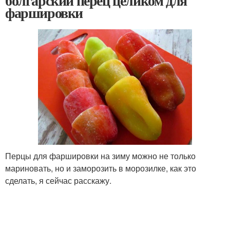
болгарский перец целиком для
фаршировки
Перцы для фаршировки на зиму можно не только
мариновать, но и заморозить в морозилке, как это
сделать, я сейчас расскажу.