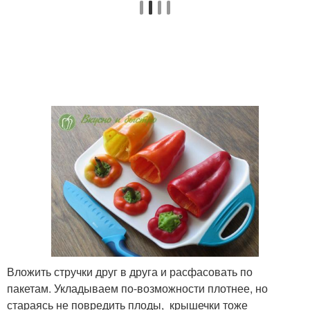
Вложить стручки друг в друга и расфасовать по
пакетам. Укладываем по-возможности плотнее, но
стараясь не повредить плоды, крышечки тоже