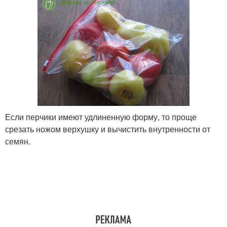
Если перчики имеют удлиненную форму, то проще
срезать ножом верхушку и вычистить внутренности от
семян.