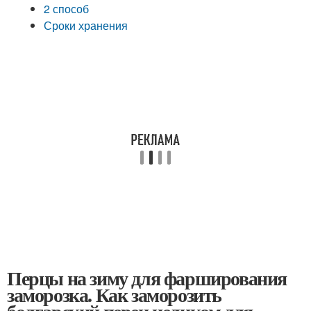
2 способ
Сроки хранения
Перцы на зиму для фарширования
заморозка. Как заморозить