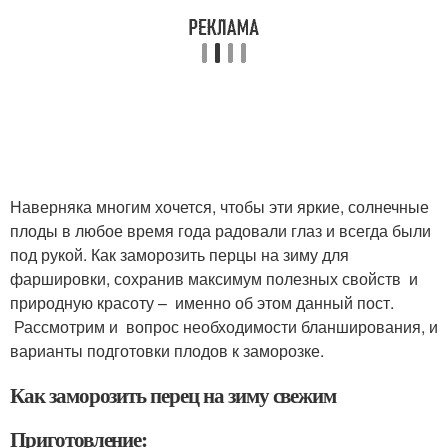
Наверняка многим хочется, чтобы эти яркие, солнечные
плоды в любое время года радовали глаз и всегда были
под рукой. Как заморозить перцы на зиму для
фаршировки, сохранив максимум полезных свойств и
природную красоту – именно об этом данный пост.
Рассмотрим и вопрос необходимости бланширования, и
варианты подготовки плодов к заморозке.
Как заморозить перец на зиму свежим
Приготовление: