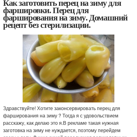
Как заготовить перец на зиму для
фаршировки. Перец для
фарширования на зиму. Домашний
рецепт без стерилизации.
Здравствуйте! Хотите законсервировать перец для
фарширования на зиму ? Тогда я с удовольствием
расскажу, как делаю это я.В рекламе такая нужная
заготовка на зиму не нуждается, поэтому перейдем