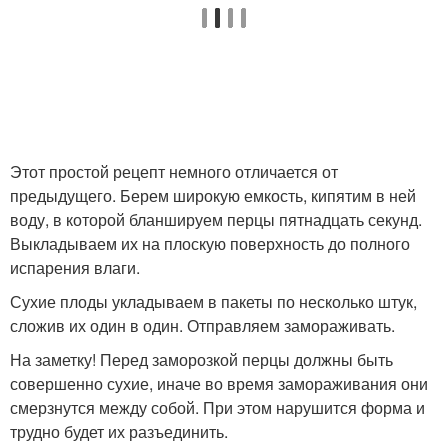
Этот простой рецепт немного отличается от
предыдущего. Берем широкую емкость, кипятим в ней
воду, в которой бланшируем перцы пятнадцать секунд.
Выкладываем их на плоскую поверхность до полного
испарения влаги.
Сухие плоды укладываем в пакеты по несколько штук,
сложив их один в один. Отправляем замораживать.
На заметку! Перед заморозкой перцы должны быть
совершенно сухие, иначе во время замораживания они
смерзнутся между собой. При этом нарушится форма и
трудно будет их разъединить.