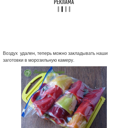
Воздух удален, теперь можно закладывать наши
заготовки в морозильную камеру.