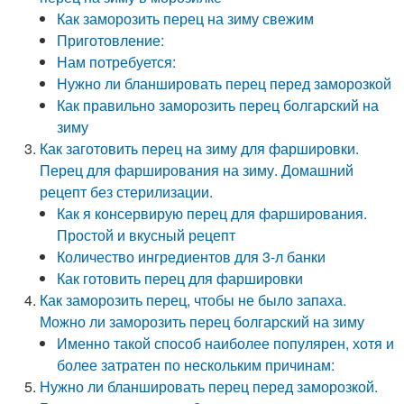
Как заморозить перец на зиму свежим
Приготовление:
Нам потребуется:
Нужно ли бланшировать перец перед заморозкой
Как правильно заморозить перец болгарский на
зиму
Как заготовить перец на зиму для фаршировки.
Перец для фарширования на зиму. Домашний
рецепт без стерилизации.
Как я консервирую перец для фарширования.
Простой и вкусный рецепт
Количество ингредиентов для 3-л банки
Как готовить перец для фаршировки
Как заморозить перец, чтобы не было запаха.
Можно ли заморозить перец болгарский на зиму
Именно такой способ наиболее популярен, хотя и
более затратен по нескольким причинам:
Нужно ли бланшировать перец перед заморозкой.