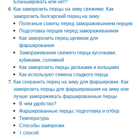
Бланшировать или нет?
Как заморозить перцы на зиму свежими. Как
заморозить болгарский перец на зиму
Полезные советы перед замораживанием перцев
Подготовка перцев перед замораживанием
Как заморозить перец целиком для
фарширования
Замораживание свежего перца кусочками,
кубиками, соломкой
Как заморозить перцы дольками и кольцами
Как используют семена сладкого перца
Как сохранить перец на зиму для фаршировки. Как
заморозить перцы для фарширования на зиму или
лучше замораживать фаршированные перцы
В чем удобство?
Фаршированные перцы: подготовка и отбор
Температура
Способы заморозки
1 способ