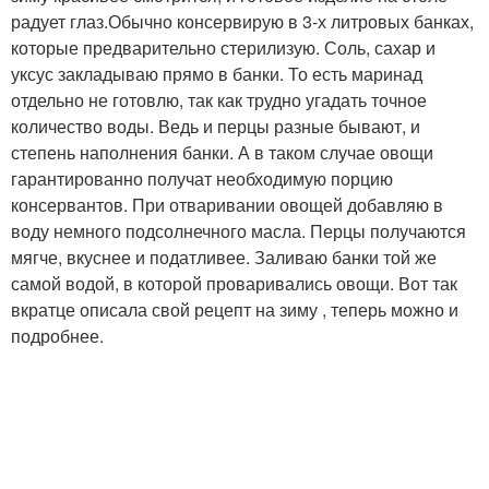
радует глаз.Обычно консервирую в 3-х литровых банках,
которые предварительно стерилизую. Соль, сахар и
уксус закладываю прямо в банки. То есть маринад
отдельно не готовлю, так как трудно угадать точное
количество воды. Ведь и перцы разные бывают, и
степень наполнения банки. А в таком случае овощи
гарантированно получат необходимую порцию
консервантов. При отваривании овощей добавляю в
воду немного подсолнечного масла. Перцы получаются
мягче, вкуснее и податливее. Заливаю банки той же
самой водой, в которой проваривались овощи. Вот так
вкратце описала свой рецепт на зиму , теперь можно и
подробнее.