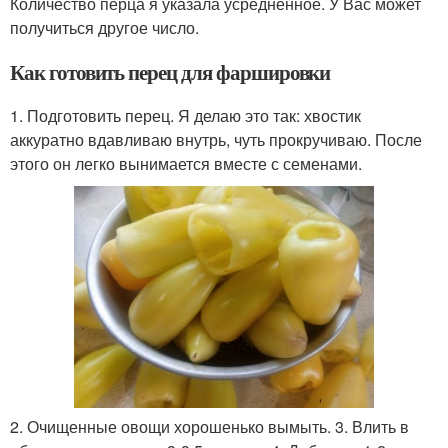
Количество перца я указала усредненное. У Вас может
получиться другое число.
Как готовить перец для фаршировки
1. Подготовить перец. Я делаю это так: хвостик
аккуратно вдавливаю внутрь, чуть прокручиваю. После
этого он легко вынимается вместе с семенами.
2. Очищенные овощи хорошенько вымыть. 3. Влить в