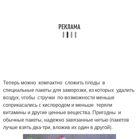
Теперь можно компактно сложить плоды в
специальные пакеты для заморозки, из которых удалить
воздух, чтобы стручки по-возможности меньше
соприкасались с кислородом и меньше теряли
витамины и другие ценные вещества. Пригодны и
обычные пакеты, надежно завязанные нитью (пакетов
лучше взять два-три, вложив их один в другой).