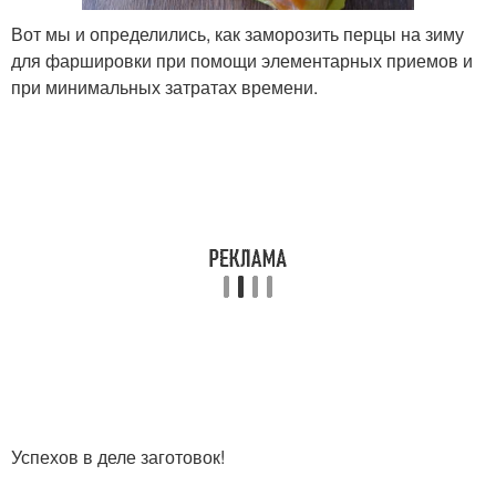
Вот мы и определились, как заморозить перцы на зиму
для фаршировки при помощи элементарных приемов и
при минимальных затратах времени.
Успехов в деле заготовок!