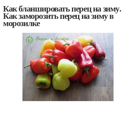
Как бланшировать перец на зиму.
Как заморозить перец на зиму в
морозилке