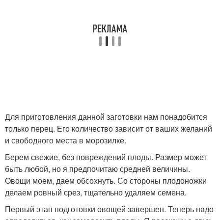
Для приготовления данной заготовки нам понадобится
только перец. Его количество зависит от ваших желаний
и свободного места в морозилке.
Берем свежие, без повреждений плоды. Размер может
быть любой, но я предпочитаю средней величины.
Овощи моем, даем обсохнуть. Со стороны плодоножки
делаем ровный срез, тщательно удаляем семена.
Первый этап подготовки овощей завершен. Теперь надо