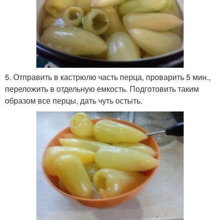
5. Отправить в кастрюлю часть перца, проварить 5 мин.,
переложить в отдельную емкость. Подготовить таким
образом все перцы, дать чуть остыть.