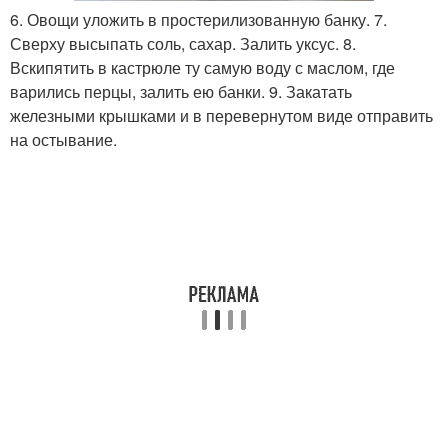
6. Овощи уложить в простерилизованную банку. 7.
Сверху высыпать соль, сахар. Залить уксус. 8.
Вскипятить в кастрюле ту самую воду с маслом, где
варились перцы, залить ею банки. 9. Закатать
железными крышками и в перевернутом виде отправить
на остывание.