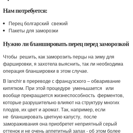
Нам потребуется:
Перец болгарский свежий
Пакеты для заморозки
Нужно ли бланшировать перец перед заморозкой
Чтобы решить, как заморозить перцы на зиму для
фаршировки, я захотела выяснить, так ли необходима
операция бланшировки в этом случае.
B lanchir в пререводе с французского – обваривание
кипятком. При этой процедуре уменьшается или
вообще прекращается жизнеспособность ферментов,
которые разрушительно влияют на структуру многих
плодов, их цвет и аромат. Так, например, если
не бланшировать цветную капусту, после
замораживания она приобретет неприятный серый
оттенок и не очень аппетитный запах - об этом более