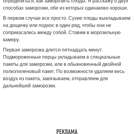
определиться, как заморозить плоды. Я расскажу о двух
способах заморозки, обе из которых одинаково хороши.
В первом случае все просто. Сухие плоды выкладываем
на дощечку или поднос в один ряд, чтобы они не
соприкасались между собой. Ставим в морозильную
камеру.
Первая заморозка длится пятнадцать минут.
Подмороженные перцы укладываем в специальные
пакеты для заморозки, или в обыкновенный двойной
полиэтиленовый пакет. По возможности удаляем весь
воздух из пакета, завязываем, отправляем для
дальнейшей заморозки.