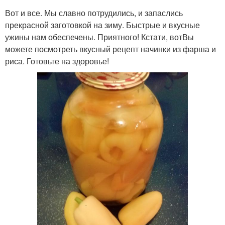
Вот и все. Мы славно потрудились, и запаслись
прекрасной заготовкой на зиму. Быстрые и вкусные
ужины нам обеспечены. Приятного! Кстати, вотВы
можете посмотреть вкусный рецепт начинки из фарша и
риса. Готовьте на здоровье!