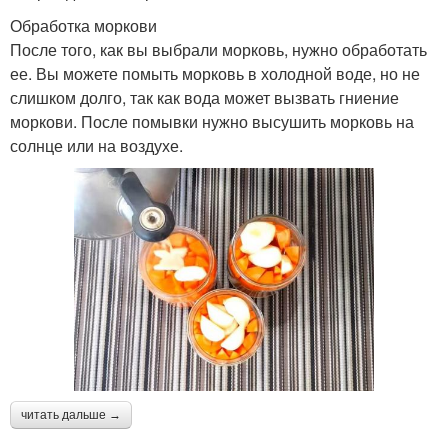
Обработка моркови
После того, как вы выбрали морковь, нужно обработать
ее. Вы можете помыть морковь в холодной воде, но не
слишком долго, так как вода может вызвать гниение
моркови. После помывки нужно высушить морковь на
солнце или на воздухе.
читать дальше →