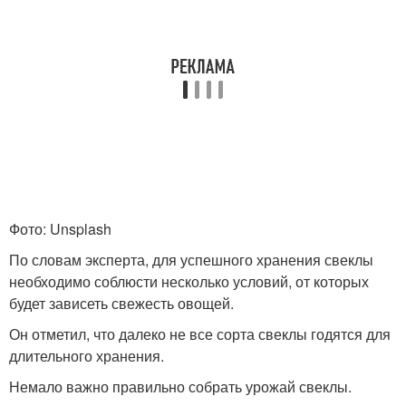
Фото: Unsplash
По словам эксперта, для успешного хранения свеклы
необходимо соблюсти несколько условий, от которых
будет зависеть свежесть овощей.
Он отметил, что далеко не все сорта свеклы годятся для
длительного хранения.
Немало важно правильно собрать урожай свеклы.