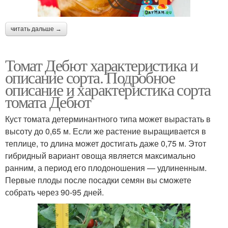
читать дальше →
Томат Дебют характеристика и
описание сорта. Подробное
описание и характеристика сорта
томата Дебют
Куст томата детерминантного типа может вырастать в
высоту до 0,65 м. Если же растение выращивается в
теплице, то длина может достигать даже 0,75 м. Этот
гибридный вариант овоща является максимально
ранним, а период его плодоношения — удлиненным.
Первые плоды после посадки семян вы сможете
собрать через 90-95 дней.