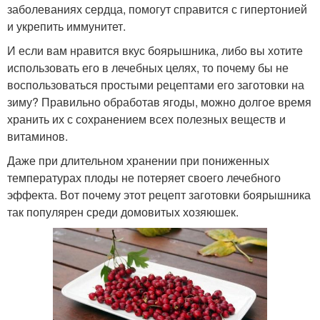
заболеваниях сердца, помогут справится с гипертонией
и укрепить иммунитет.
И если вам нравится вкус боярышника, либо вы хотите
использовать его в лечебных целях, то почему бы не
воспользоваться простыми рецептами его заготовки на
зиму? Правильно обработав ягоды, можно долгое время
хранить их с сохранением всех полезных веществ и
витаминов.
Даже при длительном хранении при пониженных
температурах плоды не потеряет своего лечебного
эффекта. Вот почему этот рецепт заготовки боярышника
так популярен среди домовитых хозяюшек.