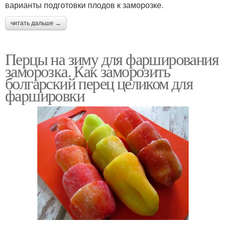
варианты подготовки плодов к заморозке.
читать дальше →
Перцы на зиму для фарширования
заморозка. Как заморозить
болгарский перец целиком для
фаршировки