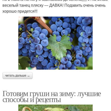
веселый танец пляску — ДАВКА! Подавить очень очень
хорошо придется!!!
читать дальше →
Готовим груши на зиму: лучшие
способы и рецепты