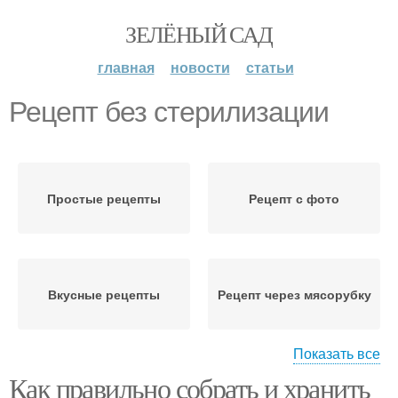
ЗЕЛЁНЫЙ САД
главная
новости
статьи
Рецепт без стерилизации
Простые рецепты
Рецепт с фото
Вкусные рецепты
Рецепт через мясорубку
Показать все
Как правильно собрать и хранить
Домашний рецепт
Вкусный рецепт