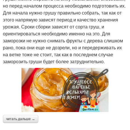
но перед началом процесса необходимо подготовить их.
Для начала нужно грушу правильно собрать, так как от
этого напрямую зависят период и качество хранения
урожая. Сроки сборки зависят от сорта груш, и
ориентироваться необходимо именно на это. Для
заморозки не нужно снимать фрукты с дерева слишком
рано, пока они еще не дозрели, но и передерживать их
на ветке тоже не стоит, так как в последнем случае
заморозить груши будет более затруднительно.
читать дальше →