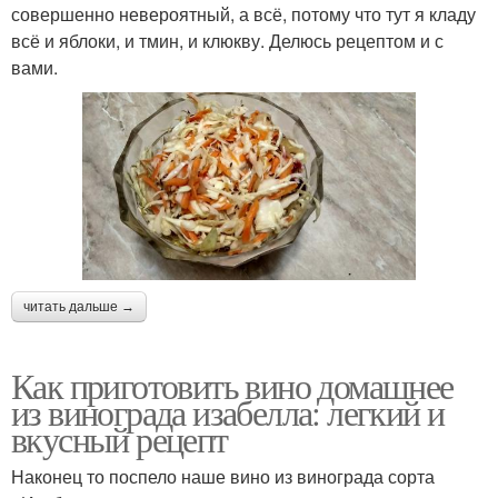
совершенно невероятный, а всё, потому что тут я кладу
всё и яблоки, и тмин, и клюкву. Делюсь рецептом и с
вами.
читать дальше →
Как приготовить вино домашнее
из винограда изабелла: легкий и
вкусный рецепт
Наконец то поспело наше вино из винограда сорта