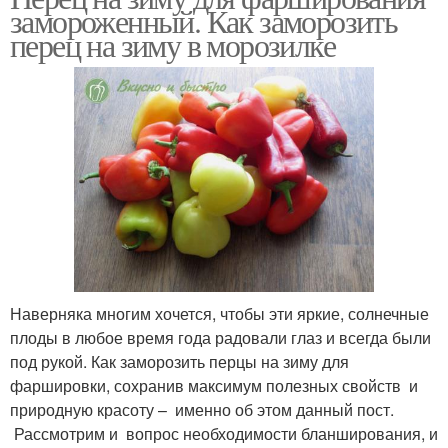
замороженный. Как заморозить
перец на зиму в морозилке
Наверняка многим хочется, чтобы эти яркие, солнечные
плоды в любое время года радовали глаз и всегда были
под рукой. Как заморозить перцы на зиму для
фаршировки, сохранив максимум полезных свойств и
природную красоту – именно об этом данный пост.
Рассмотрим и вопрос необходимости бланширования, и