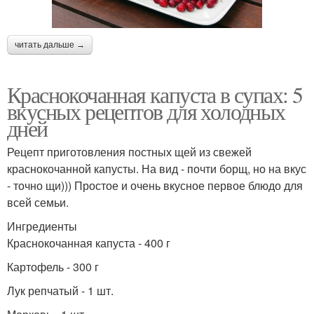
читать дальше →
Краснокочанная капуста в супах: 5
вкусных рецептов для холодных
дней
Рецепт приготовления постных щей из свежей
краснокочанной капусты. На вид - почти борщ, но на вкус
- точно щи))) Простое и очень вкусное первое блюдо для
всей семьи.
Ингредиенты
Краснокочанная капуста - 400 г
Картофель - 300 г
Лук репчатый - 1 шт.