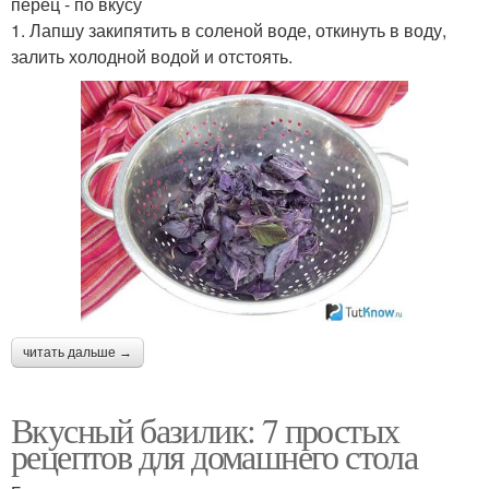
перец - по вкусу
1. Лапшу закипятить в соленой воде, откинуть в воду,
залить холодной водой и отстоять.
читать дальше →
Вкусный базилик: 7 простых
рецептов для домашнего стола