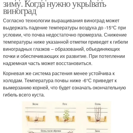
зиму. Когда нужно укрывать
виноград
Согласно технологии выращивания виноград может
выдержать падение температуры воздуха до -15°С при
условии, что почва недостаточно промерзла. Снижение
температуры ниже указанной отметки приведет к гибели
виноградных глазков – образований, объединяющих
почки и обеспечивающих их развитие. При потеплении
надземная часть может восстановиться.
Корневая же система растения менее устойчива к
холодам. Температура почвы ниже -6°С приведет к
вымерзанию корней, что будет означать окончательную
гибель всего куста.