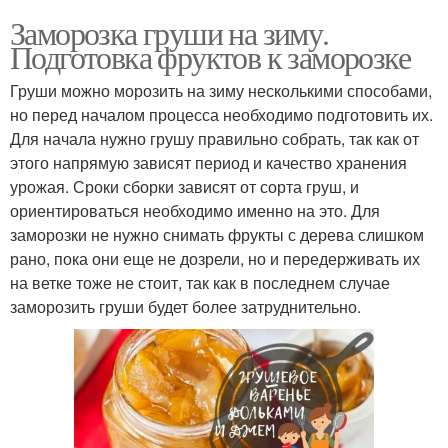
Заморозка груши на зиму.
Подготовка фруктов к заморозке
Груши можно морозить на зиму несколькими способами,
но перед началом процесса необходимо подготовить их.
Для начала нужно грушу правильно собрать, так как от
этого напрямую зависят период и качество хранения
урожая. Сроки сборки зависят от сорта груш, и
ориентироваться необходимо именно на это. Для
заморозки не нужно снимать фрукты с дерева слишком
рано, пока они еще не дозрели, но и передерживать их
на ветке тоже не стоит, так как в последнем случае
заморозить груши будет более затруднительно.