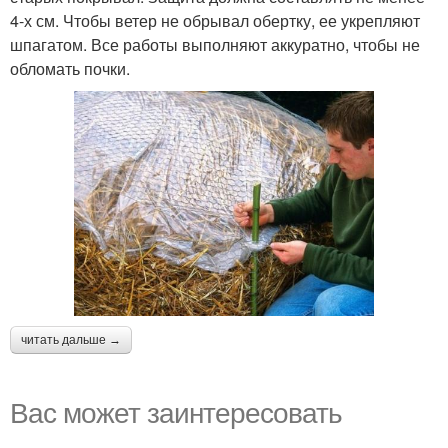
4-х см. Чтобы ветер не обрывал обертку, ее укрепляют
шпагатом. Все работы выполняют аккуратно, чтобы не
обломать почки.
читать дальше →
Вас может заинтересовать