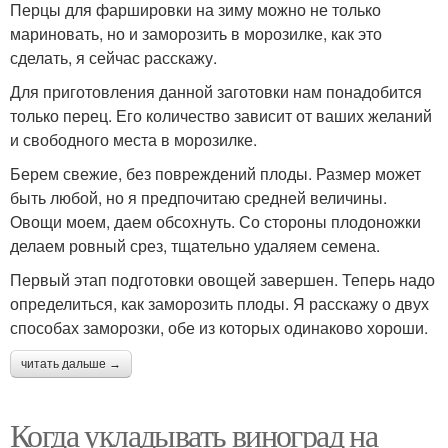
Перцы для фаршировки на зиму можно не только
мариновать, но и заморозить в морозилке, как это
сделать, я сейчас расскажу.
Для приготовления данной заготовки нам понадобится
только перец. Его количество зависит от ваших желаний
и свободного места в морозилке.
Берем свежие, без повреждений плоды. Размер может
быть любой, но я предпочитаю средней величины.
Овощи моем, даем обсохнуть. Со стороны плодоножки
делаем ровный срез, тщательно удаляем семена.
Первый этап подготовки овощей завершен. Теперь надо
определиться, как заморозить плоды. Я расскажу о двух
способах заморозки, обе из которых одинаково хороши.
читать дальше →
Когда укладывать виноград на