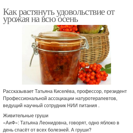
Как растянуть удовольствие от
урожая на всю осень
Рассказывает Татьяна Киселёва, профессор, президент
Профессиональной ассоциации натуротерапевтов,
ведущий научный сотрудник НИИ питания .
Живительные груши
«АиФ»: Татьяна Леонидовна, говорят, одно яблоко в
день спасёт от всех болезней. А груши?