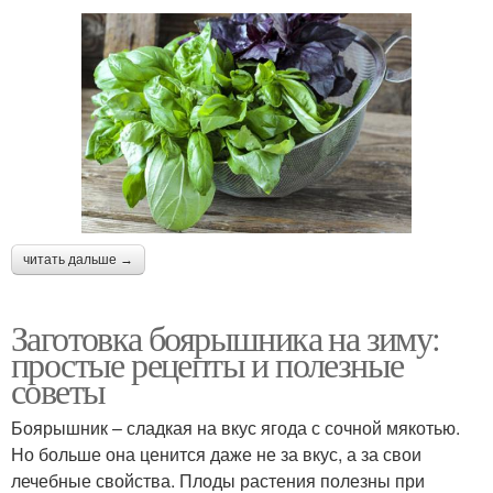
читать дальше →
Заготовка боярышника на зиму:
простые рецепты и полезные
советы
Боярышник – сладкая на вкус ягода с сочной мякотью.
Но больше она ценится даже не за вкус, а за свои
лечебные свойства. Плоды растения полезны при