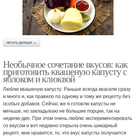
читать дальше →
Необычное сочетание вкусов: как
приготовить квашеную капусту с
яблоком и клюквой
Люблю квашеную капусту. Раньше всегда квасили сразу
и много и, как правило по одному и тому же рецепту без
особых добавок. Сейчас же я готовлю капусты не
меньше, но закладываю не большие порции, так на
неделю-две. При этом очень люблю экспериментировать
со вкусом и вот недавно открыла очень шикарный
рецепт, мне нравится, то, что вкус капусты получается