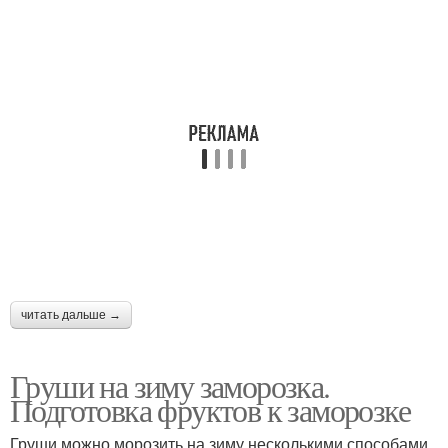
читать дальше →
Груши на зиму заморозка.
Подготовка фруктов к заморозке
Груши можно морозить на зиму несколькими способами,