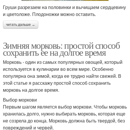
Груши разрезаем на половинки и вычищаем сердцевину
и цветоложе. Плодоножки можно оставить.
читать дальше →
Зимняя морковь: простой способ
сохранить ее на долгое время
Морковь - один из самых популярных овощей, который
используется в кулинарии во всем мире. Особенно
популярна она зимой, когда ее трудно найти свежей. В
этой статье я расскажу простой способ сохранить
морковь на долгое время.
Выбор моркови
Первым шагом является выбор моркови. Чтобы морковь
хранилась долго, нужно выбирать морковь, которая еще
не созрела до конца. Морковь должна быть твердой, без
повреждений и червей.