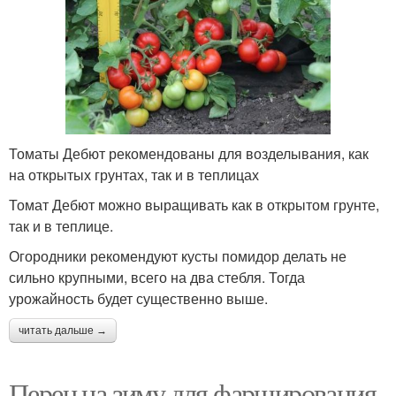
Томаты Дебют рекомендованы для возделывания, как
на открытых грунтах, так и в теплицах
Томат Дебют можно выращивать как в открытом грунте,
так и в теплице.
Огородники рекомендуют кусты помидор делать не
сильно крупными, всего на два стебля. Тогда
урожайность будет существенно выше.
читать дальше →
Перец на зиму для фарширования