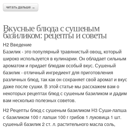
читать дальше →
Вкусные блюда с сушеным
базиликом: рецепты и советы
H2 Введение
Базилик - это популярный травянистый овощ, который
широко используется в кулинарии. Он обладает сильным
ароматом и придает блюдам особый вкус. Сушеный
базилик - отличный ингредиент для приготовления
различных блюд, так как он сохраняет свой аромат и вкус
даже после сушки. В этой статье мы расскажем вам о
некоторых рецептах блюд с сушеным базиликом и дадим
вам несколько полезных советов.
H2 Рецепты блюд с сушеным базиликом H3 Суши-лапша
с базиликом 100 г лапши 100 г грибов 1 луковица 1 шт.
сушеный базилик 2 ст. л. растительного масла соль,