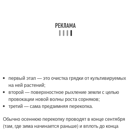
первый этап — это очистка грядки от культивируемых
на ней растений;
второй — поверхностное рыхление земли с целью
провокации новой волны роста сорняков;
третий — сама предзимняя перекопка.
Обычно осеннюю перекопку проводят в конце сентября
(там, где зима начинается раньше) и вплоть до конца