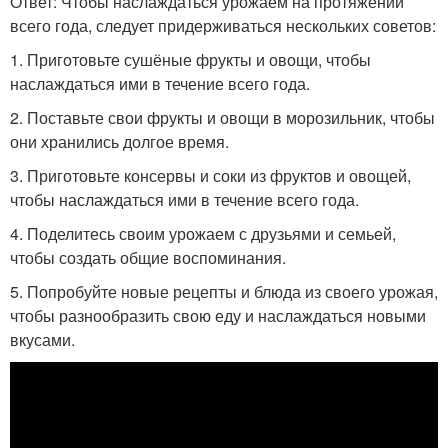
Ответ: Чтобы наслаждаться урожаем на протяжении
всего года, следует придерживаться нескольких советов:
1. Приготовьте сушёные фрукты и овощи, чтобы
наслаждаться ими в течение всего года.
2. Поставьте свои фрукты и овощи в морозильник, чтобы
они хранились долгое время.
3. Приготовьте консервы и соки из фруктов и овощей,
чтобы наслаждаться ими в течение всего года.
4. Поделитесь своим урожаем с друзьями и семьей,
чтобы создать общие воспоминания.
5. Попробуйте новые рецепты и блюда из своего урожая,
чтобы разнообразить свою еду и наслаждаться новыми
вкусами.