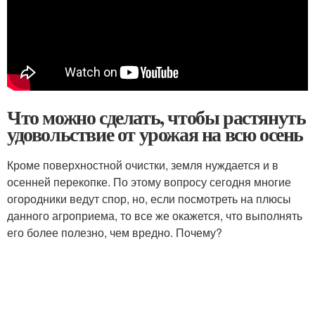
Что можно сделать, чтобы растянуть
удовольствие от урожая на всю осень
Кроме поверхностной очистки, земля нуждается и в
осенней перекопке. По этому вопросу сегодня многие
огородники ведут спор, но, если посмотреть на плюсы
данного агроприема, то все же окажется, что выполнять
его более полезно, чем вредно. Почему?