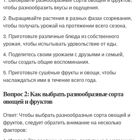
чтобы разнообразить вкусы и ощущения.
2. Выращивайте растения в разных фазах созревания,
чтобы получать урожай на протяжении всего сезона.
3. Приготовьте различные блюда из собственного
урожая, чтобы испытывать удовольствие от еды.
4. Поделитесь своим урожаем с друзьями и семьей,
чтобы создать общие воспоминания.
5. Приготовьте сушёные фрукты и овощи, чтобы
наслаждаться ими в течение всего года.
Вопрос 2: Как выбрать разнообразные сорта
овощей и фруктов
Ответ: Чтобы выбрать разнообразные сорта овощей и
фруктов, следует обратить внимание на несколько
факторов: