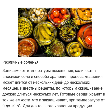
Различные соленья.
Зависимо от температуры помещения, количества
вносимой соли и способа хранения процесс квашения
может длится от нескольких дней до нескольких
месяцев, известны рецепты, по которым сквашивание
должно длиться несколько лет. Готовые овощи хранят в
той же емкости, что и заквашивают, при температуре от
0 до +2 °С. Для длительного хранения продукции