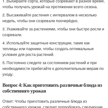
1. Выбирайте сорта, которые созревают в разное время,
чтобы получать урожай на протяжении всего сезона.
2. Высаживайте растения с интервалом в несколько
недель, чтобы они созревали поочерёдно.
3. Ухаживайте за растениями, чтобы они быстро росли и
созревали.
4. Используйте защитные конструкции, такие как
теплицы или парники, чтобы создать оптимальные
условия для роста растений.
5. Постоянно следите за состоянием растений и при
необходимости прибегайте к дополнительным мерам по
уходу.
Вопрос 4: Как приготовить различные блюда из
собственного урожая
Ответ: Чтобы приготовить различные блюда из
собственного урожая, следует попробовать следующие