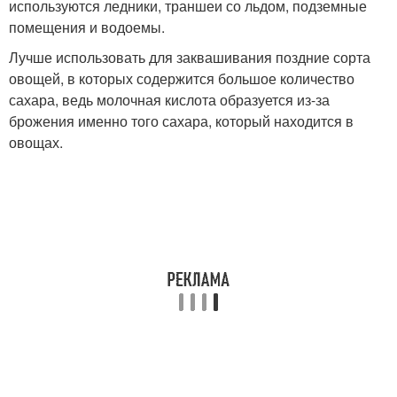
используются ледники, траншеи со льдом, подземные
помещения и водоемы.
Лучше использовать для заквашивания поздние сорта
овощей, в которых содержится большое количество
сахара, ведь молочная кислота образуется из-за
брожения именно того сахара, который находится в
овощах.