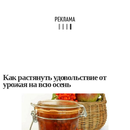
Как растянуть удовольствие от
урожая на всю осень