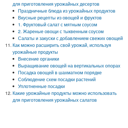
для приготовления урожайных десертов
Праздничные блюда из урожайных продуктов
Вкусные рецепты из овощей и фруктов
1. Фруктовый салат с мятным соусом
2. Жареные овощи с тыквенным соусом
Салаты и закуски с добавлением свежих овощей
Как можно расширить свой урожай, используя
урожайные продукты
Внесение органики
Выращивание овощей на вертикальных опорах
Посадка овощей в шахматном порядке
Соблюдение схем посадки растений
Уплотненные посадки
Какие урожайные продукты можно использовать
для приготовления урожайных салатов