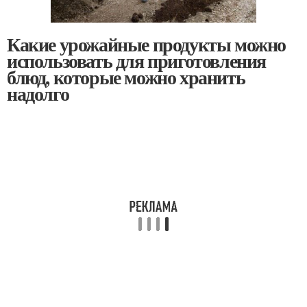
Какие урожайные продукты можно
использовать для приготовления
блюд, которые можно хранить
надолго