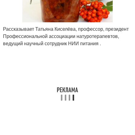
Рассказывает Татьяна Киселёва, профессор, президент
Профессиональной ассоциации натуротерапевтов,
ведущий научный сотрудник НИИ питания .