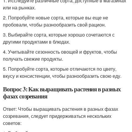
1. Исследуйте различные сорта, доступные в магазинах
или на рынках.
2. Попробуйте новые сорта, которые вы еще не
пробовали, чтобы разнообразить свой рацион.
3. Выбирайте сорта, которые хорошо сочетаются с
другими продуктами в блюдах.
4. Учитывайте сезонность овощей и фруктов, чтобы
получать свежие продукты.
5. Попробуйте сорта, которые отличаются по цвету,
вкусу и консистенции, чтобы разнообразить свою еду.
Вопрос 3: Как выращивать растения в разных
фазах созревания
Ответ: Чтобы выращивать растения в разных фазах
созревания, следует придерживаться нескольких
советов: