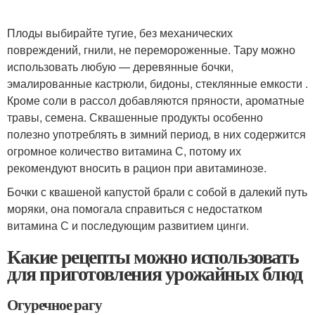
Плоды выбирайте тугие, без механических
повреждений, гнили, не перемороженные. Тару можно
использовать любую — деревянные бочки,
эмалированные кастрюли, бидоны, стеклянные емкости .
Кроме соли в рассол добавляются пряности, ароматные
травы, семена. Сквашенные продукты особенно
полезно употреблять в зимний период, в них содержится
огромное количество витамина С, потому их
рекомендуют вносить в рацион при авитаминозе.
Бочки с квашеной капустой брали с собой в далекий путь
моряки, она помогала справиться с недостатком
витамина С и последующим развитием цинги.
Какие рецепты можно использовать
для приготовления урожайных блюд
Огуречное рагу