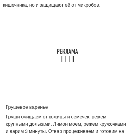
кишечника, но и защищают её от микробов.
Грушевое варенье
Груши очищаем от кожицы и семечек, режем
крупными дольками. Лимон моем, режем кружочками
и варим 3 минуты. Отвар процеживаем и готовим на