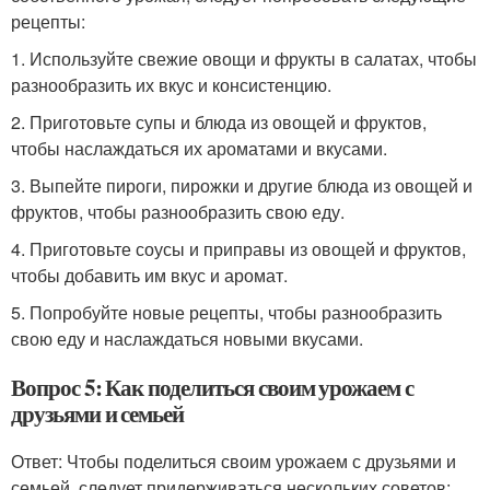
рецепты:
1. Используйте свежие овощи и фрукты в салатах, чтобы
разнообразить их вкус и консистенцию.
2. Приготовьте супы и блюда из овощей и фруктов,
чтобы наслаждаться их ароматами и вкусами.
3. Выпейте пироги, пирожки и другие блюда из овощей и
фруктов, чтобы разнообразить свою еду.
4. Приготовьте соусы и приправы из овощей и фруктов,
чтобы добавить им вкус и аромат.
5. Попробуйте новые рецепты, чтобы разнообразить
свою еду и наслаждаться новыми вкусами.
Вопрос 5: Как поделиться своим урожаем с
друзьями и семьей
Ответ: Чтобы поделиться своим урожаем с друзьями и
семьей, следует придерживаться нескольких советов: