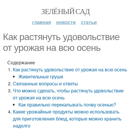
ЗЕЛЁНЫЙ САД
главная
новости
статьи
Как растянуть удовольствие
от урожая на всю осень
Содержание
Как растянуть удовольствие от урожая на всю осень
Живительные груши
Связанные вопросы и ответы
Что можно сделать, чтобы растянуть удовольствие
от урожая на всю осень
Как правильно перекапывать почву осенью?
Какие урожайные продукты можно использовать
для приготовления блюд, которые можно хранить
надолго