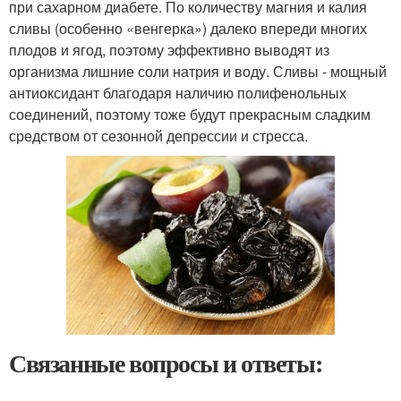
при сахарном диабете. По количеству магния и калия
сливы (особенно «венгерка») далеко впереди многих
плодов и ягод, поэтому эффективно выводят из
организма лишние соли натрия и воду. Сливы - мощный
антиоксидант благодаря наличию полифенольных
соединений, поэтому тоже будут прекрасным сладким
средством от сезонной депрессии и стресса.
Связанные вопросы и ответы: