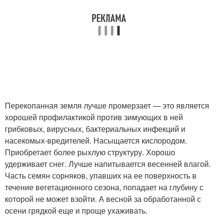
Перекопанная земля лучше промерзает — это является
хорошей профилактикой против зимующих в ней
грибковых, вирусных, бактериальных инфекций и
насекомых-вредителей. Насыщается кислородом.
Приобретает более рыхлую структуру. Хорошо
удерживает снег. Лучше напитывается весенней влагой.
Часть семян сорняков, упавших на ее поверхность в
течение вегетационного сезона, попадает на глубину с
которой не может взойти. А весной за обработанной с
осени грядкой еще и проще ухаживать.