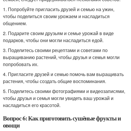
1. Попробуйте пригласить друзей и семью на ужин,
чтобы поделиться своим урожаем и насладиться
общением.
2. Подарите своим друзьям и семье урожай в виде
подарков, чтобы они могли насладиться едой.
3. Поделитесь своими рецептами и советами по
выращиванию растений, чтобы друзья и семья могли
попробовать их.
4. Пригласите друзей и семью помочь вам выращивать
растения, чтобы создать общие воспоминания.
5. Поделитесь своими фотографиями и видеозаписями,
чтобы друзья и семья могли увидеть ваш урожай и
насладиться его красотой.
Вопрос 6: Как приготовить сушёные фрукты и
овощи