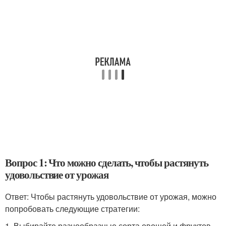
Вопрос 1: Что можно сделать, чтобы растянуть
удовольствие от урожая
Ответ: Чтобы растянуть удовольствие от урожая, можно
попробовать следующие стратегии:
1. Выбирайте разнообразные сорта овощей и фруктов,