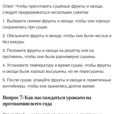
Ответ: Чтобы приготовить сушёные фрукты и овощи,
следует придерживаться нескольких советов:
1. Выберите свежие фрукты и овощи, чтобы они хорошо
сохранились при сушке.
2. Обезьяните фрукты и овощи, чтобы они были чистые и
без кожуры.
3. Положите фрукты и овощи на решётку или на
противень, чтобы они были равномерно сушены.
4. Установите температуру и время сушки, чтобы фрукты
и овощи были хорошо высушены, но не пересушены.
5. После сушки, упакуйте фрукты и овощи в герметичные
контейнеры, чтобы они хранились долгое время.
Вопрос 7: Как наслаждаться урожаем на
протяжении всего года