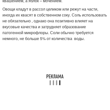
квашением, а яблок – мочением.
Овощи кладут в рассол целиком или режут на части,
иногда их квасят в собственном соку. Соль использовать
не обязательно , однако она позитивно влияет на
вкусовые качества и затрудняет образование
патогенной микрофлоры. Соли обычно требуется
немного, не больше 5% от количества воды.