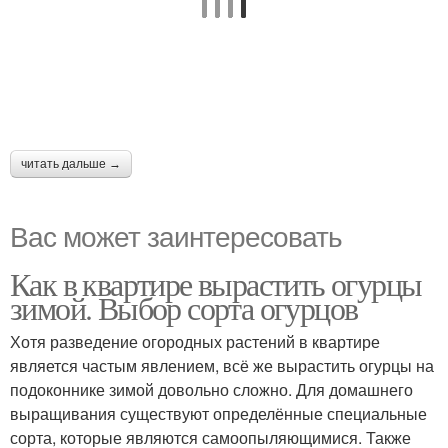
читать дальше →
Вас может заинтересовать
Как в квартире вырастить огурцы
зимой. Выбор сорта огурцов
Хотя разведение огородных растений в квартире
является частым явлением, всё же вырастить огурцы на
подоконнике зимой довольно сложно. Для домашнего
выращивания существуют определённые специальные
сорта, которые являются самоопыляющимися. Также