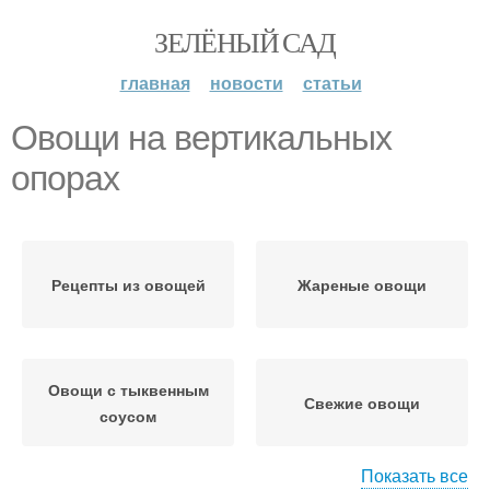
ЗЕЛЁНЫЙ САД
главная
новости
статьи
Овощи на вертикальных
опорах
Рецепты из овощей
Жареные овощи
Овощи с тыквенным
Свежие овощи
соусом
Показать все