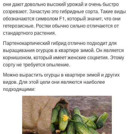
они дают довольно высокий урожай и очень быстро
созревают. Зачастую это гибридные сорта. Такие виды
обозначаются символом F1, который значит, что они
гетерозисные. Ростки обычно сильно отличаются от
стандартного растения.
Партенокарпический гибрид отлично подходит для
выращивания огурцов в квартире зимой. Он является
корнишоном, который имеет женские соцветия. Этому
сорту не требуется опыление.
Можно вырастить огурцы в квартире зимой и других
видов. Для этой цели они являются наиболее
подходящими: