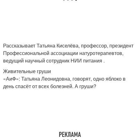
Рассказывает Татьяна Киселёва, профессор, президент
Профессиональной ассоциации натуротерапевтов,
ведущий научный сотрудник НИИ питания .
Живительные груши
«АиФ»: Татьяна Леонидовна, говорят, одно яблоко в
день спасёт от всех болезней. А груши?