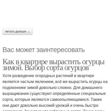
читать дальше →
Вас может заинтересовать
Как в квартире вырастить огурцы
зимой. Выбор сорта огурцов
Хотя разведение огородных растений в квартире
является частым явлением, всё же вырастить огурцы на
подоконнике зимой довольно сложно. Для домашнего
выращивания существуют определённые специальные
сорта, которые являются самоопыляющимися. Также
они дают довольно высокий урожай и очень быстро