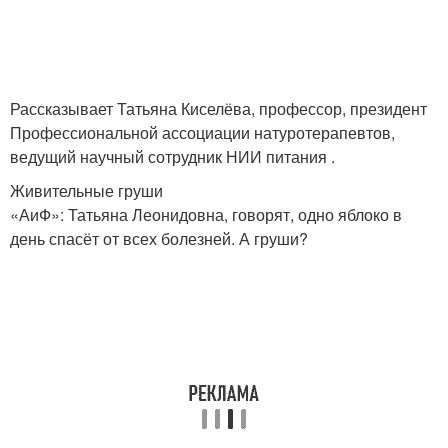
Рассказывает Татьяна Киселёва, профессор, президент
Профессиональной ассоциации натуротерапевтов,
ведущий научный сотрудник НИИ питания .
Живительные груши
«АиФ»: Татьяна Леонидовна, говорят, одно яблоко в
день спасёт от всех болезней. А груши?