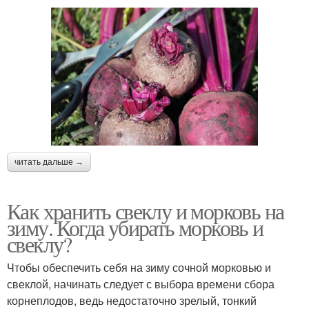
читать дальше →
Как хранить свеклу и морковь на
зиму. Когда убирать морковь и
свеклу?
Чтобы обеспечить себя на зиму сочной морковью и
свеклой, начинать следует с выбора времени сбора
корнеплодов, ведь недостаточно зрелый, тонкий