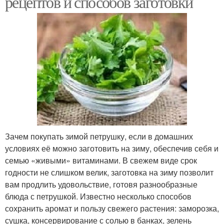
рецептов и способов заготовки
Зачем покупать зимой петрушку, если в домашних
условиях её можно заготовить на зиму, обеспечив себя и
семью «живыми» витаминами. В свежем виде срок
годности не слишком велик, заготовка на зиму позволит
вам продлить удовольствие, готовя разнообразные
блюда с петрушкой. Известно несколько способов
сохранить аромат и пользу свежего растения: заморозка,
сушка, консервирование с солью в банках, зелень