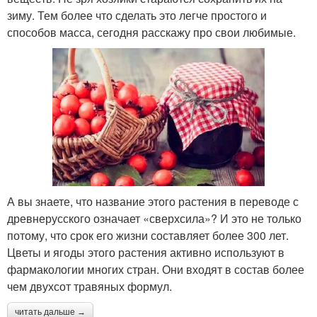
зиму. Тем более что сделать это легче простого и
способов масса, сегодня расскажу про свои любимые.
А вы знаете, что название этого растения в переводе с
древнерусского означает «сверхсила»? И это не только
потому, что срок его жизни составляет более 300 лет.
Цветы и ягоды этого растения активно используют в
фармакологии многих стран. Они входят в состав более
чем двухсот травяных формул.
читать дальше →