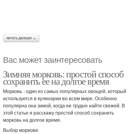
читать дальше →
Вас может заинтересовать
Зимняя морковь: простой способ
сохранить ее на долгое время
Морковь - один из самых популярных овощей, который
используется в кулинарии во всем мире. Особенно
популярна она зимой, когда ее трудно найти свежей. В
этой статье я расскажу простой способ сохранить
морковь на долгое время.
Выбор моркови