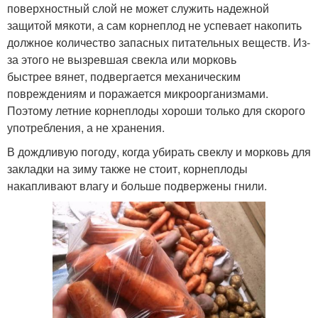
поверхностный слой не может служить надежной
защитой мякоти, а сам корнеплод не успевает накопить
должное количество запасных питательных веществ. Из-
за этого не вызревшая свекла или морковь
быстрее вянет, подвергается механическим
повреждениям и поражается микроорганизмами.
Поэтому летние корнеплоды хороши только для скорого
употребления, а не хранения.
В дождливую погоду, когда убирать свеклу и морковь для
закладки на зиму также не стоит, корнеплоды
накапливают влагу и больше подвержены гнили.