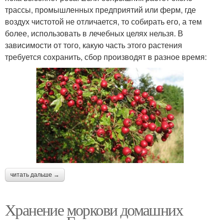
трассы, промышленных предприятий или ферм, где
воздух чистотой не отличается, то собирать его, а тем
более, использовать в лечебных целях нельзя. В
зависимости от того, какую часть этого растения
требуется сохранить, сбор производят в разное время:
читать дальше →
Хранение моркови домашних