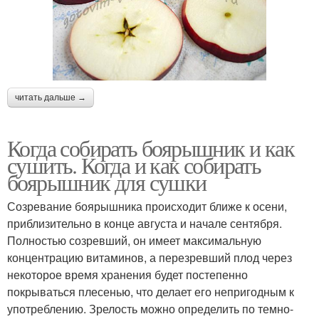
читать дальше →
Когда собирать боярышник и как
сушить. Когда и как собирать
боярышник для сушки
Созревание боярышника происходит ближе к осени,
приблизительно в конце августа и начале сентября.
Полностью созревший, он имеет максимальную
концентрацию витаминов, а перезревший плод через
некоторое время хранения будет постепенно
покрываться плесенью, что делает его непригодным к
употреблению. Зрелость можно определить по темно-