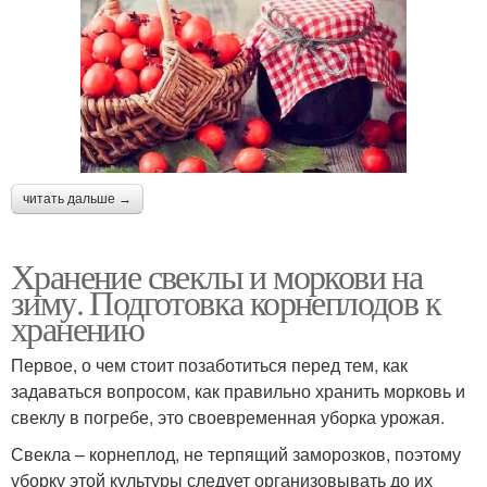
читать дальше →
Хранение свеклы и моркови на
зиму. Подготовка корнеплодов к
хранению
Первое, о чем стоит позаботиться перед тем, как
задаваться вопросом, как правильно хранить морковь и
свеклу в погребе, это своевременная уборка урожая.
Свекла – корнеплод, не терпящий заморозков, поэтому
уборку этой культуры следует организовывать до их