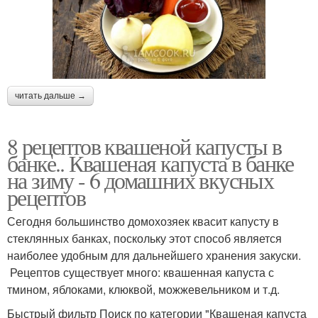
читать дальше →
8 рецептов квашеной капусты в
банке.. Квашеная капуста в банке
на зиму - 6 домашних вкусных
рецептов
Сегодня большинство домохозяек квасит капусту в
стеклянных банках, поскольку этот способ является
наиболее удобным для дальнейшего хранения закуски.
Рецептов существует много: квашенная капуста с
тмином, яблоками, клюквой, можжевельником и т.д.
Быстрый фильтр Поиск по категории "Квашеная капуста