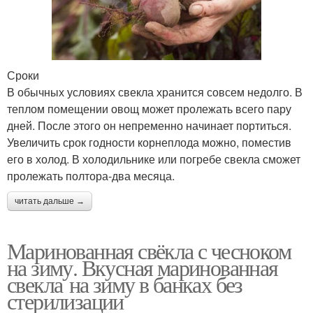
Сроки
В обычных условиях свекла хранится совсем недолго. В
теплом помещении овощ может пролежать всего пару
дней. После этого он непременно начинает портиться.
Увеличить срок годности корнеплода можно, поместив
его в холод. В холодильнике или погребе свекла сможет
пролежать полтора-два месяца.
читать дальше →
Маринованная свёкла с чесноком
на зиму. Вкусная маринованная
свекла на зиму в банках без
стерилизации