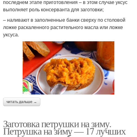
последнем этапе приготовления – в этом случае уксус
выполняет роль консерванта для заготовки;
– наливают в заполненные банки сверху по столовой
ложке раскаленного растительного масла или ложке
уксуса.
читать дальше →
Заготовка петрушки на зиму.
Петрушка на зиму — 17 лучших