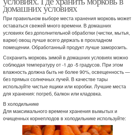
условиях. Где хранить морковь в
домашних условиях
При правильном выборе места хранения морковь может
оставаться свежей много времени. В домашних
условиях без дополнительной обработки (чистки, мытья,
варки) овощ лучше всего держать в прохладном
помещении. Обработанный продукт лучше заморозить.
Сохранить морковь зимой в домашних условиях можно
соблюдая температуру от -1 до -5 градусов. При этом
влажность должна быть не более 90%, освещенность —
без прямых солнечных лучей. В качестве тары
используйте чистые ящики или коробки. Лучшие места
для хранения: погреб, балкон или кладовка.
В холодильнике
Для максимального времени хранения вымытых и
очищенных корнеплодов в холодильнике используйте: