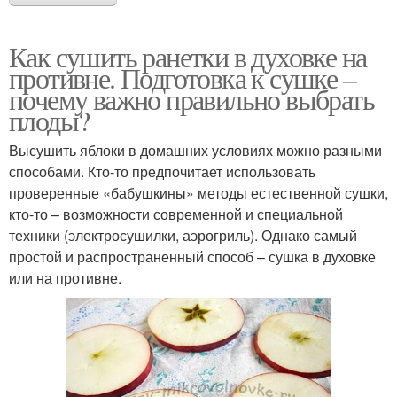
Как сушить ранетки в духовке на
противне. Подготовка к сушке –
почему важно правильно выбрать
плоды?
Высушить яблоки в домашних условиях можно разными
способами. Кто-то предпочитает использовать
проверенные «бабушкины» методы естественной сушки,
кто-то – возможности современной и специальной
техники (электросушилки, аэрогриль). Однако самый
простой и распространенный способ – сушка в духовке
или на противне.