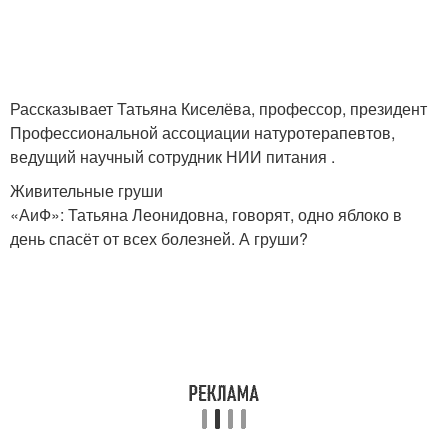
Рассказывает Татьяна Киселёва, профессор, президент
Профессиональной ассоциации натуротерапевтов,
ведущий научный сотрудник НИИ питания .
Живительные груши
«АиФ»: Татьяна Леонидовна, говорят, одно яблоко в
день спасёт от всех болезней. А груши?