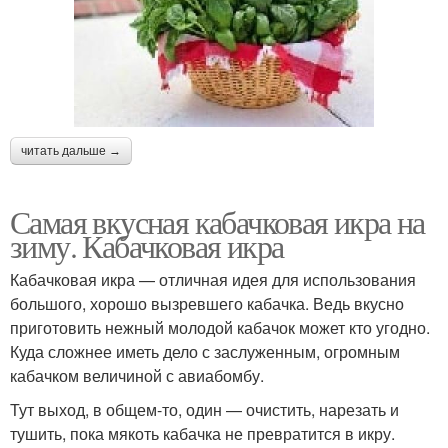
читать дальше →
Самая вкусная кабачковая икра на
зиму. Кабачковая икра
Кабачковая икра — отличная идея для использования
большого, хорошо вызревшего кабачка. Ведь вкусно
приготовить нежный молодой кабачок может кто угодно.
Куда сложнее иметь дело с заслуженным, огромным
кабачком величиной с авиабомбу.
Тут выход, в общем-то, один — очистить, нарезать и
тушить, пока мякоть кабачка не превратится в икру.