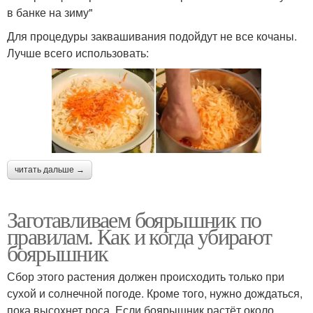
в банке на зиму"
Для процедуры заквашивания подойдут не все кочаны.
Лучше всего использовать:
читать дальше →
Заготавливаем боярышник по
правилам. Как и когда убирают
боярышник
Сбор этого растения должен происходить только при
сухой и солнечной погоде. Кроме того, нужно дождаться,
пока высохнет роса. Если боярышник растёт около