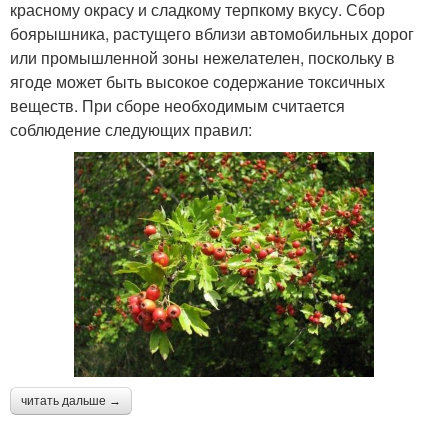
красному окрасу и сладкому терпкому вкусу. Сбор
боярышника, растущего вблизи автомобильных дорог
или промышленной зоны нежелателен, поскольку в
ягоде может быть высокое содержание токсичных
веществ. При сборе необходимым считается
соблюдение следующих правил:
читать дальше →