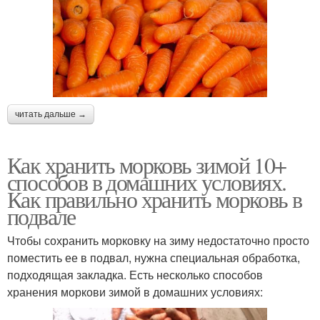
читать дальше →
Как хранить морковь зимой 10+
способов в домашних условиях.
Как правильно хранить морковь в
подвале
Чтобы сохранить морковку на зиму недостаточно просто
поместить ее в подвал, нужна специальная обработка,
подходящая закладка. Есть несколько способов
хранения моркови зимой в домашних условиях: