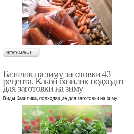
читать дальше →
Базилик на зиму заготовки 43
рецепта. Какой базилик подходит
для заготовки на зиму
Виды базилика, подходящие для заготовки на зиму: