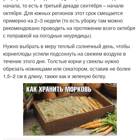
начала, то есть в третьей декаде сентября – начале
октября. Для южных регионов этот срок смещается
примерно на 2–3 недели (то есть уборку там можно
рекомендовано проводить на протяжении всего октября
с поправкой на погодные неурядицы).
Нужно выбрать в меру теплый солнечный день, чтобы
корнеплоды успели подсохнуть на свежем воздухе в
течение этого дня. Толстые корни у свеклы нужно
обрезать ножницами или секатором, оставив не более
1,5–2 см в длину, также как и зеленую ботву.