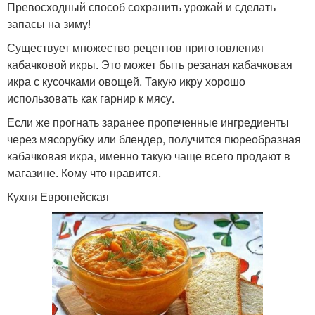
Превосходный способ сохранить урожай и сделать
запасы на зиму!
Существует множество рецептов приготовления
кабачковой икры. Это может быть резаная кабачковая
икра с кусочками овощей. Такую икру хорошо
использовать как гарнир к мясу.
Если же прогнать заранее пропеченные ингредиенты
через мясорубку или блендер, получится пюреобразная
кабачковая икра, именно такую чаще всего продают в
магазине. Кому что нравится.
Кухня Европейская