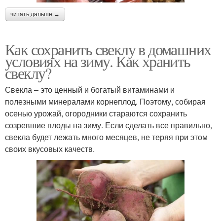
читать дальше →
Как сохранить свеклу в домашних
условиях на зиму. Как хранить
свеклу?
Свекла – это ценный и богатый витаминами и
полезными минералами корнеплод. Поэтому, собирая
осенью урожай, огородники стараются сохранить
созревшие плоды на зиму. Если сделать все правильно,
свекла будет лежать много месяцев, не теряя при этом
своих вкусовых качеств.