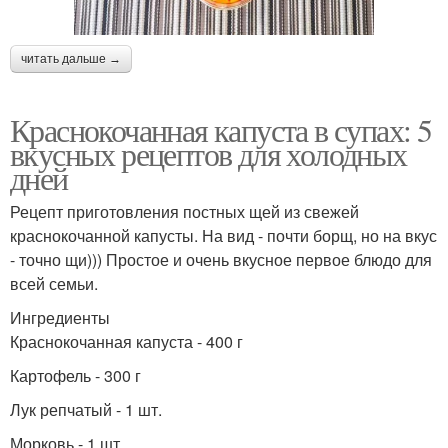
читать дальше →
Краснокочанная капуста в супах: 5
вкусных рецептов для холодных
дней
Рецепт приготовления постных щей из свежей
краснокочанной капусты. На вид - почти борщ, но на вкус
- точно щи))) Простое и очень вкусное первое блюдо для
всей семьи.
Ингредиенты
Краснокочанная капуста - 400 г
Картофель - 300 г
Лук репчатый - 1 шт.
Морковь - 1 шт.