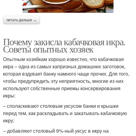
читать дальше →
Почему закисла кабачковая икра.
Советы опытных хозяек
Опытным хозяйкам хорошо известно, что кабачковая
икра – одна из самых капризных домашних заготовок,
которая вздувает банку намного чаще прочих. Для того,
чтобы предупредить эту неприятность, многие из них
используют собственные приемы консервирования
икры:
– споласкивают столовым уксусом банки и крышки
перед тем, как раскладывать и закатывать кабачковую
икру;
– добавляют столовый 9%-ный уксус в икру на