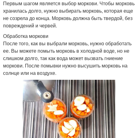
Первым шагом является выбор моркови. Чтобы морковь
хранилась долго, нужно выбирать морковь, которая еще
не созрела до конца. Морковь должна быть твердой, без
повреждений и червей.
Обработка моркови
После того, как вы выбрали морковь, нужно обработать
ее. Вы можете помыть морковь в холодной воде, но не
слишком долго, так как вода может вызвать гниение
моркови. После помывки нужно высушить морковь на
солнце или на воздухе.