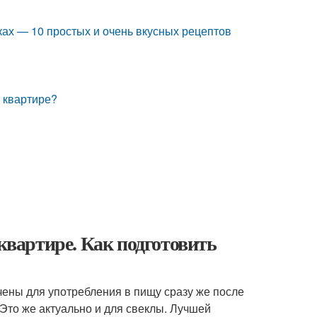
нках — 10 простых и очень вкусных рецептов
в квартире?
 квартире. Как подготовить
чены для употребления в пищу сразу же после
 Это же актуально и для свеклы. Лучшей