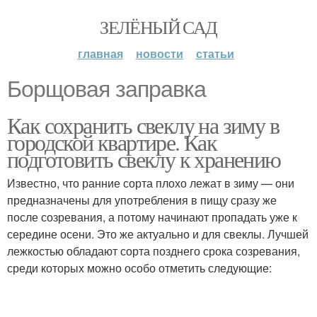
ЗЕЛЁНЫЙ САД
главная
новости
статьи
Борщовая заправка
Как сохранить свеклу на зиму в
городской квартире. Как
подготовить свеклу к хранению
Известно, что ранние сорта плохо лежат в зиму — они
предназначены для употребления в пищу сразу же
после созревания, а потому начинают пропадать уже к
середине осени. Это же актуально и для свеклы. Лучшей
лежкостью обладают сорта позднего срока созревания,
среди которых можно особо отметить следующие: