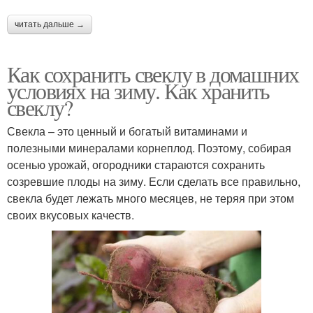
читать дальше →
Как сохранить свеклу в домашних
условиях на зиму. Как хранить
свеклу?
Свекла – это ценный и богатый витаминами и
полезными минералами корнеплод. Поэтому, собирая
осенью урожай, огородники стараются сохранить
созревшие плоды на зиму. Если сделать все правильно,
свекла будет лежать много месяцев, не теряя при этом
своих вкусовых качеств.