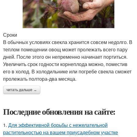
Сроки
В обычных условиях свекла хранится совсем недолго. В
теплом помещении овощ может пролежать всего пару
дней. После этого он непременно начинает портиться.
Увеличить срок годности корнеплода можно, поместив
его в холод. В холодильнике или погребе свекла сможет
пролежать полтора-два месяца.
читать дальше →
Последние обновления на сайте:
1.
Для эффективной борьбы с нежелательной
растительностью на вашем приусадебном участке