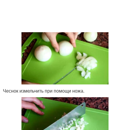
Чеснок измельчить при помощи ножа.