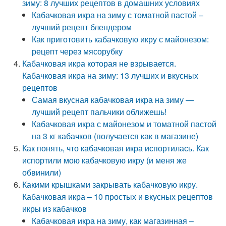
зиму: 8 лучших рецептов в домашних условиях
Кабачковая икра на зиму с томатной пастой –
лучший рецепт блендером
Как приготовить кабачковую икру с майонезом:
рецепт через мясорубку
Кабачковая икра которая не взрывается.
Кабачковая икра на зиму: 13 лучших и вкусных
рецептов
Самая вкусная кабачковая икра на зиму —
лучший рецепт пальчики оближешь!
Кабачковая икра с майонезом и томатной пастой
на 3 кг кабачков (получается как в магазине)
Как понять, что кабачковая икра испортилась. Как
испортили мою кабачковую икру (и меня же
обвинили)
Какими крышками закрывать кабачковую икру.
Кабачковая икра – 10 простых и вкусных рецептов
икры из кабачков
Кабачковая икра на зиму, как магазинная –