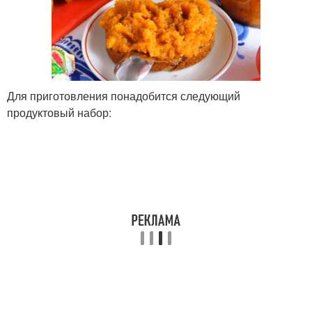
Для приготовления понадобится следующий
продуктовый набор: