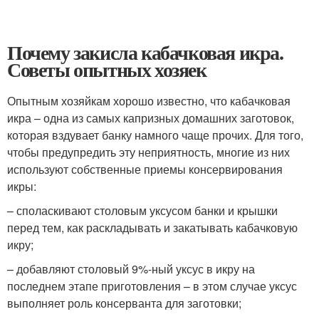
Почему закисла кабачковая икра.
Советы опытных хозяек
Опытным хозяйкам хорошо известно, что кабачковая
икра – одна из самых капризных домашних заготовок,
которая вздувает банку намного чаще прочих. Для того,
чтобы предупредить эту неприятность, многие из них
используют собственные приемы консервирования
икры:
– споласкивают столовым уксусом банки и крышки
перед тем, как раскладывать и закатывать кабачковую
икру;
– добавляют столовый 9%-ный уксус в икру на
последнем этапе приготовления – в этом случае уксус
выполняет роль консерванта для заготовки;