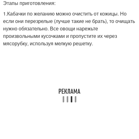
Этапы приготовления:
1.Кабачки по желанию можно очистить от кожицы. Но
если они перезрелые (лучше такие не брать), то очищать
нужно обязательно. Все овощи нарежьте
произвольными кусочками и пропустите их через
мясорубку, используя мелкую решетку.