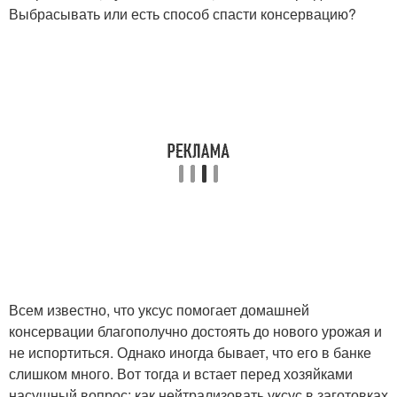
Выбрасывать или есть способ спасти консервацию?
Всем известно, что уксус помогает домашней
консервации благополучно достоять до нового урожая и
не испортиться. Однако иногда бывает, что его в банке
слишком много. Вот тогда и встает перед хозяйками
насущный вопрос: как нейтрализовать уксус в заготовках