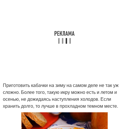
Приготовить кабачки на зиму на самом деле не так уж
сложно. Более того, такую икру можно есть и летом и
осенью, не дожидаясь наступления холодов. Если
хранить долго, то лучше в прохладном темном месте.