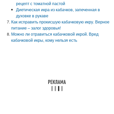
рецепт с томатной пастой
Диетическая икра из кабачков, запеченная в
духовке в рукаве
Как исправить прокисшую кабачковую икру. Верное
питание – залог здоровья!
Можно ли отравиться кабачковой икрой. Вред
кабачковой икры, кому нельзя есть