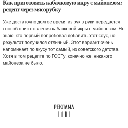
Как приготовить кабачковую икру с майонезом:
рецепт через мясорубку
Уже достаточно долгое время из рук в руки передается
способ приготовления кабачковой икры с майонезом. Не
знаю, кто первый попробовал добавить этот соус, но
результат получился отличный. Этот вариант очень
напоминает по вкусу тот самый, из советского детства.
Хотя в том рецепте по ГОСТу, конечно же, никакого
майонеза не было.