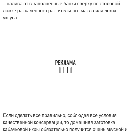
– наливают в заполненные банки сверху по столовой
ложке раскаленного растительного масла или ложке
уксуса.
Если сделать все правильно, соблюдая все условия
качественной консервации, то домашняя заготовка
кабачковой икры обязательно получится очень вкусной и