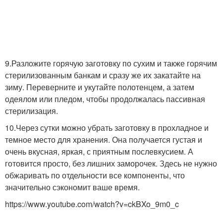
9.Разложите горячую заготовку по сухим и также горячим
стерилизованным банкам и сразу же их закатайте на
зиму. Переверните и укутайте полотенцем, а затем
одеялом или пледом, чтобы продолжалась пассивная
стерилизация.
10.Через сутки можно убрать заготовку в прохладное и
темное место для хранения. Она получается густая и
очень вкусная, яркая, с приятным послевкусием. А
готовится просто, без лишних заморочек. Здесь не нужно
обжаривать по отдельности все компоненты, что
значительно сэкономит ваше время.
https://www.youtube.com/watch?v=ckBXo_9m0_c