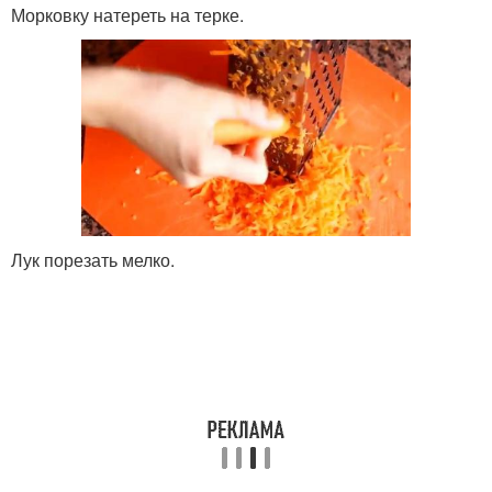
Морковку натереть на терке.
Лук порезать мелко.