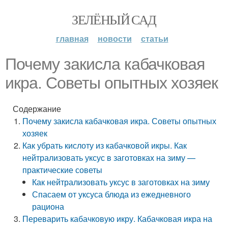
ЗЕЛЁНЫЙ САД
главная
новости
статьи
Почему закисла кабачковая
икра. Советы опытных хозяек
Содержание
Почему закисла кабачковая икра. Советы опытных
хозяек
Как убрать кислоту из кабачковой икры. Как
нейтрализовать уксус в заготовках на зиму —
практические советы
Как нейтрализовать уксус в заготовках на зиму
Спасаем от уксуса блюда из ежедневного
рациона
Переварить кабачковую икру. Кабачковая икра на