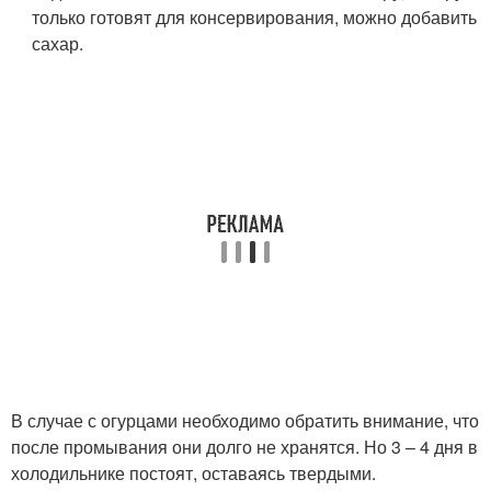
только готовят для консервирования, можно добавить
сахар.
В случае с огурцами необходимо обратить внимание, что
после промывания они долго не хранятся. Но 3 – 4 дня в
холодильнике постоят, оставаясь твердыми.