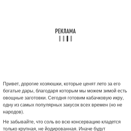
Привет, дорогие хозяюшки, которые ценят лето за его
богатые дары, благодаря которым мы можем зимой есть
овощные заготовки. Сегодня готовим кабачковую икру,
одну из самых популярных закусок всех времен (но не
народов).
Не забывайте, что соль во всю консервацию кладется
только крупная, не йодированная. Иначе будут