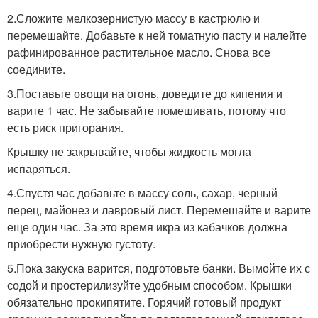
2.Сложите мелкозернистую массу в кастрюлю и
перемешайте. Добавьте к ней томатную пасту и налейте
рафинированное растительное масло. Снова все
соедините.
3.Поставьте овощи на огонь, доведите до кипения и
варите 1 час. Не забывайте помешивать, потому что
есть риск пригорания.
Крышку не закрывайте, чтобы жидкость могла
испаряться.
4.Спустя час добавьте в массу соль, сахар, черный
перец, майонез и лавровый лист. Перемешайте и варите
еще один час. За это время икра из кабачков должна
приобрести нужную густоту.
5.Пока закуска варится, подготовьте банки. Вымойте их с
содой и простерилизуйте удобным способом. Крышки
обязательно прокипятите. Горячий готовый продукт