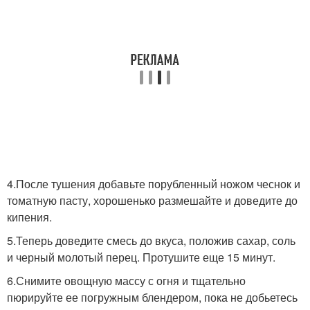
4.После тушения добавьте порубленный ножом чеснок и
томатную пасту, хорошенько размешайте и доведите до
кипения.
5.Теперь доведите смесь до вкуса, положив сахар, соль
и черный молотый перец. Протушите еще 15 минут.
6.Снимите овощную массу с огня и тщательно
пюрируйте ее погружным блендером, пока не добьетесь