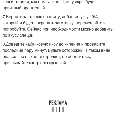
консистенции, как в магазине. Цвет у икры будет
приятный оранжевый.
7.Верните кастрюлю на плиту, добавьте уксус 9%,
который и будет сохранять заготовку, перемешайте и
попробуйте. Сейчас при необходимости можно добавить
по вкусу специи.
8.Доведите кабачковую икру до кипения и проварите
последние пару минут. Будьте осторожны: в таком виде
она сильно пыхает и стреляет, не обожгитесь,
прикрывайте кастрюлю крышкой.