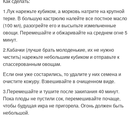
Как сделать:
1.Лук нарежьте кубиком, а морковь натрите на крупной
терке. В большую кастрюлю налейте все постное масло
(100 мл), разогрейте его и высыпьте измельченные
овощи. Перемешайте и обжаривайте на среднем огне 5
минут.
2.Кабачки (лучше брать молоденькие, их не нужно
чистить) нарежьте небольшим кубиком и отправьте к
спассерованным овощам.
Если они уже состарились, то удалите у них семена и
очистите кожуру. Взвешивайте в очищенном виде.
3.Перемешайте и тушите после закипания 40 минут.
Пока плоды не пустили сок, перемешивайте почаще,
чтобы будущая икра не пригорела. Огонь должен быть
небольшой.