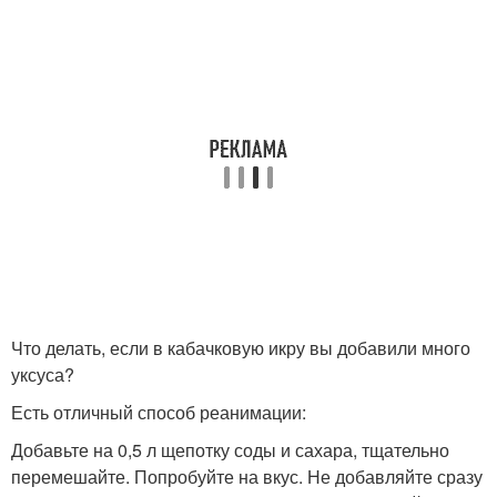
Что делать, если в кабачковую икру вы добавили много
уксуса?
Есть отличный способ реанимации:
Добавьте на 0,5 л щепотку соды и сахара, тщательно
перемешайте. Попробуйте на вкус. Не добавляйте сразу