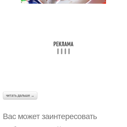
читать дальше →
Вас может заинтересовать