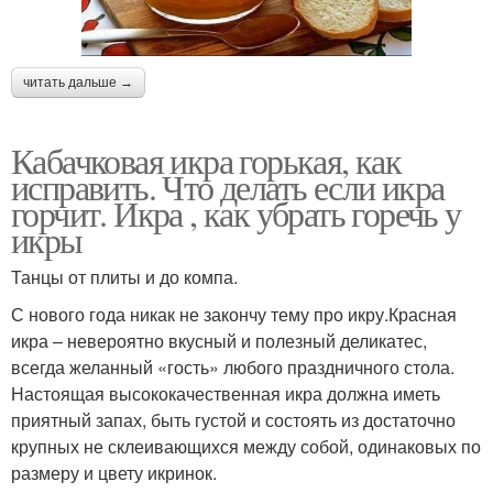
читать дальше →
Кабачковая икра горькая, как
исправить. Что делать если икра
горчит. Икра , как убрать горечь у
икры
Танцы от плиты и до компа.
С нового года никак не закончу тему про икру.Красная
икра – невероятно вкусный и полезный деликатес,
всегда желанный «гость» любого праздничного стола.
Настоящая высококачественная икра должна иметь
приятный запах, быть густой и состоять из достаточно
крупных не склеивающихся между собой, одинаковых по
размеру и цвету икринок.