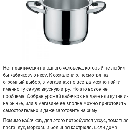
Нет практически ни одного человека, который не любил
бы кабачковую икру. К сожалению, несмотря на
огромный выбор, в магазинах не всегда можно найти
именно ту самую вкусную игру. Но это вовсе не
проблема! Собрав урожай кабачков на даче или купив их
на рынке, или в магазине ее вполне можно приготовить
самостоятельно и даже заготовить на зиму.
Помимо кабачков, для этого потребуется уксус, томатная
паста, лук, морковь и большая кастрюля. Если дома