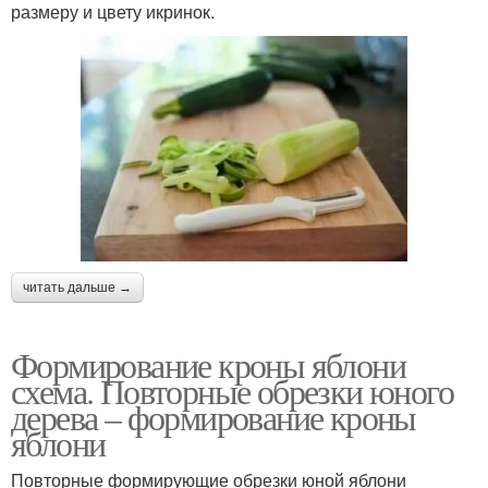
размеру и цвету икринок.
читать дальше →
Формирование кроны яблони
схема. Повторные обрезки юного
дерева – формирование кроны
яблони
Повторные формирующие обрезки юной яблони