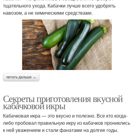
тщательного ухода. Кабачки лучше всего удобрять
навозом, а не химическими средствами.
читать дальше →
Секреты приготовления вкусной
кабачковой икры
Кабачковая икра — это вкусно и полезно. Все кто когда-
либо пробовал правильную икру из кабачков прониклись
к ней уважением и стали фанатами на долгие годы.