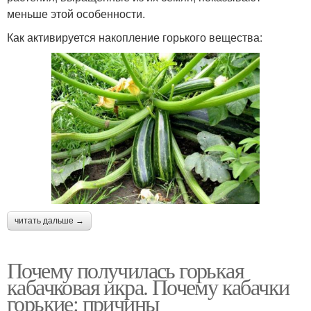
меньше этой особенности.
Как активируется накопление горького вещества:
читать дальше →
Почему получилась горькая
кабачковая икра. Почему кабачки
горькие: причины