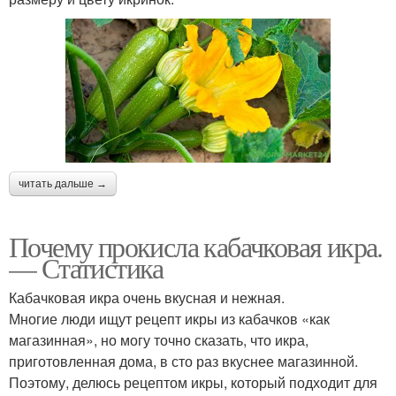
читать дальше →
Почему прокисла кабачковая икра.
— Статистика
Кабачковая икра очень вкусная и нежная.
Многие люди ищут рецепт икры из кабачков «как
магазинная», но могу точно сказать, что икра,
приготовленная дома, в сто раз вкуснее магазинной.
Поэтому, делюсь рецептом икры, который подходит для