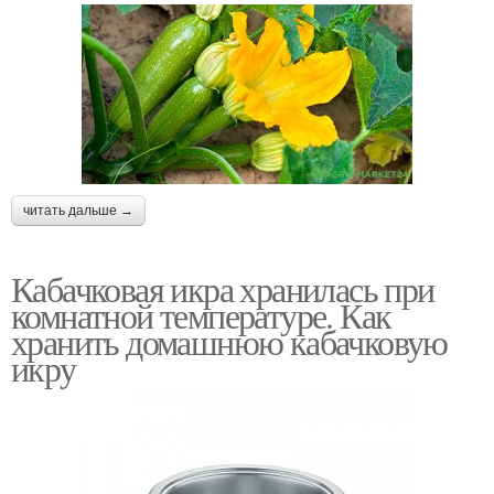
читать дальше →
Кабачковая икра хранилась при
комнатной температуре. Как
хранить домашнюю кабачковую
икру