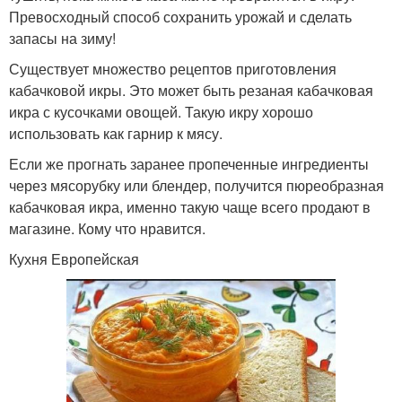
Превосходный способ сохранить урожай и сделать
запасы на зиму!
Существует множество рецептов приготовления
кабачковой икры. Это может быть резаная кабачковая
икра с кусочками овощей. Такую икру хорошо
использовать как гарнир к мясу.
Если же прогнать заранее пропеченные ингредиенты
через мясорубку или блендер, получится пюреобразная
кабачковая икра, именно такую чаще всего продают в
магазине. Кому что нравится.
Кухня Европейская