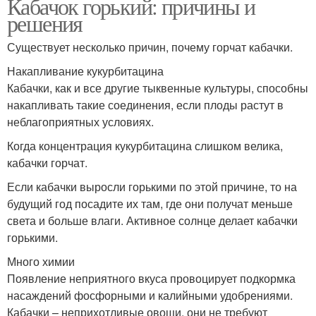
Кабачок горький: причины и
решения
Существует несколько причин, почему горчат кабачки.
Накапливание кукурбитацина
Кабачки, как и все другие тыквенные культуры, способны
накапливать такие соединения, если плоды растут в
неблагоприятных условиях.
Когда концентрация кукурбитацина слишком велика,
кабачки горчат.
Если кабачки выросли горькими по этой причине, то на
будущий год посадите их там, где они получат меньше
света и больше влаги. Активное солнце делает кабачки
горькими.
Много химии
Появление неприятного вкуса провоцирует подкормка
насаждений фосфорными и калийными удобрениями.
Кабачки – неприхотливые овощи, они не требуют