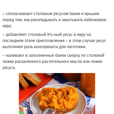
– споласкивают столовым уксусом банки и крышки
перед тем, как раскладывать и закатывать кабачковую
икру;
– добавляют столовый 9%-ный уксус в икру на
последнем этапе приготовления – в этом случае уксус
выполняет роль консерванта для заготовки;
– наливают в заполненные банки сверху по столовой
ложке раскаленного растительного масла или ложке
уксуса.