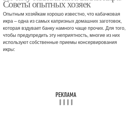
Советы опытных хозяек
Опытным хозяйкам хорошо известно, что кабачковая
икра – одна из самых капризных домашних заготовок,
которая вздувает банку намного чаще прочих. Для того,
чтобы предупредить эту неприятность, многие из них
используют собственные приемы консервирования
икры: