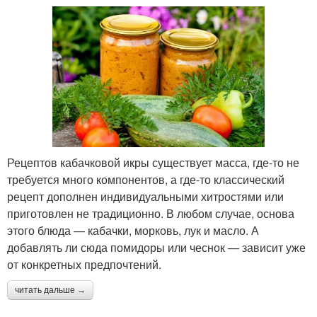
Рецептов кабачковой икры существует масса, где-то не
требуется много компонентов, а где-то классический
рецепт дополнен индивидуальными хитростями или
приготовлен не традиционно. В любом случае, основа
этого блюда — кабачки, морковь, лук и масло. А
добавлять ли сюда помидоры или чеснок — зависит уже
от конкретных предпочтений.
читать дальше →