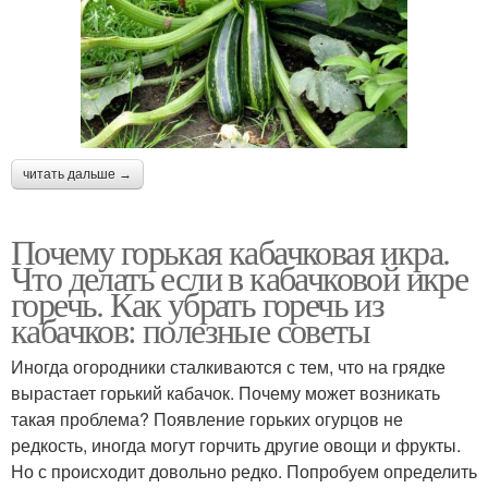
читать дальше →
Почему горькая кабачковая икра.
Что делать если в кабачковой икре
горечь. Как убрать горечь из
кабачков: полезные советы
Иногда огородники сталкиваются с тем, что на грядке
вырастает горький кабачок. Почему может возникать
такая проблема? Появление горьких огурцов не
редкость, иногда могут горчить другие овощи и фрукты.
Но с происходит довольно редко. Попробуем определить