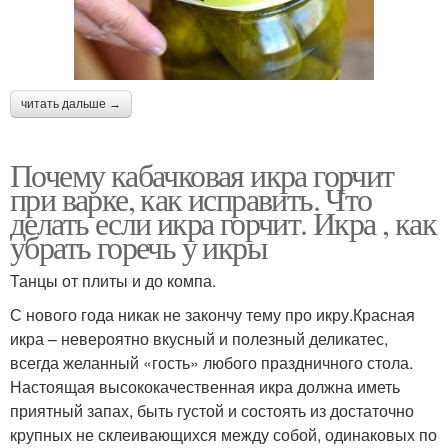
читать дальше →
Почему кабачковая икра горчит
при варке, как исправить. Что
делать если икра горчит. Икра , как
убрать горечь у икры
Танцы от плиты и до компа.
С нового года никак не закончу тему про икру.Красная
икра – невероятно вкусный и полезный деликатес,
всегда желанный «гость» любого праздничного стола.
Настоящая высококачественная икра должна иметь
приятный запах, быть густой и состоять из достаточно
крупных не склеивающихся между собой, одинаковых по