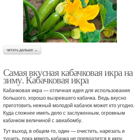
читать дальше →
Самая вкусная кабачковая икра на
зиму. Кабачковая икра
Кабачковая икра — отличная идея для использования
большого, хорошо вызревшего кабачка. Ведь вкусно
приготовить нежный молодой кабачок может кто угодно.
Куда сложнее иметь дело с заслуженным, огромным
кабачком величиной с авиабомбу.
Тут выход, в общем-то, один — очистить, нарезать и
тушить, пока мякоть кабачка не превратится в икру.