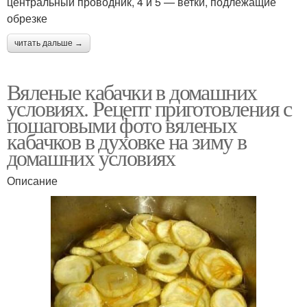
центральный проводник, 4 и 5 — ветки, подлежащие
обрезке
читать дальше →
Вяленые кабачки в домашних
условиях. Рецепт приготовления с
пошаговыми фото вяленых
кабачков в духовке на зиму в
домашних условиях
Описание