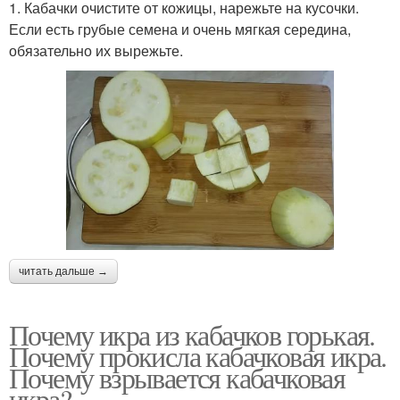
1. Кабачки очистите от кожицы, нарежьте на кусочки.
Если есть грубые семена и очень мягкая середина,
обязательно их вырежьте.
читать дальше →
Почему икра из кабачков горькая.
Почему прокисла кабачковая икра.
Почему взрывается кабачковая
икра?