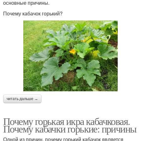
основные причины.
Почему кабачок горький?
читать дальше →
Почему горькая икра кабачковая.
Почему кабачки горькие: причины
Одной из причин, почему горький кабачок является