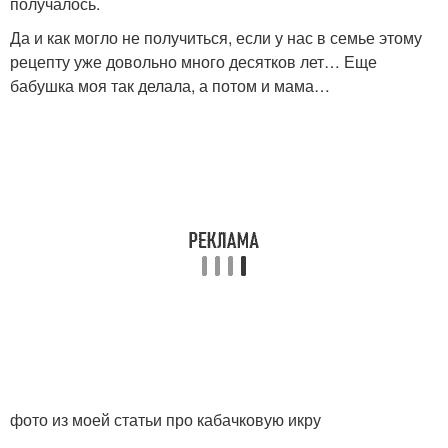
получалось.
Да и как могло не получиться, если у нас в семье этому
рецепту уже довольно много десятков лет… Еще
бабушка моя так делала, а потом и мама…
фото из моей статьи про кабачковую икру