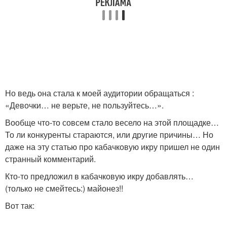
Но ведь она стала к моей аудитории обращаться :
«Девочки… не верьте, не пользуйтесь…».
Вообще что-то совсем стало весело на этой площадке…
То ли конкуренты стараются, или другие причины… Но
даже на эту статью про кабачковую икру пришел не один
странный комментарий.
Кто-то предложил в кабачковую икру добавлять…
(только не смейтесь:) майонез!!
Вот так: