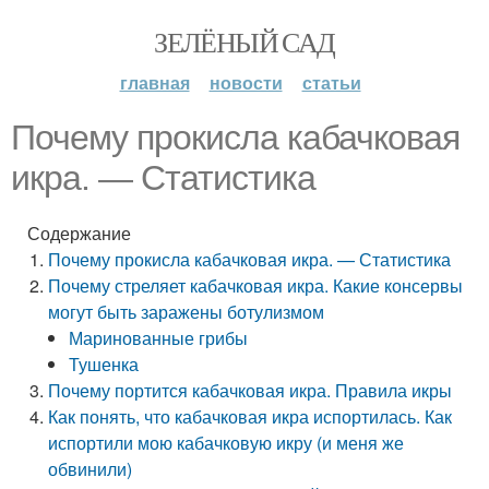
ЗЕЛЁНЫЙ САД
главная
новости
статьи
Почему прокисла кабачковая
икра. — Статистика
Содержание
Почему прокисла кабачковая икра. — Статистика
Почему стреляет кабачковая икра. Какие консервы
могут быть заражены ботулизмом
Маринованные грибы
Тушенка
Почему портится кабачковая икра. Правила икры
Как понять, что кабачковая икра испортилась. Как
испортили мою кабачковую икру (и меня же
обвинили)