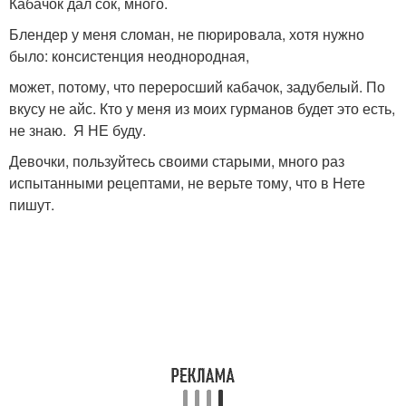
Кабачок дал сок, много.
Блендер у меня сломан, не пюрировала, хотя нужно
было: консистенция неоднородная,
может, потому, что переросший кабачок, задубелый. По
вкусу не айс. Кто у меня из моих гурманов будет это есть,
не знаю. Я НЕ буду.
Девочки, пользуйтесь своими старыми, много раз
испытанными рецептами, не верьте тому, что в Нете
пишут.