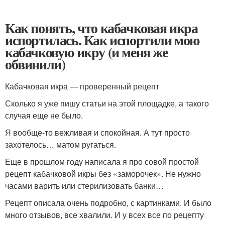
Как понять, что кабачковая икра
испортилась. Как испортили мою
кабачковую икру (и меня же
обвинили)
Кабачковая икра — проверенный рецепт
Сколько я уже пишу статьи на этой площадке, а такого
случая еще не было.
Я вообще-то вежливая и спокойная. А тут просто
захотелось… матом ругаться.
Еще в прошлом году написала я про совой простой
рецепт кабачковой икры без «заморочек». Не нужно
часами варить или стерилизовать банки…
Рецепт описала очень подробно, с картинками. И было
много отзывов, все хвалили. И у всех все по рецепту