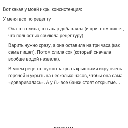
Вот какая у моей икры консистенция:
У меня все по рецепту
Она то солила, то сахар добавляла (и при этом пишет,
что полностью соблюла рецептуру)
Варить нужно сразу, а она оставила на три часа (как
сама пишет). Потом слила сок (который сначала
вообще водой назвала).
В моем рецепте нужно закрыть крышками икру очень
горячей и укрыть на несколько часов, чтобы она сама
«доваривалась». А у Л.- все банки стоят открытые…