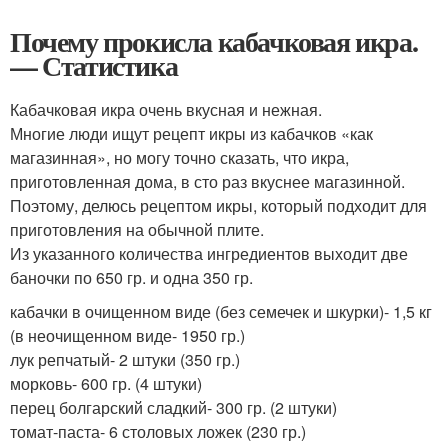
Почему прокисла кабачковая икра.
— Статистика
Кабачковая икра очень вкусная и нежная.
Многие люди ищут рецепт икры из кабачков «как
магазинная», но могу точно сказать, что икра,
приготовленная дома, в сто раз вкуснее магазинной.
Поэтому, делюсь рецептом икры, который подходит для
приготовления на обычной плите.
Из указанного количества ингредиентов выходит две
баночки по 650 гр. и одна 350 гр.
кабачки в очищенном виде (без семечек и шкурки)- 1,5 кг
(в неочищенном виде- 1950 гр.)
лук репчатый- 2 штуки (350 гр.)
морковь- 600 гр. (4 штуки)
перец болгарский сладкий- 300 гр. (2 штуки)
томат-паста- 6 столовых ложек (230 гр.)