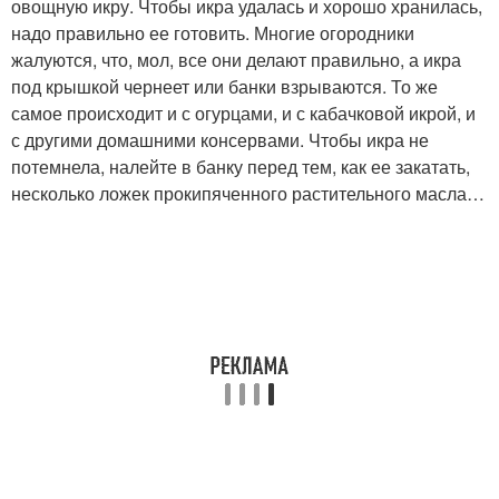
овощную икру. Чтобы икра удалась и хорошо хранилась,
надо правильно ее готовить. Многие огородники
жалуются, что, мол, все они делают правильно, а икра
под крышкой чернеет или банки взрываются. То же
самое происходит и с огурцами, и с кабачковой икрой, и
с другими домашними консервами. Чтобы икра не
потемнела, налейте в банку перед тем, как ее закатать,
несколько ложек прокипяченного растительного масла…