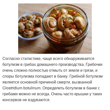
Согласно статистике, чаще всего обнаруживается
ботулизм в грибах домашнего производства. Грибочки
очень сложно полностью отмыть от земли и грязи, и
споры ботулизма попадают в банку. Грибной ботулизм
является основной причиной смерти, вызванной
Clostridium botulinum. Определить ботулизм в банке с
грибами можно не всегда. Очень часто крышки у таких
консервов не вздуваются.