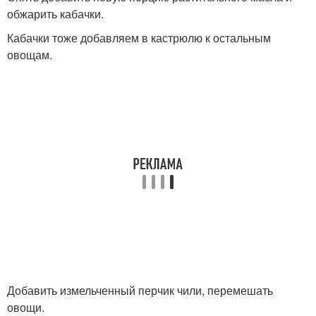
обжарить кабачки.
Кабачки тоже добавляем в кастрюлю к остальным
овощам.
Добавить измельченный перчик чили, перемешать
овощи.