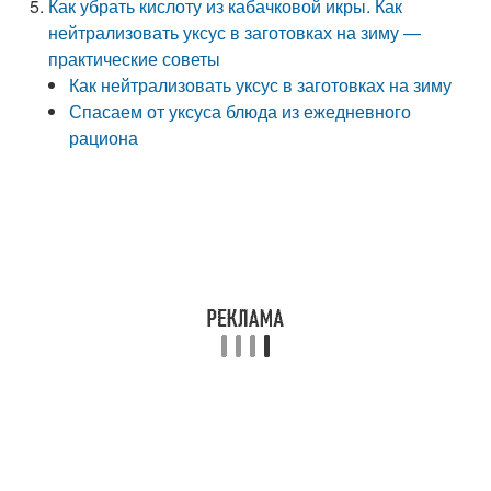
Как убрать кислоту из кабачковой икры. Как
нейтрализовать уксус в заготовках на зиму —
практические советы
Как нейтрализовать уксус в заготовках на зиму
Спасаем от уксуса блюда из ежедневного
рациона