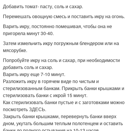
Добавить томат- пасту, соль и сахар.
Перемешать овощную смесь и поставить икру на огонь.
Варить икру, постоянно помешивая, чтобы она не
пригорела минут 30-40.
Затем измельчить икру погружным блендером или на
мясорубке.
Попробуйте икру на соль и сахар, при необходимости
добавить соль и сахар.
Варить икру еще 7-10 минут.
Разложить икру в горячем виде по чистым и
стерилизованным банкам. Прикрыть банки крышками и
стерилизовать банки с икрой 15 минут.
Как стерилизовать банки пустые и с заготовками можно
посмотреть ЗДЕСЬ.
Закрыть банки крышками, перевернуть банки вверх
дном, укутать большим теплым полотенцем и оставить
банки до полного остывания на 10-12 часов.