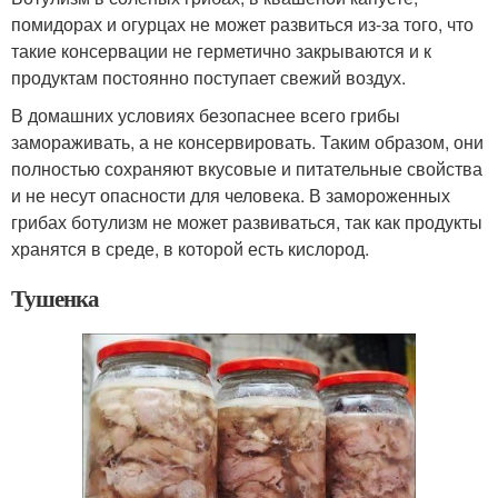
помидорах и огурцах не может развиться из-за того, что
такие консервации не герметично закрываются и к
продуктам постоянно поступает свежий воздух.
В домашних условиях безопаснее всего грибы
замораживать, а не консервировать. Таким образом, они
полностью сохраняют вкусовые и питательные свойства
и не несут опасности для человека. В замороженных
грибах ботулизм не может развиваться, так как продукты
хранятся в среде, в которой есть кислород.
Тушенка