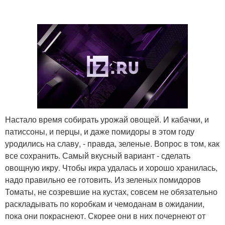
Настало время собирать урожай овощей. И кабачки, и
патиссоны, и перцы, и даже помидоры в этом году
уродились на славу, - правда, зеленые. Вопрос в том, как
все сохранить. Самый вкусный вариант - сделать
овощную икру. Чтобы икра удалась и хорошо хранилась,
надо правильно ее готовить. Из зеленых помидоров
Томаты, не созревшие на кустах, совсем не обязательно
раскладывать по коробкам и чемоданам в ожидании,
пока они покраснеют. Скорее они в них почернеют от