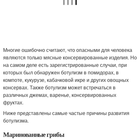
Многие ошибочно считают, что опасными для человека
являются только мясные консервированные изделия. Но
на самом деле есть зарегистрированные случаи, при
которых был обнаружен ботулизм в помидорах, в
компоте, кукурузе, кабачковой икре и других овощных
консервах. Также ботулизм может встречаться в
различных джемах, варенье, консервированных
фруктах.
Ниже представлены самые частые причины развития
ботулизма.
Маринованные грибы