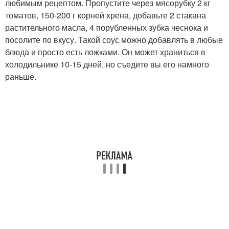
любимым рецептом. Пропустите через мясорубку 2 кг
томатов, 150-200 г корней хрена, добавьте 2 стакана
растительного масла, 4 порубленных зубка чеснока и
посолите по вкусу. Такой соус можно добавлять в любые
блюда и просто есть ложками. Он может храниться в
холодильнике 10-15 дней, но съедите вы его намного
раньше.