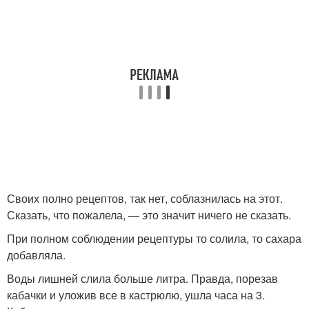
Своих полно рецептов, так нет, соблазнилась на этот.
Сказать, что пожалела, — это значит ничего не сказать.
При полном соблюдении рецептуры то солила, то сахара
добавляла.
Воды лишней слила больше литра. Правда, порезав
кабачки и уложив все в кастрюлю, ушла часа на 3.