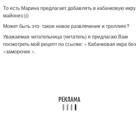
То есть Марина предлагает добавлять в кабачковую икру
майонез:)))
Может быть это- такое новое развлечение и троллинг?
Уважаемая читательница (читатель) я предлагаю Вам
посмотреть мой рецепт по ссылке: « Кабачковая икра без
«заморочек «.