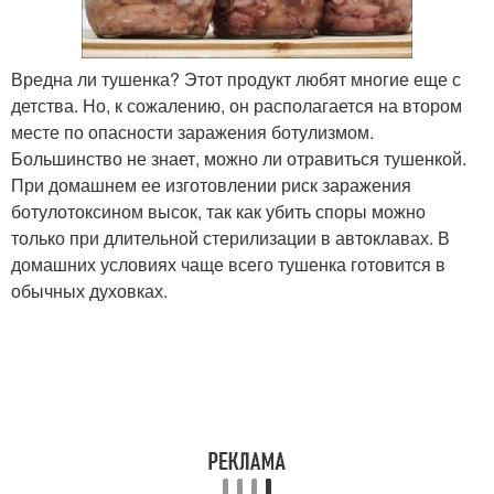
Вредна ли тушенка? Этот продукт любят многие еще с
детства. Но, к сожалению, он располагается на втором
месте по опасности заражения ботулизмом.
Большинство не знает, можно ли отравиться тушенкой.
При домашнем ее изготовлении риск заражения
ботулотоксином высок, так как убить споры можно
только при длительной стерилизации в автоклавах. В
домашних условиях чаще всего тушенка готовится в
обычных духовках.