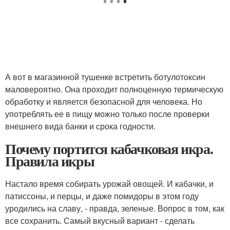
А вот в магазинной тушенке встретить ботулотоксин
маловероятно. Она проходит полноценную термическую
обработку и является безопасной для человека. Но
употреблять ее в пищу можно только после проверки
внешнего вида банки и срока годности.
Почему портится кабачковая икра.
Правила икры
Настало время собирать урожай овощей. И кабачки, и
патиссоны, и перцы, и даже помидоры в этом году
уродились на славу, - правда, зеленые. Вопрос в том, как
все сохранить. Самый вкусный вариант - сделать