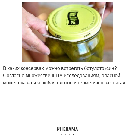
В каких консервах можно встретить ботулотоксин?
Согласно множественным исследованиям, опасной
может оказаться любая плотно и герметично закрытая.