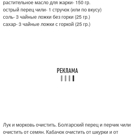
растительное масло для жарки- 150 гр.
острый перец чили- 1 стручок (или по вкусу)
соль- 3 чайные ложки без горки (25 гр.)
сахар- 3 чайные ложки с горкой (25 гр.)
Лук и морковь очистить. Болгарский перец и перчик чили
очистить от семян. Кабачок очистить от шкурки и от