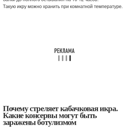
Такую икру можно хранить при комнатной температуре.
Почему стреляет кабачковая икра.
Какие консервы могут быть
заражены ботулизмом