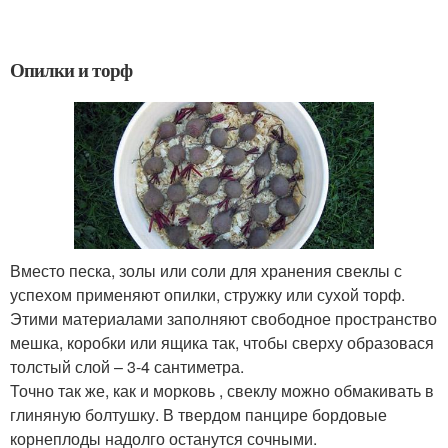
Опилки и торф
Вместо песка, золы или соли для хранения свеклы с
успехом применяют опилки, стружку или сухой торф.
Этими материалами заполняют свободное пространство
мешка, коробки или ящика так, чтобы сверху образовася
толстый слой – 3-4 сантиметра.
Точно так же, как и морковь , свеклу можно обмакивать в
глиняную болтушку. В твердом панцире бордовые
корнеплоды надолго останутся сочными.