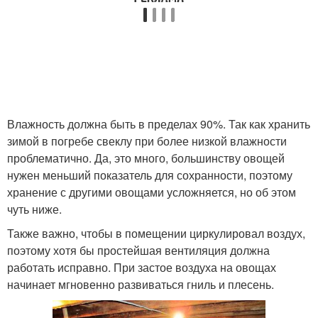
Влажность должна быть в пределах 90%. Так как хранить
зимой в погребе свеклу при более низкой влажности
проблематично. Да, это много, большинству овощей
нужен меньший показатель для сохранности, поэтому
хранение с другими овощами усложняется, но об этом
чуть ниже.
Также важно, чтобы в помещении циркулировал воздух,
поэтому хотя бы простейшая вентиляция должна
работать исправно. При застое воздуха на овощах
начинает мгновенно развиваться гниль и плесень.