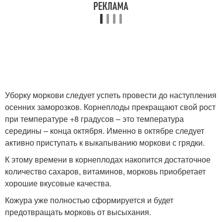
Уборку моркови следует успеть провести до наступления
осенних заморозков. Корнеплоды прекращают свой рост
при температуре +8 градусов – это температура
середины – конца октября. Именно в октябре следует
активно приступать к выкапыванию моркови с грядки.
К этому времени в корнеплодах накопится достаточное
количество сахаров, витаминов, морковь приобретает
хорошие вкусовые качества.
Кожура уже полностью сформируется и будет
предотвращать морковь от высыхания.