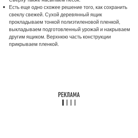
Есть еще одно схожее решение того, как сохранить
свеклу свежей. Сухой деревянный ящик
прокладываем тонкой полиэтиленовой пленкой,
выкладываем подготовленный урожай и накрываем
другим ящиком. Верхнюю часть конструкции
прикрываем пленкой.