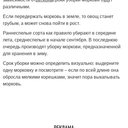
различными.
Если передержать морковь в земле, то овощ станет
грубым, а может снова пойти в рост.
Раннеспелые сорта как правило убирают в середине
лета, среднеспелые в начале сентября. В последнюю
очередь производят уборку моркови, предназначенной
для хранения в зиму.
Срок уборки можно определить визуально: выдерните
одну морковку и посмотрите – если по всей длине она
обросла мелкими корешками, значит пора выкапывать
морковь.