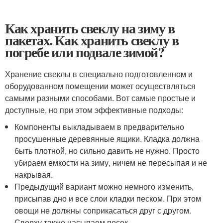
Как хранить свеклу на зиму в
пакетах. Как хранить свеклу в
погребе или подвале зимой?
Хранение свеклы в специально подготовленном и
оборудованном помещении может осуществляться
самыми разными способами. Вот самые простые и
доступные, но при этом эффективные подходы:
Компоненты выкладываем в предварительно
просушенные деревянные ящики. Кладка должна
быть плотной, но сильно давить не нужно. Просто
убираем емкости на зиму, ничем не пересыпая и не
накрывая.
Предыдущий вариант можно немного изменить,
присыпав дно и все слои кладки песком. При этом
овощи не должны соприкасаться друг с другом.
Сверху также насыпаем песок.