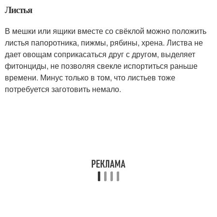
Листья
В мешки или ящики вместе со свёклой можно положить
листья папоротника, пижмы, рябины, хрена. Листва не
дает овощам соприкасаться друг с другом, выделяет
фитонциды, не позволяя свекле испортиться раньше
времени. Минус только в том, что листьев тоже
потребуется заготовить немало.