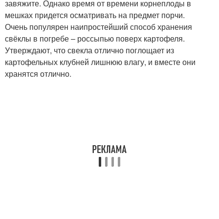
завяжите. Однако время от времени корнеплоды в
мешках придется осматривать на предмет порчи.
Очень популярен наипростейший способ хранения
свёклы в погребе – россыпью поверх картофеля.
Утверждают, что свекла отлично поглощает из
картофельных клубней лишнюю влагу, и вместе они
хранятся отлично.