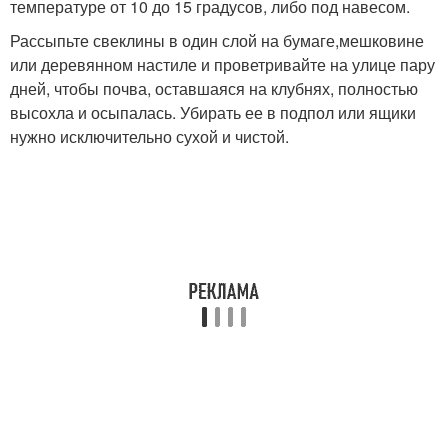
температуре от 10 до 15 градусов, либо под навесом.
Рассыпьте свеклины в один слой на бумаге,мешковине
или деревянном настиле и проветривайте на улице пару
дней, чтобы почва, оставшаяся на клубнях, полностью
высохла и осыпалась. Убирать ее в подпол или ящики
нужно исключительно сухой и чистой.