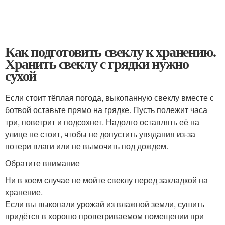
Как подготовить свеклу к хранению.
Хранить свеклу с грядки нужно
сухой
Если стоит тёплая погода, выкопанную свеклу вместе с
ботвой оставьте прямо на грядке. Пусть полежит часа
три, поветрит и подсохнет. Надолго оставлять её на
улице не стоит, чтобы не допустить увядания из-за
потери влаги или не вымочить под дождем.
Обратите внимание
Ни в коем случае не мойте свеклу перед закладкой на
хранение.
Если вы выкопали урожай из влажной земли, сушить
придётся в хорошо проветриваемом помещении при