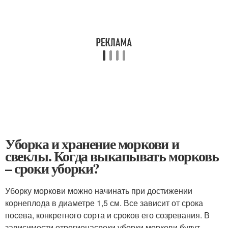
Уборка и хранение моркови и
свеклы. Когда выкапывать морковь
– сроки уборки?
Уборку моркови можно начинать при достижении
корнеплода в диаметре 1,5 см. Все зависит от срока
посева, конкретного сорта и сроков его созревания. В
зависимости от
региона
сроки уборки моркови будут