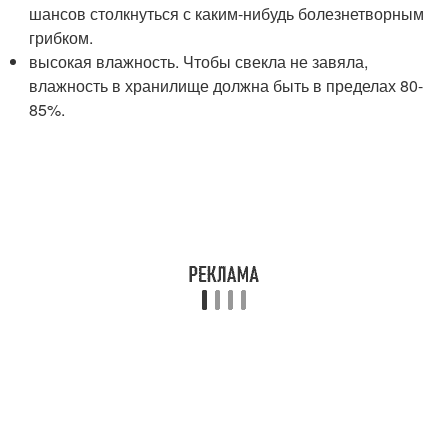
шансов столкнуться с каким-нибудь болезнетворным
грибком.
высокая влажность. Чтобы свекла не завяла,
влажность в хранилище должна быть в пределах 80-
85%.