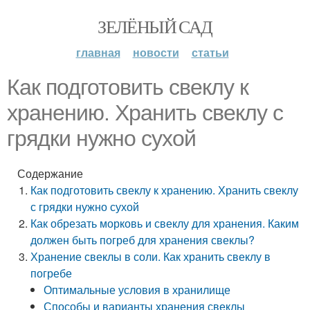
ЗЕЛЁНЫЙ САД
главная
новости
статьи
Как подготовить свеклу к
хранению. Хранить свеклу с
грядки нужно сухой
Содержание
Как подготовить свеклу к хранению. Хранить свеклу
с грядки нужно сухой
Как обрезать морковь и свеклу для хранения. Каким
должен быть погреб для хранения свеклы?
Хранение свеклы в соли. Как хранить свеклу в
погребе
Оптимальные условия в хранилище
Способы и варианты хранения свеклы