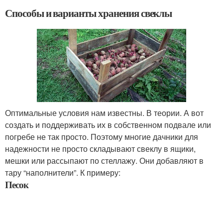
Способы и варианты хранения свеклы
Оптимальные условия нам известны. В теории. А вот
создать и поддерживать их в собственном подвале или
погребе не так просто. Поэтому многие дачники для
надежности не просто складывают свеклу в ящики,
мешки или рассыпают по стеллажу. Они добавляют в
тару “наполнители”. К примеру:
Песок