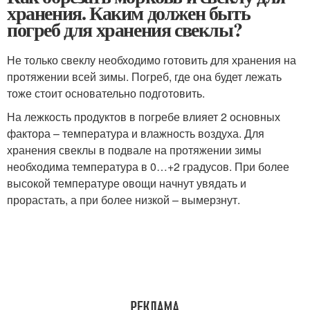
хранения. Каким должен быть
погреб для хранения свеклы?
Не только свеклу необходимо готовить для хранения на
протяжении всей зимы. Погреб, где она будет лежать
тоже стоит основательно подготовить.
На лежкость продуктов в погребе влияет 2 основных
фактора – температура и влажность воздуха. Для
хранения свеклы в подвале на протяжении зимы
необходима температура в 0…+2 градусов. При более
высокой температуре овощи начнут увядать и
прорастать, а при более низкой – вымерзнут.