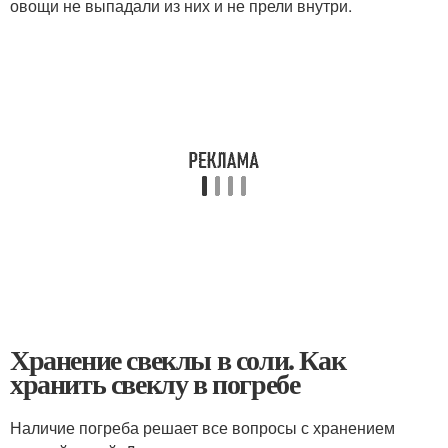
овощи не выпадали из них и не прели внутри.
Хранение свеклы в соли. Как
хранить свеклу в погребе
Наличие погреба решает все вопросы с хранением