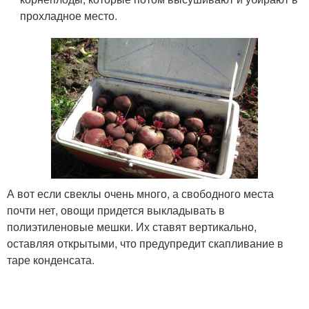
прохладное место.
А вот если свеклы очень много, а свободного места
почти нет, овощи придется выкладывать в
полиэтиленовые мешки. Их ставят вертикально,
оставляя открытыми, что предупредит скапливание в
таре конденсата.