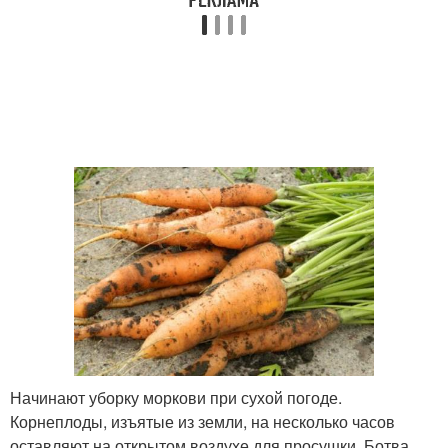
Начинают уборку моркови при сухой погоде.
Корнеплоды, изъятые из земли, на несколько часов
оставляют на открытом воздухе для просушки. Ботва