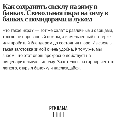
Как сохранить свеклу на зиму в
банках. Свекольная икра на зиму в
банках с помидорами и луком
Что такое икра? — Тот же салат с различными овощами,
только не нарезанный ножом, а измельченный на терке
или пробитый блендером до состояния пюре. Из свеклы
такая заготовка зимой очень удобна. К тому же, мы
знаем, что этот овощ прекрасно действует на
пищеварительную систему. Захотелось на гарнир чего-то
легкого, открыл баночку и наслаждайся.