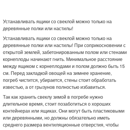
Устанавливать ящики со свеклой можно только на
деревянные полки или настилы!
Устанавливать ящики со свеклой можно только на
деревянные полки или настилы! При соприкосновении с
открытой землей, забетонированным полом или стенами
корнеплоды начинают гнить. Минимальное расстояние
между ящиком с корнеплодами и полом должно быть 15
см. Перед закладкой овощей на зимнее хранение,
погреб чистится, убирается, стены стоит обработать
известью, а от грызунов полностью избавиться.
Так как хранить свеклу зимой в погребе нужно
длительное время, стоит позаботиться о хороших
контейнерах или ящиках. Они могут быть пластиковыми
или деревянными, но должны обязательно иметь
среднего размера вентиляционные отверстия, чтобы