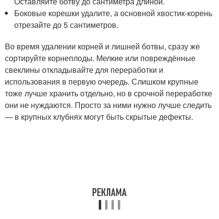
Оставляйте ботву до сантиметра длиной.
Боковые корешки удалите, а основной хвостик-корень
отрезайте до 5 сантиметров.
Во время удалении корней и лишней ботвы, сразу же
сортируйте корнеплоды. Мелкие или повреждённые
свеклины откладывайте для переработки и
использования в первую очередь. Слишком крупные
тоже лучше хранить отдельно, но в срочной переработке
они не нуждаются. Просто за ними нужно лучше следить
— в крупных клубнях могут быть скрытые дефекты.