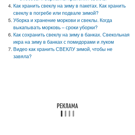
Как хранить свеклу на зиму в пакетах. Как хранить
свеклу в погребе или подвале зимой?
Уборка и хранение моркови и свеклы. Когда
выкапывать морковь – сроки уборки?
Как сохранить свеклу на зиму в банках. Свекольная
икра на зиму в банках с помидорами и луком
Видео как хранить СВЕКЛУ зимой, чтобы не
завяла?