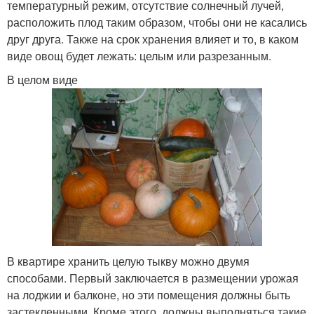
температурный режим, отсутствие солнечный лучей,
расположить плод таким образом, чтобы они не касались
друг друга. Также на срок хранения влияет и то, в каком
виде овощ будет лежать: целым или разрезанным.
В целом виде
В квартире хранить целую тыкву можно двумя
способами. Первый заключается в размещении урожая
на лоджии и балконе, но эти помещения должны быть
застекленными. Кроме этого, должны выполняться такие