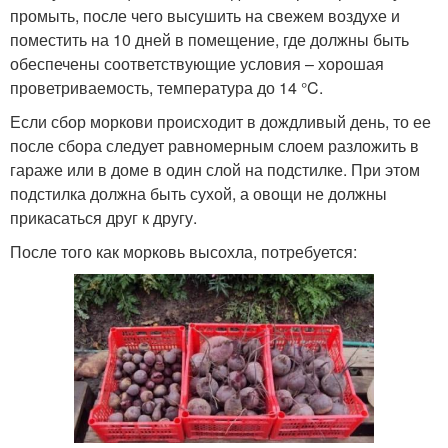
промыть, после чего высушить на свежем воздухе и
поместить на 10 дней в помещение, где должны быть
обеспечены соответствующие условия – хорошая
проветриваемость, температура до 14 °C.
Если сбор моркови происходит в дождливый день, то ее
после сбора следует равномерным слоем разложить в
гараже или в доме в один слой на подстилке. При этом
подстилка должна быть сухой, а овощи не должны
прикасаться друг к другу.
После того как морковь высохла, потребуется: