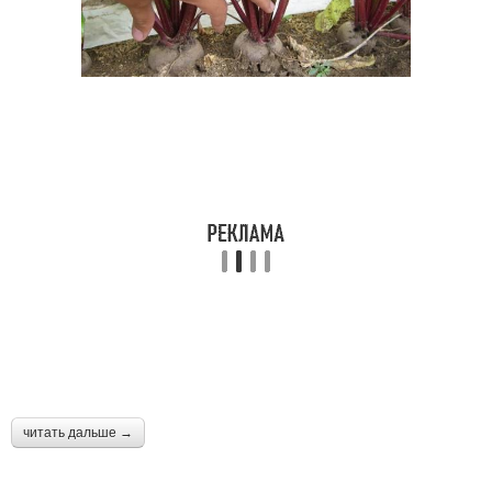
читать дальше →