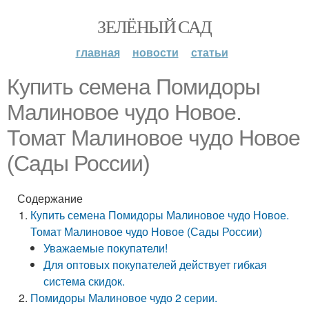
ЗЕЛЁНЫЙ САД
главная
новости
статьи
Купить семена Помидоры
Малиновое чудо Новое.
Томат Малиновое чудо Новое
(Сады России)
Содержание
Купить семена Помидоры Малиновое чудо Новое.
Томат Малиновое чудо Новое (Сады России)
Уважаемые покупатели!
Для оптовых покупателей действует гибкая
система скидок.
Помидоры Малиновое чудо 2 серии.