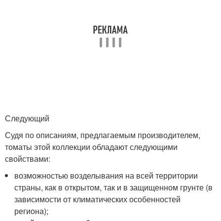
Следующий
Судя по описаниям, предлагаемым производителем,
томаты этой коллекции обладают следующими
свойствами:
возможностью возделывания на всей территории
страны, как в открытом, так и в защищенном грунте (в
зависимости от климатических особенностей
региона);