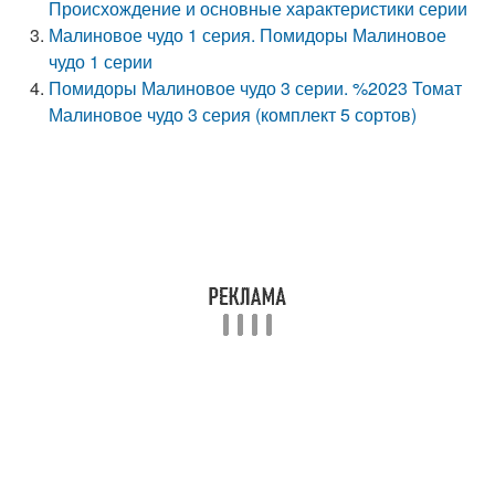
Происхождение и основные характеристики серии
Малиновое чудо 1 серия. Помидоры Малиновое
чудо 1 серии
Помидоры Малиновое чудо 3 серии. %2023 Томат
Малиновое чудо 3 серия (комплект 5 сортов)