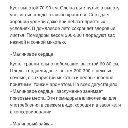
Куст высотой 70-90 см. Слегка вытянутые в высоту,
увесистые плоды отлично хранятся. Сорт дает
хороший урожай даже при неблагоприятных
условиях. В дождливое лето сохраняет здоровые
листья. Помидоры весом 300-500 г порадуют вас
нежной и сочной мякотью.
«Малиновое сердце»
Кусты сравнительно небольшие, высотой 60-80 см.
Плоды сердцевидные, весом 200-300 г, нежные,
сочные, с сахаристой мякотью и необыкновенно
приятным, тонким ароматом. На всех дегустациях
«Малиновое сердце» заслуженно занимает
призовые места. Эти помидоры великолепны для
употребления в свежем виде, хороши и в засолке, и
в консервировании.
«Малиновый зайка»