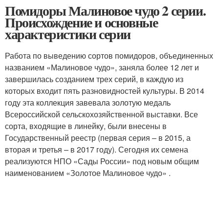
Помидоры Малиновое чудо 2 серии.
Происхождение и основные
характеристики серии
Работа по выведению сортов помидоров, объединенных
названием «Малиновое чудо», заняла более 12 лет и
завершилась созданием трех серий, в каждую из
которых входит пять разновидностей культуры. В 2014
году эта коллекция завевала золотую медаль
Всероссийской сельскохозяйственной выставки. Все
сорта, входящие в линейку, были внесены в
Государственный реестр (первая серия – в 2015, а
вторая и третья – в 2017 году). Сегодня их семена
реализуются НПО «Сады России» под новым общим
наименованием «Золотое Малиновое чудо» .