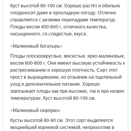
Куст высотой 80-100 см. Хорошо растёт и обильно
плодоносит даже в прохладную погоду. Отлично
справляется с резкими перепадами температур.
Плоды весом 400-600 г, отличного качества,
насыщенного, со сладостью, вкуса.
«Малиновый богатырь»
Плоды плоскоокруглые, мясистые, ярко-малиновые,
весом 600-800 г. Они имеют высокую устойчивость к
растрескиванию и хорошую плотность. Сорт этот
прост в выращивании, но отзывчив на тщательный
уход и дополнительное питание. Хорошо
завязывает плоды как при высоких, так и при низких
температурах. Куст высотой 80-100 см.
«Малиновый сюрприз»
Кусты высотой 80-90 см. Этот сорт выделяется
мощнейшей корневой системой, неприхотлив в