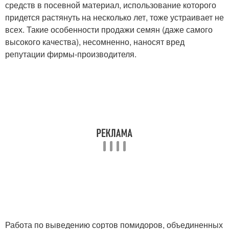
средств в посевной материал, использование которого
придется растянуть на несколько лет, тоже устраивает не
всех. Такие особенности продажи семян (даже самого
высокого качества), несомненно, наносят вред
репутации фирмы-производителя.
Работа по выведению сортов помидоров, объединенных