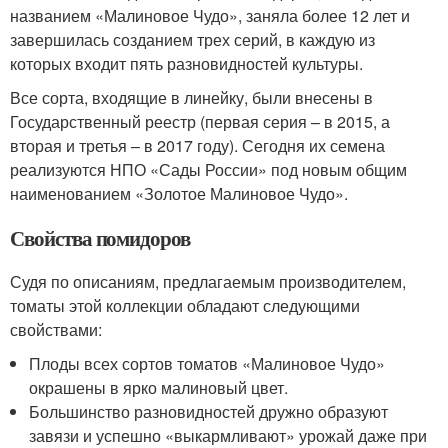
названием «Малиновое Чудо», заняла более 12 лет и
завершилась созданием трех серий, в каждую из
которых входит пять разновидностей культуры.
Все сорта, входящие в линейку, были внесены в
Государственный реестр (первая серия – в 2015, а
вторая и третья – в 2017 году). Сегодня их семена
реализуются НПО «Сады России» под новым общим
наименованием «Золотое Малиновое Чудо».
Свойства помидоров
Судя по описаниям, предлагаемым производителем,
томаты этой коллекции обладают следующими
свойствами:
Плоды всех сортов томатов «Малиновое Чудо»
окрашены в ярко малиновый цвет.
Большинство разновидностей дружно образуют
завязи и успешно «выкармливают» урожай даже при