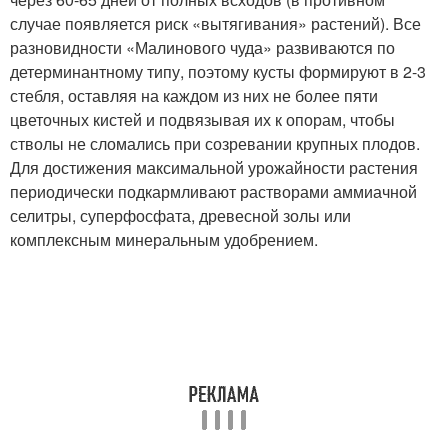
случае появляется риск «вытягивания» растений). Все
разновидности «Малинового чуда» развиваются по
детерминантному типу, поэтому кусты формируют в 2-3
стебля, оставляя на каждом из них не более пяти
цветочных кистей и подвязывая их к опорам, чтобы
стволы не сломались при созревании крупных плодов.
Для достижения максимальной урожайности растения
периодически подкармливают растворами аммиачной
селитры, суперфосфата, древесной золы или
комплексным минеральным удобрением.