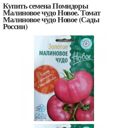
Купить семена Помидоры
Малиновое чудо Новое. Томат
Малиновое чудо Новое (Сады
России)