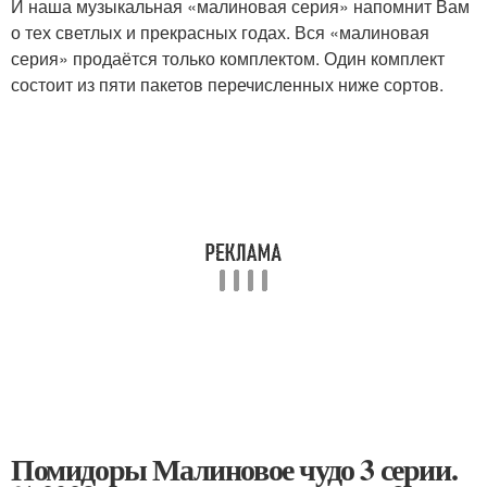
И наша музыкальная «малиновая серия» напомнит Вам
о тех светлых и прекрасных годах. Вся «малиновая
серия» продаётся только комплектом. Один комплект
состоит из пяти пакетов перечисленных ниже сортов.
Помидоры Малиновое чудо 3 серии.