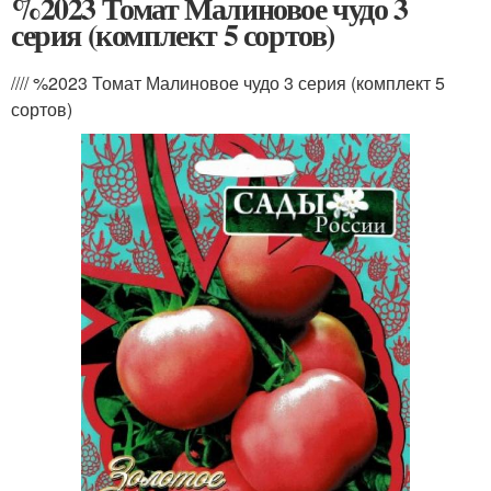
%2023 Томат Малиновое чудо 3
серия (комплект 5 сортов)
//// %2023 Томат Малиновое чудо 3 серия (комплект 5
сортов)