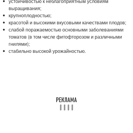
устойчивостью к неблагоприятным условиям
выращивания;
крупноплодностью;
красотой и высокими вкусовыми качествами плодов;
слабой поражаемостью основными заболеваниями
томатов (в том числе фитофторозом и различными
гнилями);
стабильно высокой урожайностью.