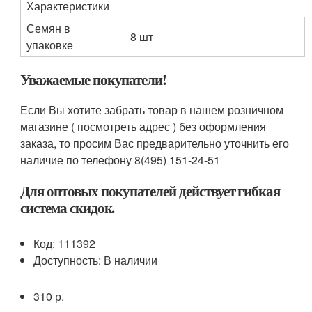
Характеристики
Семян в
8 шт
упаковке
Уважаемые покупатели!
Если Вы хотите забрать товар в нашем розничном
магазине ( посмотреть адрес ) без оформления
заказа, то просим Вас предварительно уточнить его
наличие по телефону 8(495) 151-24-51
Для оптовых покупателей действует гибкая
система скидок.
Код: 111392
Доступность: В наличии
310 р.