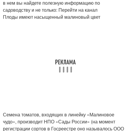
в нем вы найдете полезную информацию по
садоводству и не только: Перейти на канал
Плоды имеют насыщенный малиновый цвет
Семена томатов, входящих в линейку «Малиновое
чудо», производит НПО «Сады России» (на момент
регистрации сортов в Госреестре оно называлось ООО