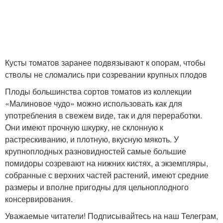
Кусты томатов заранее подвязывают к опорам, чтобы
стволы не сломались при созревании крупных плодов
Плоды большинства сортов томатов из коллекции
«Малиновое чудо» можно использовать как для
употребления в свежем виде, так и для переработки.
Они имеют прочную шкурку, не склонную к
растрескиванию, и плотную, вкусную мякоть. У
крупноплодных разновидностей самые большие
помидоры созревают на нижних кистях, а экземпляры,
собранные с верхних частей растений, имеют средние
размеры и вполне пригодны для цельноплодного
консервирования.
Уважаемые читатели! Подписывайтесь на наш Телеграм,