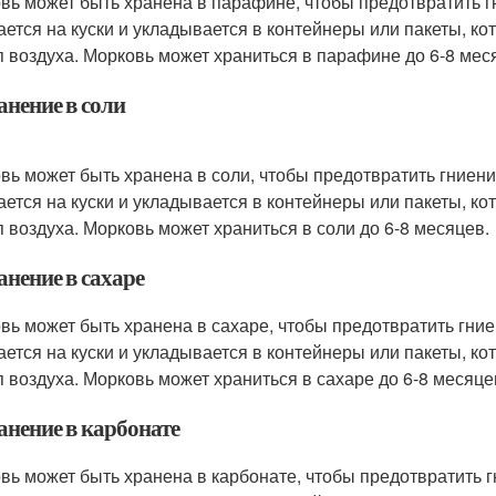
вь может быть хранена в парафине, чтобы предотвратить г
ается на куски и укладывается в контейнеры или пакеты, к
п воздуха. Морковь может храниться в парафине до 6-8 мес
анение в соли
вь может быть хранена в соли, чтобы предотвратить гниен
ается на куски и укладывается в контейнеры или пакеты, к
п воздуха. Морковь может храниться в соли до 6-8 месяцев.
анение в сахаре
вь может быть хранена в сахаре, чтобы предотвратить гни
ается на куски и укладывается в контейнеры или пакеты, к
п воздуха. Морковь может храниться в сахаре до 6-8 месяце
анение в карбонате
вь может быть хранена в карбонате, чтобы предотвратить 