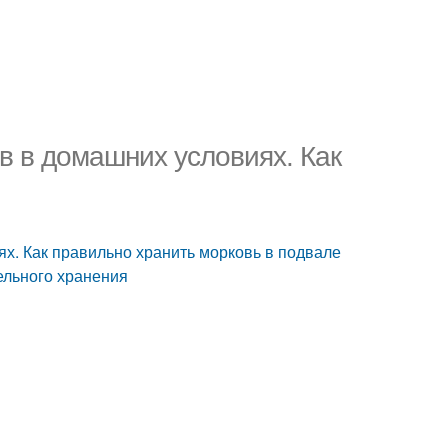
в в домашних условиях. Как
ях. Как правильно хранить морковь в подвале
ельного хранения