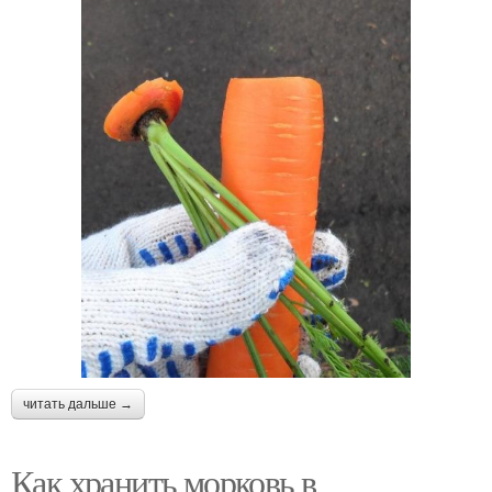
читать дальше →
Как хранить морковь в