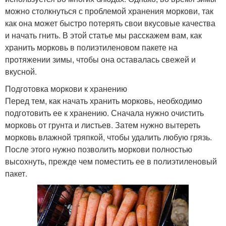
можно столкнуться с проблемой хранения моркови, так
как она может быстро потерять свои вкусовые качества
и начать гнить. В этой статье мы расскажем вам, как
хранить морковь в полиэтиленовом пакете на
протяжении зимы, чтобы она оставалась свежей и
вкусной.
Подготовка моркови к хранению
Перед тем, как начать хранить морковь, необходимо
подготовить ее к хранению. Сначала нужно очистить
морковь от грунта и листьев. Затем нужно вытереть
морковь влажной тряпкой, чтобы удалить любую грязь.
После этого нужно позволить моркови полностью
высохнуть, прежде чем поместить ее в полиэтиленовый
пакет.