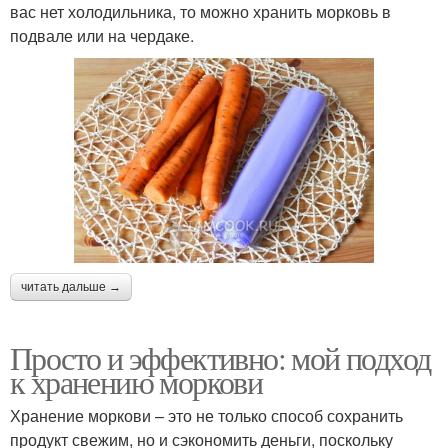
вас нет холодильника, то можно хранить морковь в
подвале или на чердаке.
читать дальше →
Просто и эффективно: мой подход
к хранению моркови
Хранение моркови – это не только способ сохранить
продукт свежим, но и сэкономить деньги, поскольку