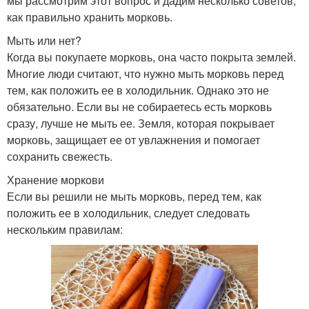
мы рассмотрим этот вопрос и дадим несколько советов,
как правильно хранить морковь.
Мыть или нет?
Когда вы покупаете морковь, она часто покрыта землей.
Многие люди считают, что нужно мыть морковь перед
тем, как положить ее в холодильник. Однако это не
обязательно. Если вы не собираетесь есть морковь
сразу, лучше не мыть ее. Земля, которая покрывает
морковь, защищает ее от увлажнения и помогает
сохранить свежесть.
Хранение моркови
Если вы решили не мыть морковь, перед тем, как
положить ее в холодильник, следует следовать
нескольким правилам: