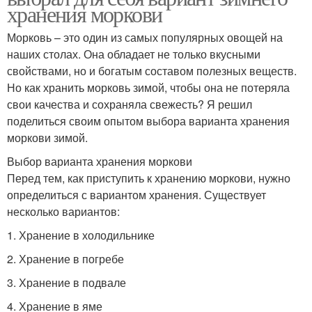
хранения моркови
Морковь – это один из самых популярных овощей на
наших столах. Она обладает не только вкусными
свойствами, но и богатым составом полезных веществ.
Но как хранить морковь зимой, чтобы она не потеряла
свои качества и сохраняла свежесть? Я решил
поделиться своим опытом выбора варианта хранения
моркови зимой.
Выбор варианта хранения моркови
Перед тем, как приступить к хранению моркови, нужно
определиться с вариантом хранения. Существует
несколько вариантов:
1. Хранение в холодильнике
2. Хранение в погребе
3. Хранение в подвале
4. Хранение в яме