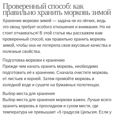
Проверенный способ: как
правильно хранить морковь зимой
Хранение моркови зимой — задача не из лёгких, ведь
это овощ требует особого отношения и внимания. Но не
стоит отчаиваться! В этой статье мы расскажем вам
проверенный способ, как правильно хранить морковь
зимой, чтобы она не потеряла свои вкусовые качества и
полезные свойства.
Подготовка моркови к хранению
Прежде чем начать хранить морковь, необходимо
подготовить её к хранению. Сначала очистите морковь
от листьев и корней. Затем промойте морковь в
холодной воде и сушите на бумажных полотенцах.
Выбор места для хранения
Выбор места для хранения моркови важен. Лучше всего
хранить морковь в прохладном и сухом месте, где
температура не превышает +5 градусов Цельсия. Если у