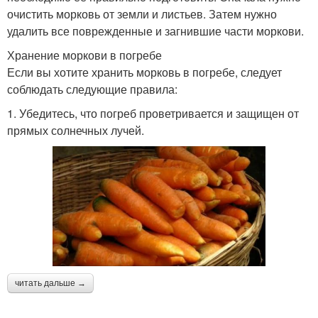
очистить морковь от земли и листьев. Затем нужно
удалить все поврежденные и загнившие части моркови.
Хранение моркови в погребе
Если вы хотите хранить морковь в погребе, следует
соблюдать следующие правила:
1. Убедитесь, что погреб проветривается и защищен от
прямых солнечных лучей.
читать дальше →