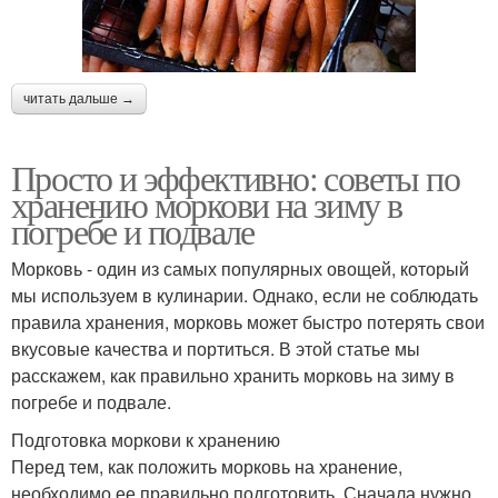
читать дальше →
Просто и эффективно: советы по
хранению моркови на зиму в
погребе и подвале
Морковь - один из самых популярных овощей, который
мы используем в кулинарии. Однако, если не соблюдать
правила хранения, морковь может быстро потерять свои
вкусовые качества и портиться. В этой статье мы
расскажем, как правильно хранить морковь на зиму в
погребе и подвале.
Подготовка моркови к хранению
Перед тем, как положить морковь на хранение,
необходимо ее правильно подготовить. Сначала нужно