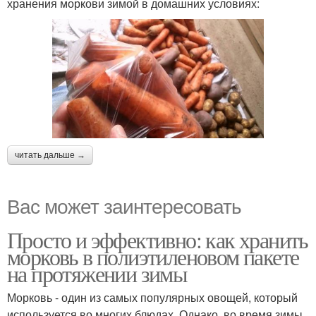
хранения моркови зимой в домашних условиях:
читать дальше →
Вас может заинтересовать
Просто и эффективно: как хранить
морковь в полиэтиленовом пакете
на протяжении зимы
Морковь - один из самых популярных овощей, который
используется во многих блюдах. Однако, во время зимы