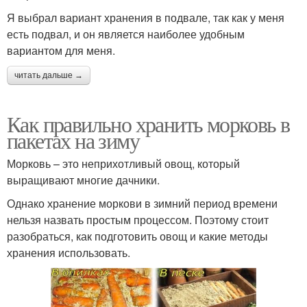
Я выбрал вариант хранения в подвале, так как у меня
есть подвал, и он является наиболее удобным
вариантом для меня.
читать дальше →
Как правильно хранить морковь в
пакетах на зиму
Морковь – это неприхотливый овощ, который
выращивают многие дачники.
Однако хранение моркови в зимний период времени
нельзя назвать простым процессом. Поэтому стоит
разобраться, как подготовить овощ и какие методы
хранения использовать.