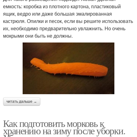
емкость: коробка из плотного картона, пластиковый
ящик, ведро или даже большая эмалированная
кастрюля. Опилки и песок, если вы решите использовать
их, необходимо предварительно увлажнить. Но очень
мокрыми они быть не должны.
читать дальше →
Как подготовить морковь к
хранению на зиму после уборки.