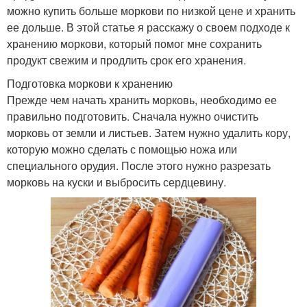
можно купить больше моркови по низкой цене и хранить
ее дольше. В этой статье я расскажу о своем подходе к
хранению моркови, который помог мне сохранить
продукт свежим и продлить срок его хранения.
Подготовка моркови к хранению
Прежде чем начать хранить морковь, необходимо ее
правильно подготовить. Сначала нужно очистить
морковь от земли и листьев. Затем нужно удалить кору,
которую можно сделать с помощью ножа или
специального орудия. После этого нужно разрезать
морковь на куски и выбросить сердцевину.