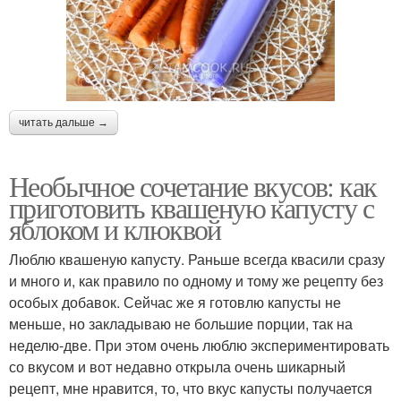
читать дальше →
Необычное сочетание вкусов: как
приготовить квашеную капусту с
яблоком и клюквой
Люблю квашеную капусту. Раньше всегда квасили сразу
и много и, как правило по одному и тому же рецепту без
особых добавок. Сейчас же я готовлю капусты не
меньше, но закладываю не большие порции, так на
неделю-две. При этом очень люблю экспериментировать
со вкусом и вот недавно открыла очень шикарный
рецепт, мне нравится, то, что вкус капусты получается