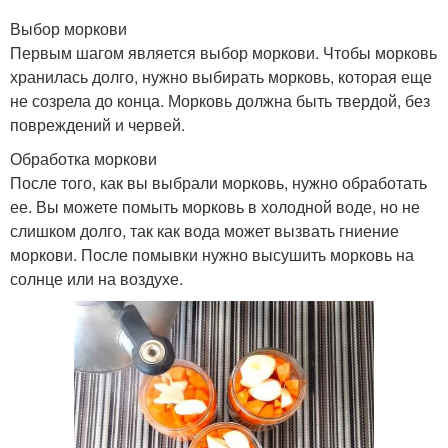
Выбор моркови
Первым шагом является выбор моркови. Чтобы морковь
хранилась долго, нужно выбирать морковь, которая еще
не созрела до конца. Морковь должна быть твердой, без
повреждений и червей.
Обработка моркови
После того, как вы выбрали морковь, нужно обработать
ее. Вы можете помыть морковь в холодной воде, но не
слишком долго, так как вода может вызвать гниение
моркови. После помывки нужно высушить морковь на
солнце или на воздухе.