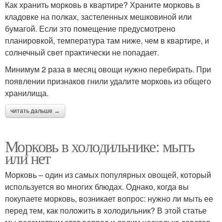
Как хранить морковь в квартире? Храните морковь в
кладовке на полках, застеленных мешковиной или
бумагой. Если это помещение предусмотрено
планировкой, температура там ниже, чем в квартире, и
солнечный свет практически не попадает.
Минимум 2 раза в месяц овощи нужно перебирать. При
появлении признаков гнили удалите морковь из общего
хранилища.
читать дальше →
Морковь в холодильнике: мыть
или нет
Морковь – один из самых популярных овощей, который
используется во многих блюдах. Однако, когда вы
покупаете морковь, возникает вопрос: нужно ли мыть ее
перед тем, как положить в холодильник? В этой статье