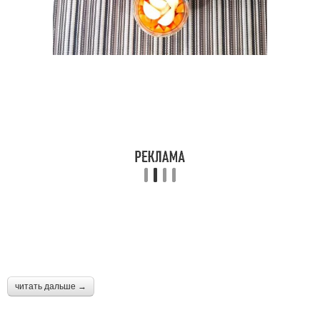
читать дальше →