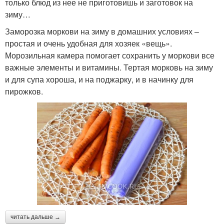
только блюд из нее не приготовишь и заготовок на
зиму…
Заморозка моркови на зиму в домашних условиях –
простая и очень удобная для хозяек «вещь».
Морозильная камера помогает сохранить у моркови все
важные элементы и витамины. Тертая морковь на зиму
и для супа хороша, и на поджарку, и в начинку для
пирожков.
читать дальше →