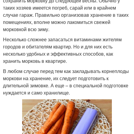
сохранить морковку до следующей весны. Обычно у
таких хозяев имеется погреб, сарай или в крайнем
случае гараж. Правильно организовав хранение в таких
помещениях, вполне можно лакомиться свежей
морковкой всю зиму.
Несколько сложнее запасаться витаминами жителям
городов и обитателям квартир. Но и для них есть
несколько удобных и эффективных способов, как
хранить морковь в квартире.
В любом случае перед тем как закладывать корнеплоды
моркови на хранение, их следует подготовить к
длительной зимовке. А еще – в специальной подготовке
нуждается и само хранилище.