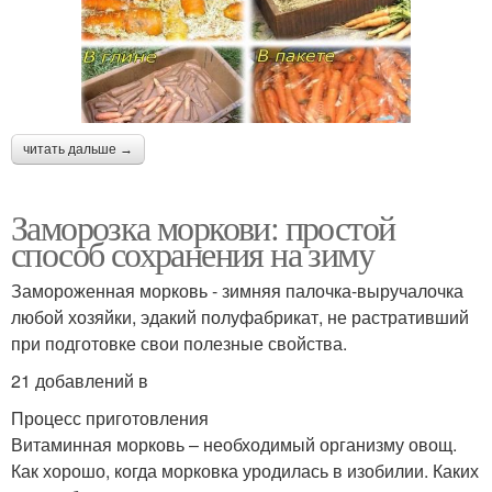
читать дальше →
Заморозка моркови: простой
способ сохранения на зиму
Замороженная морковь - зимняя палочка-выручалочка
любой хозяйки, эдакий полуфабрикат, не растративший
при подготовке свои полезные свойства.
21 добавлений в
Процесс приготовления
Витаминная морковь – необходимый организму овощ.
Как хорошо, когда морковка уродилась в изобилии. Каких