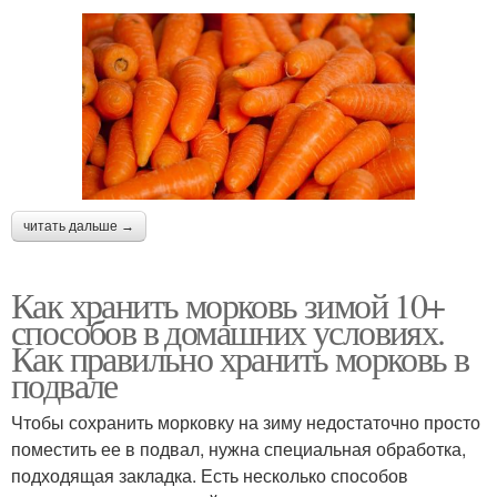
читать дальше →
Как хранить морковь зимой 10+
способов в домашних условиях.
Как правильно хранить морковь в
подвале
Чтобы сохранить морковку на зиму недостаточно просто
поместить ее в подвал, нужна специальная обработка,
подходящая закладка. Есть несколько способов