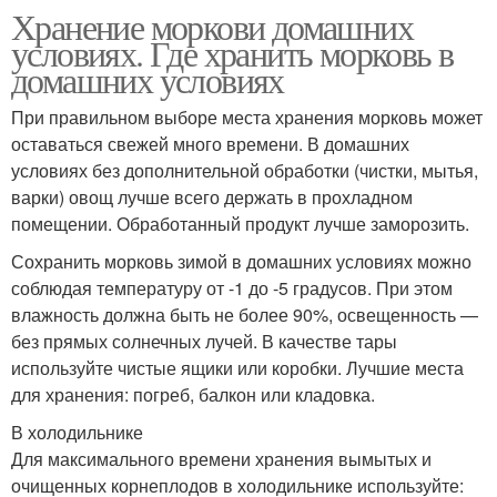
Хранение моркови домашних
условиях. Где хранить морковь в
домашних условиях
При правильном выборе места хранения морковь может
оставаться свежей много времени. В домашних
условиях без дополнительной обработки (чистки, мытья,
варки) овощ лучше всего держать в прохладном
помещении. Обработанный продукт лучше заморозить.
Сохранить морковь зимой в домашних условиях можно
соблюдая температуру от -1 до -5 градусов. При этом
влажность должна быть не более 90%, освещенность —
без прямых солнечных лучей. В качестве тары
используйте чистые ящики или коробки. Лучшие места
для хранения: погреб, балкон или кладовка.
В холодильнике
Для максимального времени хранения вымытых и
очищенных корнеплодов в холодильнике используйте: