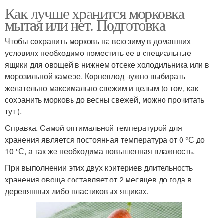
Как лучше хранится морковка
мытая или нет. Подготовка
Чтобы сохранить морковь на всю зиму в домашних
условиях необходимо поместить ее в специальные
ящики для овощей в нижнем отсеке холодильника или в
морозильной камере. Корнеплод нужно выбирать
желательно максимально свежим и целым (о том, как
сохранить морковь до весны свежей, можно прочитать
тут ).
Справка. Самой оптимальной температурой для
хранения является постоянная температура от 0 °С до
10 °С, а так же необходима повышенная влажность.
При выполнении этих двух критериев длительность
хранения овоща составляет от 2 месяцев до года в
деревянных либо пластиковых ящиках.