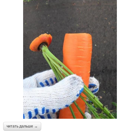
читать дальше →