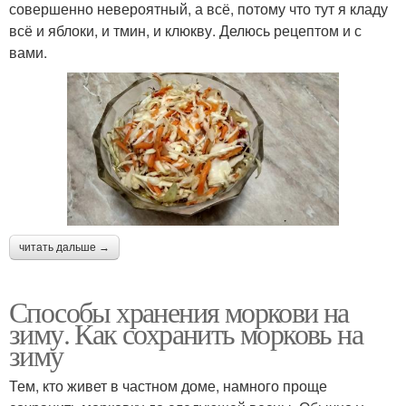
совершенно невероятный, а всё, потому что тут я кладу
всё и яблоки, и тмин, и клюкву. Делюсь рецептом и с
вами.
читать дальше →
Способы хранения моркови на
зиму. Как сохранить морковь на
зиму
Тем, кто живет в частном доме, намного проще