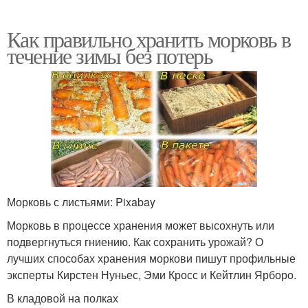
Как правильно хранить морковь в
течение зимы без потерь
Морковь с листьями: Pixabay
Морковь в процессе хранения может высохнуть или
подвергнуться гниению. Как сохранить урожай? О
лучших способах хранения моркови пишут профильные
эксперты Кирстен Нуньес, Эми Кросс и Кейтлин Ярборо.
В кладовой на полках