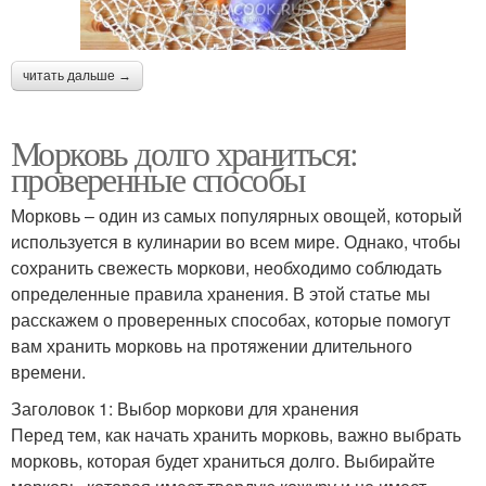
читать дальше →
Морковь долго храниться:
проверенные способы
Морковь – один из самых популярных овощей, который
используется в кулинарии во всем мире. Однако, чтобы
сохранить свежесть моркови, необходимо соблюдать
определенные правила хранения. В этой статье мы
расскажем о проверенных способах, которые помогут
вам хранить морковь на протяжении длительного
времени.
Заголовок 1: Выбор моркови для хранения
Перед тем, как начать хранить морковь, важно выбрать
морковь, которая будет храниться долго. Выбирайте