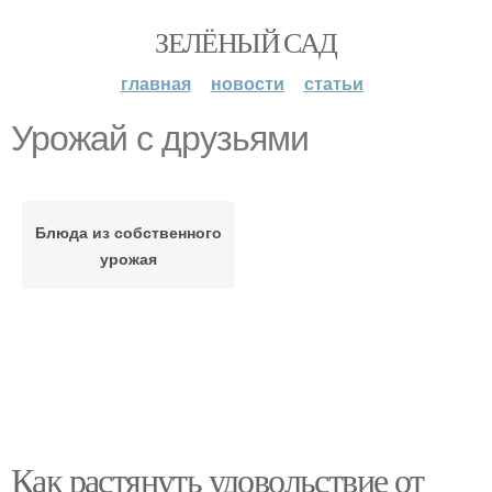
ЗЕЛЁНЫЙ САД
главная
новости
статьи
Урожай с друзьями
Блюда из собственного
урожая
Как растянуть удовольствие от