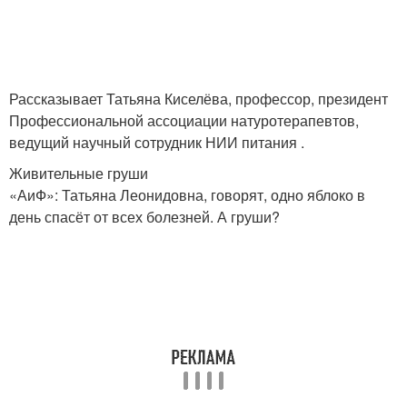
Рассказывает Татьяна Киселёва, профессор, президент
Профессиональной ассоциации натуротерапевтов,
ведущий научный сотрудник НИИ питания .
Живительные груши
«АиФ»: Татьяна Леонидовна, говорят, одно яблоко в
день спасёт от всех болезней. А груши?