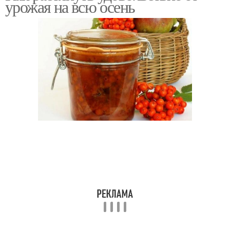
урожая на всю осень