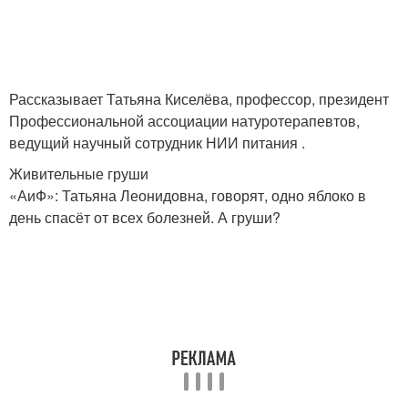
Рассказывает Татьяна Киселёва, профессор, президент
Профессиональной ассоциации натуротерапевтов,
ведущий научный сотрудник НИИ питания .
Живительные груши
«АиФ»: Татьяна Леонидовна, говорят, одно яблоко в
день спасёт от всех болезней. А груши?