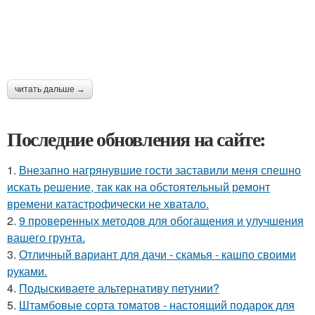
читать дальше →
Последние обновления на сайте:
1.
Внезапно нагрянувшие гости заставили меня спешно
искать решение, так как на обстоятельный ремонт
времени катастрофически не хватало.
2.
9 проверенных методов для обогащения и улучшения
вашего грунта.
3.
Отличный вариант для дачи - скамья - кашпо своими
руками.
4.
Подыскиваете альтернативу петунии?
5.
Штамбовые сорта томатов - настоящий подарок для