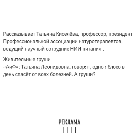
Рассказывает Татьяна Киселёва, профессор, президент
Профессиональной ассоциации натуротерапевтов,
ведущий научный сотрудник НИИ питания .
Живительные груши
«АиФ»: Татьяна Леонидовна, говорят, одно яблоко в
день спасёт от всех болезней. А груши?