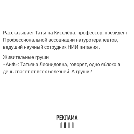
Рассказывает Татьяна Киселёва, профессор, президент
Профессиональной ассоциации натуротерапевтов,
ведущий научный сотрудник НИИ питания .
Живительные груши
«АиФ»: Татьяна Леонидовна, говорят, одно яблоко в
день спасёт от всех болезней. А груши?