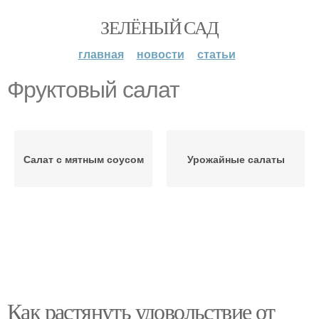
ЗЕЛЁНЫЙ САД
главная
новости
статьи
Фруктовый салат
Салат с мятным соусом
Урожайные салаты
Как растянуть удовольствие от