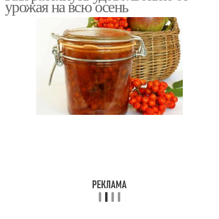
урожая на всю осень