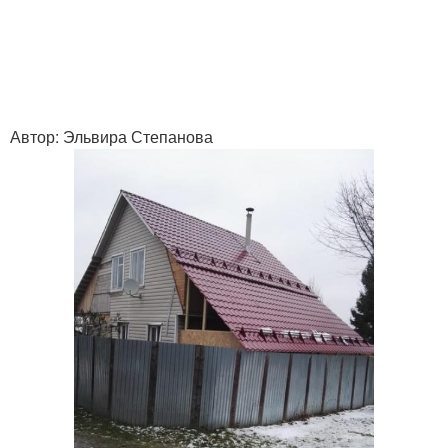
Автор: Эльвира Степанова