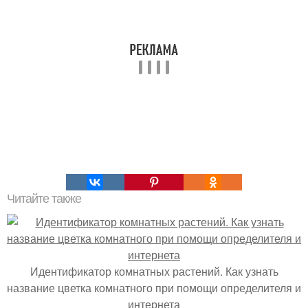
Читайте также
Идентификатор комнатных растений. Как узнать
название цветка комнатного при помощи определителя и
интернета