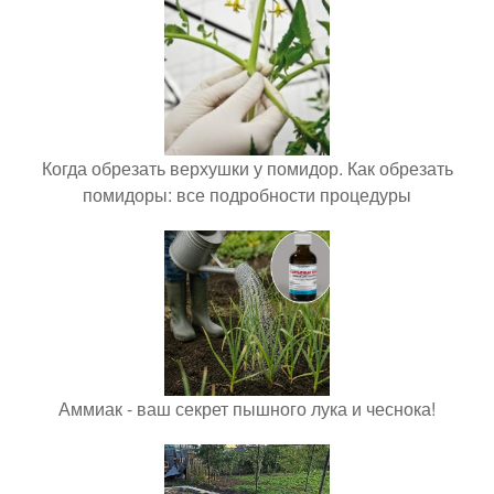
Когда обрезать верхушки у помидор. Как обрезать
помидоры: все подробности процедуры
Аммиак - ваш секрет пышного лука и чеснока!