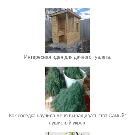
Интересная идея для дачного туалета.
Как соседка научила меня выращивать "тот Самый"
пушистый укроп.