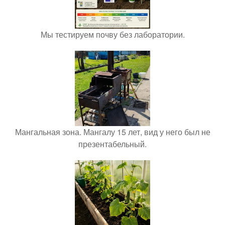
Мы тестируем почву без лаборатории.
Мангальная зона. Мангалу 15 лет, вид у него был не
презентабельный.