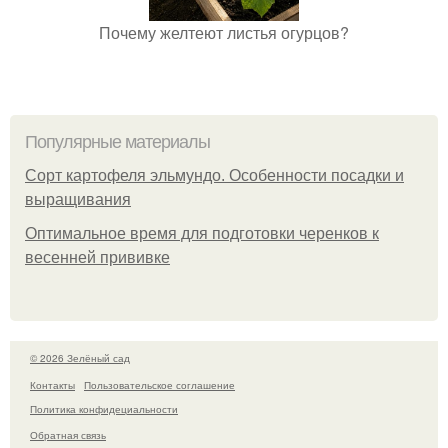
Почему желтеют листья огурцов?
Популярные материалы
Сорт картофеля эльмундо. Особенности посадки и
выращивания
Оптимальное время для подготовки черенков к
весенней прививке
© 2026 Зелёный сад
Контакты
Пользовательское соглашение
Политика конфидециальности
Обратная связь