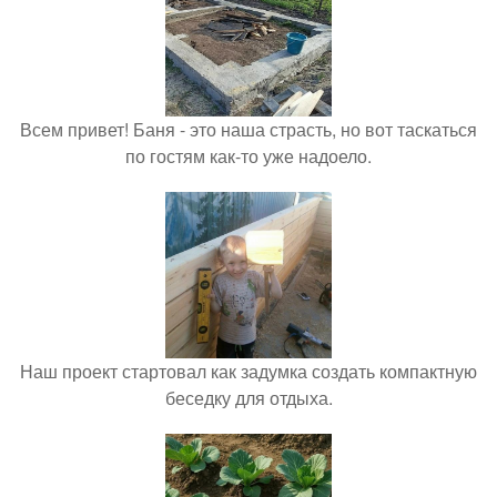
Всем привет! Баня - это наша страсть, но вот таскаться
по гостям как-то уже надоело.
Наш проект стартовал как задумка создать компактную
беседку для отдыха.