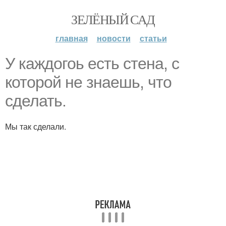
ЗЕЛЁНЫЙ САД
главная
новости
статьи
У каждогоь есть стена, с
которой не знаешь, что
сделать.
Мы так сделали.