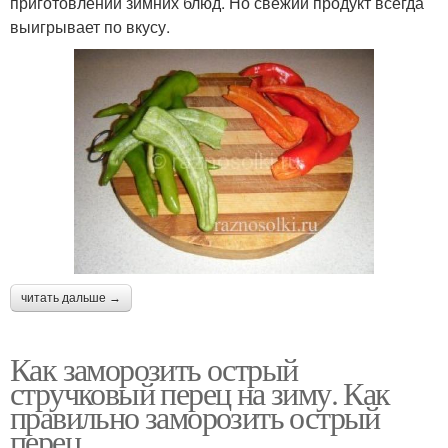
приготовлении зимних блюд. Но свежий продукт всегда
выигрывает по вкусу.
читать дальше →
Как заморозить острый
стручковый перец на зиму. Как
правильно заморозить острый
перец