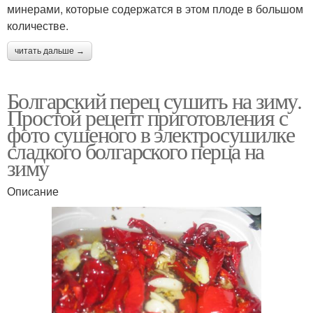
минерами, которые содержатся в этом плоде в большом
количестве.
читать дальше →
Болгарский перец сушить на зиму.
Простой рецепт приготовления с
фото сушеного в электросушилке
сладкого болгарского перца на
зиму
Описание