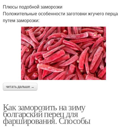
Плюсы подобной заморозки
Положительные особенности заготовки жгучего перца
путем заморозки:
читать дальше →
Как заморозить на зиму
болгарский перец для
фарширования. Способы