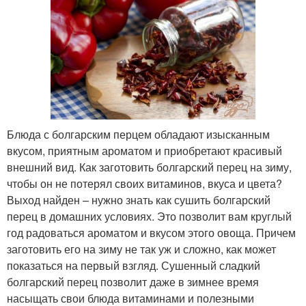
Блюда с болгарским перцем обладают изысканным
вкусом, приятным ароматом и приобретают красивый
внешний вид. Как заготовить болгарский перец на зиму,
чтобы он не потерял своих витаминов, вкуса и цвета?
Выход найден – нужно знать как сушить болгарский
перец в домашних условиях. Это позволит вам круглый
год радоваться ароматом и вкусом этого овоща. Причем
заготовить его на зиму не так уж и сложно, как может
показаться на первый взгляд. Сушенный сладкий
болгарский перец позволит даже в зимнее время
насыщать свои блюда витаминами и полезными