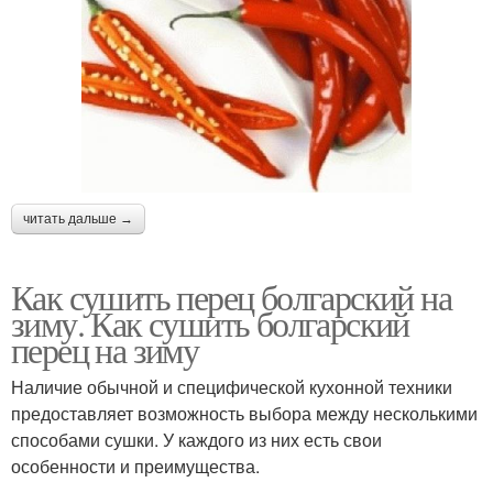
читать дальше →
Как сушить перец болгарский на
зиму. Как сушить болгарский
перец на зиму
Наличие обычной и специфической кухонной техники
предоставляет возможность выбора между несколькими
способами сушки. У каждого из них есть свои
особенности и преимущества.