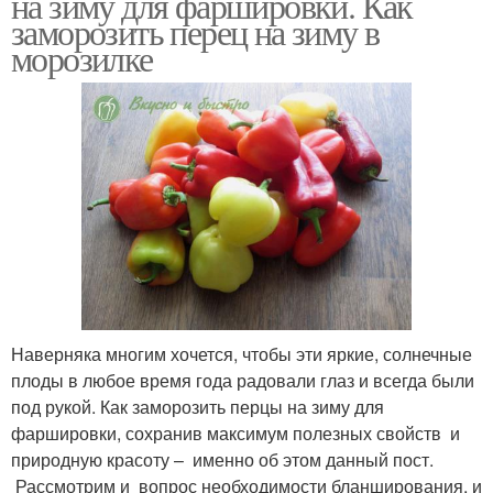
на зиму для фаршировки. Как
заморозить перец на зиму в
морозилке
Наверняка многим хочется, чтобы эти яркие, солнечные
плоды в любое время года радовали глаз и всегда были
под рукой. Как заморозить перцы на зиму для
фаршировки, сохранив максимум полезных свойств и
природную красоту – именно об этом данный пост.
Рассмотрим и вопрос необходимости бланширования, и