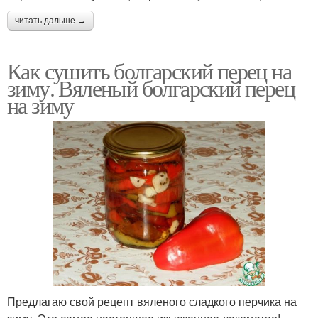
читать дальше →
Как сушить болгарский перец на
зиму. Вяленый болгарский перец
на зиму
Предлагаю свой рецепт вяленого сладкого перчика на