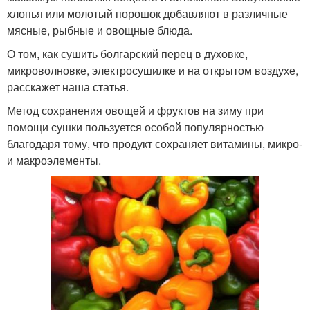
хлопья или молотый порошок добавляют в различные
мясные, рыбные и овощные блюда.
О том, как сушить болгарский перец в духовке,
микроволновке, электросушилке и на открытом воздухе,
расскажет наша статья.
Метод сохранения овощей и фруктов на зиму при
помощи сушки пользуется особой популярностью
благодаря тому, что продукт сохраняет витамины, микро-
и макроэлементы.