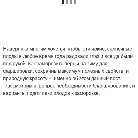
Наверняка многим хочется, чтобы эти яркие, солнечные
плоды в любое время года радовали глаз и всегда были
под рукой. Как заморозить перцы на зиму для
фаршировки, сохранив максимум полезных свойств и
природную красоту – именно об этом данный пост.
Рассмотрим и вопрос необходимости бланширования, и
варианты подготовки плодов к заморозке.