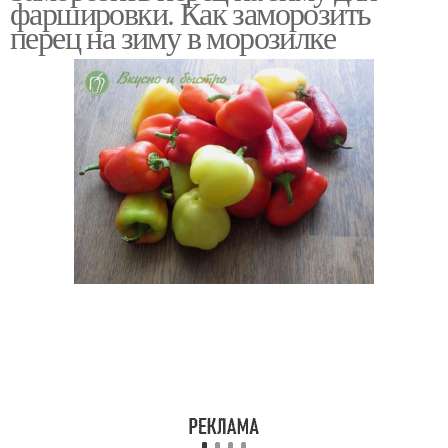
фаршировки. Как заморозить
перец на зиму в морозилке