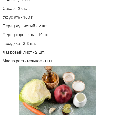
Сахар - 2 ст.л.
Уксус 9% - 100 г
Перец душистый - 2 шт.
Перец горошком - 10 шт.
Гвоздика - 2-3 шт.
Лавровый лист - 2 шт.
Масло растительное - 60 г