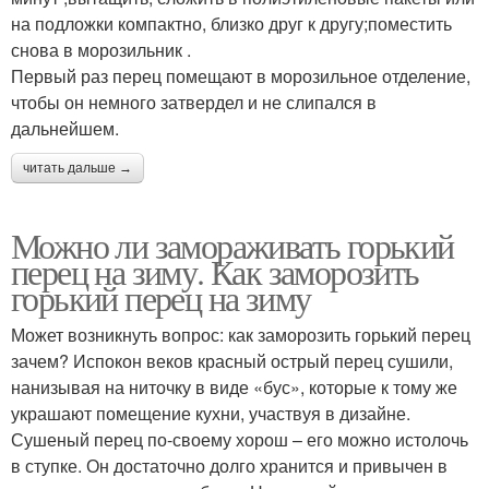
на подложки компактно, близко друг к другу;поместить
снова в морозильник .
Первый раз перец помещают в морозильное отделение,
чтобы он немного затвердел и не слипался в
дальнейшем.
читать дальше →
Можно ли замораживать горький
перец на зиму. Как заморозить
горький перец на зиму
Может возникнуть вопрос: как заморозить горький перец
зачем? Испокон веков красный острый перец сушили,
нанизывая на ниточку в виде «бус», которые к тому же
украшают помещение кухни, участвуя в дизайне.
Сушеный перец по-своему хорош – его можно истолочь
в ступке. Он достаточно долго хранится и привычен в