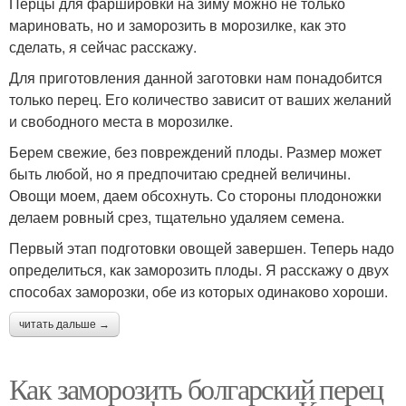
Перцы для фаршировки на зиму можно не только
мариновать, но и заморозить в морозилке, как это
сделать, я сейчас расскажу.
Для приготовления данной заготовки нам понадобится
только перец. Его количество зависит от ваших желаний
и свободного места в морозилке.
Берем свежие, без повреждений плоды. Размер может
быть любой, но я предпочитаю средней величины.
Овощи моем, даем обсохнуть. Со стороны плодоножки
делаем ровный срез, тщательно удаляем семена.
Первый этап подготовки овощей завершен. Теперь надо
определиться, как заморозить плоды. Я расскажу о двух
способах заморозки, обе из которых одинаково хороши.
читать дальше →
Как заморозить болгарский перец