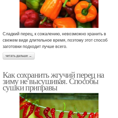
Сладкий перец, к сожалению, невозможно хранить в
свежем виде длительное время, поэтому этот способ
заготовки подходит лучше всего.
читать дальше →
Как сохранить жгучий перец на
зиму не высушивая. Способы
сушки приправы