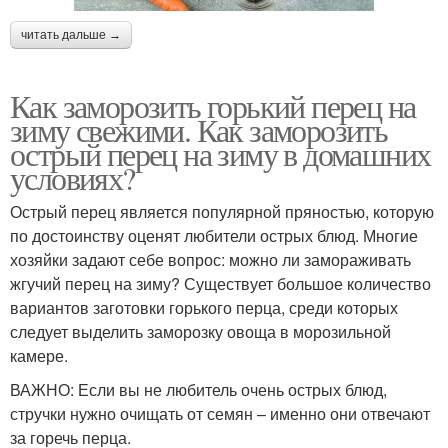
читать дальше →
Как заморозить горький перец на
зиму свежими. Как заморозить
острый перец на зиму в домашних
условиях?
Острый перец является популярной пряностью, которую
по достоинству оценят любители острых блюд. Многие
хозяйки задают себе вопрос: можно ли замораживать
жгучий перец на зиму? Существует большое количество
вариантов заготовки горького перца, среди которых
следует выделить заморозку овоща в морозильной
камере.
ВАЖНО: Если вы не любитель очень острых блюд,
стручки нужно очищать от семян – именно они отвечают
за горечь перца.