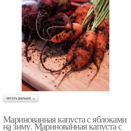
читать дальше →
Маринованная капуста с яблоками
на зиму. Маринованная капуста с