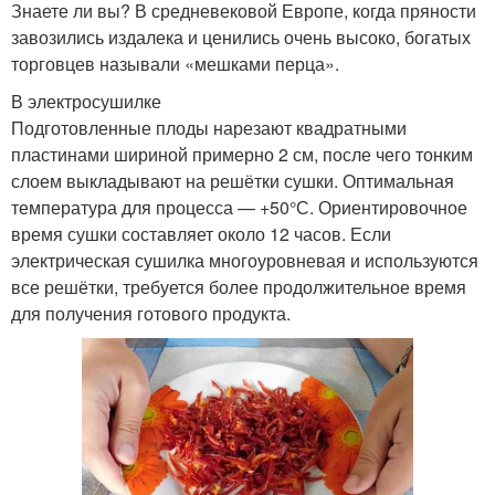
Знаете ли вы? В средневековой Европе, когда пряности
завозились издалека и ценились очень высоко, богатых
торговцев называли «мешками перца».
В электросушилке
Подготовленные плоды нарезают квадратными
пластинами шириной примерно 2 см, после чего тонким
слоем выкладывают на решётки сушки. Оптимальная
температура для процесса — +50°С. Ориентировочное
время сушки составляет около 12 часов. Если
электрическая сушилка многоуровневая и используются
все решётки, требуется более продолжительное время
для получения готового продукта.