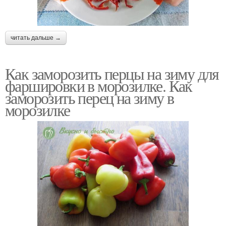
читать дальше →
Как заморозить перцы на зиму для
фаршировки в морозилке. Как
заморозить перец на зиму в
морозилке