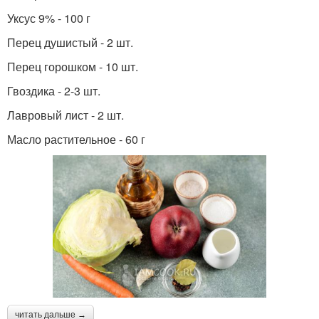
Уксус 9% - 100 г
Перец душистый - 2 шт.
Перец горошком - 10 шт.
Гвоздика - 2-3 шт.
Лавровый лист - 2 шт.
Масло растительное - 60 г
читать дальше →