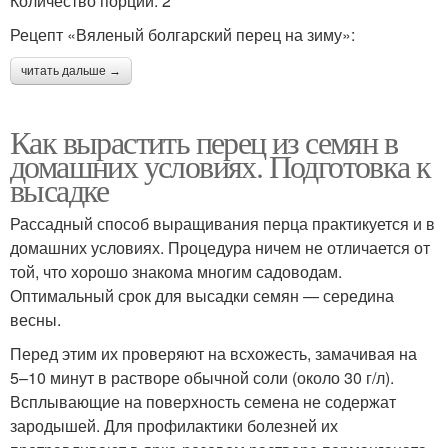
Количество порций: 2
Рецепт «Вяленый болгарский перец на зиму»:
читать дальше →
Как вырастить перец из семян в
домашних условиях. Подготовка к
высадке
Рассадный способ выращивания перца практикуется и в
домашних условиях. Процедура ничем не отличается от
той, что хорошо знакома многим садоводам.
Оптимальный срок для высадки семян — середина
весны.
Перед этим их проверяют на всхожесть, замачивая на
5–10 минут в растворе обычной соли (около 30 г/л).
Всплывающие на поверхность семена не содержат
зародышей. Для профилактики болезней их