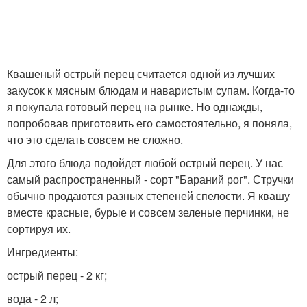
Квашеный острый перец считается одной из лучших
закусок к мясным блюдам и наваристым супам. Когда-то
я покупала готовый перец на рынке. Но однажды,
попробовав приготовить его самостоятельно, я поняла,
что это сделать совсем не сложно.
Для этого блюда подойдет любой острый перец. У нас
самый распространенный - сорт "Бараний рог". Стручки
обычно продаются разных степеней спелости. Я квашу
вместе красные, бурые и совсем зеленые перчинки, не
сортируя их.
Ингредиенты:
острый перец - 2 кг;
вода - 2 л;