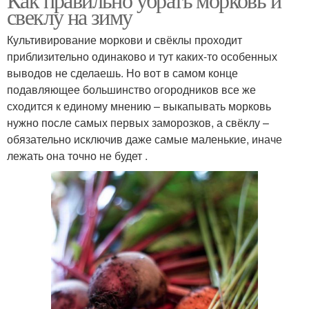
свеклу на зиму
Культивирование моркови и свёклы проходит
приблизительно одинаково и тут каких-то особенных
выводов не сделаешь. Но вот в самом конце
подавляющее большинство огородников все же
сходится к единому мнению – выкапывать морковь
нужно после самых первых заморозков, а свёклу –
обязательно исключив даже самые маленькие, иначе
лежать она точно не будет .