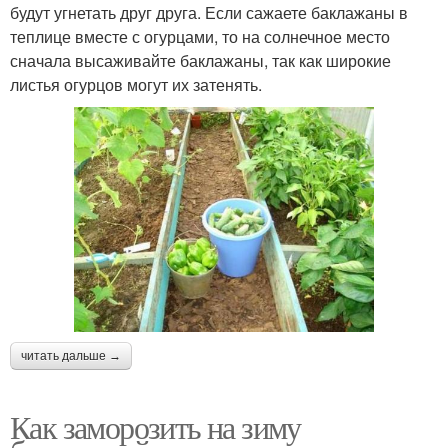
будут угнетать друг друга. Если сажаете баклажаны в
теплице вместе с огурцами, то на солнечное место
сначала высаживайте баклажаны, так как широкие
листья огурцов могут их затенять.
читать дальше →
Как заморозить на зиму