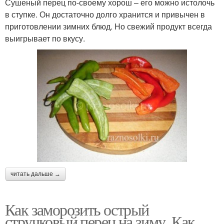
Сушеный перец по-своему хорош – его можно истолочь
в ступке. Он достаточно долго хранится и привычен в
приготовлении зимних блюд. Но свежий продукт всегда
выигрывает по вкусу.
читать дальше →
Как заморозить острый
стручковый перец на зиму. Как