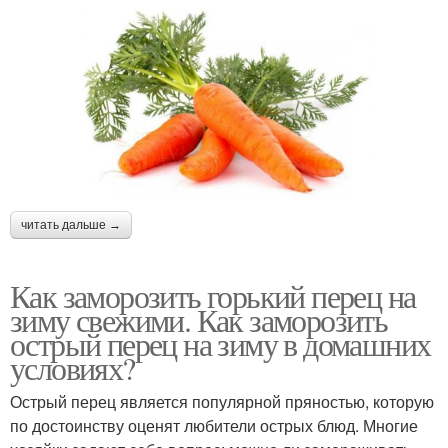
читать дальше →
Как заморозить горький перец на
зиму свежими. Как заморозить
острый перец на зиму в домашних
условиях?
Острый перец является популярной пряностью, которую
по достоинству оценят любители острых блюд. Многие