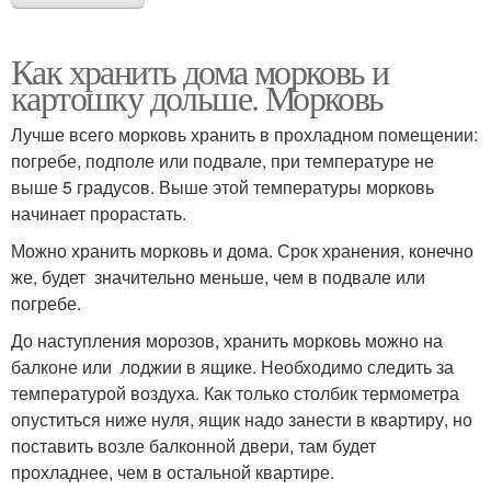
Как хранить дома морковь и
картошку дольше. Морковь
Лучше всего морковь хранить в прохладном помещении:
погребе, подполе или подвале, при температуре не
выше 5 градусов. Выше этой температуры морковь
начинает прорастать.
Можно хранить морковь и дома. Срок хранения, конечно
же, будет значительно меньше, чем в подвале или
погребе.
До наступления морозов, хранить морковь можно на
балконе или лоджии в ящике. Необходимо следить за
температурой воздуха. Как только столбик термометра
опуститься ниже нуля, ящик надо занести в квартиру, но
поставить возле балконной двери, там будет
прохладнее, чем в остальной квартире.