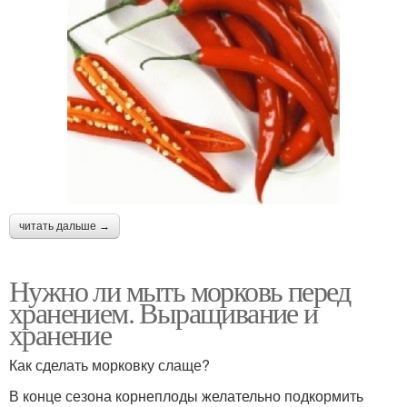
читать дальше →
Нужно ли мыть морковь перед
хранением. Выращивание и
хранение
Как сделать морковку слаще?
В конце сезона корнеплоды желательно подкормить