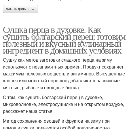
читать дальше →
Сушка перца в духовке. Как
сушить болгарский перец: готовим
полезный и вкусный кулинарный
ингредиент в домашних условиях
Сушку как метод заготовки сладкого перца на зиму
используют с незапамятных времен. Продукт сохраняет
максимум полезных веществ и витаминов. Высушенные
хлопья или молотый порошок добавляют в различные
мясные, рыбные и овощные блюда.
О том, как сушить болгарский перец в духовке,
микроволновке, электросушилке и на открытом воздухе,
расскажет наша статья.
Метод сохранения овощей и фруктов на зиму при
помощи сушки пользуется особой популярностью