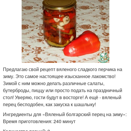
Предлагаю свой рецепт вяленого сладкого перчика на
зиму. Это самое настоящее изысканное лакомство!
Зимой с ним можно делать различные салаты,
бутерброды, пиццу или просто подать на праздничный
стол! Уверяю, гости будут в восторге! А ещё - вяленый
перец бесподобен, как закуска к шашлыку!
Ингредиенты для «Вяленый болгарский перец на зиму»:
Время приготовления: 240 минут