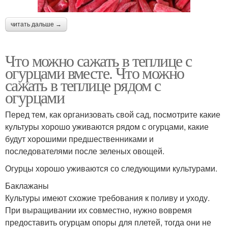
читать дальше →
Что можно сажать в теплице с
огурцами вместе. Что можно
сажать в теплице рядом с
огурцами
Перед тем, как организовать свой сад, посмотрите какие
культуры хорошо уживаются рядом с огурцами, какие
будут хорошими предшественниками и
последователями после зеленых овощей.
Огурцы хорошо уживаются со следующими культурами.
Баклажаны
Культуры имеют схожие требования к поливу и уходу.
При выращивании их совместно, нужно вовремя
предоставить огурцам опоры для плетей, тогда они не