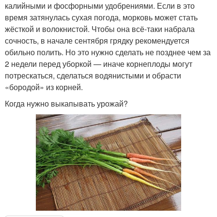
калийными и фосфорными удобрениями. Если в это
время затянулась сухая погода, морковь может стать
жёсткой и волокнистой. Чтобы она всё-таки набрала
сочность, в начале сентября грядку рекомендуется
обильно полить. Но это нужно сделать не позднее чем за
2 недели перед уборкой — иначе корнеплоды могут
потрескаться, сделаться водянистыми и обрасти
«бородой» из корней.
Когда нужно выкапывать урожай?