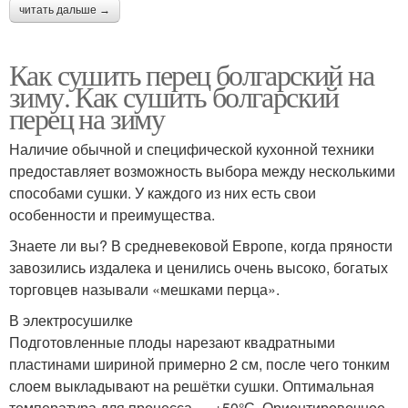
читать дальше →
Как сушить перец болгарский на
зиму. Как сушить болгарский
перец на зиму
Наличие обычной и специфической кухонной техники
предоставляет возможность выбора между несколькими
способами сушки. У каждого из них есть свои
особенности и преимущества.
Знаете ли вы? В средневековой Европе, когда пряности
завозились издалека и ценились очень высоко, богатых
торговцев называли «мешками перца».
В электросушилке
Подготовленные плоды нарезают квадратными
пластинами шириной примерно 2 см, после чего тонким
слоем выкладывают на решётки сушки. Оптимальная
температура для процесса — +50°С. Ориентировочное