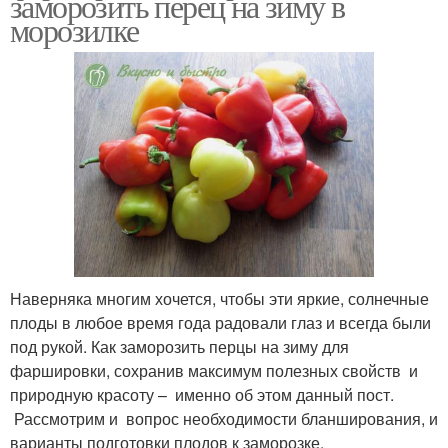
заморозить перец на зиму в
морозилке
Наверняка многим хочется, чтобы эти яркие, солнечные
плоды в любое время года радовали глаз и всегда были
под рукой. Как заморозить перцы на зиму для
фаршировки, сохранив максимум полезных свойств и
природную красоту – именно об этом данный пост.
Рассмотрим и вопрос необходимости бланширования, и
варианты подготовки плодов к заморозке.