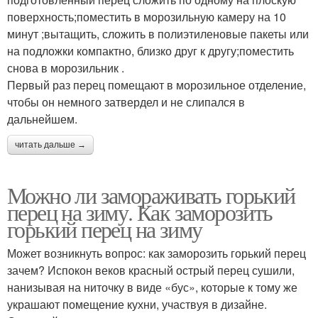
поверхность;поместить в морозильную камеру на 10
минут ;вытащить, сложить в полиэтиленовые пакеты или
на подложки компактно, близко друг к другу;поместить
снова в морозильник .
Первый раз перец помещают в морозильное отделение,
чтобы он немного затвердел и не слипался в
дальнейшем.
читать дальше →
Можно ли замораживать горький
перец на зиму. Как заморозить
горький перец на зиму
Может возникнуть вопрос: как заморозить горький перец
зачем? Испокон веков красный острый перец сушили,
нанизывая на ниточку в виде «бус», которые к тому же
украшают помещение кухни, участвуя в дизайне.