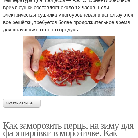
время сушки составляет около 12 часов. Если
электрическая сушилка многоуровневая и используются
все решётки, требуется более продолжительное время
для получения готового продукта.
читать дальше →
Как заморозить перцы на зиму для
фаршировки в морозилке. Как