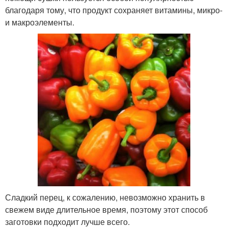
благодаря тому, что продукт сохраняет витамины, микро-
и макроэлементы.
Сладкий перец, к сожалению, невозможно хранить в
свежем виде длительное время, поэтому этот способ
заготовки подходит лучше всего.