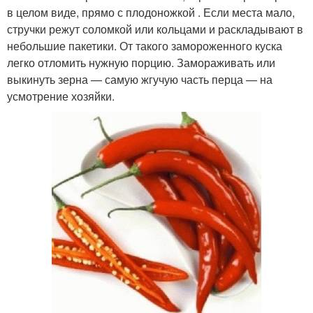
в целом виде, прямо с плодоножкой . Если места мало,
стручки режут соломкой или кольцами и раскладывают в
небольшие пакетики. От такого замороженного куска
легко отломить нужную порцию. Замораживать или
выкинуть зерна — самую жгучую часть перца — на
усмотрение хозяйки.