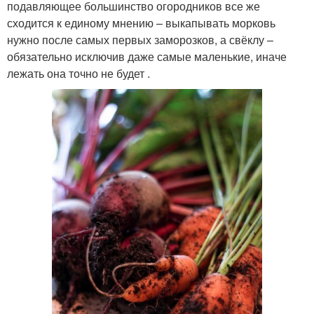
подавляющее большинство огородников все же
сходится к единому мнению – выкапывать морковь
нужно после самых первых заморозков, а свёклу –
обязательно исключив даже самые маленькие, иначе
лежать она точно не будет .