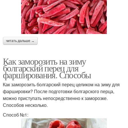
читать дальше →
Как заморозить на зиму
болгарский перец для
фарширования. Способы
Как заморозить болгарский перец целиком на зиму для
фаршировки? После подготовки болгарского перца,
можно приступать непосредственно к заморозке.
Способов несколько.
Способ №1: