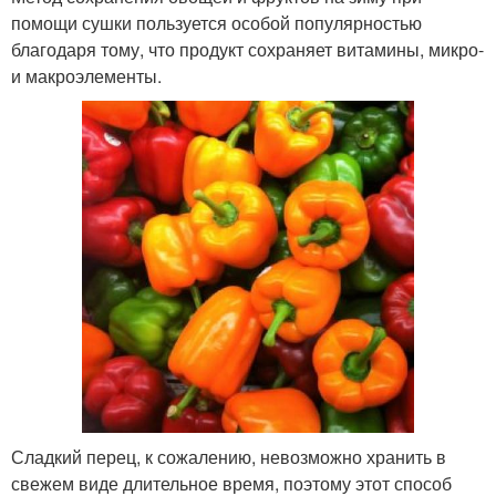
помощи сушки пользуется особой популярностью
благодаря тому, что продукт сохраняет витамины, микро-
и макроэлементы.
Сладкий перец, к сожалению, невозможно хранить в
свежем виде длительное время, поэтому этот способ