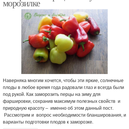
морозилке
Наверняка многим хочется, чтобы эти яркие, солнечные
плоды в любое время года радовали глаз и всегда были
под рукой. Как заморозить перцы на зиму для
фаршировки, сохранив максимум полезных свойств и
природную красоту – именно об этом данный пост.
Рассмотрим и вопрос необходимости бланширования, и
варианты подготовки плодов к заморозке.