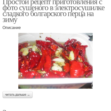
Простой рецепт приготовления с
фото сушеного в электросушилке
сладкого болгарского перца на
зиму
Описание
читать дальше →