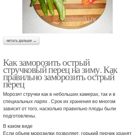
читать дальше →
Как заморозить острый
стручковый перец на зиму. Как
правильно заморозить острый
перец
Морозят стручки как в небольших камерах, так и в
специальных ларях . Срок их хранения во многом
зависит от того, насколько правильно плоды были
подготовлены.
В каком виде
Если объем морозилки позволяет, горький перчик хранят