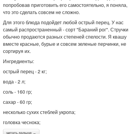
попробовав приготовить его самостоятельно, я поняла,
что это сделать совсем не сложно.
Для этого блюда подойдет любой острый перец. У нас
самый распространенный - сорт "Бараний рог". Стручки
обычно продаются разных степеней спелости. Я квашу
вместе красные, бурые и совсем зеленые перчинки, не
сортируя их.
Ингредиенты:
острый перец - 2 кг;
вода - 2 л;
соль - 160 гр;
сахар - 60 гр;
несколько сухих стеблей укропа;
головка чеснока;
читать дальше →