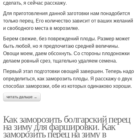
сделать, я сейчас расскажу.
Для приготовления данной заготовки нам понадобится
только перец. Его количество зависит от ваших желаний
и свободного места в морозилке.
Берем свежие, без повреждений плоды. Размер может
быть любой, но я предпочитаю средней величины.
Овощи моем, даем обсохнуть. Со стороны плодоножки
делаем ровный срез, тщательно удаляем семена.
Первый этап подготовки овощей завершен. Теперь надо
определиться, как заморозить плоды. Я расскажу о двух
способах заморозки, обе из которых одинаково хороши.
читать дальше →
Как заморозить болгарский перец
на зиму для фаршировки. Как
заморозить перец на зиму в