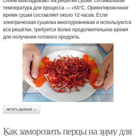
слоем выкладывают на решётки сушки. Оптимальная
температура для процесса — +50°С. Ориентировочное
время сушки составляет около 12 часов. Если
электрическая сушилка многоуровневая и используются
все решётки, требуется более продолжительное время
для получения готового продукта.
читать дальше →
Как заморозить перцы на зиму для