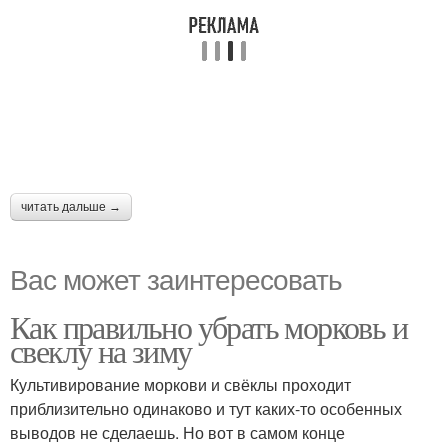
читать дальше →
Вас может заинтересовать
Как правильно убрать морковь и
свеклу на зиму
Культивирование моркови и свёклы проходит
приблизительно одинаково и тут каких-то особенных
выводов не сделаешь. Но вот в самом конце