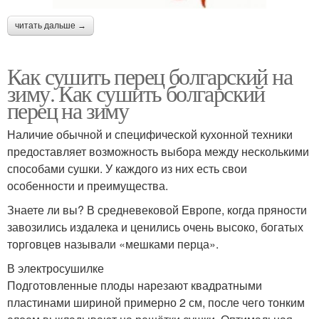
читать дальше →
Как сушить перец болгарский на
зиму. Как сушить болгарский
перец на зиму
Наличие обычной и специфической кухонной техники
предоставляет возможность выбора между несколькими
способами сушки. У каждого из них есть свои
особенности и преимущества.
Знаете ли вы? В средневековой Европе, когда пряности
завозились издалека и ценились очень высоко, богатых
торговцев называли «мешками перца».
В электросушилке
Подготовленные плоды нарезают квадратными
пластинами шириной примерно 2 см, после чего тонким