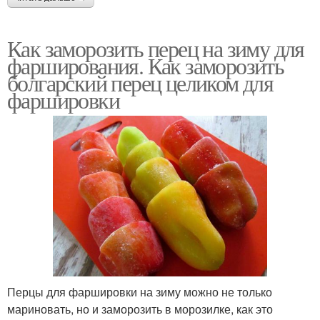
Как заморозить перец на зиму для
фарширования. Как заморозить
болгарский перец целиком для
фаршировки
Перцы для фаршировки на зиму можно не только
мариновать, но и заморозить в морозилке, как это