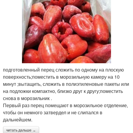
подготовленный перец сложить по одному на плоскую
поверхность;поместить в морозильную камеру на 10
минут ;вытащить, сложить в полиэтиленовые пакеты или
на подложки компактно, близко друг к другу;поместить
снова в морозильник .
Первый раз перец помещают в морозильное отделение,
чтобы он немного затвердел и не слипался в
дальнейшем.
читать дальше →