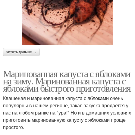
читать дальше →
Маринованная капуста с яблоками
на зиму. Маринованная капуста с
яблоками быстрого приготовления
Квашеная и маринованная капуста с яблоками очень
популярны в нашем регионе, такая закуска продается у
нас на любом рынке на "ура!" Но и в домашних условиях
приготовить маринованную капусту с яблоками проще
простого.