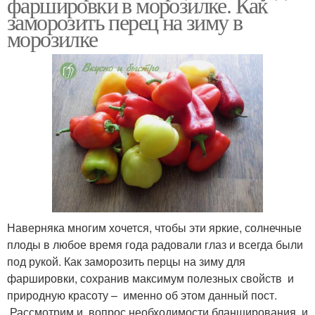
фаршировки в морозилке. Как
заморозить перец на зиму в
морозилке
Наверняка многим хочется, чтобы эти яркие, солнечные
плоды в любое время года радовали глаз и всегда были
под рукой. Как заморозить перцы на зиму для
фаршировки, сохранив максимум полезных свойств и
природную красоту – именно об этом данный пост.
Рассмотрим и вопрос необходимости бланширования, и