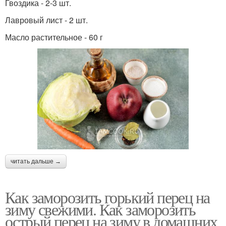
Гвоздика - 2-3 шт.
Лавровый лист - 2 шт.
Масло растительное - 60 г
читать дальше →
Как заморозить горький перец на
зиму свежими. Как заморозить
острый перец на зиму в домашних