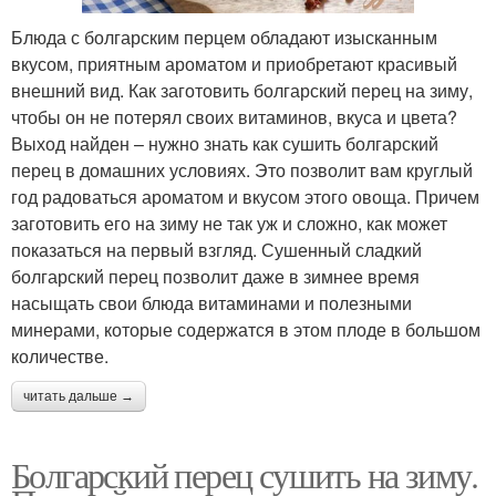
Блюда с болгарским перцем обладают изысканным
вкусом, приятным ароматом и приобретают красивый
внешний вид. Как заготовить болгарский перец на зиму,
чтобы он не потерял своих витаминов, вкуса и цвета?
Выход найден – нужно знать как сушить болгарский
перец в домашних условиях. Это позволит вам круглый
год радоваться ароматом и вкусом этого овоща. Причем
заготовить его на зиму не так уж и сложно, как может
показаться на первый взгляд. Сушенный сладкий
болгарский перец позволит даже в зимнее время
насыщать свои блюда витаминами и полезными
минерами, которые содержатся в этом плоде в большом
количестве.
читать дальше →
Болгарский перец сушить на зиму.