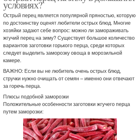
условиях?
Острый перец является популярной пряностью, которую
по достоинству оценят любители острых блюд. Многие
хозяйки задают себе вопрос: можно ли замораживать
жгучий перец на зиму? Существует большое количество
вариантов заготовки горького перца, среди которых
следует выделить заморозку овоща в морозильной
камере.
ВАЖНО: Если вы не любитель очень острых блюд,
стручки нужно очищать от семян – именно они отвечают
за горечь перца.
Плюсы подобной заморозки
Положительные особенности заготовки жгучего перца
путем заморозки: