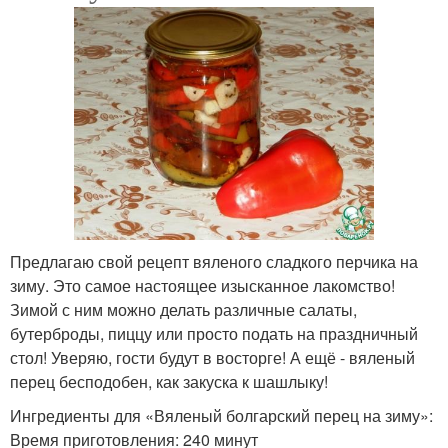
Предлагаю свой рецепт вяленого сладкого перчика на
зиму. Это самое настоящее изысканное лакомство!
Зимой с ним можно делать различные салаты,
бутерброды, пиццу или просто подать на праздничный
стол! Уверяю, гости будут в восторге! А ещё - вяленый
перец бесподобен, как закуска к шашлыку!
Ингредиенты для «Вяленый болгарский перец на зиму»:
Время приготовления: 240 минут