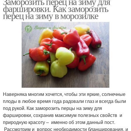
Заморозить перец на зиму для
фаршировки. Как заморозить
перец на зиму в морозилке
Наверняка многим хочется, чтобы эти яркие, солнечные
плоды в любое время года радовали глаз и всегда были
под рукой. Как заморозить перцы на зиму для
фаршировки, сохранив максимум полезных свойств и
природную красоту – именно об этом данный пост.
Рассмотрим и вопрос необходимости бланширования, и